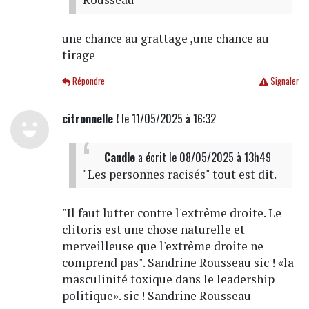
une chance au grattage ,une chance au
tirage
Répondre
Signaler
citronnelle !
le 11/05/2025 à 16:32
Candle
a écrit
le 08/05/2025 à 13h49
"Les personnes racisés" tout est dit.
"Il faut lutter contre l'extrême droite. Le
clitoris est une chose naturelle et
merveilleuse que l'extrême droite ne
comprend pas". Sandrine Rousseau sic ! «la
masculinité toxique dans le leadership
politique». sic ! Sandrine Rousseau