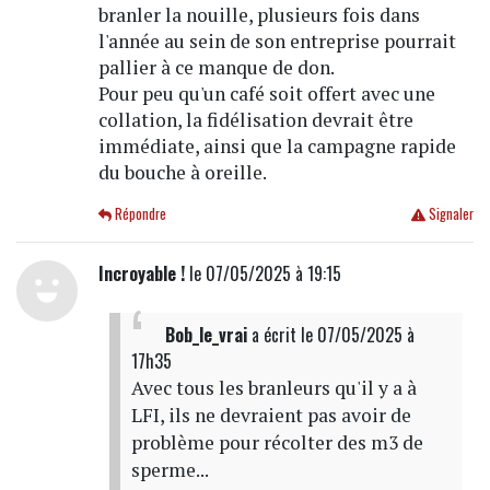
branler la nouille, plusieurs fois dans
l'année au sein de son entreprise pourrait
pallier à ce manque de don.
Pour peu qu'un café soit offert avec une
collation, la fidélisation devrait être
immédiate, ainsi que la campagne rapide
du bouche à oreille.
Répondre
Signaler
Incroyable !
le 07/05/2025 à 19:15
Bob_le_vrai
a écrit
le 07/05/2025 à
17h35
Avec tous les branleurs qu'il y a à
LFI, ils ne devraient pas avoir de
problème pour récolter des m3 de
sperme...