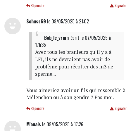
Répondre
Signaler
Schuss69
le 08/05/2025 à 21:02
Bob_le_vrai
a écrit
le 07/05/2025 à
17h35
Avec tous les branleurs qu'il y a à
LFI, ils ne devraient pas avoir de
problème pour récolter des m3 de
sperme...
Vous aimeriez avoir un fils qui ressemble à
Mélenchon ou à son gendre ? Pas moi.
Répondre
Signaler
M'ouais
le 08/05/2025 à 17:26