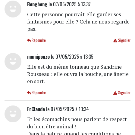
Bengbeng
le 07/05/2025 à 13:37
Cette personne pourrait-elle garder ses
fantasmes pour elle ? Cela ne nous regarde
pas.
Répondre
Signaler
mamipouzo
le 07/05/2025 à 13:35
Elle est du même tonneau que Sandrine
Rousseau : elle ouvra la bouche, une ânerie
en sort.
Répondre
Signaler
FrClaude
le 07/05/2025 à 13:34
Et les écomachins nous parlent de respect
du bien être animal !
Dans la nature, quand les conditions ne