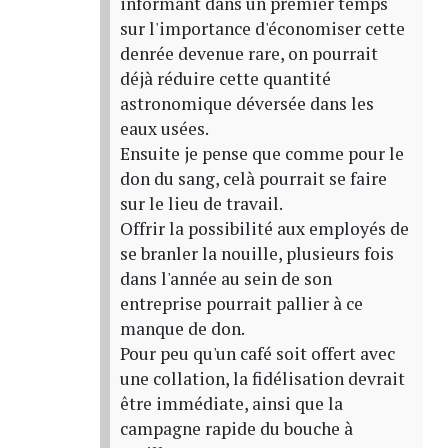
informant dans un premier temps
sur l'importance d'économiser cette
denrée devenue rare, on pourrait
déjà réduire cette quantité
astronomique déversée dans les
eaux usées.
Ensuite je pense que comme pour le
don du sang, celà pourrait se faire
sur le lieu de travail.
Offrir la possibilité aux employés de
se branler la nouille, plusieurs fois
dans l'année au sein de son
entreprise pourrait pallier à ce
manque de don.
Pour peu qu'un café soit offert avec
une collation, la fidélisation devrait
être immédiate, ainsi que la
campagne rapide du bouche à