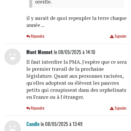
oreille.
il y aurait de quoi repeupler la terre chaque
année ...
Répondre
Signaler
Mont Monnet
le 08/05/2025 à 14:10
Il faut interdire la PMA. J'espère que ce sera
le premier travail de la prochaine
législature. Quant aux personnes racisées,
qu'elles adoptent ou élèvent les pauvres
petits qui croupissent dans des orphelinats
en France ou à l'étranger.
Répondre
Signaler
Candle
le 08/05/2025 à 13:49