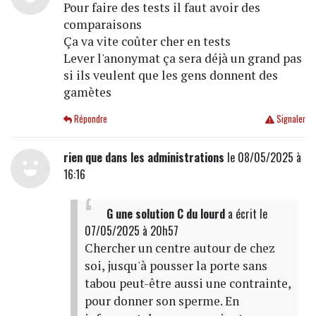
Pour faire des tests il faut avoir des
comparaisons
Ça va vite coûter cher en tests
Lever l'anonymat ça sera déjà un grand pas
si ils veulent que les gens donnent des
gamètes
Répondre
Signaler
rien que dans les administrations
le 08/05/2025 à
16:16
G une solution C du lourd
a écrit
le
07/05/2025 à 20h57
Chercher un centre autour de chez
soi, jusqu'à pousser la porte sans
tabou peut-être aussi une contrainte,
pour donner son sperme. En