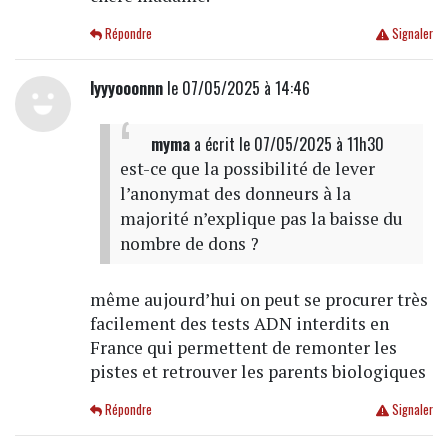
Répondre
Signaler
lyyyooonnn
le 07/05/2025 à 14:46
myma
a écrit
le 07/05/2025 à 11h30
est-ce que la possibilité de lever
l’anonymat des donneurs à la
majorité n’explique pas la baisse du
nombre de dons ?
même aujourd’hui on peut se procurer très
facilement des tests ADN interdits en
France qui permettent de remonter les
pistes et retrouver les parents biologiques
Répondre
Signaler