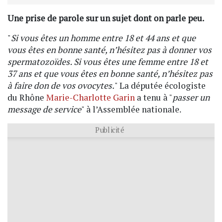
Une prise de parole sur un sujet dont on parle peu.
"
Si vous êtes un homme entre 18 et 44 ans et que
vous êtes en bonne santé, n’hésitez pas à donner vos
spermatozoïdes. Si vous êtes une femme entre 18 et
37 ans et que vous êtes en bonne santé, n’hésitez pas
à faire don de vos ovocytes.
" La députée écologiste
du Rhône
Marie-Charlotte Garin
a tenu à "
passer un
message de service
" à l’Assemblée nationale.
Publicité