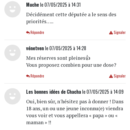
Muche
le 07/05/2025 à 14:31
Décidément cette députée a le sens des
priorités…..
Répondre
Signaler
vénetven
le 07/05/2025 à 14:28
Mes réserves sont pleines👍
Vous proposez combien pour une dose?
Répondre
Signaler
Les bonnes idées de Chacha
le 07/05/2025 à 14:09
Oui, bien sûr, n'hésitez pas à donner ! Dans
18 ans, un ou une jeune inconnu(e) viendra
vous voir et vous appellera « papa » ou «
maman » !!