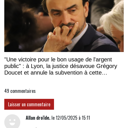
"Une victoire pour le bon usage de l'argent
public" : à Lyon, la justice désavoue Grégory
Doucet et annule la subvention à cette
association
49
commentaires
Laisser un commentaire
Allan droïde.
le 12/05/2025 à 15:11