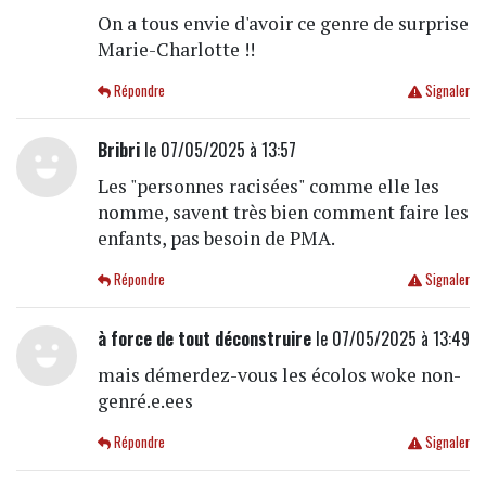
On a tous envie d'avoir ce genre de surprise
Marie-Charlotte !!
Répondre
Signaler
Bribri
le 07/05/2025 à 13:57
Les "personnes racisées" comme elle les
nomme, savent très bien comment faire les
enfants, pas besoin de PMA.
Répondre
Signaler
à force de tout déconstruire
le 07/05/2025 à 13:49
mais démerdez-vous les écolos woke non-
genré.e.ees
Répondre
Signaler