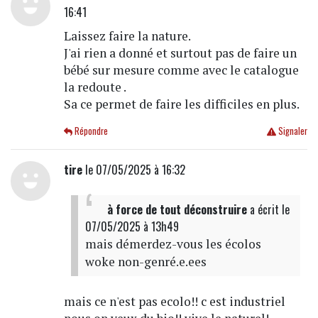
16:41
Laissez faire la nature.
J'ai rien a donné et surtout pas de faire un
bébé sur mesure comme avec le catalogue
la redoute .
Sa ce permet de faire les difficiles en plus.
Répondre
Signaler
tire
le 07/05/2025 à 16:32
à force de tout déconstruire
a écrit
le
07/05/2025 à 13h49
mais démerdez-vous les écolos
woke non-genré.e.ees
mais ce n'est pas ecolo!! c est industriel