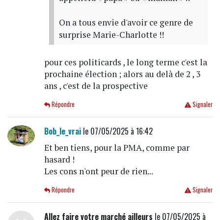
On a tous envie d'avoir ce genre de
surprise Marie-Charlotte !!
pour ces politicards , le long terme c'est la
prochaine élection ; alors au delà de 2 , 3
ans , c'est de la prospective
Répondre
Signaler
Bob_le_vrai
le 07/05/2025 à 16:42
Et ben tiens, pour la PMA, comme par
hasard !
Les cons n'ont peur de rien...
Répondre
Signaler
Allez faire votre marché ailleurs
le 07/05/2025 à