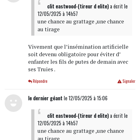
clit eastwood-(tireur d elite)
a écrit
le
12/05/2025 à 14h57
une chance au grattage ,une chance
au tirage
Vivement que l’insémination artificielle
soit devenu obligatoire pour éviter d’
enfanter les fils de putes de demain avec
ses Truies .
Répondre
Signaler
le dernier géant
le 12/05/2025 à 15:06
clit eastwood-(tireur d elite)
a écrit
le
12/05/2025 à 14h57
une chance au grattage ,une chance
au tirage