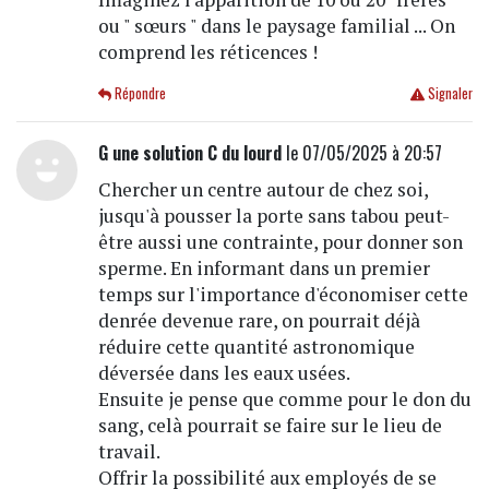
ou " sœurs " dans le paysage familial ... On
comprend les réticences !
Répondre
Signaler
G une solution C du lourd
le 07/05/2025 à 20:57
Chercher un centre autour de chez soi,
jusqu'à pousser la porte sans tabou peut-
être aussi une contrainte, pour donner son
sperme. En informant dans un premier
temps sur l'importance d'économiser cette
denrée devenue rare, on pourrait déjà
réduire cette quantité astronomique
déversée dans les eaux usées.
Ensuite je pense que comme pour le don du
sang, celà pourrait se faire sur le lieu de
travail.
Offrir la possibilité aux employés de se