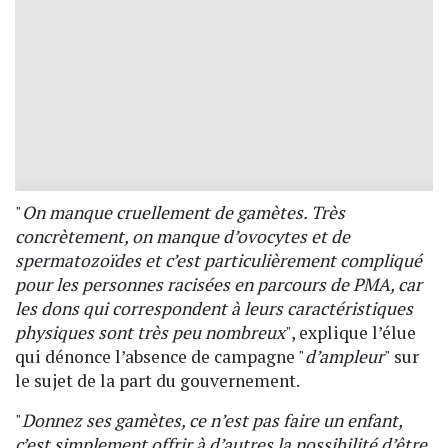
"
On manque cruellement de gamètes. Très
concrètement, on manque d’ovocytes et de
spermatozoïdes et c’est particulièrement compliqué
pour les personnes racisées en parcours de PMA, car
les dons qui correspondent à leurs caractéristiques
physiques sont très peu nombreux
", explique l’élue
qui dénonce l’absence de campagne "
d’ampleur
" sur
le sujet de la part du gouvernement.
"
Donnez ses gamètes, ce n’est pas faire un enfant,
c’est simplement offrir à d’autres la possibilité d’être