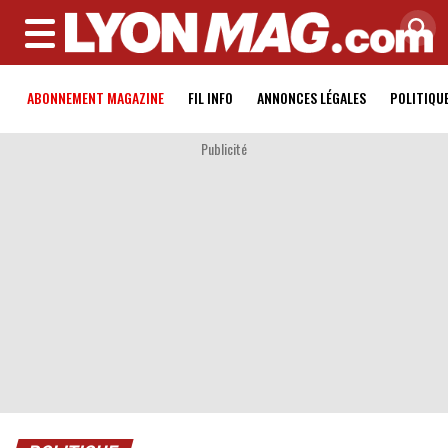
MENU
ABONNEMENT MAGAZINE
FIL INFO
ANNONCES LÉGALES
POLITIQU
Publicité