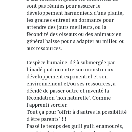
sont pas réunies pour assurer le
développement harmonieux d'une plante,
les graines entrent en dormance pour
attendre des jours meilleurs, ou la
fécondité des oiseaux ou des animaux en
général baisse pour s'adapter au milieu ou
aux ressources.
L'espèce humaine, déjà submergée par
l'inadéquation entre son monstrueux
développement exponentiel et son
environnement et/ou ses ressources, a
décidé de passer outre et inventé la
fécondation "non naturelle". Comme
l'apprenti sorcier.
Tout ça pour "offrir à d'autres la possibilité
d'être parents" !!!
Passé le temps des guili guili enamourés,