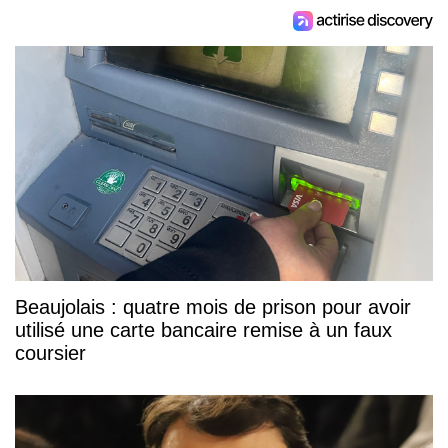
Beaujolais : quatre mois de prison pour avoir
utilisé une carte bancaire remise à un faux
coursier