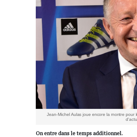
Jean-Michel Aulas joue encore la montre pour l
d'actu
On entre dans le temps additionnel.