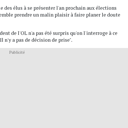
 des élus à se présenter l'an prochain aux élections
emble prendre un malin plaisir à faire planer le doute
ent de l'OL n'a pas été surpris qu'on l'interroge à ce
Il n'y a pas de décision de prise".
Publicité