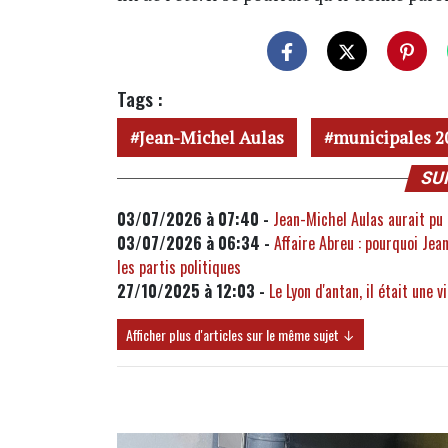
Tags :
Jean-Michel Aulas
municipales 2
SU
03/07/2026 à 07:40 -
Jean-Michel Aulas aurait pu
03/07/2026 à 06:34 -
Affaire Abreu : pourquoi Jea
les partis politiques
27/10/2025 à 12:03 -
Le Lyon d'antan, il était une 
Afficher plus d'articles sur le même sujet ↓