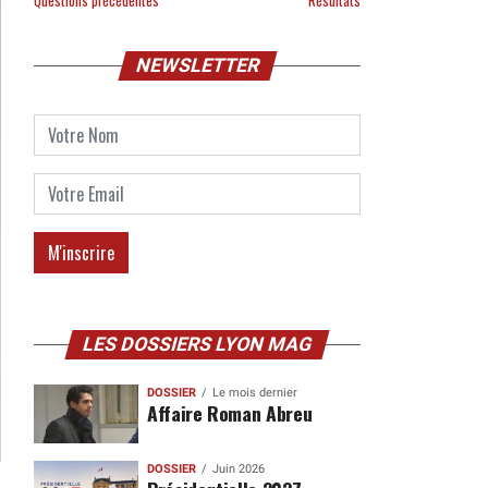
Questions précédentes
Résultats
NEWSLETTER
LES DOSSIERS LYON MAG
DOSSIER
Le mois dernier
Affaire Roman Abreu
DOSSIER
Juin 2026