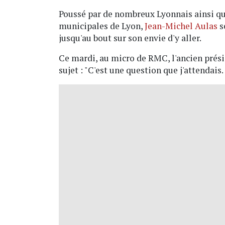
Poussé par de nombreux Lyonnais ainsi que
municipales de Lyon,
Jean-Michel Aulas
s
jusqu'au bout sur son envie d'y aller.
Ce mardi, au micro de RMC, l'ancien présid
sujet : "C'est une question que j'attendais. 