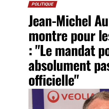
POLITIQUE
Jean-Michel Au
montre pour le
: "Le mandat po
absolument pas
officielle"