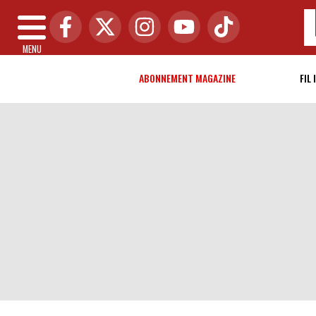
MENU
ABONNEMENT MAGAZINE
FIL 