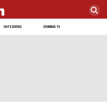
FAITS DIVERS
LYONMAG TV