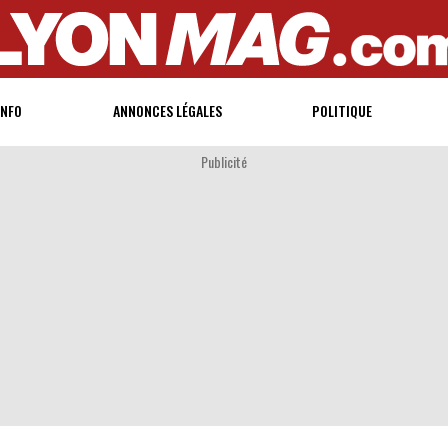
INFO
ANNONCES LÉGALES
POLITIQUE
Publicité