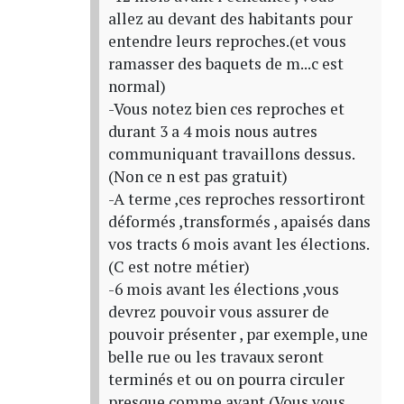
allez au devant des habitants pour
entendre leurs reproches.(et vous
ramasser des baquets de m...c est
normal)
-Vous notez bien ces reproches et
durant 3 a 4 mois nous autres
communiquant travaillons dessus.
(Non ce n est pas gratuit)
-A terme ,ces reproches ressortiront
déformés ,transformés , apaisés dans
vos tracts 6 mois avant les élections.
(C est notre métier)
-6 mois avant les élections ,vous
devrez pouvoir vous assurer de
pouvoir présenter , par exemple, une
belle rue ou les travaux seront
terminés et ou on pourra circuler
presque comme avant.(Vous vous