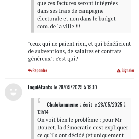
que ces factures seront intégrées
dans ses frais de campagne
électorale et non dans le budget
com. de la ville !!!
"ceux qui ne paient rien, et qui bénéficient
de subventions, de salaires et contrats
généreux": c'est qui?
Répondre
Signaler
Inquiétants
le 28/05/2025 à 19:10
Cbalokanmeme
a écrit
le 28/05/2025 à
13h14
On voit bien le problème : pour Mr
Doucet, la démocratie c'est expliquer
ce qu'ils ont décidé (et uniquement