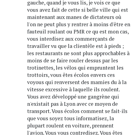
gauche, quand je vous lis, je vois ce que
vous avez fait de cette si belle ville qui est
maintenant aux manes de dictateurs où
l'on ne peut plus y rentrer à moins d'être en
fauteuil roulant ou PMR ce qu est mon cas,
vous interdisez aux commerçants de
travailler vu que la clientèle est à pieds ;
les restaurants ne sont plus approchables à
moins de se faire rouler dessus par les
trotinettes, les vélos qui empruntent les
trottoirs, vous êtes écolos envers ces
voyous qui renversent des mamies du à la
vitesse excessive à laquelle ils roulent.
Vous avez développé une gangrène qui
n'existait pas à Lyon avec ce moyen de
transport. Vous écolos comment se fait-ils
que vous soyez tous informatisez, la
plupart roulent en voiture, prennent
l'avion. Vous vous contredisez. Vous êtes