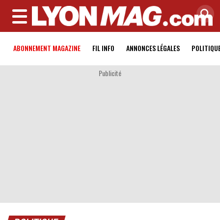
MENU
ABONNEMENT MAGAZINE
FIL INFO
ANNONCES LÉGALES
POLITIQU
Publicité