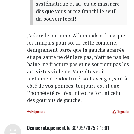
systématique et au jeu de massacre
dès que vous aurez franchi le seuil
du pouvoir local!
J’adore le nos amis Allemands » il n’y que
les français pour sortir cette connerie,
dénigrement parce que la gauche apaisée
et apaisante ne dénigre pas, n’attise pas les
haine, ne fracture pas et ne soutient pas les
activistes violents. Vous êtes soit
réellement endoctriné, soit aveugle, soit à
côté de vos pompes, toujours est-il que
l’honnêteté ce n’est ni votre fort ni celui
des gourous de gauche.
Répondre
Signaler
Démocratiquement
le 30/05/2025 à 19:01