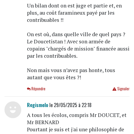
Un bilan dont on est juge et partie et, en
plus, au coût faramineux payé par les
contribuables !!
On est où, dans quelle ville de quel pays ?
Le Doucetistan ! Avec son armée de
copains "chargés de mission" financée aussi
par les contribuables.
Non mais vous n’avez pas honte, tous
autant que vous êtes ?!
Répondre
Signaler
Regismelo
le 29/05/2025 à 22:18
A tous les écolos, compris Mr DOUCET, et
Mr BERNARD
Pourtant je suis et j'ai une philosophie de