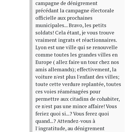
campagne de dénigrement
précédant la campagne électorale
officielle aux prochaines
municipales... Bravo, les petits
soldats! Cela étant, je vous trouve
vraiment ingrats et réactionnaires.
Lyon est une ville qui se renouvelle
comme toutes les grandes villes en
Europe ( allez faire un tour chez nos
amis allemands); effectivement, la
voiture n'est plus l'enfant des villes;
toute cette verdure replantée, toutes
ces voies réaménagées pour
permettre aux citadins de cohabiter,
ce n'est pas une mince affaire! Vous
feriez quoi si...? Vous ferez quoi
quand...? Attendez-vous à
l'ingratitude, au dénigrement