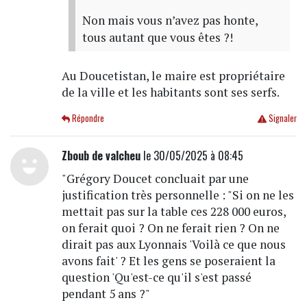
Non mais vous n’avez pas honte,
tous autant que vous êtes ?!
Au Doucetistan, le maire est propriétaire
de la ville et les habitants sont ses serfs.
Répondre
Signaler
Zboub de valcheu
le 30/05/2025 à 08:45
"Grégory Doucet concluait par une
justification très personnelle : "Si on ne les
mettait pas sur la table ces 228 000 euros,
on ferait quoi ? On ne ferait rien ? On ne
dirait pas aux Lyonnais 'Voilà ce que nous
avons fait' ? Et les gens se poseraient la
question 'Qu'est-ce qu'il s'est passé
pendant 5 ans ?"