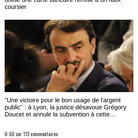
coursier
"Une victoire pour le bon usage de l'argent
public" : à Lyon, la justice désavoue Grégory
Doucet et annule la subvention à cette
association
0-50 sur 113
commentaires