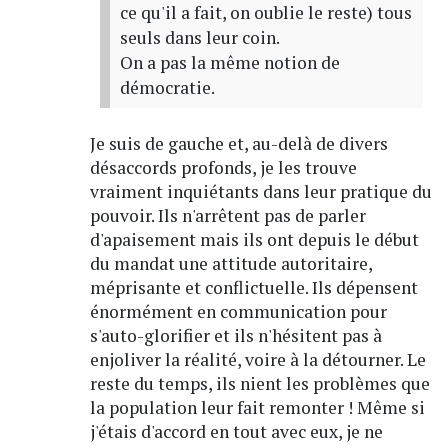
ce qu'il a fait, on oublie le reste) tous
seuls dans leur coin.
On a pas la même notion de
démocratie.
Je suis de gauche et, au-delà de divers
désaccords profonds, je les trouve
vraiment inquiétants dans leur pratique du
pouvoir. Ils n'arrêtent pas de parler
d'apaisement mais ils ont depuis le début
du mandat une attitude autoritaire,
méprisante et conflictuelle. Ils dépensent
énormément en communication pour
s'auto-glorifier et ils n'hésitent pas à
enjoliver la réalité, voire à la détourner. Le
reste du temps, ils nient les problèmes que
la population leur fait remonter ! Même si
j'étais d'accord en tout avec eux, je ne