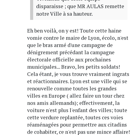
disparaisse ; que MR AULAS remette
notre Ville à sa hauteur.
Eh ben voilà, on y est! Toute cette haine
vomie contre le maire de Lyon, écolo, n'est
que le bras armé d'une campagne de
dénigrement précédant la campagne
électorale officielle aux prochaines
municipales... Bravo, les petits soldats!
Cela étant, je vous trouve vraiment ingrats
et réactionnaires. Lyon est une ville qui se
renouvelle comme toutes les grandes
villes en Europe ( allez faire un tour chez
nos amis allemands); effectivement, la
voiture n'est plus l'enfant des villes; toute
cette verdure replantée, toutes ces voies
réaménagées pour permettre aux citadins
de cohabiter, ce n'est pas une mince affaire!