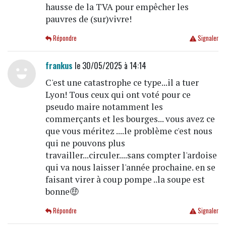
hausse de la TVA pour empêcher les
pauvres de (sur)vivre!
Répondre
Signaler
frankus
le 30/05/2025 à 14:14
C'est une catastrophe ce type...il a tuer
Lyon! Tous ceux qui ont voté pour ce
pseudo maire notamment les
commerçants et les bourges... vous avez ce
que vous méritez ....le problème c'est nous
qui ne pouvons plus
travailler...circuler....sans compter l'ardoise
qui va nous laisser l'année prochaine. en se
faisant virer à coup pompe ..la soupe est
bonne🤑
Répondre
Signaler