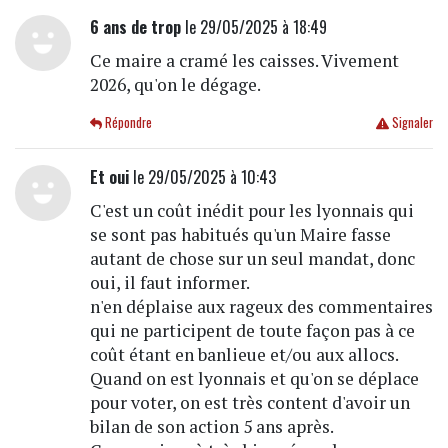
6 ans de trop
le 29/05/2025 à 18:49
Ce maire a cramé les caisses. Vivement
2026, qu'on le dégage.
Répondre
Signaler
Et oui
le 29/05/2025 à 10:43
C'est un coût inédit pour les lyonnais qui
se sont pas habitués qu'un Maire fasse
autant de chose sur un seul mandat, donc
oui, il faut informer.
n'en déplaise aux rageux des commentaires
qui ne participent de toute façon pas à ce
coût étant en banlieue et/ou aux allocs.
Quand on est lyonnais et qu'on se déplace
pour voter, on est très content d'avoir un
bilan de son action 5 ans après.