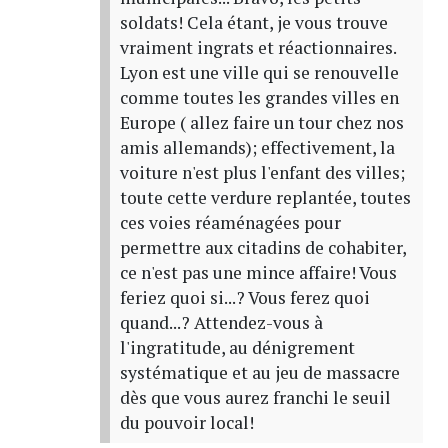
soldats! Cela étant, je vous trouve
vraiment ingrats et réactionnaires.
Lyon est une ville qui se renouvelle
comme toutes les grandes villes en
Europe ( allez faire un tour chez nos
amis allemands); effectivement, la
voiture n'est plus l'enfant des villes;
toute cette verdure replantée, toutes
ces voies réaménagées pour
permettre aux citadins de cohabiter,
ce n'est pas une mince affaire! Vous
feriez quoi si...? Vous ferez quoi
quand...? Attendez-vous à
l'ingratitude, au dénigrement
systématique et au jeu de massacre
dès que vous aurez franchi le seuil
du pouvoir local!