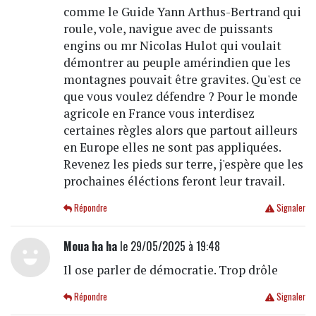
comme le Guide Yann Arthus-Bertrand qui
roule, vole, navigue avec de puissants
engins ou mr Nicolas Hulot qui voulait
démontrer au peuple amérindien que les
montagnes pouvait être gravites. Qu'est ce
que vous voulez défendre ? Pour le monde
agricole en France vous interdisez
certaines règles alors que partout ailleurs
en Europe elles ne sont pas appliquées.
Revenez les pieds sur terre, j'espère que les
prochaines éléctions feront leur travail.
Répondre
Signaler
Moua ha ha
le 29/05/2025 à 19:48
Il ose parler de démocratie. Trop drôle
Répondre
Signaler