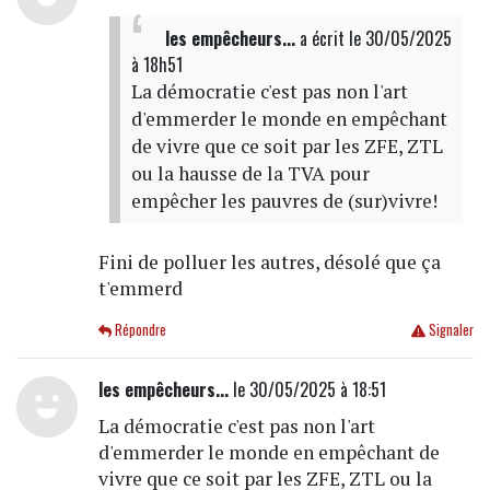
les empêcheurs...
a écrit
le 30/05/2025
à 18h51
La démocratie c'est pas non l'art
d'emmerder le monde en empêchant
de vivre que ce soit par les ZFE, ZTL
ou la hausse de la TVA pour
empêcher les pauvres de (sur)vivre!
Fini de polluer les autres, désolé que ça
t'emmerd
Répondre
Signaler
les empêcheurs...
le 30/05/2025 à 18:51
La démocratie c'est pas non l'art
d'emmerder le monde en empêchant de
vivre que ce soit par les ZFE, ZTL ou la