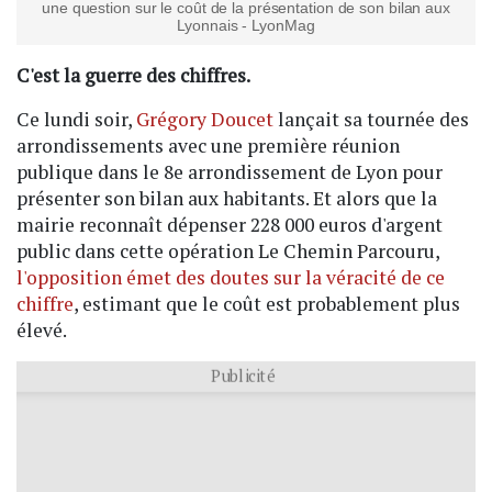
une question sur le coût de la présentation de son bilan aux
Lyonnais - LyonMag
C'est la guerre des chiffres.
Ce lundi soir,
Grégory Doucet
lançait sa tournée des
arrondissements avec une première réunion
publique dans le 8e arrondissement de Lyon pour
présenter son bilan aux habitants. Et alors que la
mairie reconnaît dépenser 228 000 euros d'argent
public dans cette opération Le Chemin Parcouru,
l'opposition émet des doutes sur la véracité de ce
chiffre
, estimant que le coût est probablement plus
élevé.
Publicité