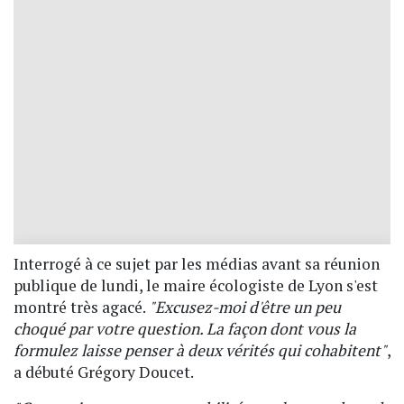
Interrogé à ce sujet par les médias avant sa réunion
publique de lundi, le maire écologiste de Lyon s'est
montré très agacé.
"Excusez-moi d'être un peu
choqué par votre question. La façon dont vous la
formulez laisse penser à deux vérités qui cohabitent"
,
a débuté Grégory Doucet.