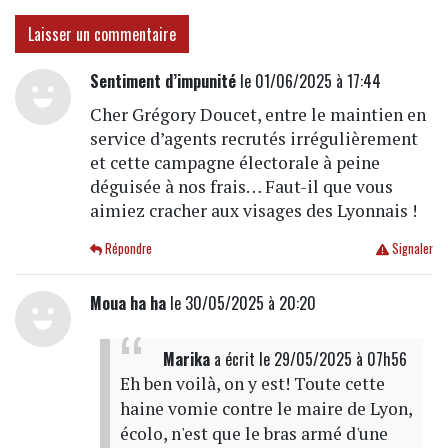
Laisser un commentaire
Sentiment d’impunité
le 01/06/2025 à 17:44
Cher Grégory Doucet, entre le maintien en
service d’agents recrutés irrégulièrement
et cette campagne électorale à peine
déguisée à nos frais… Faut-il que vous
aimiez cracher aux visages des Lyonnais !
Répondre
Signaler
Moua ha ha
le 30/05/2025 à 20:20
Marika
a écrit
le 29/05/2025 à 07h56
Eh ben voilà, on y est! Toute cette
haine vomie contre le maire de Lyon,
écolo, n'est que le bras armé d'une