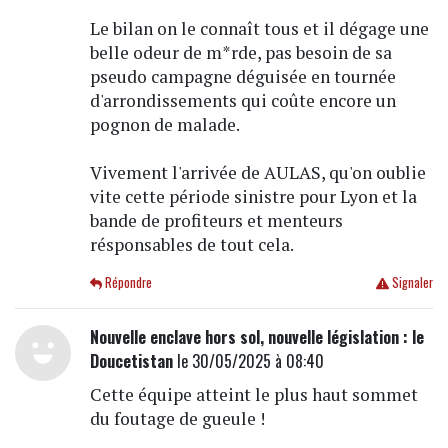
Le bilan on le connaît tous et il dégage une
belle odeur de m*rde, pas besoin de sa
pseudo campagne déguisée en tournée
d'arrondissements qui coûte encore un
pognon de malade.
Vivement l'arrivée de AULAS, qu'on oublie
vite cette période sinistre pour Lyon et la
bande de profiteurs et menteurs
résponsables de tout cela.
Répondre
Signaler
Nouvelle enclave hors sol, nouvelle législation : le
Doucetistan
le 30/05/2025 à 08:40
Cette équipe atteint le plus haut sommet
du foutage de gueule !