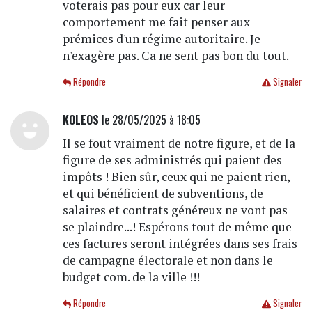
voterais pas pour eux car leur
comportement me fait penser aux
prémices d'un régime autoritaire. Je
n'exagère pas. Ca ne sent pas bon du tout.
Répondre
Signaler
KOLEOS
le 28/05/2025 à 18:05
Il se fout vraiment de notre figure, et de la
figure de ses administrés qui paient des
impôts ! Bien sûr, ceux qui ne paient rien,
et qui bénéficient de subventions, de
salaires et contrats généreux ne vont pas
se plaindre...! Espérons tout de même que
ces factures seront intégrées dans ses frais
de campagne électorale et non dans le
budget com. de la ville !!!
Répondre
Signaler