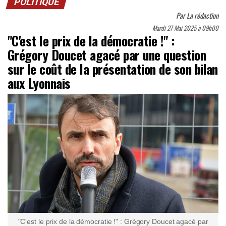
POLITIQUE
Par
La rédaction
Mardi 27 Mai 2025 à 09h00
"C'est le prix de la démocratie !" :
Grégory Doucet agacé par une question
sur le coût de la présentation de son bilan
aux Lyonnais
"C'est le prix de la démocratie !" : Grégory Doucet agacé par