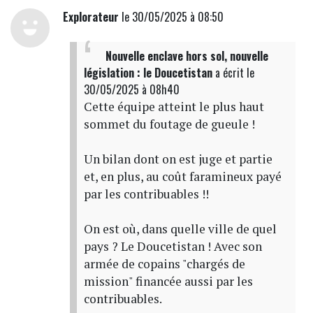
Explorateur
le 30/05/2025 à 08:50
Nouvelle enclave hors sol, nouvelle
législation : le Doucetistan
a écrit
le
30/05/2025 à 08h40
Cette équipe atteint le plus haut
sommet du foutage de gueule !
Un bilan dont on est juge et partie
et, en plus, au coût faramineux payé
par les contribuables !!
On est où, dans quelle ville de quel
pays ? Le Doucetistan ! Avec son
armée de copains "chargés de
mission" financée aussi par les
contribuables.