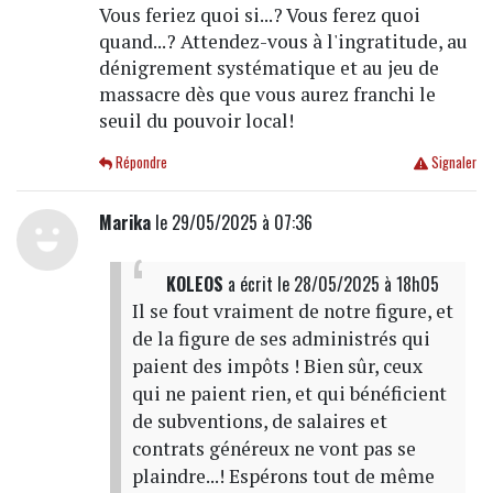
Vous feriez quoi si...? Vous ferez quoi
quand...? Attendez-vous à l'ingratitude, au
dénigrement systématique et au jeu de
massacre dès que vous aurez franchi le
seuil du pouvoir local!
Répondre
Signaler
Marika
le 29/05/2025 à 07:36
KOLEOS
a écrit
le 28/05/2025 à 18h05
Il se fout vraiment de notre figure, et
de la figure de ses administrés qui
paient des impôts ! Bien sûr, ceux
qui ne paient rien, et qui bénéficient
de subventions, de salaires et
contrats généreux ne vont pas se
plaindre...! Espérons tout de même