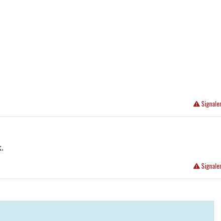
Signale
.
Signale