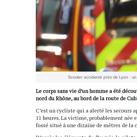
Scooter accidenté près de Lyon : u
Le corps sans vie d’un homme a été découve
nord du Rhône, au bord de la route de Cub
C’est un cycliste qui a alerté les secours
11 heures. La victime, probablement née e
fossé situé à une dizaine de mètres de la 