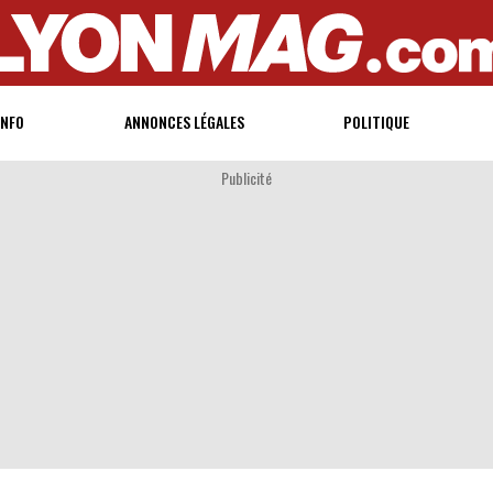
INFO
ANNONCES LÉGALES
POLITIQUE
Publicité