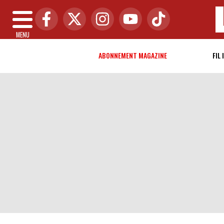
MENU
ABONNEMENT MAGAZINE
FIL 