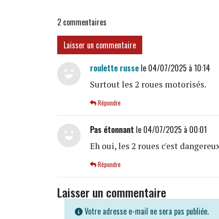
2
commentaires
Laisser un commentaire
roulette russe
le 04/07/2025 à 10:14
Surtout les 2 roues motorisés.
Répondre
Pas étonnant
le 04/07/2025 à 00:01
Eh oui, les 2 roues c'est dangereux
Répondre
Laisser un commentaire
Votre adresse e-mail ne sera pas publiée.