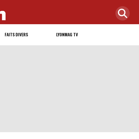
FAITS DIVERS
LYONMAG TV