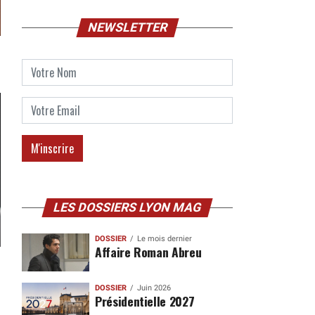
NEWSLETTER
LES DOSSIERS LYON MAG
DOSSIER
Le mois dernier
Affaire Roman Abreu
DOSSIER
Juin 2026
Présidentielle 2027