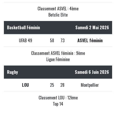
Classement ASVEL : 4ème
Betclic Elite
Basketball Féminin
Samedi 2 Mai 2026
UFAB 49
58
73
ASVEL féminin
Classement ASVEL féminin : 9ème
Ligue Féminine
Rugby
Samedi 6 Juin 2026
LOU
25
28
Montpellier
Classement LOU : 12ème
Top 14