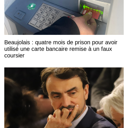
Beaujolais : quatre mois de prison pour avoir
utilisé une carte bancaire remise à un faux
coursier