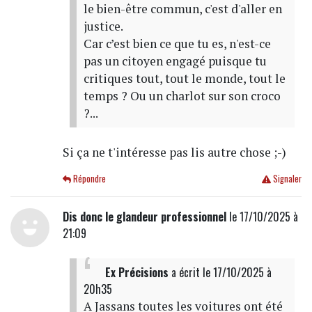
le bien-être commun, c'est d'aller en
justice.
Car c’est bien ce que tu es, n'est-ce
pas un citoyen engagé puisque tu
critiques tout, tout le monde, tout le
temps ? Ou un charlot sur son croco
?...
Si ça ne t'intéresse pas lis autre chose ;-)
Répondre
Signaler
Dis donc le glandeur professionnel
le 17/10/2025 à
21:09
Ex Précisions
a écrit
le 17/10/2025 à
20h35
A Jassans toutes les voitures ont été