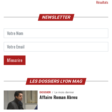
Résultats
NEWSLETTER
LES DOSSIERS LYON MAG
DOSSIER
Le mois dernier
Affaire Roman Abreu