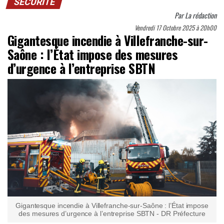
SÉCURITÉ
Par
La rédaction
Vendredi 17 Octobre 2025 à 20h00
Gigantesque incendie à Villefranche-sur-
Saône : l’État impose des mesures
d’urgence à l’entreprise SBTN
Gigantesque incendie à Villefranche-sur-Saône : l’État impose
des mesures d’urgence à l’entreprise SBTN - DR Préfecture