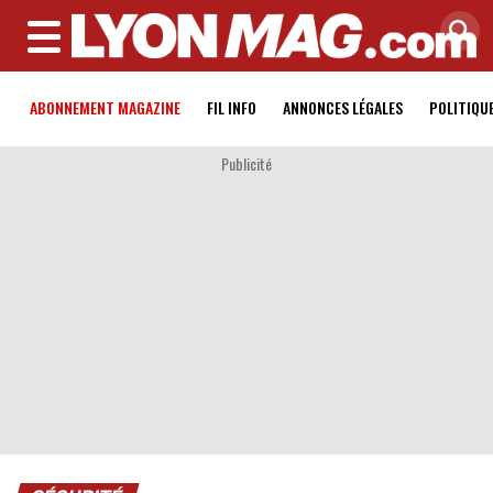
MENU
ABONNEMENT MAGAZINE
FIL INFO
ANNONCES LÉGALES
POLITIQU
Publicité