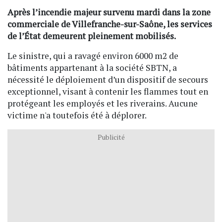
Après l’incendie majeur survenu mardi dans la zone
commerciale de Villefranche-sur-Saône, les services
de l’État demeurent pleinement mobilisés.
Le sinistre, qui a ravagé environ 6000 m2 de
bâtiments appartenant à la société SBTN, a
nécessité le déploiement d’un dispositif de secours
exceptionnel, visant à contenir les flammes tout en
protégeant les employés et les riverains. Aucune
victime n'a toutefois été à déplorer.
Publicité