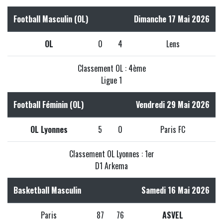
Football Masculin (OL)
Dimanche 17 Mai 2026
OL
0
4
Lens
Classement OL : 4ème
Ligue 1
Football Féminin (OL)
Vendredi 29 Mai 2026
OL Lyonnes
5
0
Paris FC
Classement OL Lyonnes : 1er
D1 Arkema
Basketball Masculin
Samedi 16 Mai 2026
Paris
87
76
ASVEL