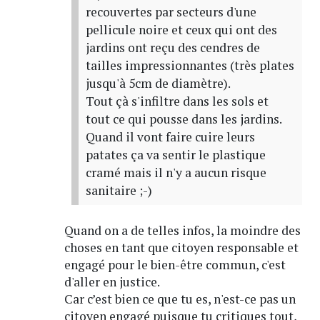
recouvertes par secteurs d'une
pellicule noire et ceux qui ont des
jardins ont reçu des cendres de
tailles impressionnantes (très plates
jusqu'à 5cm de diamètre).
Tout çà s'infiltre dans les sols et
tout ce qui pousse dans les jardins.
Quand il vont faire cuire leurs
patates ça va sentir le plastique
cramé mais il n'y a aucun risque
sanitaire ;-)
Quand on a de telles infos, la moindre des
choses en tant que citoyen responsable et
engagé pour le bien-être commun, c'est
d'aller en justice.
Car c’est bien ce que tu es, n'est-ce pas un
citoyen engagé puisque tu critiques tout,