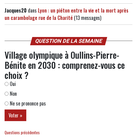
Jacques20
dans
Lyon : un piéton entre la vie et la mort après
un carambolage rue de la Charité
(13 messages)
QUESTION DE LA SEMAINE
Village olympique à Oullins-Pierre-
Bénite en 2030 : comprenez-vous ce
choix ?
Oui
Non
Ne se prononce pas
Questions précédentes