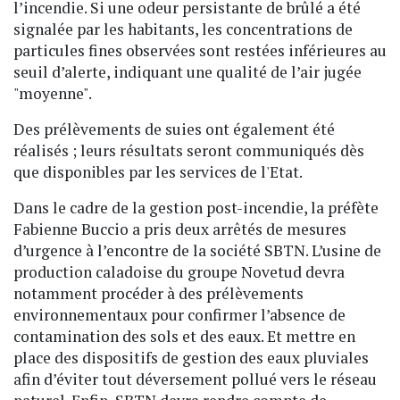
l’incendie. Si une odeur persistante de brûlé a été
signalée par les habitants, les concentrations de
particules fines observées sont restées inférieures au
seuil d’alerte, indiquant une qualité de l’air jugée
"moyenne".
Des prélèvements de suies ont également été
réalisés ; leurs résultats seront communiqués dès
que disponibles par les services de l'Etat.
Dans le cadre de la gestion post-incendie, la préfète
Fabienne Buccio a pris deux arrêtés de mesures
d’urgence à l’encontre de la société SBTN. L’usine de
production caladoise du groupe Novetud devra
notamment procéder à des prélèvements
environnementaux pour confirmer l’absence de
contamination des sols et des eaux. Et mettre en
place des dispositifs de gestion des eaux pluviales
afin d’éviter tout déversement pollué vers le réseau