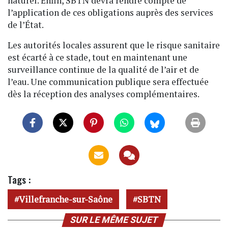
naturel. Enfin, SBTN devra rendre compte de
l’application de ces obligations auprès des services
de l’État.
Les autorités locales assurent que le risque sanitaire
est écarté à ce stade, tout en maintenant une
surveillance continue de la qualité de l’air et de
l’eau. Une communication publique sera effectuée
dès la réception des analyses complémentaires.
Tags :
Villefranche-sur-Saône
SBTN
SUR LE MÊME SUJET