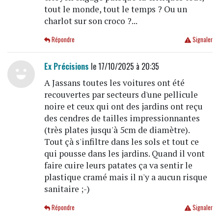
tout le monde, tout le temps ? Ou un
charlot sur son croco ?...
Répondre
Signaler
Ex Précisions
le 17/10/2025 à 20:35
A Jassans toutes les voitures ont été
recouvertes par secteurs d'une pellicule
noire et ceux qui ont des jardins ont reçu
des cendres de tailles impressionnantes
(très plates jusqu'à 5cm de diamètre).
Tout çà s'infiltre dans les sols et tout ce
qui pousse dans les jardins. Quand il vont
faire cuire leurs patates ça va sentir le
plastique cramé mais il n'y a aucun risque
sanitaire ;-)
Répondre
Signaler