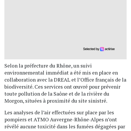
Selon la préfecture du Rhône, un suivi
environnemental immédiat a été mis en place en
collaboration avec la DREAL et l’Office français de la
biodiversité. Ces services ont œuvré pour prévenir
toute pollution de la Saône et de la rivière du
Morgon, situées à proximité du site sinistré.
Les analyses de l’air effectuées sur place par les
pompiers et ATMO Auvergne-Rhône-Alpes n’ont
révélé aucune toxicité dans les fumées dégagées par