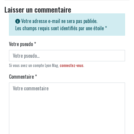
Laisser un commentaire
Votre adresse e-mail ne sera pas publiée.
Les champs requis sont identifiés par une étoile
*
Votre pseudo
*
Si vous avez un compte Lyon Mag,
connectez-vous
.
Commentaire
*