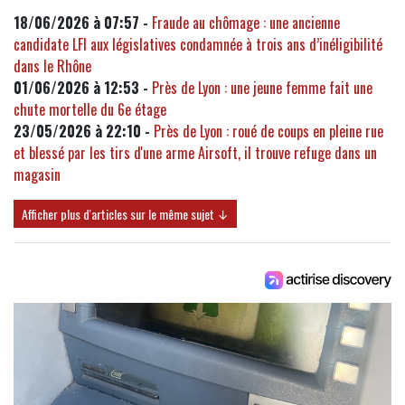
18/06/2026 à 07:57 -
Fraude au chômage : une ancienne
candidate LFI aux législatives condamnée à trois ans d’inéligibilité
dans le Rhône
01/06/2026 à 12:53 -
Près de Lyon : une jeune femme fait une
chute mortelle du 6e étage
23/05/2026 à 22:10 -
Près de Lyon : roué de coups en pleine rue
et blessé par les tirs d'une arme Airsoft, il trouve refuge dans un
magasin
Afficher plus d'articles sur le même sujet ↓