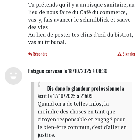
Tu prétends qu'il y a un risque sanitaire, au
lieu de nous faire du Café du commerce,
vas-y, fais avancer le schmilblick et sauve
des vies
Au lieu de poster tes clins d'œil du bistrot,
vas au tribunal.
Répondre
Signaler
Fatigue cerveau
le 18/10/2025 à 08:30
Dis donc le glandeur professionnel
a
écrit
le 17/10/2025 à 21h09
Quand on a de telles infos, la
moindre des choses en tant que
citoyen responsable et engagé pour
le bien-être commun, c'est d'aller en
justice.