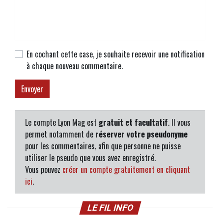
En cochant cette case, je souhaite recevoir une notification
à chaque nouveau commentaire.
Le compte Lyon Mag est
gratuit et facultatif
. Il vous
permet notamment de
réserver votre pseudonyme
pour les commentaires, afin que personne ne puisse
utiliser le pseudo que vous avez enregistré.
Vous pouvez
créer un compte gratuitement en cliquant
ici
.
LE FIL INFO