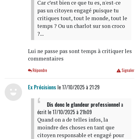
Car c’est bien ce que tu es, n'est-ce
pas un citoyen engagé puisque tu
critiques tout, tout le monde, tout le
temps ? Ou un charlot sur son croco
?...
Lui ne passe pas sont temps à critiquer les
commentaires
Répondre
Signaler
Ex Précisions
le 17/10/2025 à 21:29
Dis donc le glandeur professionnel
a
écrit
le 17/10/2025 à 21h09
Quand on a de telles infos, la
moindre des choses en tant que
citoyen responsable et engagé pour