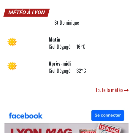
MÉTÉO À LYON
St Dominique
Matin
Ciel Dégagé 16°C
Après-midi
Ciel Dégagé 32°C
Toute la météo