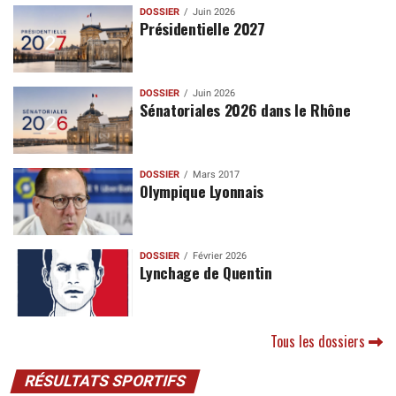
DOSSIER
Juin 2026
Présidentielle 2027
DOSSIER
Juin 2026
Sénatoriales 2026 dans le Rhône
DOSSIER
Mars 2017
Olympique Lyonnais
DOSSIER
Février 2026
Lynchage de Quentin
Tous les dossiers
RÉSULTATS SPORTIFS