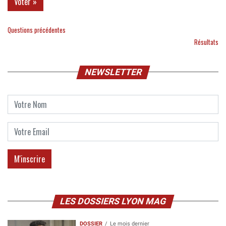
Questions précédentes
Résultats
NEWSLETTER
LES DOSSIERS LYON MAG
DOSSIER
Le mois dernier