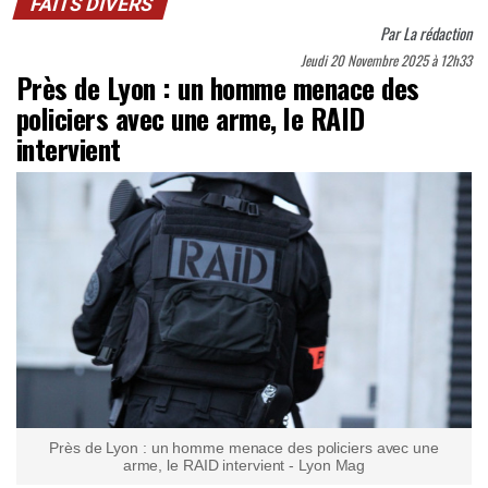
FAITS DIVERS
Par
La rédaction
Jeudi 20 Novembre 2025 à 12h33
Près de Lyon : un homme menace des
policiers avec une arme, le RAID
intervient
Près de Lyon : un homme menace des policiers avec une
arme, le RAID intervient - Lyon Mag