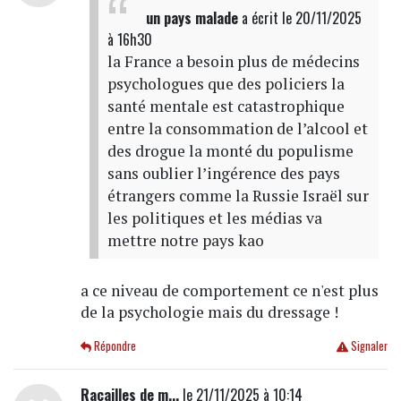
un pays malade
a écrit
le 20/11/2025
à 16h30
la France a besoin plus de médecins
psychologues que des policiers la
santé mentale est catastrophique
entre la consommation de l’alcool et
des drogue la monté du populisme
sans oublier l’ingérence des pays
étrangers comme la Russie Israël sur
les politiques et les médias va
mettre notre pays kao
a ce niveau de comportement ce n'est plus
de la psychologie mais du dressage !
Répondre
Signaler
Racailles de m...
le 21/11/2025 à 10:14