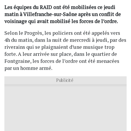
Les équipes du RAID ont été mobilisées ce jeudi
matin à Villefranche-sur-Saône après un conflit de
voisinage qui avait mobilisé les forces de l’ordre.
Selon le Progrès, les policiers ont été appelés vers
4h du matin, dans la nuit de mercredi à jeudi, par des
riverains qui se plaignaient d’une musique trop
forte. A leur arrivée sur place, dans le quartier de
Fontgraine, les forces de l’ordre ont été menacées
par un homme armé.
Publicité