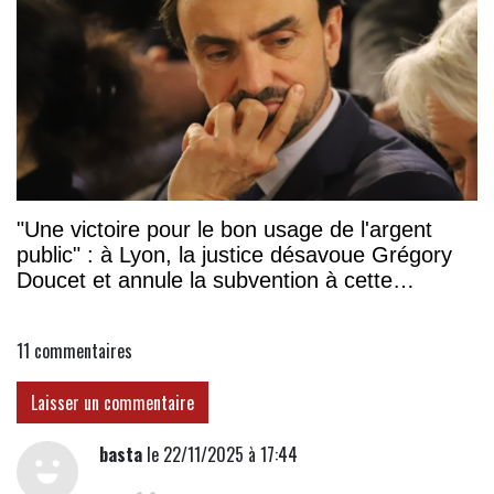
"Une victoire pour le bon usage de l'argent
public" : à Lyon, la justice désavoue Grégory
Doucet et annule la subvention à cette
association
11
commentaires
Laisser un commentaire
basta
le 22/11/2025 à 17:44