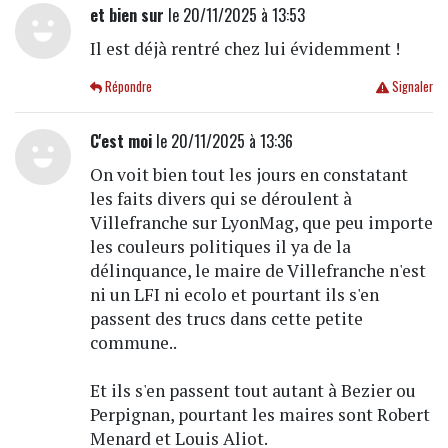
et bien sur
le 20/11/2025 à 13:53
Il est déjà rentré chez lui évidemment !
Répondre
Signaler
C'est moi
le 20/11/2025 à 13:36
On voit bien tout les jours en constatant
les faits divers qui se déroulent à
Villefranche sur LyonMag, que peu importe
les couleurs politiques il ya de la
délinquance, le maire de Villefranche n'est
ni un LFI ni ecolo et pourtant ils s'en
passent des trucs dans cette petite
commune..
Et ils s'en passent tout autant à Bezier ou
Perpignan, pourtant les maires sont Robert
Menard et Louis Aliot.