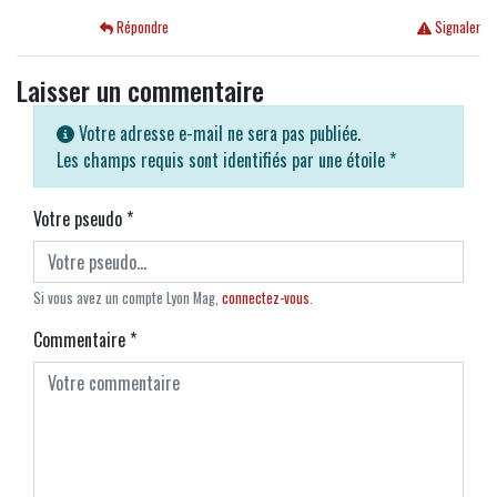
Répondre
Signaler
Laisser un commentaire
Votre adresse e-mail ne sera pas publiée.
Les champs requis sont identifiés par une étoile
*
Votre pseudo
*
Si vous avez un compte Lyon Mag,
connectez-vous
.
Commentaire
*