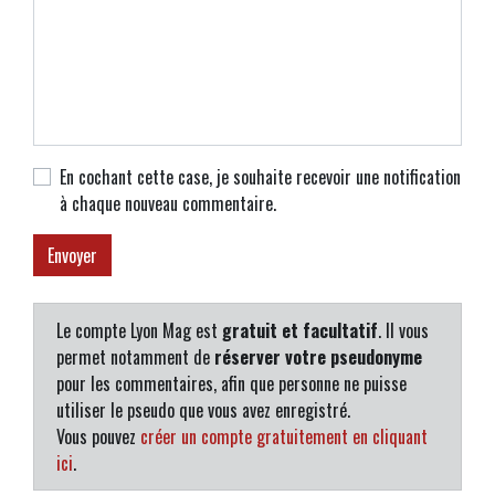
En cochant cette case, je souhaite recevoir une notification
à chaque nouveau commentaire.
Le compte Lyon Mag est
gratuit et facultatif
. Il vous
permet notamment de
réserver votre pseudonyme
pour les commentaires, afin que personne ne puisse
utiliser le pseudo que vous avez enregistré.
Vous pouvez
créer un compte gratuitement en cliquant
ici
.