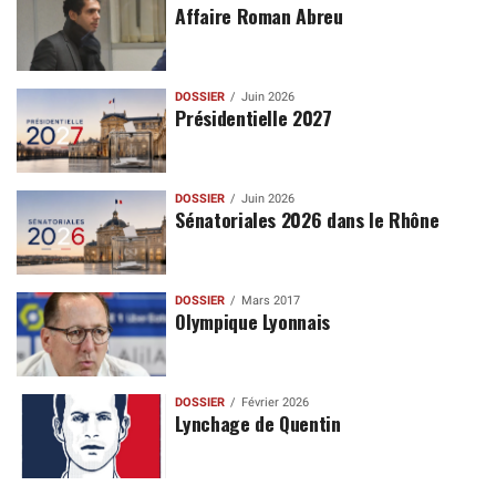
Affaire Roman Abreu
DOSSIER
Juin 2026
Présidentielle 2027
DOSSIER
Juin 2026
Sénatoriales 2026 dans le Rhône
DOSSIER
Mars 2017
Olympique Lyonnais
DOSSIER
Février 2026
Lynchage de Quentin