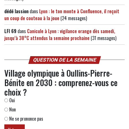
dédé lassion
dans
Lyon : le ton monte à Confluence, il reçoit
un coup de couteau à la joue
(24 messages)
LFI 69
dans
Canicule à Lyon : vigilance orange dès samedi,
jusqu’à 38°C attendus la semaine prochaine
(31 messages)
QUESTION DE LA SEMAINE
Village olympique à Oullins-Pierre-
Bénite en 2030 : comprenez-vous ce
choix ?
Oui
Non
Ne se prononce pas