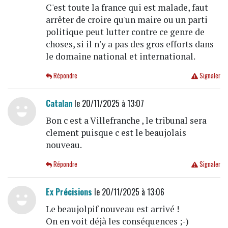
C'est toute la france qui est malade, faut
arrêter de croire qu'un maire ou un parti
politique peut lutter contre ce genre de
choses, si il n'y a pas des gros efforts dans
le domaine national et international.
Répondre
Signaler
Catalan
le 20/11/2025 à 13:07
Bon c est a Villefranche , le tribunal sera
clement puisque c est le beaujolais
nouveau.
Répondre
Signaler
Ex Précisions
le 20/11/2025 à 13:06
Le beaujolpif nouveau est arrivé !
On en voit déjà les conséquences ;-)