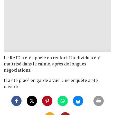
Le RAID a été appelé en renfort. L’individu a été
maitrisé dans le calme, après de longues
négociations.
Il a été placé en garde à vue. Une enquête a été
ouverte.