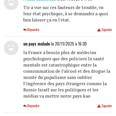
Tir a vue sur ces fauteurs de trouble, vu
leur état psychique, à se demander a quoi
bon laisser ça en l'etat.
Répondre
Signaler
un pays malade
le 20/11/2025 à 16:30
la France a besoin plus de médecins
psychologues que des policiers la santé
mentale est catastrophique entre la
consommation de l’alcool et des drogue la
monté du populisme sans oublier
l’ingérence des pays étrangers comme la
Russie Israël sur les politiques et les
médias va mettre notre pays kao
Répondre
Signaler