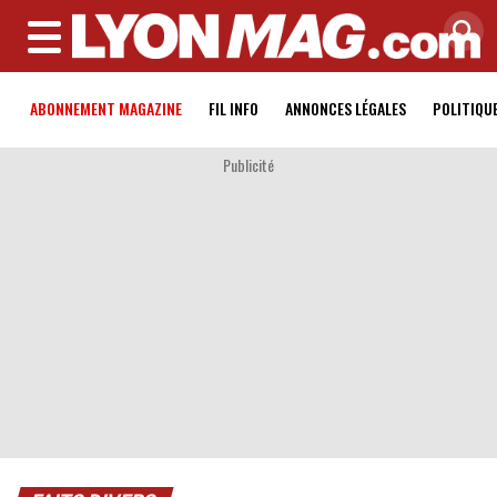
MENU
ABONNEMENT MAGAZINE
FIL INFO
ANNONCES LÉGALES
POLITIQU
Publicité