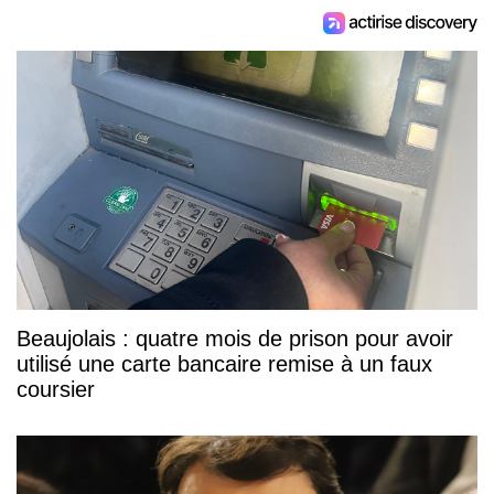
Beaujolais : quatre mois de prison pour avoir
utilisé une carte bancaire remise à un faux
coursier