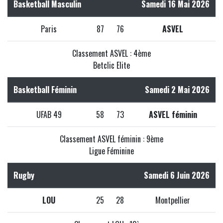
Basketball Masculin
Samedi 16 Mai 2026
Paris
87
76
ASVEL
Classement ASVEL : 4ème
Betclic Elite
Basketball Féminin
Samedi 2 Mai 2026
UFAB 49
58
73
ASVEL féminin
Classement ASVEL féminin : 9ème
Ligue Féminine
Rugby
Samedi 6 Juin 2026
LOU
25
28
Montpellier