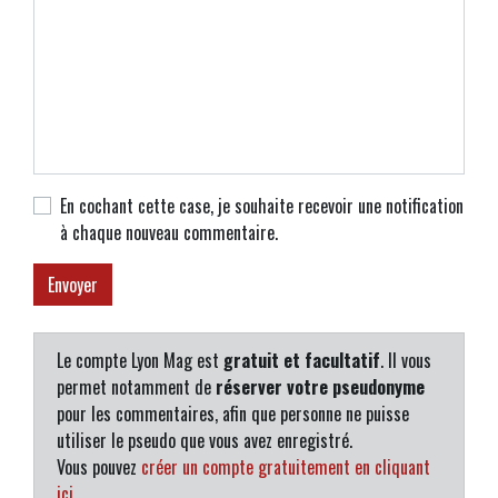
En cochant cette case, je souhaite recevoir une notification
à chaque nouveau commentaire.
Le compte Lyon Mag est
gratuit et facultatif
. Il vous
permet notamment de
réserver votre pseudonyme
pour les commentaires, afin que personne ne puisse
utiliser le pseudo que vous avez enregistré.
Vous pouvez
créer un compte gratuitement en cliquant
ici
.