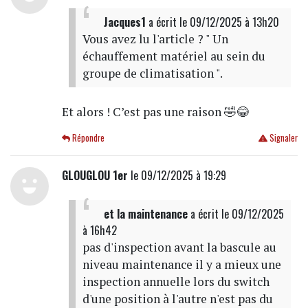
Jacques1
a écrit
le 09/12/2025 à 13h20
Vous avez lu l'article ? " Un
échauffement matériel au sein du
groupe de climatisation ".
Et alors ! C’est pas une raison 🤣😂
Répondre
Signaler
GLOUGLOU 1er
le 09/12/2025 à 19:29
et la maintenance
a écrit
le 09/12/2025
à 16h42
pas d'inspection avant la bascule au
niveau maintenance il y a mieux une
inspection annuelle lors du switch
d'une position à l'autre n'est pas du