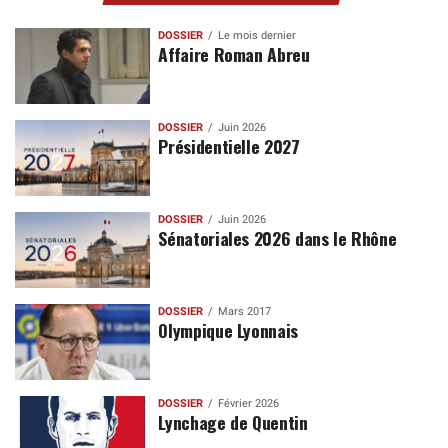
DOSSIER
Le mois dernier
Affaire Roman Abreu
DOSSIER
Juin 2026
Présidentielle 2027
DOSSIER
Juin 2026
Sénatoriales 2026 dans le Rhône
DOSSIER
Mars 2017
Olympique Lyonnais
DOSSIER
Février 2026
Lynchage de Quentin