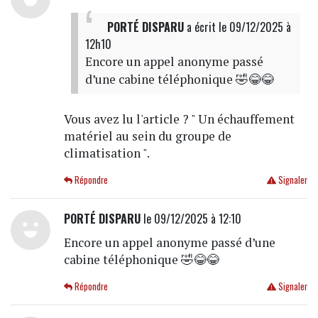
PORTÉ DISPARU
a écrit
le 09/12/2025 à
12h10
Encore un appel anonyme passé
d’une cabine téléphonique 🤣😂😂
Vous avez lu l'article ? " Un échauffement
matériel au sein du groupe de
climatisation ".
Répondre
Signaler
PORTÉ DISPARU
le 09/12/2025 à 12:10
Encore un appel anonyme passé d’une
cabine téléphonique 🤣😂😂
Répondre
Signaler