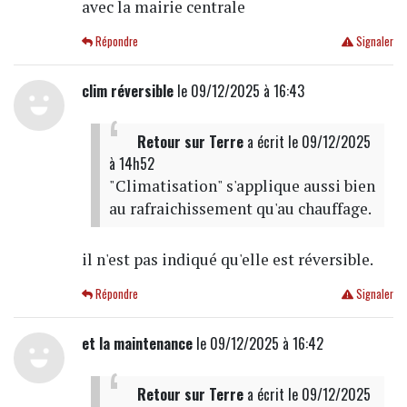
avec la mairie centrale
Répondre
Signaler
clim réversible
le 09/12/2025 à 16:43
Retour sur Terre
a écrit
le 09/12/2025
à 14h52
"Climatisation" s'applique aussi bien
au rafraichissement qu'au chauffage.
il n'est pas indiqué qu'elle est réversible.
Répondre
Signaler
et la maintenance
le 09/12/2025 à 16:42
Retour sur Terre
a écrit
le 09/12/2025