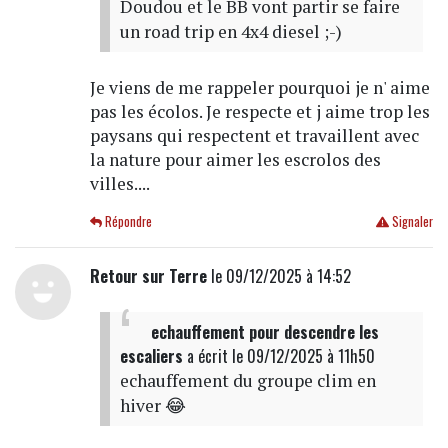
Doudou et le BB vont partir se faire
un road trip en 4x4 diesel ;-)
Je viens de me rappeler pourquoi je n' aime
pas les écolos. Je respecte et j aime trop les
paysans qui respectent et travaillent avec
la nature pour aimer les escrolos des
villes....
Répondre
Signaler
Retour sur Terre
le 09/12/2025 à 14:52
echauffement pour descendre les
escaliers
a écrit
le 09/12/2025 à 11h50
echauffement du groupe clim en
hiver 😂