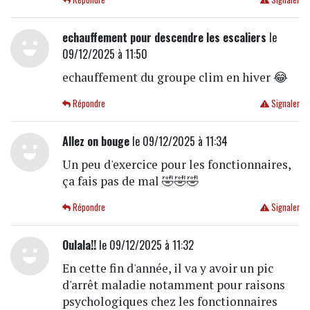
echauffement pour descendre les escaliers
le
09/12/2025 à 11:50
echauffement du groupe clim en hiver 😂
Répondre
Signaler
Allez on bouge
le 09/12/2025 à 11:34
Un peu d'exercice pour les fonctionnaires,
ça fais pas de mal 🤣🤣🤣
Répondre
Signaler
Oulala!!
le 09/12/2025 à 11:32
En cette fin d'année, il va y avoir un pic
d'arrêt maladie notamment pour raisons
psychologiques chez les fonctionnaires