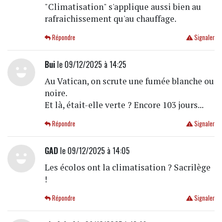
"Climatisation" s'applique aussi bien au
rafraichissement qu'au chauffage.
Répondre
Signaler
Bui
le 09/12/2025 à 14:25
Au Vatican, on scrute une fumée blanche ou
noire.
Et là, était-elle verte ? Encore 103 jours...
Répondre
Signaler
GAD
le 09/12/2025 à 14:05
Les écolos ont la climatisation ? Sacrilège
!
Répondre
Signaler