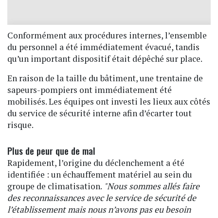
Conformément aux procédures internes,
l’ensemble
du personnel a été immédiatement évacué, tandis
qu’un important dispositif était dépêché sur place.
En raison de la taille du bâtiment,
une trentaine de
sapeurs-pompiers
ont immédiatement été
mobilisés. Les équipes ont investi les lieux aux côtés
du service de sécurité interne afin d’écarter tout
risque.
Plus de peur que de mal
Rapidement, l’origine du déclenchement a été
identifiée :
un échauffement matériel au sein du
groupe de climatisation.
"Nous sommes allés faire
des reconnaissances avec le service de sécurité de
l’établissement mais nous n’avons pas eu besoin