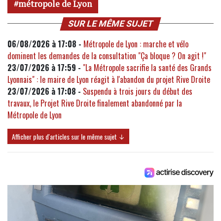
métropole de Lyon
SUR LE MÊME SUJET
06/08/2026 à 17:08 -
Métropole de Lyon : marche et vélo
dominent les demandes de la consultation "Ça bloque ? On agit !"
23/07/2026 à 17:59 -
"La Métropole sacrifie la santé des Grands
Lyonnais" : le maire de Lyon réagit à l'abandon du projet Rive Droite
23/07/2026 à 17:08 -
Suspendu à trois jours du début des
travaux, le Projet Rive Droite finalement abandonné par la
Métropole de Lyon
Afficher plus d'articles sur le même sujet ↓