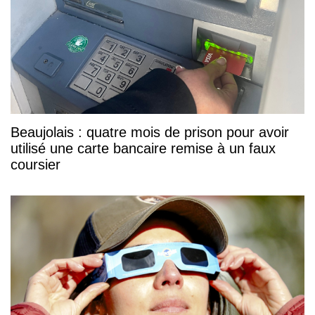
Beaujolais : quatre mois de prison pour avoir
utilisé une carte bancaire remise à un faux
coursier