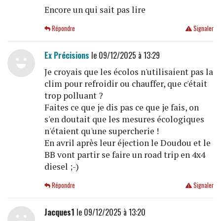
Encore un qui sait pas lire
Répondre
Signaler
Ex Précisions
le 09/12/2025 à 13:29
Je croyais que les écolos n'utilisaient pas la
clim pour refroidir ou chauffer, que c'était
trop polluant ?
Faites ce que je dis pas ce que je fais, on
s'en doutait que les mesures écologiques
n'étaient qu'une supercherie !
En avril après leur éjection le Doudou et le
BB vont partir se faire un road trip en 4x4
diesel ;-)
Répondre
Signaler
Jacques1
le 09/12/2025 à 13:20