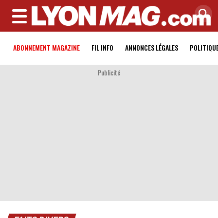
MENU
ABONNEMENT MAGAZINE
FIL INFO
ANNONCES LÉGALES
POLITIQU
Publicité