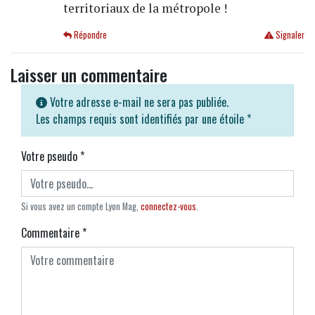
territoriaux de la métropole !
Répondre
Signaler
Laisser un commentaire
Votre adresse e-mail ne sera pas publiée.
Les champs requis sont identifiés par une étoile
*
Votre pseudo
*
Si vous avez un compte Lyon Mag,
connectez-vous
.
Commentaire
*