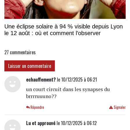
Une éclipse solaire à 94 % visible depuis Lyon
le 12 août : où et comment l’observer
27
commentaires
Laisser un commentaire
echauffement?
le 10/12/2025 à 06:21
un court circuit dans les synapses du
brrrruuuno??
Répondre
Signaler
Lu et approuvé
le 10/12/2025 à 06:12