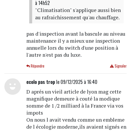
à 14h52
"Climatisation" s'applique aussi bien
au rafraichissement qu'au chauffage.
pas d'inspection avant la bascule au niveau
maintenance il y a mieux une inspection
annuelle lors du switch d'une position à
l'autre n'est pas du luxe.
Répondre
Signaler
ecolo pas trop
le 09/12/2025 à 16:40
D aprés un vieil article de lyon mag cette
magnifique demeure à couté la modique
somme de 1 /2 milliard à la France via vos
impots
On nous l avait vendu comme un embleme
de l écologie moderne,ils avaient signés en