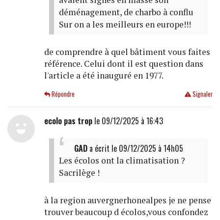
déménagement, de charbo à conflu
Sur on a les meilleurs en europe!!!
de comprendre à quel bâtiment vous faites
référence. Celui dont il est question dans
l'article a été inauguré en 1977.
Répondre
Signaler
ecolo pas trop
le 09/12/2025 à 16:43
GAD
a écrit
le 09/12/2025 à 14h05
Les écolos ont la climatisation ?
Sacrilège !
à la region auvergnerhonealpes je ne pense
trouver beaucoup d écolos,vous confondez