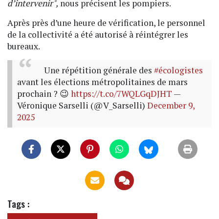
d’intervenir",
nous précisent les pompiers.
Après
près d’une heure de vérification, le personnel
de la collectivité a été autorisé à réintégrer les
bureaux.
Une répétition générale des
#écologistes
avant les élections métropolitaines de mars
prochain ? 😉
https://t.co/7WQLGqDJHT
—
Véronique Sarselli (@V_Sarselli)
December 9,
2025
Tags :