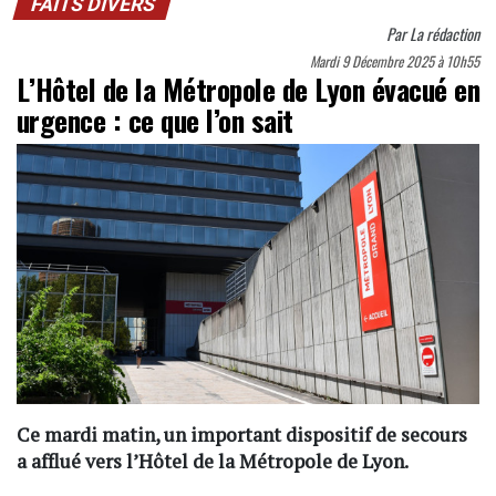
FAITS DIVERS
Par
La rédaction
Mardi 9 Décembre 2025 à 10h55
L’Hôtel de la Métropole de Lyon évacué en
urgence : ce que l’on sait
Ce mardi matin, un important dispositif de secours
a afflué vers l’Hôtel de la Métropole de Lyon.