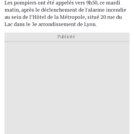
Les pompiers ont été appelés vers
9h50, ce mardi
matin, après le déclenchement de l'alarme incendie
au sein de l’Hôtel de la Métropole, situé
20 rue du
Lac dans le 3e arrondissement de Lyon.
Publicité