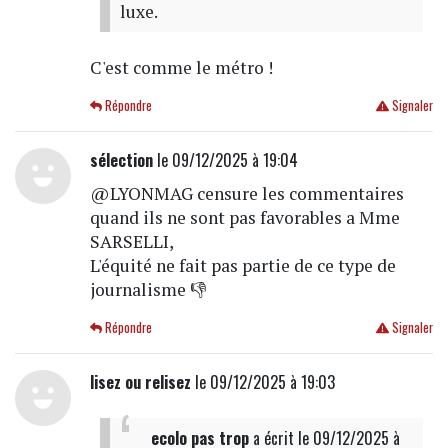
luxe.
C'est comme le métro !
Répondre
Signaler
sélection
le 09/12/2025 à 19:04
@LYONMAG censure les commentaires
quand ils ne sont pas favorables a Mme
SARSELLI,
L'équité ne fait pas partie de ce type de
journalisme 👎
Répondre
Signaler
lisez ou relisez
le 09/12/2025 à 19:03
ecolo pas trop
a écrit
le 09/12/2025 à