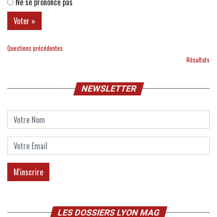
Ne se prononce pas
Questions précédentes
Résultats
NEWSLETTER
LES DOSSIERS LYON MAG