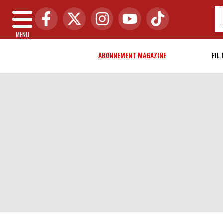
MENU
ABONNEMENT MAGAZINE
FIL 