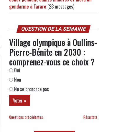
gendarme à Tarare
(23 messages)
QUESTION DE LA SEMAINE
Village olympique à Oullins-
Pierre-Bénite en 2030 :
comprenez-vous ce choix ?
Oui
Non
Ne se prononce pas
Questions précédentes
Résultats