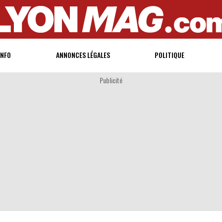
INFO
ANNONCES LÉGALES
POLITIQUE
Publicité