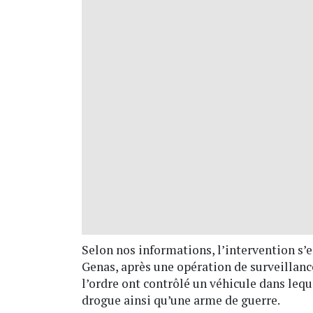
Selon nos informations, l’intervention s’e
Genas, après une opération de surveillance
l’ordre ont contrôlé un véhicule dans leq
drogue ainsi qu’une arme de guerre.