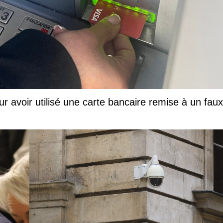
ur avoir utilisé une carte bancaire remise à un faux