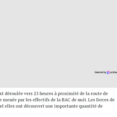
st déroulée vers 23 heures à proximité de la route de
 menée par les effectifs de la BAC de nuit. Les forces de
uel elles ont découvert une importante quantité de