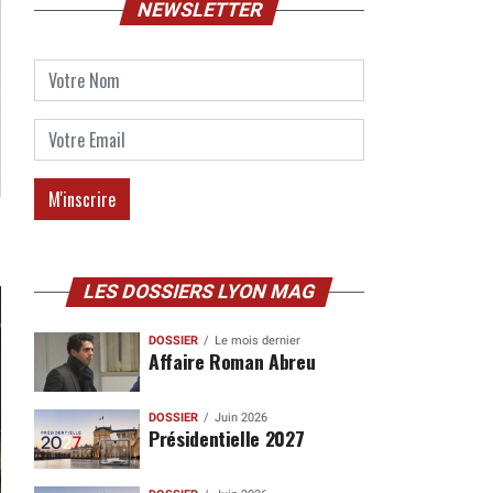
NEWSLETTER
LES DOSSIERS LYON MAG
DOSSIER
Le mois dernier
Affaire Roman Abreu
DOSSIER
Juin 2026
Présidentielle 2027