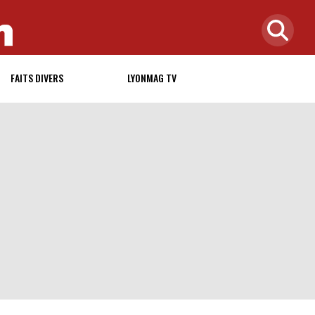
FAITS DIVERS
LYONMAG TV