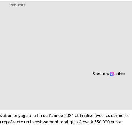
Publicité
vation engagé à la fin de l'année 2024 et finalisé avec les dernières
n représente un investissement total qui s’élève à 550 000 euros.