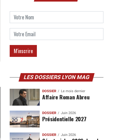
LES DOSSIERS LYON MAG
DOSSIER
Le mois dernier
Affaire Roman Abreu
DOSSIER
Juin 2026
Présidentielle 2027
DOSSIER
Juin 2026