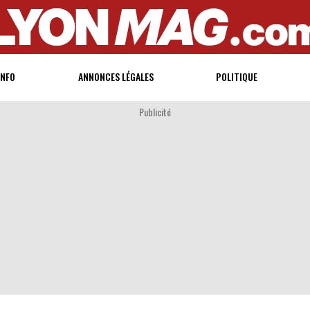
INFO
ANNONCES LÉGALES
POLITIQUE
Publicité