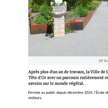
DR Mur
Après plus d'un an de travaux, la Ville de
Tête d'Or avec un parcours entièrement re
savoirs sur le monde végétal.
Fermée au public depuis décembre 2024, l'École de
visiteurs.