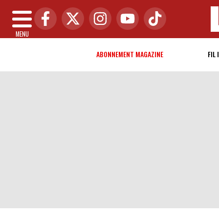
MENU
ABONNEMENT MAGAZINE
FIL 