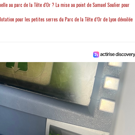
elle au parc de la Tête d'Or ? La mise au point de Samuel Soulier pour
otation pour les petites serres du Parc de la Tête d’Or de Lyon dévoilée