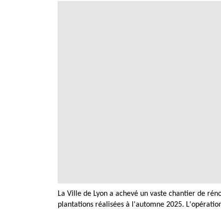
La Ville de Lyon a achevé un vaste chantier de réno
plantations réalisées à l'automne 2025. L'opératio