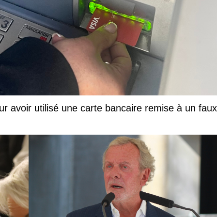
ur avoir utilisé une carte bancaire remise à un faux