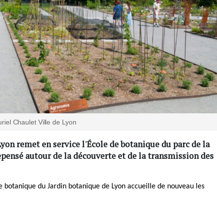
iel Chaulet Ville de Lyon
 Lyon remet en service l'École de botanique du parc de la
pensé autour de la découverte et de la transmission des
 botanique du Jardin botanique de Lyon accueille de nouveau les