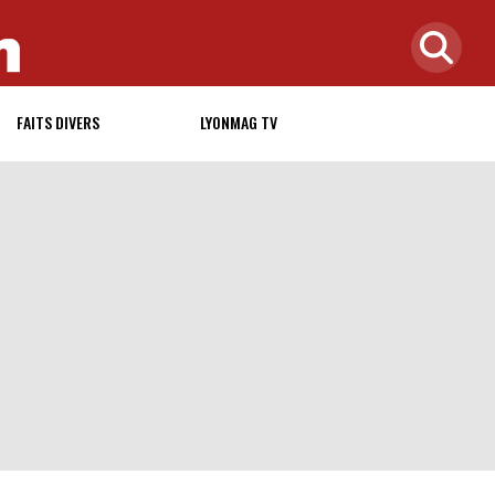
FAITS DIVERS
LYONMAG TV