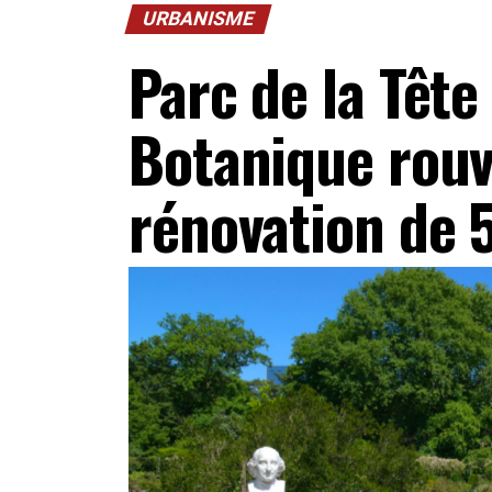
URBANISME
Parc de la Tête 
Botanique rouv
rénovation de 