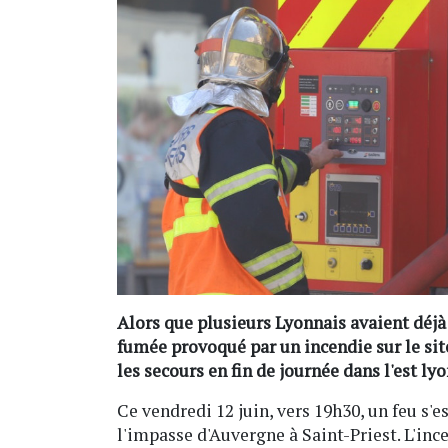
Alors que plusieurs Lyonnais avaient déjà
fumée provoqué par un incendie sur le sit
les secours en fin de journée dans l'est lyo
Ce vendredi 12 juin, vers 19h30, un feu s'e
l'impasse d'Auvergne à Saint-Priest. L'ince