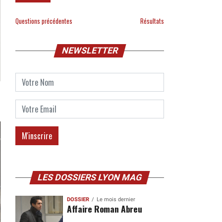
Questions précédentes
Résultats
NEWSLETTER
LES DOSSIERS LYON MAG
DOSSIER
Le mois dernier
Affaire Roman Abreu