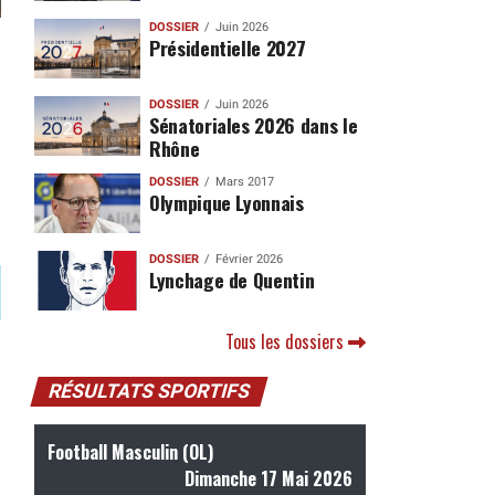
DOSSIER
Juin 2026
Présidentielle 2027
DOSSIER
Juin 2026
Sénatoriales 2026 dans le
Rhône
DOSSIER
Mars 2017
Olympique Lyonnais
DOSSIER
Février 2026
Lynchage de Quentin
Tous les dossiers
RÉSULTATS SPORTIFS
Football Masculin (OL)
Dimanche 17 Mai 2026