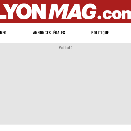
INFO
ANNONCES LÉGALES
POLITIQUE
Publicité