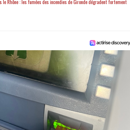
ans le Rhône : les fumées des incendies de Gironde dégradent fortement