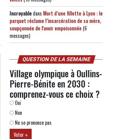
Incroyable
dans
Mort d’une fillette à Lyon : le
parquet réclame l’incarcération de sa mère,
soupçonnée de l'avoir empoisonnée
(6
messages)
QUESTION DE LA SEMAINE
Village olympique à Oullins-
Pierre-Bénite en 2030 :
comprenez-vous ce choix ?
Oui
Non
Ne se prononce pas