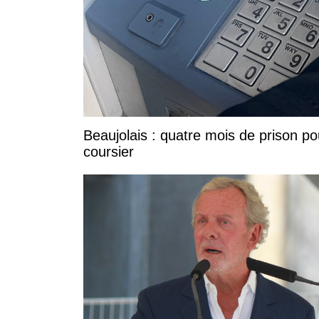
Beaujolais : quatre mois de prison po
coursier