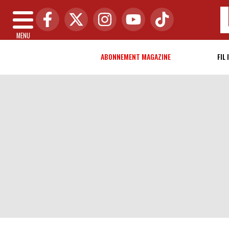
MENU
ABONNEMENT MAGAZINE
FIL 