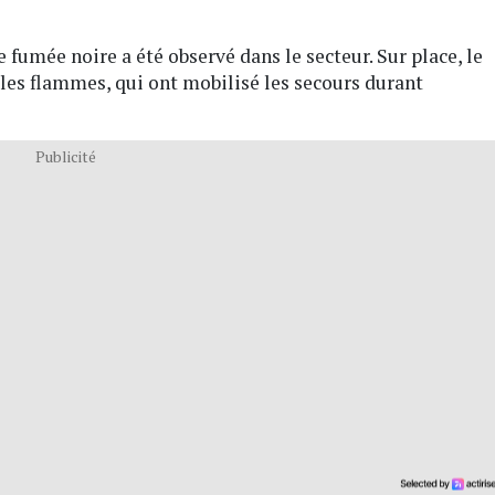
umée noire a été observé dans le secteur. Sur place, le
es flammes, qui ont mobilisé les secours durant
Publicité