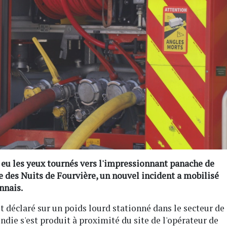
 eu les yeux tournés vers l'impressionnant panache de
e des Nuits de Fourvière, un nouvel incident a mobilisé
nnais.
st déclaré sur un poids lourd stationné dans le secteur de
ndie s'est produit à proximité du site de l'opérateur de