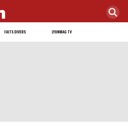
FAITS DIVERS
LYONMAG TV