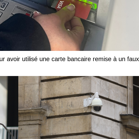
ur avoir utilisé une carte bancaire remise à un faux