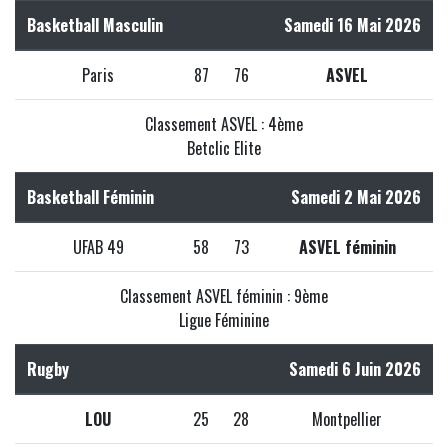
Basketball Masculin
Samedi 16 Mai 2026
Paris
87
76
ASVEL
Classement ASVEL : 4ème
Betclic Elite
Basketball Féminin
Samedi 2 Mai 2026
UFAB 49
58
73
ASVEL féminin
Classement ASVEL féminin : 9ème
Ligue Féminine
Rugby
Samedi 6 Juin 2026
LOU
25
28
Montpellier