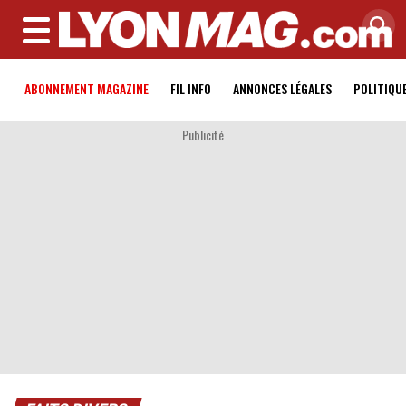
MENU
ABONNEMENT MAGAZINE
FIL INFO
ANNONCES LÉGALES
POLITIQU
Publicité