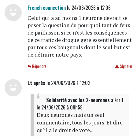
French connection
le 24/06/2026 à 12:06
Celui qui a au moins 1 neurone devrait se
poser la question du pourquoi tant de feux
de paillasson si ce n'est les conséquences
de ce trafic de drogue géré essentiellement
par tous ces bougnouls dont le seul but est
de détruire notre pays.
Répondre
Signaler
Et après
le 24/06/2026 à 12:02
Solidarité avec les 2-neurones
a écrit
le 24/06/2026 à 09h58
Deux neurones mais un seul
commentaire, tous les jours. Et dire
qu'il a le droit de vote...