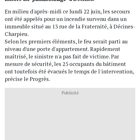
En milieu d'après-midi ce lundi 22 juin, les secours
ont été appelés pour un incendie survenu dans un
immeuble situé au 13 rue de la Fraternité, à Décines-
Charpieu.
Selon les premiers éléments, le feu serait parti au
niveau d'une porte d'appartement. Rapidement
maîtrisé, le sinistre n'a pas fait de victime. Par
mesure de sécurité, les 25 occupants du bâtiment
ont toutefois été évacués le temps de l'intervention,
précise le Progrès.
Publicité