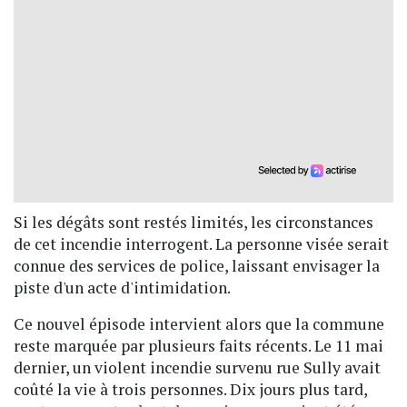
Si les dégâts sont restés limités, les circonstances
de cet incendie interrogent. La personne visée serait
connue des services de police, laissant envisager la
piste d'un acte d'intimidation.
Ce nouvel épisode intervient alors que la commune
reste marquée par plusieurs faits récents. Le 11 mai
dernier, un violent incendie survenu rue Sully avait
coûté la vie à trois personnes. Dix jours plus tard,