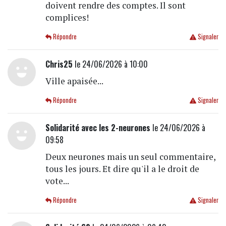
doivent rendre des comptes. Il sont
complices!
Répondre
Signaler
Chris25
le 24/06/2026 à 10:00
Ville apaisée...
Répondre
Signaler
Solidarité avec les 2-neurones
le 24/06/2026 à
09:58
Deux neurones mais un seul commentaire,
tous les jours. Et dire qu'il a le droit de
vote...
Répondre
Signaler