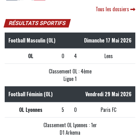
Tous les dossiers
RÉSULTATS SPORTIFS
Football Masculin (OL)
Dimanche 17 Mai 2026
OL
0
4
Lens
Classement OL : 4ème
Ligue 1
Football Féminin (OL)
Vendredi 29 Mai 2026
OL Lyonnes
5
0
Paris FC
Classement OL Lyonnes : 1er
D1 Arkema