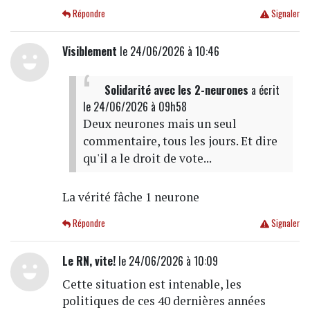
Répondre
Signaler
Visiblement
le 24/06/2026 à 10:46
Solidarité avec les 2-neurones
a écrit
le 24/06/2026 à 09h58
Deux neurones mais un seul
commentaire, tous les jours. Et dire
qu'il a le droit de vote...
La vérité fâche 1 neurone
Répondre
Signaler
Le RN, vite!
le 24/06/2026 à 10:09
Cette situation est intenable, les
politiques de ces 40 dernières années