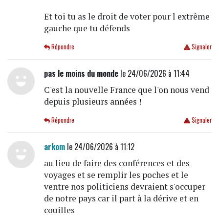
Et toi tu as le droit de voter pour l extrême
gauche que tu défends
Répondre
Signaler
pas le moins du monde
le 24/06/2026 à 11:44
C'est la nouvelle France que l'on nous vend
depuis plusieurs années !
Répondre
Signaler
arkom
le 24/06/2026 à 11:12
au lieu de faire des conférences et des
voyages et se remplir les poches et le
ventre nos politiciens devraient s'occuper
de notre pays car il part à la dérive et en
couilles