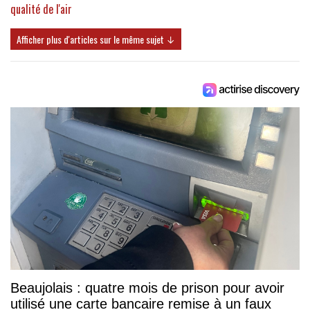
qualité de l'air
Afficher plus d'articles sur le même sujet ↓
Beaujolais : quatre mois de prison pour avoir
utilisé une carte bancaire remise à un faux