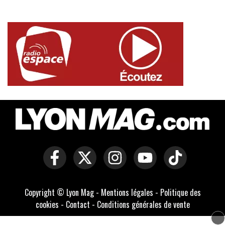
Copyright © Lyon Mag -
Mentions légales
-
Politique des
cookies
-
Contact
-
Conditions générales de vente
Développé par Everlats