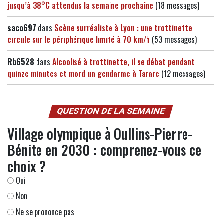
jusqu’à 38°C attendus la semaine prochaine
(18 messages)
saco697
dans
Scène surréaliste à Lyon : une trottinette
circule sur le périphérique limité à 70 km/h
(53 messages)
Rb6528
dans
Alcoolisé à trottinette, il se débat pendant
quinze minutes et mord un gendarme à Tarare
(12 messages)
QUESTION DE LA SEMAINE
Village olympique à Oullins-Pierre-
Bénite en 2030 : comprenez-vous ce
choix ?
Oui
Non
Ne se prononce pas