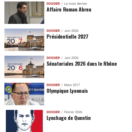
DOSSIER
Le mois dernier
Affaire Roman Abreu
DOSSIER
Juin 2026
Présidentielle 2027
DOSSIER
Juin 2026
Sénatoriales 2026 dans le Rhône
DOSSIER
Mars 2017
Olympique Lyonnais
DOSSIER
Février 2026
Lynchage de Quentin