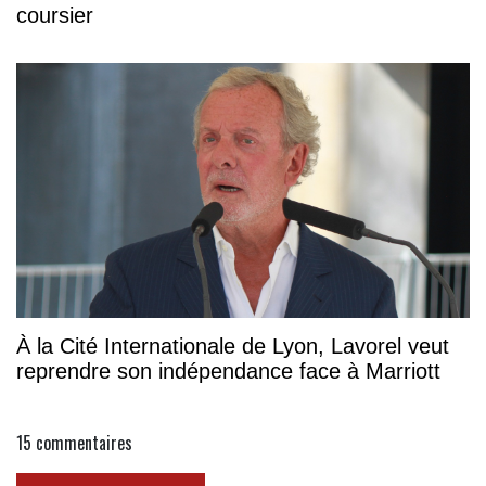
coursier
À la Cité Internationale de Lyon, Lavorel veut
reprendre son indépendance face à Marriott
15
commentaires