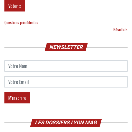
Questions précédentes
Résultats
NEWSLETTER
LES DOSSIERS LYON MAG