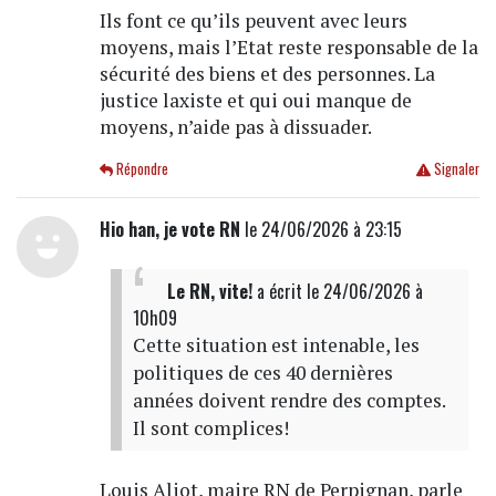
Ils font ce qu’ils peuvent avec leurs
moyens, mais l’Etat reste responsable de la
sécurité des biens et des personnes. La
justice laxiste et qui oui manque de
moyens, n’aide pas à dissuader.
Répondre
Signaler
Hio han, je vote RN
le 24/06/2026 à 23:15
Le RN, vite!
a écrit
le 24/06/2026 à
10h09
Cette situation est intenable, les
politiques de ces 40 dernières
années doivent rendre des comptes.
Il sont complices!
Louis Aliot, maire RN de Perpignan, parle