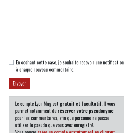
En cochant cette case, je souhaite recevoir une notification
à chaque nouveau commentaire.
Le compte Lyon Mag est
gratuit et facultatif
. Il vous
permet notamment de
réserver votre pseudonyme
pour les commentaires, afin que personne ne puisse
utiliser le pseudo que vous avez enregistré.
Vous pouvez
créer un compte gratuitement en cliquant