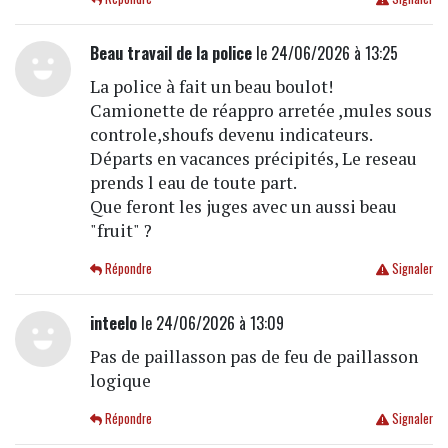
Beau travail de la police
le 24/06/2026 à 13:25
La police à fait un beau boulot!
Camionette de réappro arretée ,mules sous
controle,shoufs devenu indicateurs.
Départs en vacances précipités, Le reseau
prends l eau de toute part.
Que feront les juges avec un aussi beau
"fruit" ?
Répondre
Signaler
inteelo
le 24/06/2026 à 13:09
Pas de paillasson pas de feu de paillasson
logique
Répondre
Signaler