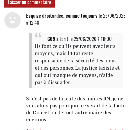
Laisser un commentaire
Esquive droitardée, comme toujours
le 25/06/2026
à 12:48
G69
a écrit
le 25/06/2026 à 11h00
Ils font ce qu’ils peuvent avec leurs
moyens, mais l’Etat reste
responsable de la sécurité des biens
et des personnes. La justice laxiste et
qui oui manque de moyens, n’aide
pas à dissuader.
Si c'est pas de la faute des maires RN, je ne
vois alors pas pourquoi ce serait de la faute
de Doucet ou de tout autre maire des
environs.