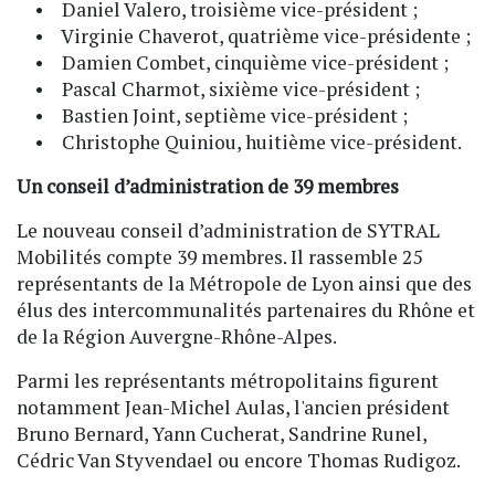
• Daniel Valero, troisième vice-président ;
• Virginie Chaverot, quatrième vice-présidente ;
• Damien Combet, cinquième vice-président ;
• Pascal Charmot, sixième vice-président ;
• Bastien Joint, septième vice-président ;
• Christophe Quiniou, huitième vice-président.
Un conseil d’administration de 39 membres
Le nouveau conseil d’administration de SYTRAL
Mobilités compte 39 membres. Il rassemble 25
représentants de la Métropole de Lyon ainsi que des
élus des intercommunalités partenaires du Rhône et
de la Région Auvergne-Rhône-Alpes.
Parmi les représentants métropolitains figurent
notamment Jean-Michel Aulas, l'ancien président
Bruno Bernard, Yann Cucherat, Sandrine Runel,
Cédric Van Styvendael ou encore Thomas Rudigoz.