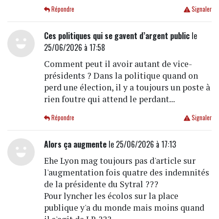
Répondre
Signaler
Ces politiques qui se gavent d’argent public
le
25/06/2026 à 17:58
Comment peut il avoir autant de vice-
présidents ? Dans la politique quand on
perd une élection, il y a toujours un poste à
rien foutre qui attend le perdant...
Répondre
Signaler
Alors ça augmente
le 25/06/2026 à 17:13
Ehe Lyon mag toujours pas d'article sur
l'augmentation fois quatre des indemnités
de la présidente du Sytral ???
Pour lyncher les écolos sur la place
publique y'a du monde mais moins quand