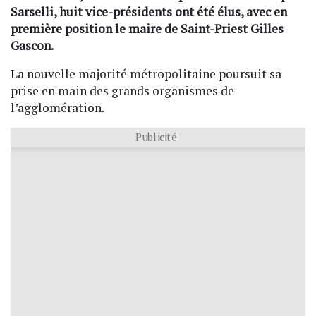
Sarselli, huit vice-présidents ont été élus, avec en
première position le maire de Saint-Priest Gilles
Gascon.
La nouvelle majorité métropolitaine poursuit sa
prise en main des grands organismes de
l’agglomération.
Publicité