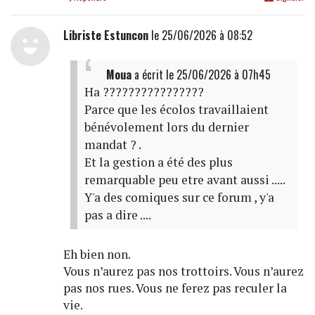
Libriste Estuncon
le 25/06/2026 à 08:52
Moua
a écrit
le 25/06/2026 à 07h45
Ha ????????????????
Parce que les écolos travaillaient
bénévolement lors du dernier
mandat ? .
Et la gestion a été des plus
remarquable peu etre avant aussi .....
Y'a des comiques sur ce forum , y'a
pas a dire ....
Eh bien non.
Vous n’aurez pas nos trottoirs. Vous n’aurez
pas nos rues. Vous ne ferez pas reculer la
vie.