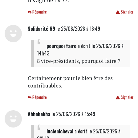
il s'agit de LR ???
Répondre
Signaler
Solidarité 69
le 25/06/2026 à 16:49
pourquoi faire
a écrit
le 25/06/2026 à
14h43
8 vice-présidents, pourquoi faire ?
Certainement pour le bien être des
contribuables.
Répondre
Signaler
Ahhahahha
le 25/06/2026 à 15:49
lucienlcheval
a écrit
le 25/06/2026 à