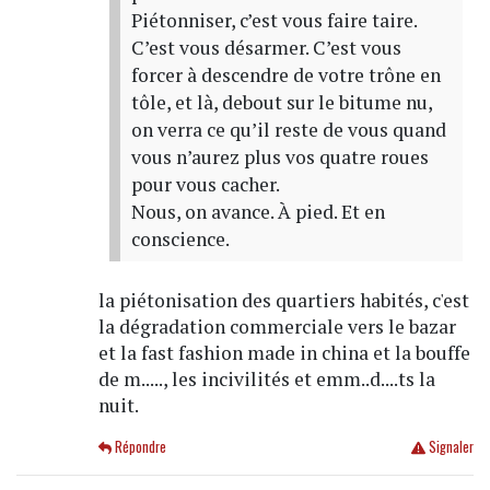
Piétonniser, c’est vous faire taire.
C’est vous désarmer. C’est vous
forcer à descendre de votre trône en
tôle, et là, debout sur le bitume nu,
on verra ce qu’il reste de vous quand
vous n’aurez plus vos quatre roues
pour vous cacher.
Nous, on avance. À pied. Et en
conscience.
la piétonisation des quartiers habités, c'est
la dégradation commerciale vers le bazar
et la fast fashion made in china et la bouffe
de m....., les incivilités et emm..d....ts la
nuit.
Répondre
Signaler