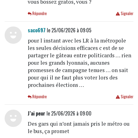
vous bossez gratos, vous ?
Répondre
Signaler
saco697
le 25/06/2026 à 09:05
pour l instant avec les LR à la métropole
les seules décisions efficaces c est de se
partager le gâteau entre politicards … rien
pour les grands lyonnais, aucunes
promesses de campagne tenues … on sait
pour qui il ne faut plus voter lors des
prochaines élections …
Répondre
Signaler
J’ai peur
le 25/06/2026 à 09:00
Des gars qui n’ont jamais pris le métro ou
le bus, ça promet