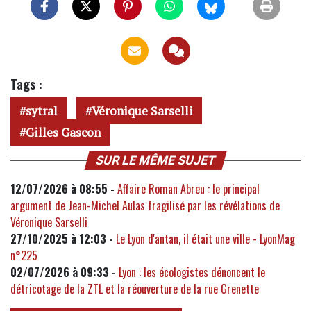
Tags :
sytral
Véronique Sarselli
Gilles Gascon
SUR LE MÊME SUJET
12/07/2026 à 08:55 -
Affaire Roman Abreu : le principal
argument de Jean-Michel Aulas fragilisé par les révélations de
Véronique Sarselli
27/10/2025 à 12:03 -
Le Lyon d'antan, il était une ville - LyonMag
n°225
02/07/2026 à 09:33 -
Lyon : les écologistes dénoncent le
détricotage de la ZTL et la réouverture de la rue Grenette