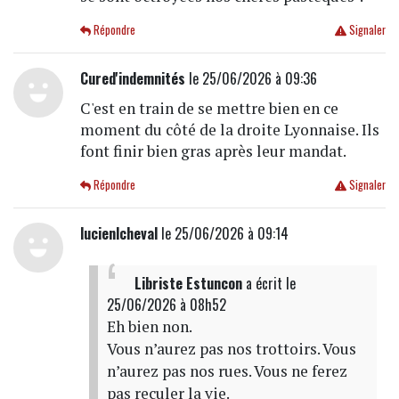
Répondre
Signaler
Cured'indemnités
le 25/06/2026 à 09:36
C'est en train de se mettre bien en ce
moment du côté de la droite Lyonnaise. Ils
font finir bien gras après leur mandat.
Répondre
Signaler
lucienlcheval
le 25/06/2026 à 09:14
Libriste Estuncon
a écrit
le
25/06/2026 à 08h52
Eh bien non.
Vous n’aurez pas nos trottoirs. Vous
n’aurez pas nos rues. Vous ne ferez
pas reculer la vie.