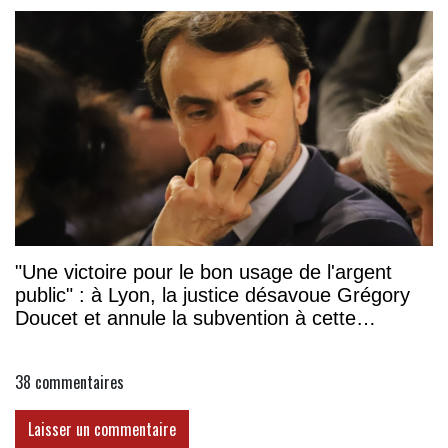
"Une victoire pour le bon usage de l'argent
public" : à Lyon, la justice désavoue Grégory
Doucet et annule la subvention à cette
association
38
commentaires
Laisser un commentaire