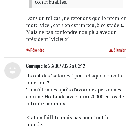
contribuables.
Dans un tel cas , ne retenons que le premier
mot: "vice", car s'en est un peu, à ce stade !..
Mais ne pas confondre non plus avec un
président "vicieux" .
Répondre
Signaler
Comique
le 26/06/2026 à 03:12
Ils ont des "salaires " pour chaque nouvelle
fonction ?
Tu m'étonnes après d'avoir des personnes
comme Hollande avec mini 20000 euros de
retraite par mois.
Etat en faillite mais pas pour tout le
monde.