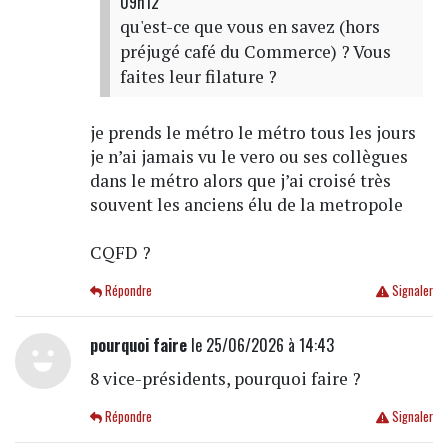
09h12
qu'est-ce que vous en savez (hors
préjugé café du Commerce) ? Vous
faites leur filature ?
je prends le métro le métro tous les jours
je n’ai jamais vu le vero ou ses collègues
dans le métro alors que j’ai croisé très
souvent les anciens élu de la metropole
CQFD ?
Répondre
Signaler
pourquoi faire
le 25/06/2026 à 14:43
8 vice-présidents, pourquoi faire ?
Répondre
Signaler