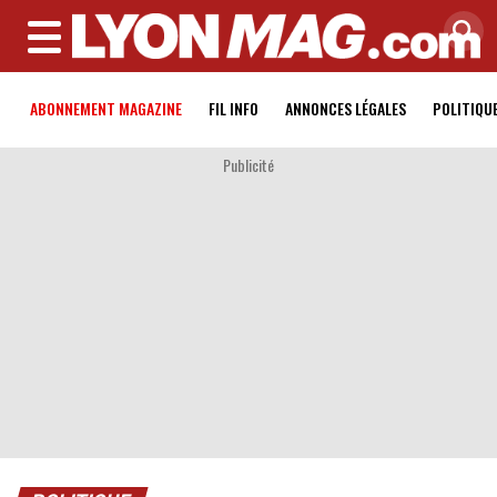
MENU
ABONNEMENT MAGAZINE
FIL INFO
ANNONCES LÉGALES
POLITIQU
Publicité