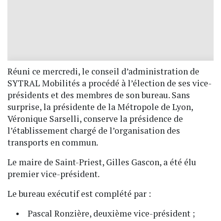
Réuni ce mercredi, le conseil d’administration de
SYTRAL Mobilités a procédé à l’élection de ses vice-
présidents et des membres de son bureau. Sans
surprise, la présidente de la Métropole de Lyon,
Véronique Sarselli, conserve la présidence de
l’établissement chargé de l’organisation des
transports en commun.
Le maire de Saint-Priest, Gilles Gascon, a été élu
premier vice-président.
Le bureau exécutif est complété par :
• Pascal Ronzière, deuxième vice-président ;