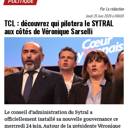
POLITIQUE
Par
La rédaction
Jeudi 25 Juin 2026 à 06h00
TCL : découvrez qui pilotera le SYTRAL
aux côtés de Véronique Sarselli
Le conseil d’administration du Sytral a
officiellement installé sa nouvelle gouvernance ce
mercredi 24 juin. Autour de la présidente Véronique