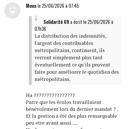
Moua
le 25/06/2026 à 07:45
Solidarité 69
a écrit
le 25/06/2026 à
07h36
La distribution des indemnités,
l'argent des contribuables
métropolitains, continuent, ils
verront simplement plus tard
éventuellement ce qu'ils peuvent
faire pour améliorer le quotidien des
métropolitains.
Ha ????????????????
Parce que les écolos travaillaient
bénévolement lors du dernier mandat ? .
Et la gestion a été des plus remarquable
peu etre avant aussi .....