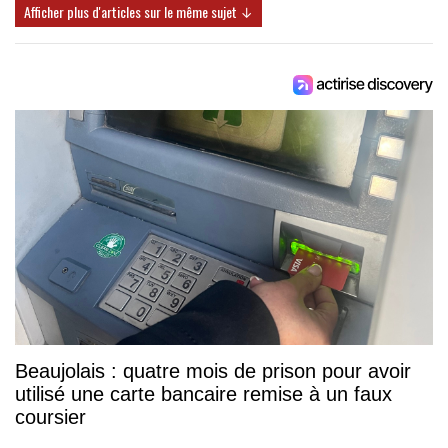
Afficher plus d'articles sur le même sujet ↓
Beaujolais : quatre mois de prison pour avoir
utilisé une carte bancaire remise à un faux
coursier