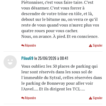
Piétonniser, c’est vous faire taire. C’est
vous désarmer. C’est vous forcer à
descendre de votre trône en tôle, et là,
debout sur le bitume nu, on verra ce qu’il
reste de vous quand vous n’aurez plus vos
quatre roues pour vous cacher.
Nous, on avance. À pied. Et en conscience.
Répondre
Signaler
Pilou69
le 25/06/2026 à 08:41
Vous oubliez les 50 places de parking qui
leur sont réservés dans les sous sol de
l'immeuble du Sytral, celles réservées dans
le parking de Bonnevay pour aller voir
l'Asvel..... Et ils dirigent les TCL ....
Répondre
Signaler