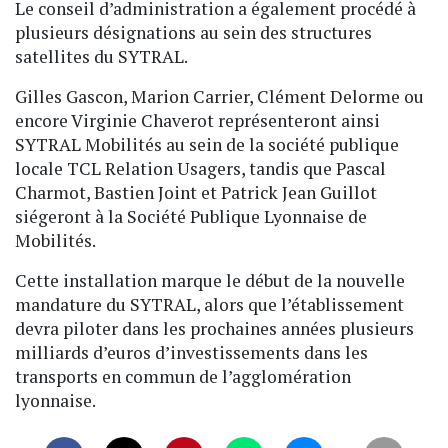
Le conseil d’administration a également procédé à
plusieurs désignations au sein des structures
satellites du SYTRAL.
Gilles Gascon, Marion Carrier, Clément Delorme ou
encore Virginie Chaverot représenteront ainsi
SYTRAL Mobilités au sein de la société publique
locale TCL Relation Usagers, tandis que Pascal
Charmot, Bastien Joint et Patrick Jean Guillot
siégeront à la Société Publique Lyonnaise de
Mobilités.
Cette installation marque le début de la nouvelle
mandature du SYTRAL, alors que l’établissement
devra piloter dans les prochaines années plusieurs
milliards d’euros d’investissements dans les
transports en commun de l’agglomération
lyonnaise.