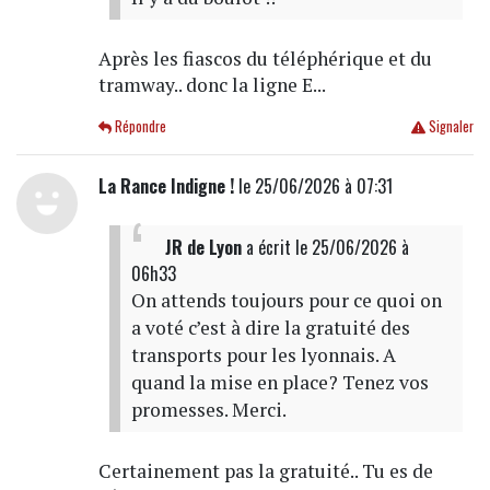
Après les fiascos du téléphérique et du
tramway.. donc la ligne E...
Répondre
Signaler
La Rance Indigne !
le 25/06/2026 à 07:31
JR de Lyon
a écrit
le 25/06/2026 à
06h33
On attends toujours pour ce quoi on
a voté c’est à dire la gratuité des
transports pour les lyonnais. A
quand la mise en place? Tenez vos
promesses. Merci.
Certainement pas la gratuité.. Tu es de