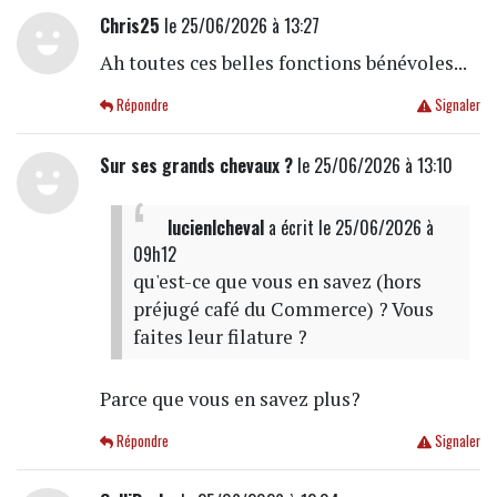
Chris25
le 25/06/2026 à 13:27
Ah toutes ces belles fonctions bénévoles...
Répondre
Signaler
Sur ses grands chevaux ?
le 25/06/2026 à 13:10
lucienlcheval
a écrit
le 25/06/2026 à
09h12
qu'est-ce que vous en savez (hors
préjugé café du Commerce) ? Vous
faites leur filature ?
Parce que vous en savez plus?
Répondre
Signaler