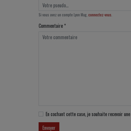
Si vous avez un compte Lyon Mag,
connectez-vous
.
Commentaire
*
En cochant cette case, je souhaite recevoir un