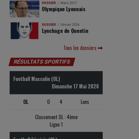
DOSSIER
Mars 2017
Olympique Lyonnais
DOSSIER
Février 2026
Lynchage de Quentin
Tous les dossiers
RÉSULTATS SPORTIFS
Football Masculin (OL)
Dimanche 17 Mai 2026
OL
0
4
Lens
Classement OL : 4ème
Ligue 1