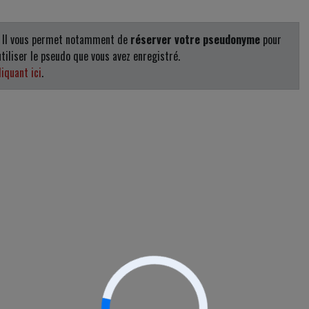
. Il vous permet notamment de
réserver votre pseudonyme
pour
tiliser le pseudo que vous avez enregistré.
iquant ici
.