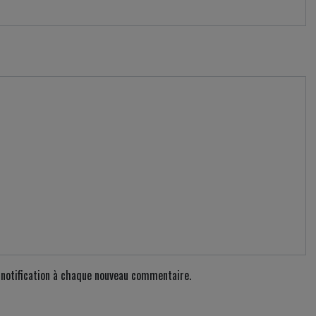
e notification à chaque nouveau commentaire.