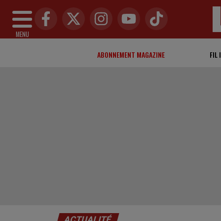
MENU
ABONNEMENT MAGAZINE
FIL 
ACTUALITÉ