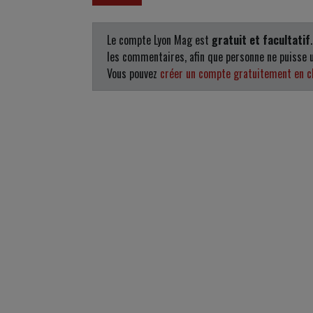
Le compte Lyon Mag est
gratuit et facultatif
les commentaires, afin que personne ne puisse u
Vous pouvez
créer un compte gratuitement en cl