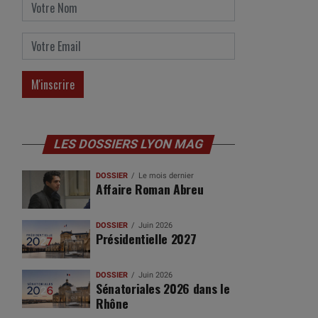
LES DOSSIERS LYON MAG
DOSSIER
Le mois dernier
Affaire Roman Abreu
DOSSIER
Juin 2026
Présidentielle 2027
DOSSIER
Juin 2026
Sénatoriales 2026 dans le
Rhône