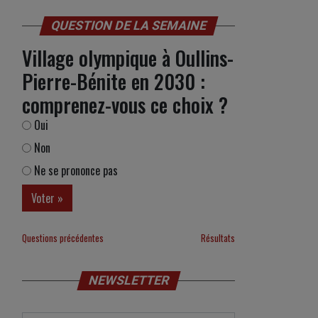
QUESTION DE LA SEMAINE
Village olympique à Oullins-
Pierre-Bénite en 2030 :
comprenez-vous ce choix ?
Oui
Non
Ne se prononce pas
Questions précédentes
Résultats
NEWSLETTER