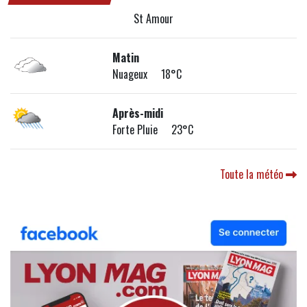
St Amour
Matin
Nuageux 18°C
Après-midi
Forte Pluie 23°C
Toute la météo