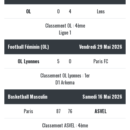
OL
0
4
Lens
Classement OL : 4ème
Ligue 1
Football Féminin (OL)
Vendredi 29 Mai 2026
OL Lyonnes
5
0
Paris FC
Classement OL Lyonnes : 1er
D1 Arkema
Basketball Masculin
Samedi 16 Mai 2026
Paris
87
76
ASVEL
Classement ASVEL : 4ème