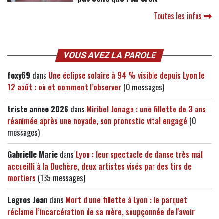
Toutes les infos
VOUS AVEZ LA PAROLE
foxy69
dans
Une éclipse solaire à 94 % visible depuis Lyon le
12 août : où et comment l’observer
(0 messages)
triste annee 2026
dans
Miribel-Jonage : une fillette de 3 ans
réanimée après une noyade, son pronostic vital engagé
(0
messages)
Gabrielle Marie
dans
Lyon : leur spectacle de danse très mal
accueilli à la Duchère, deux artistes visés par des tirs de
mortiers
(135 messages)
Legros Jean
dans
Mort d’une fillette à Lyon : le parquet
réclame l’incarcération de sa mère, soupçonnée de l'avoir