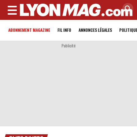
MENU
ABONNEMENT MAGAZINE
FIL INFO
ANNONCES LÉGALES
POLITIQU
Publicité