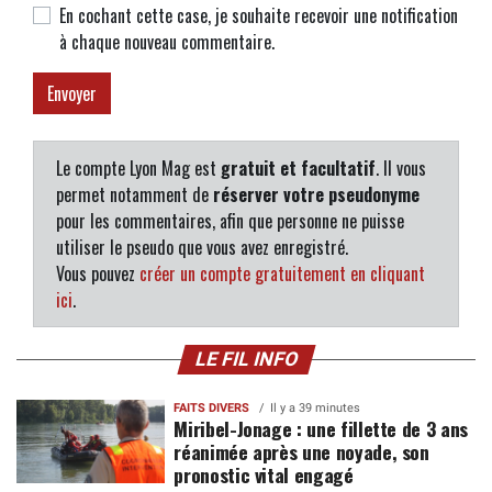
En cochant cette case, je souhaite recevoir une notification
à chaque nouveau commentaire.
Le compte Lyon Mag est
gratuit et facultatif
. Il vous
permet notamment de
réserver votre pseudonyme
pour les commentaires, afin que personne ne puisse
utiliser le pseudo que vous avez enregistré.
Vous pouvez
créer un compte gratuitement en cliquant
ici
.
LE FIL INFO
FAITS DIVERS
Il y a 39 minutes
Miribel-Jonage : une fillette de 3 ans
réanimée après une noyade, son
pronostic vital engagé