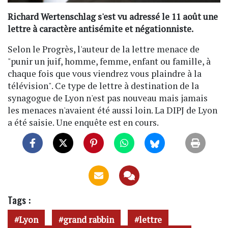
Richard Wertenschlag s'est vu adressé le 11 août une
lettre à caractère antisémite et négationniste.
Selon le Progrès, l'auteur de la lettre menace de
"punir un juif, homme, femme, enfant ou famille, à
chaque fois que vous viendrez vous plaindre à la
télévision". Ce type de lettre à destination de la
synagogue de Lyon n'est pas nouveau mais jamais
les menaces n'avaient été aussi loin. La DIPJ de Lyon
a été saisie. Une enquête est en cours.
Tags :
Lyon
grand rabbin
lettre