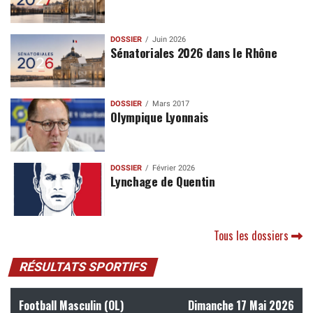
DOSSIER
Juin 2026
Sénatoriales 2026 dans le Rhône
DOSSIER
Mars 2017
Olympique Lyonnais
DOSSIER
Février 2026
Lynchage de Quentin
Tous les dossiers
RÉSULTATS SPORTIFS
Football Masculin (OL)
Dimanche 17 Mai 2026