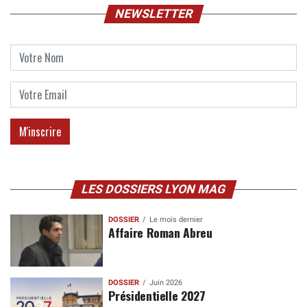
NEWSLETTER
LES DOSSIERS LYON MAG
DOSSIER
Le mois dernier
Affaire Roman Abreu
DOSSIER
Juin 2026
Présidentielle 2027