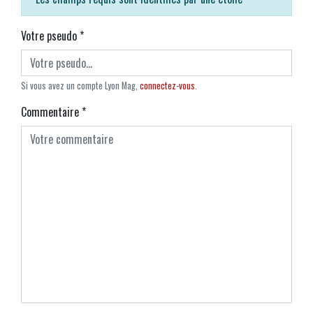
Votre pseudo
*
Si vous avez un compte Lyon Mag,
connectez-vous
.
Commentaire
*