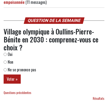
empoisonnée
(11 messages)
QUESTION DE LA SEMAINE
Village olympique à Oullins-Pierre-
Bénite en 2030 : comprenez-vous ce
choix ?
Oui
Non
Ne se prononce pas
Questions précédentes
Résultats