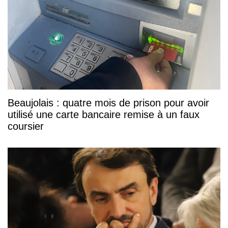
Beaujolais : quatre mois de prison pour avoir
utilisé une carte bancaire remise à un faux
coursier