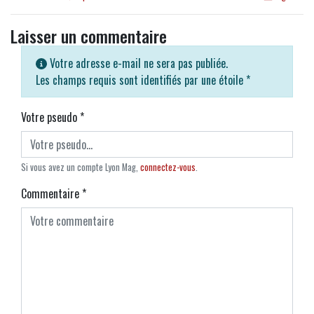
Laisser un commentaire
Votre adresse e-mail ne sera pas publiée.
Les champs requis sont identifiés par une étoile
*
Votre pseudo
*
Si vous avez un compte Lyon Mag,
connectez-vous
.
Commentaire
*