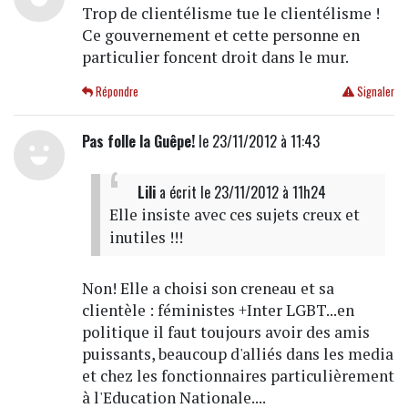
Trop de clientélisme tue le clientélisme !
Ce gouvernement et cette personne en
particulier foncent droit dans le mur.
Répondre
Signaler
Pas folle la Guêpe!
le 23/11/2012 à 11:43
Lili
a écrit
le 23/11/2012 à 11h24
Elle insiste avec ces sujets creux et
inutiles !!!
Non! Elle a choisi son creneau et sa
clientèle : féministes +Inter LGBT...en
politique il faut toujours avoir des amis
puissants, beaucoup d'alliés dans les media
et chez les fonctionnaires particulièrement
à l'Education Nationale....