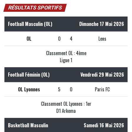
RÉSULTATS SPORTIFS
Football Masculin (OL)
Dimanche 17 Mai 2026
OL
0
4
Lens
Classement OL : 4ème
Ligue 1
Football Féminin (OL)
Vendredi 29 Mai 2026
OL Lyonnes
5
0
Paris FC
Classement OL Lyonnes : 1er
D1 Arkema
Basketball Masculin
Samedi 16 Mai 2026