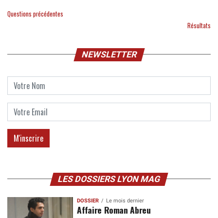
Questions précédentes
Résultats
NEWSLETTER
LES DOSSIERS LYON MAG
DOSSIER
Le mois dernier
Affaire Roman Abreu