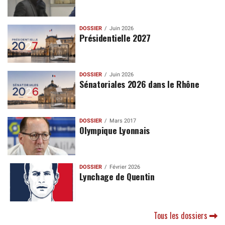
DOSSIER
Juin 2026
Présidentielle 2027
DOSSIER
Juin 2026
Sénatoriales 2026 dans le Rhône
DOSSIER
Mars 2017
Olympique Lyonnais
DOSSIER
Février 2026
Lynchage de Quentin
Tous les dossiers