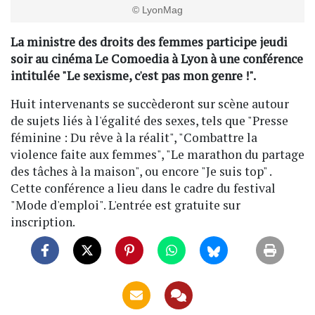
© LyonMag
La ministre des droits des femmes participe jeudi
soir au cinéma Le Comoedia à Lyon à une conférence
intitulée "Le sexisme, c'est pas mon genre !".
Huit intervenants se succèderont sur scène autour
de sujets liés à l'égalité des sexes, tels que "Presse
féminine : Du rêve à la réalit", "Combattre la
violence faite aux femmes", "Le marathon du partage
des tâches à la maison", ou encore "Je suis top" .
Cette conférence a lieu dans le cadre du festival
"Mode d'emploi". L'entrée est gratuite sur
inscription.