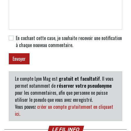
En cochant cette case, je souhaite recevoir une notification
à chaque nouveau commentaire.
Le compte Lyon Mag est
gratuit et facultatif
. Il vous
permet notamment de
réserver votre pseudonyme
pour les commentaires, afin que personne ne puisse
utiliser le pseudo que vous avez enregistré.
Vous pouvez
créer un compte gratuitement en cliquant
ici
.
LE FIL INFO