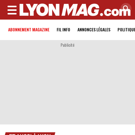
MENU
ABONNEMENT MAGAZINE
FIL INFO
ANNONCES LÉGALES
POLITIQU
Publicité