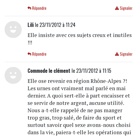
Répondre
Signaler
Lili
le 23/11/2012 à 11:24
Elle insiste avec ces sujets creux et inutiles
!!!
Répondre
Signaler
Commode le clément
le 23/11/2012 à 11:15
Elle ose revenir en région Rhône-Alpes ?!
Les urnes ont vraiment mal parlé en mai
dernier. A quoi sert-elle à part encaisser et
se servir de notre argent, aucune utilité.
Nous a-t-elle rappelé de ne pas manger
trop gras, trop salé, de faire du sport et
surtout savoir quel sexe avons-nous choisi
dans la vie, paiera-t-elle les opérations qui