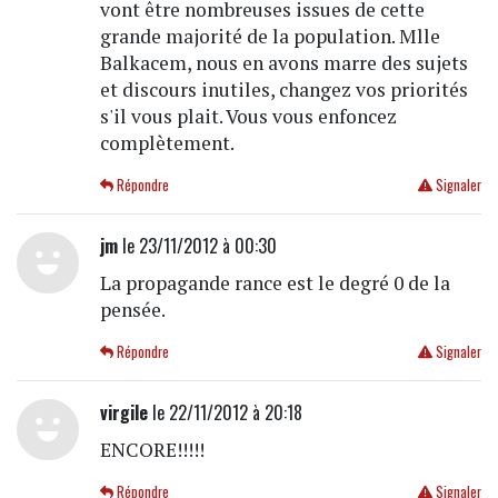
vont être nombreuses issues de cette
grande majorité de la population. Mlle
Balkacem, nous en avons marre des sujets
et discours inutiles, changez vos priorités
s'il vous plait. Vous vous enfoncez
complètement.
Répondre
Signaler
jm
le 23/11/2012 à 00:30
La propagande rance est le degré 0 de la
pensée.
Répondre
Signaler
virgile
le 22/11/2012 à 20:18
ENCORE!!!!!
Répondre
Signaler