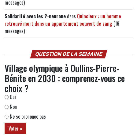
messages)
Solidarité avec les 2-neurone
dans
Quincieux : un homme
retrouvé mort dans un appartement couvert de sang
(16
messages)
QUESTION DE LA SEMAINE
Village olympique à Oullins-Pierre-
Bénite en 2030 : comprenez-vous ce
choix ?
Oui
Non
Ne se prononce pas