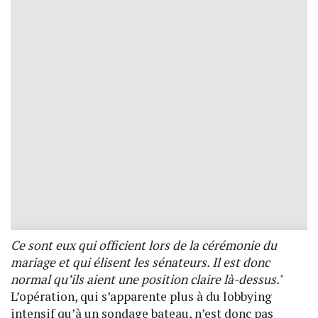
Ce sont eux qui officient lors de la cérémonie du
mariage et qui élisent les sénateurs. Il est donc
normal qu’ils aient une position claire là-dessus.
"
L’opération, qui s’apparente plus à du lobbying
intensif qu’à un sondage bateau, n’est donc pas