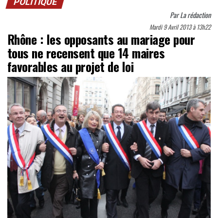
POLITIQUE
Par
La rédaction
Mardi 9 Avril 2013 à 13h22
Rhône : les opposants au mariage pour
tous ne recensent que 14 maires
favorables au projet de loi