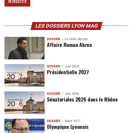
LES DOSSIERS LYON MAG
DOSSIER
Le mois dernier
Affaire Roman Abreu
DOSSIER
Juin 2026
Présidentielle 2027
DOSSIER
Juin 2026
Sénatoriales 2026 dans le Rhône
DOSSIER
Mars 2017
Olympique Lyonnais