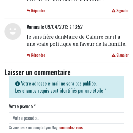
Répondre
Signaler
Vanina
le 09/04/2013 à 13:52
Je suis fière dunMaire de Caluire car il a
une vraie politique en faveur de la famille.
Répondre
Signaler
Laisser un commentaire
Votre adresse e-mail ne sera pas publiée.
Les champs requis sont identifiés par une étoile
*
Votre pseudo
*
Si vous avez un compte Lyon Mag,
connectez-vous
.