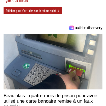
ligne A du métro
Afficher plus d'articles sur le même sujet ↓
Beaujolais : quatre mois de prison pour avoir
utilisé une carte bancaire remise à un faux