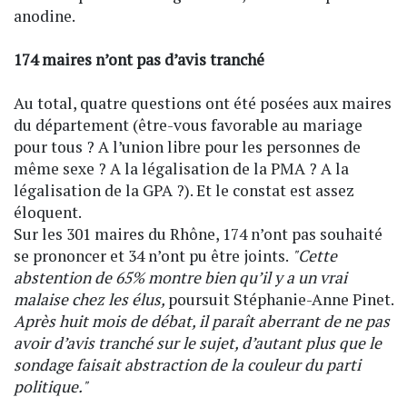
anodine.
174 maires n’ont pas d’avis tranché
Au total, quatre questions ont été posées aux maires
du département (être-vous favorable au mariage
pour tous ? A l’union libre pour les personnes de
même sexe ? A la légalisation de la PMA ? A la
légalisation de la GPA ?). Et le constat est assez
éloquent.
Sur les 301 maires du Rhône, 174 n’ont pas souhaité
se prononcer et 34 n’ont pu être joints.
"Cette
abstention de 65% montre bien qu’il y a un vrai
malaise chez les élus,
poursuit Stéphanie-Anne Pinet.
Après huit mois de débat, il paraît aberrant de ne pas
avoir d’avis tranché sur le sujet, d’autant plus que le
sondage faisait abstraction de la couleur du parti
politique."