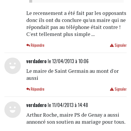
Le recensement a été fait par les opposants
donc ils ont du conclure qu'un maire qui ne
répondait pas au téléphone était contre !
C'est tellement plus simple ...
Répondre
Signaler
verdadero
le 12/04/2013 à 10:06
Le maire de Saint Germain au mont d'or
aussi
Répondre
Signaler
verdadero
le 11/04/2013 à 14:48
Arthur Roche, maire PS de Genay a aussi
annoncé son soutien au mariage pour tous.