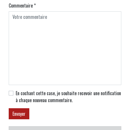
Commentaire
*
En cochant cette case, je souhaite recevoir une notification
à chaque nouveau commentaire.