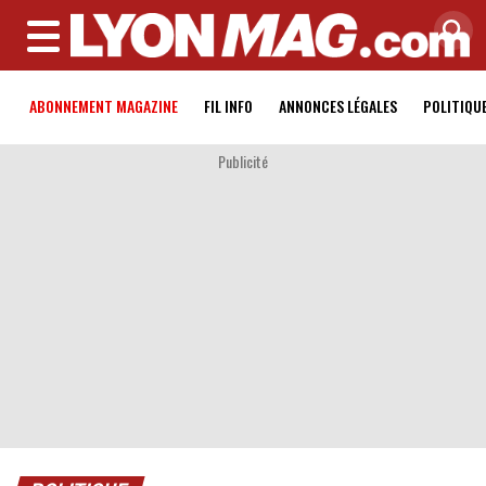
MENU
ABONNEMENT MAGAZINE
FIL INFO
ANNONCES LÉGALES
POLITIQU
Publicité