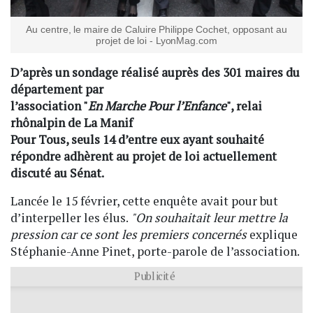
Au centre, le maire de Caluire Philippe Cochet, opposant au
projet de loi - LyonMag.com
D’après un sondage réalisé auprès des 301 maires du
département par
l’association "
En Marche Pour l’Enfance
", relai
rhônalpin de La Manif
Pour Tous, seuls 14 d’entre eux ayant souhaité
répondre adhèrent au projet de loi actuellement
discuté au Sénat.
Lancée le 15 février, cette enquête avait pour but
d’interpeller les élus.
"On souhaitait leur mettre la
pression car ce sont les premiers concernés
explique
Stéphanie-Anne Pinet, porte-parole de l’association.
Publicité