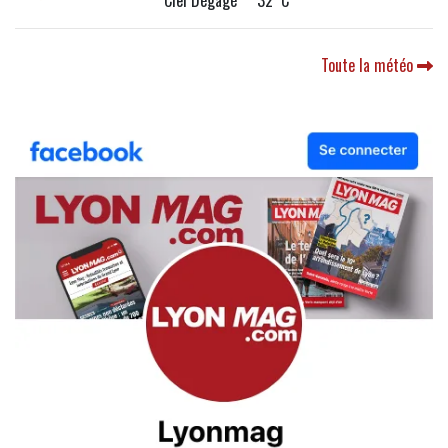
Ciel Dégagé 32°C
Toute la météo