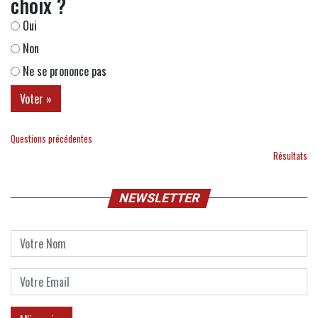
choix ?
Oui
Non
Ne se prononce pas
Questions précédentes
Résultats
NEWSLETTER