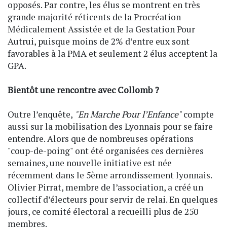
opposés. Par contre, les élus se montrent en très
grande majorité réticents de la Procréation
Médicalement Assistée et de la Gestation Pour
Autrui, puisque moins de 2% d’entre eux sont
favorables à la PMA et seulement 2 élus acceptent la
GPA.
Bientôt une rencontre avec Collomb ?
Outre l’enquête,
"En Marche Pour l’Enfance"
compte
aussi sur la mobilisation des Lyonnais pour se faire
entendre. Alors que de nombreuses opérations
"coup-de-poing" ont été organisées ces dernières
semaines, une nouvelle initiative est née
récemment dans le 5ème arrondissement lyonnais.
Olivier Pirrat, membre de l’association, a créé un
collectif d’électeurs pour servir de relai. En quelques
jours, ce comité électoral a recueilli plus de 250
membres.