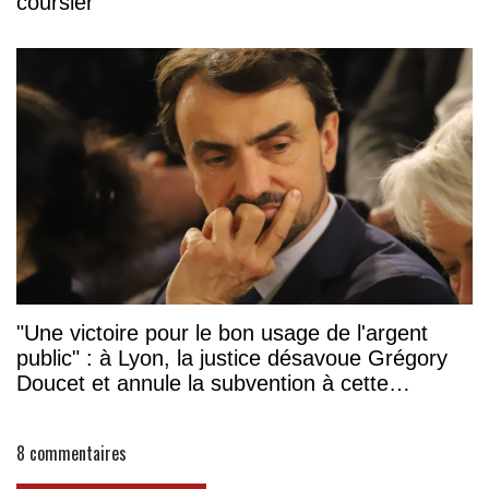
coursier
"Une victoire pour le bon usage de l'argent
public" : à Lyon, la justice désavoue Grégory
Doucet et annule la subvention à cette
association
8
commentaires