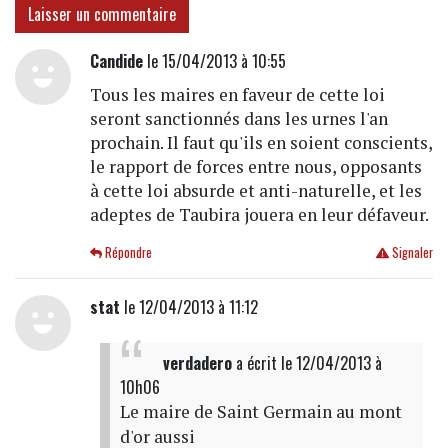
Laisser un commentaire
Candide
le 15/04/2013 à 10:55
Tous les maires en faveur de cette loi
seront sanctionnés dans les urnes l'an
prochain. Il faut qu'ils en soient conscients,
le rapport de forces entre nous, opposants
à cette loi absurde et anti-naturelle, et les
adeptes de Taubira jouera en leur défaveur.
Répondre
Signaler
stat
le 12/04/2013 à 11:12
verdadero
a écrit
le 12/04/2013 à
10h06
Le maire de Saint Germain au mont
d'or aussi