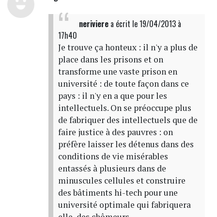
neriviere
a écrit
le 19/04/2013 à
17h40
Je trouve ça honteux : il n'y a plus de
place dans les prisons et on
transforme une vaste prison en
université : de toute façon dans ce
pays : il n'y en a que pour les
intellectuels. On se préoccupe plus
de fabriquer des intellectuels que de
faire justice à des pauvres : on
préfère laisser les détenus dans des
conditions de vie misérables
entassés à plusieurs dans de
minuscules cellules et construire
des bâtiments hi-tech pour une
université optimale qui fabriquera
elle, des chômeurs...