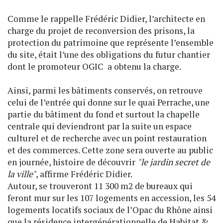
Comme le rappelle Frédéric Didier, l’architecte en
charge du projet de reconversion des prisons, la
protection du patrimoine que représente l’ensemble
du site, était l’une des obligations du futur chantier
dont le promoteur OGIC a obtenu la charge.
Ainsi, parmi les bâtiments conservés, on retrouve
celui de l’entrée qui donne sur le quai Perrache, une
partie du bâtiment du fond et surtout la chapelle
centrale qui deviendront par la suite un espace
culturel et de recherche avec un point restauration
et des commerces. Cette zone sera ouverte au public
en journée, histoire de découvrir
"le jardin secret de
la ville"
, affirme Frédéric Didier.
Autour, se trouveront 11 300 m2 de bureaux qui
feront mur sur les 107 logements en accession, les 54
logements locatifs sociaux de l’Opac du Rhône ainsi
que la résidence intergénérationnelle de Habitat &