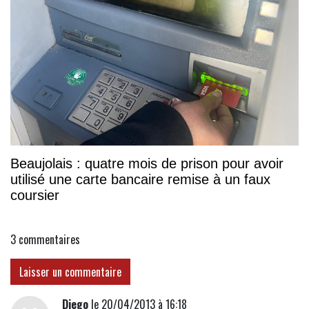
Beaujolais : quatre mois de prison pour avoir
utilisé une carte bancaire remise à un faux
coursier
3
commentaires
Laisser un commentaire
Diego
le 20/04/2013 à 16:18