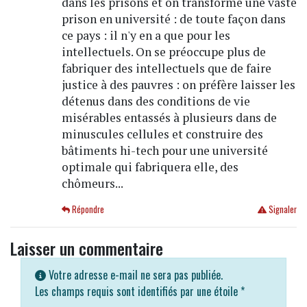
dans les prisons et on transforme une vaste
prison en université : de toute façon dans
ce pays : il n'y en a que pour les
intellectuels. On se préoccupe plus de
fabriquer des intellectuels que de faire
justice à des pauvres : on préfère laisser les
détenus dans des conditions de vie
misérables entassés à plusieurs dans de
minuscules cellules et construire des
bâtiments hi-tech pour une université
optimale qui fabriquera elle, des
chômeurs...
Répondre
Signaler
Laisser un commentaire
Votre adresse e-mail ne sera pas publiée.
Les champs requis sont identifiés par une étoile
*