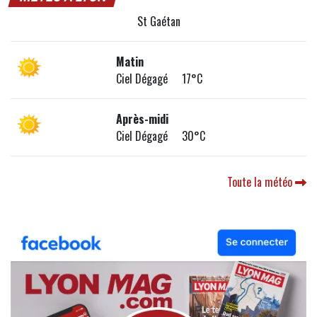
St Gaétan
Matin
Ciel Dégagé 17°C
Après-midi
Ciel Dégagé 30°C
Toute la météo