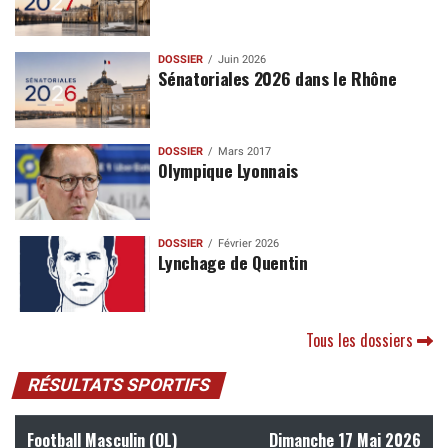
DOSSIER
Juin 2026
Sénatoriales 2026 dans le Rhône
DOSSIER
Mars 2017
Olympique Lyonnais
DOSSIER
Février 2026
Lynchage de Quentin
Tous les dossiers
RÉSULTATS SPORTIFS
Football Masculin (OL)
Dimanche 17 Mai 2026