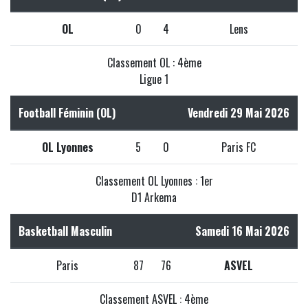
OL
0
4
Lens
Classement OL : 4ème
Ligue 1
Football Féminin (OL)
Vendredi 29 Mai 2026
OL Lyonnes
5
0
Paris FC
Classement OL Lyonnes : 1er
D1 Arkema
Basketball Masculin
Samedi 16 Mai 2026
Paris
87
76
ASVEL
Classement ASVEL : 4ème