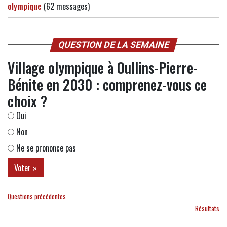
olympique
(62 messages)
QUESTION DE LA SEMAINE
Village olympique à Oullins-Pierre-
Bénite en 2030 : comprenez-vous ce
choix ?
Oui
Non
Ne se prononce pas
Questions précédentes
Résultats