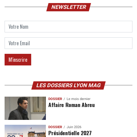
NEWSLETTER
LES DOSSIERS LYON MAG
DOSSIER
Le mois dernier
Affaire Roman Abreu
DOSSIER
Juin 2026
Présidentielle 2027