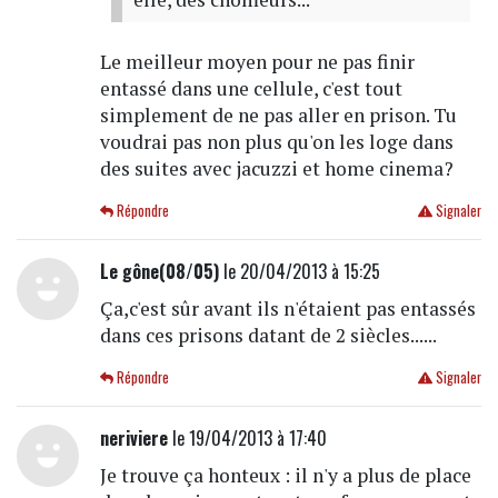
Le meilleur moyen pour ne pas finir
entassé dans une cellule, c'est tout
simplement de ne pas aller en prison. Tu
voudrai pas non plus qu'on les loge dans
des suites avec jacuzzi et home cinema?
Répondre
Signaler
Le gône(08/05)
le 20/04/2013 à 15:25
Ça,c'est sûr avant ils n'étaient pas entassés
dans ces prisons datant de 2 siècles......
Répondre
Signaler
neriviere
le 19/04/2013 à 17:40
Je trouve ça honteux : il n'y a plus de place