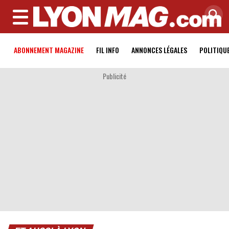
MENU
ABONNEMENT MAGAZINE
FIL INFO
ANNONCES LÉGALES
POLITIQU
Publicité