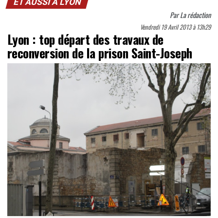
ET AUSSI À LYON
Par
La rédaction
Vendredi 19 Avril 2013 à 13h29
Lyon : top départ des travaux de
reconversion de la prison Saint-Joseph