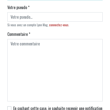
Votre pseudo
*
Si vous avez un compte Lyon Mag,
connectez-vous
.
Commentaire
*
En cochant cette case, je souhaite recevoir une notification