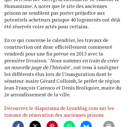
Humanisme. A noter que le site des anciennes
prisons ne semblent pas porter préjudice aux
potentiels acheteurs puisque 40 logements ont déjà
été réservés voire actés pour certains.
En ce qui concerne le calendrier, les travaux de
construction ont donc officiellement commencé
vendredi pour une fin prévue en 2015 avec la
première livraison. "
Nous sommes en train de créer
un nouvelle page de l’histoire
", ont tenu à souligner
les différents élus lors de l’inauguration dont le
sénateur-maire Gérard Collomb, le préfet de région
Jean-François Carenco et Denis Broliquier, maire du
2e arrondissement de la ville.
Découvrez le diaporama de LyonMag.com sur les
travaux de rénovation des anciennes prisons