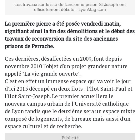
Les travaux sur le site de l'ancienne prison St Joseph ont
officiellement débuté - LyonMag.com
La première pierre a été posée vendredi matin,
signifiant ainsi la fin des démolitions et le début des
travaux de reconversion du site des anciennes
prisons de Perrache.
Ces dernières, désaffectées en 2009, font depuis
novembre 2010 l'objet d'un projet grandeur nature
appelé "La vie grande ouverte".
C'est en effet un immense espace qui va voir le jour
d'ici 2015 découpé en deux îlots : l'îlot Saint-Paul et
l'îlot Saint-Joseph. Le premier accueillera le
nouveau campus urbain de l'Université catholique
de Lyon tandis que le deuxième sera un espace mixte
composé de logements, de bureaux mais aussi d'un
espace culturel et de recherche.
Publicité