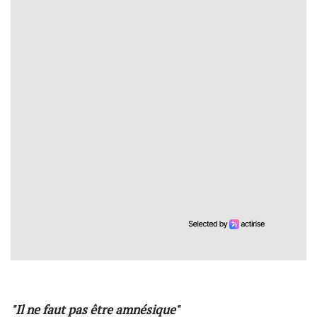
"Il ne faut pas être amnésique"