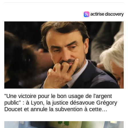
"Une victoire pour le bon usage de l'argent
public" : à Lyon, la justice désavoue Grégory
Doucet et annule la subvention à cette
association