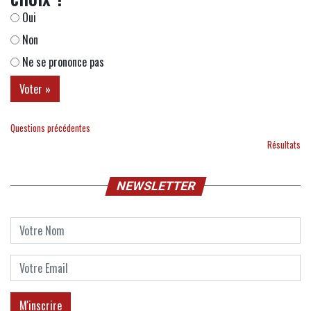
Oui
Non
Ne se prononce pas
Questions précédentes
Résultats
NEWSLETTER