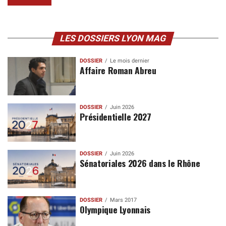
LES DOSSIERS LYON MAG
DOSSIER
Le mois dernier
Affaire Roman Abreu
DOSSIER
Juin 2026
Présidentielle 2027
DOSSIER
Juin 2026
Sénatoriales 2026 dans le Rhône
DOSSIER
Mars 2017
Olympique Lyonnais