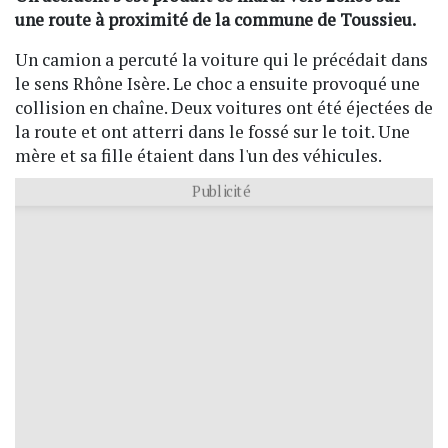
une route à proximité de la commune de Toussieu.
Un camion a percuté la voiture qui le précédait dans
le sens Rhône Isère. Le choc a ensuite provoqué une
collision en chaîne. Deux voitures ont été éjectées de
la route et ont atterri dans le fossé sur le toit. Une
mère et sa fille étaient dans l'un des véhicules.
Publicité