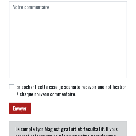
En cochant cette case, je souhaite recevoir une notification
à chaque nouveau commentaire.
Le compte Lyon Mag est
gratuit et facultatif
. Il vous