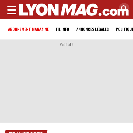
MENU
ABONNEMENT MAGAZINE
FIL INFO
ANNONCES LÉGALES
POLITIQU
Publicité