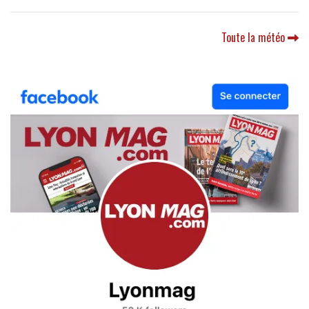
Toute la météo