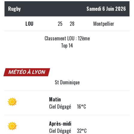
Rugby
Samedi 6 Juin 2026
LOU
25
28
Montpellier
Classement LOU : 12ème
Top 14
MÉTÉO À LYON
St Dominique
Matin
Ciel Dégagé 16°C
Après-midi
Ciel Dégagé 32°C