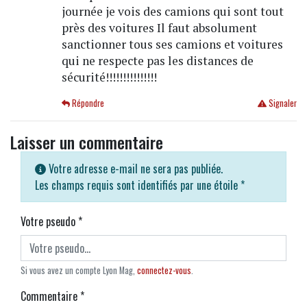
journée je vois des camions qui sont tout
près des voitures Il faut absolument
sanctionner tous ses camions et voitures
qui ne respecte pas les distances de
sécurité!!!!!!!!!!!!!!!
Répondre
Signaler
Laisser un commentaire
Votre adresse e-mail ne sera pas publiée.
Les champs requis sont identifiés par une étoile
*
Votre pseudo
*
Si vous avez un compte Lyon Mag,
connectez-vous
.
Commentaire
*