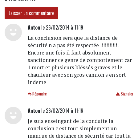
Laisser un commentaire
Anton
le 26/02/2014 à 11:19
La conclusion sera que la distance de
sécurité n a pas été respectée !!!!!!!!!!!!
Encore une fois il faut absolument
sanctionner ce genre de comportement car
1 mort et plusieurs bléssés graves et le
chauffeur avec son gros camion s en sort
indeme
Répondre
Signaler
Anton
le 26/02/2014 à 11:16
Je suis enseingant de la conduite la
conclusion c est tout simplement un
manque de distance de sécurité car tout la