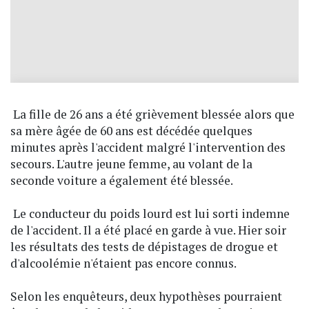
La fille de 26 ans a été grièvement blessée alors que
sa mère âgée de 60 ans est décédée quelques
minutes après l'accident malgré l'intervention des
secours. L'autre jeune femme, au volant de la
seconde voiture a également été blessée.
Le conducteur du poids lourd est lui sorti indemne
de l'accident. Il a été placé en garde à vue. Hier soir
les résultats des tests de dépistages de drogue et
d'alcoolémie n'étaient pas encore connus.
Selon les enquêteurs, deux hypothèses pourraient