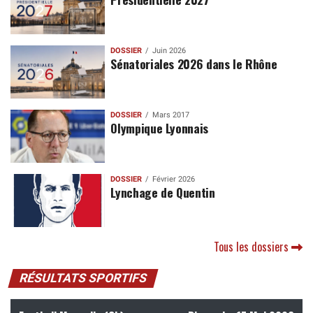
DOSSIER
Juin 2026
Sénatoriales 2026 dans le Rhône
DOSSIER
Mars 2017
Olympique Lyonnais
DOSSIER
Février 2026
Lynchage de Quentin
Tous les dossiers
RÉSULTATS SPORTIFS