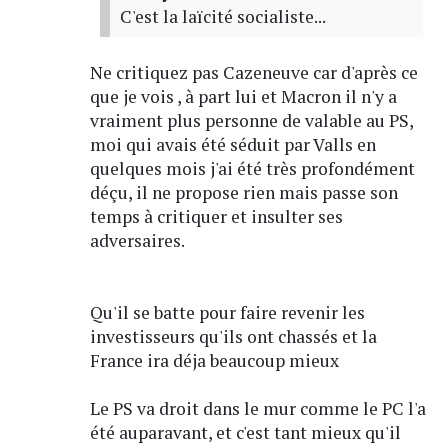
C'est la laïcité socialiste...
Ne critiquez pas Cazeneuve car d'après ce
que je vois , à part lui et Macron il n'y a
vraiment plus personne de valable au PS,
moi qui avais été séduit par Valls en
quelques mois j'ai été très profondément
déçu, il ne propose rien mais passe son
temps à critiquer et insulter ses
adversaires.
Qu'il se batte pour faire revenir les
investisseurs qu'ils ont chassés et la
France ira déja beaucoup mieux
Le PS va droit dans le mur comme le PC l'a
été auparavant, et c'est tant mieux qu'il