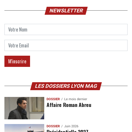
NEWSLETTER
LES DOSSIERS LYON MAG
DOSSIER
Le mois dernier
Affaire Roman Abreu
DOSSIER
Juin 2026
Présidentielle 2027