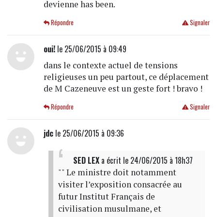
devienne has been.
Répondre
Signaler
oui!
le 25/06/2015 à 09:49
dans le contexte actuel de tensions
religieuses un peu partout, ce déplacement
de M Cazeneuve est un geste fort ! bravo !
Répondre
Signaler
jdc
le 25/06/2015 à 09:36
SED LEX
a écrit
le 24/06/2015 à 18h37
"" Le ministre doit notamment
visiter l’exposition consacrée au
futur Institut Français de
civilisation musulmane, et