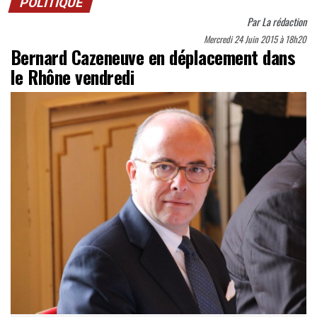
POLITIQUE
Par
La rédaction
Mercredi 24 Juin 2015 à 18h20
Bernard Cazeneuve en déplacement dans
le Rhône vendredi