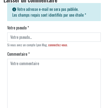
Votre adresse e-mail ne sera pas publiée.
Les champs requis sont identifiés par une étoile
*
Votre pseudo
*
Si vous avez un compte Lyon Mag,
connectez-vous
.
Commentaire
*