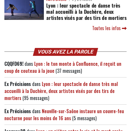
Lyon : leur spectacle de danse très
mal accueilli à la Duchère, deux
artistes visés par des tirs de mortiers
Toutes les infos
VOUS AVEZ LA PAROLE
CQQFD69!
dans
Lyon : le ton monte à Confluence, il reçoit un
coup de couteau à la joue
(37 messages)
Ex Précisions
dans
Lyon : leur spectacle de danse très mal
accueilli à la Duchère, deux artistes visés par des tirs de
mortiers
(95 messages)
Ex Précisions
dans
Neuville-sur-Saône instaure un couvre-feu
nocturne pour les moins de 16 ans
(5 messages)