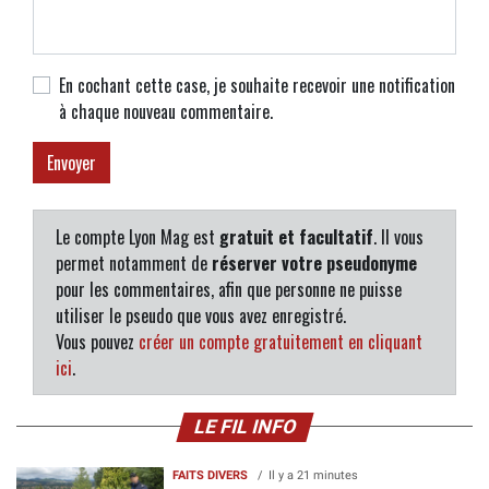
En cochant cette case, je souhaite recevoir une notification
à chaque nouveau commentaire.
Le compte Lyon Mag est
gratuit et facultatif
. Il vous
permet notamment de
réserver votre pseudonyme
pour les commentaires, afin que personne ne puisse
utiliser le pseudo que vous avez enregistré.
Vous pouvez
créer un compte gratuitement en cliquant
ici
.
LE FIL INFO
FAITS DIVERS
Il y a 21 minutes