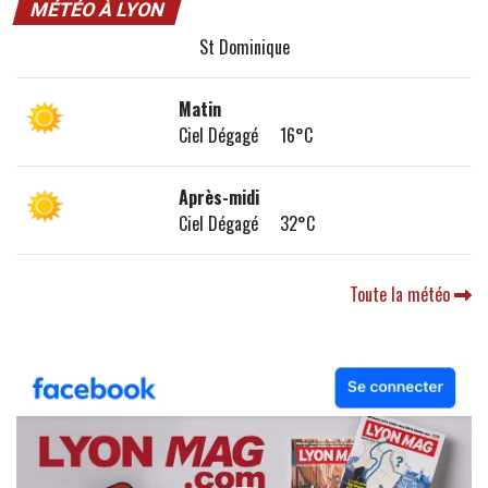
MÉTÉO À LYON
St Dominique
Matin
Ciel Dégagé 16°C
Après-midi
Ciel Dégagé 32°C
Toute la météo