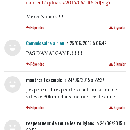
content/uploads/2015/06/1R6DdJS.gif
Merci Nanard !!!
Répondre
Signaler
Commissaire a rien
le 25/06/2015 à 06:49
PAS D'AMALGAME. !!!!!!!
Répondre
Signaler
montrer l exemple
le 24/06/2015 à 22:27
j espere u il respecrtera la limitation de
vitesse 30kmh dans ma rue , cette anne!
Répondre
Signaler
respectueux de toute les religions
le 24/06/2015 à