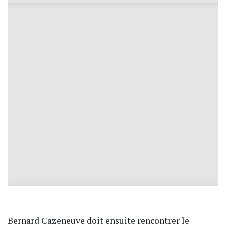
Bernard Cazeneuve doit ensuite rencontrer le