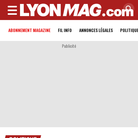
MENU
ABONNEMENT MAGAZINE
FIL INFO
ANNONCES LÉGALES
POLITIQU
Publicité