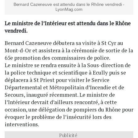
Bernard Cazeneuve est attendu dans le Rhône vendredi -
LyonMag.com
Le ministre de l’Intérieur est attendu dans le Rhône
vendredi.
Bernard Cazeneuve débutera sa visite à St Cyr au
Mont-d-Or et assistera à la cérémonie de sortie de la
65e promotion des commissaires de police.
Le ministre se rendra ensuite à la Sous-direction de
la police technique et scientifique à Ecully puis se
déplacera à St Priest pour visiter le Service
Départemental et Métropolitain d’Incendie et de
Secours, inauguré récemment. Le ministre de
l’Intérieur devrait d’ailleurs rencontré, à cette
occasion, une délégation de pompiers du Rhône pour
évoquer le problème de l’insécurité lors des
interventions.
Publicité