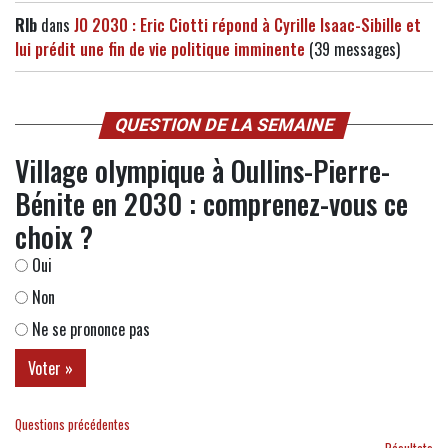
Rlb
dans
JO 2030 : Eric Ciotti répond à Cyrille Isaac-Sibille et
lui prédit une fin de vie politique imminente
(39 messages)
QUESTION DE LA SEMAINE
Village olympique à Oullins-Pierre-
Bénite en 2030 : comprenez-vous ce
choix ?
Oui
Non
Ne se prononce pas
Questions précédentes