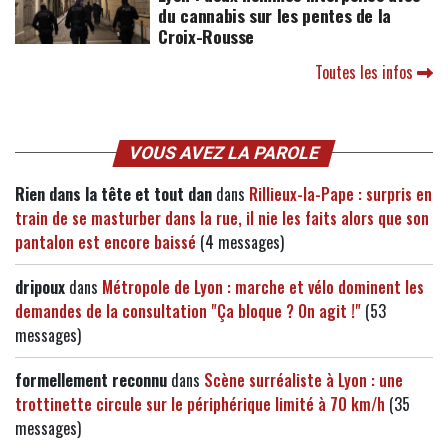
du cannabis sur les pentes de la
Croix-Rousse
Toutes les infos
VOUS AVEZ LA PAROLE
Rien dans la tête et tout dan
dans
Rillieux-la-Pape : surpris en
train de se masturber dans la rue, il nie les faits alors que son
pantalon est encore baissé
(4 messages)
dripoux
dans
Métropole de Lyon : marche et vélo dominent les
demandes de la consultation "Ça bloque ? On agit !"
(53
messages)
formellement reconnu
dans
Scène surréaliste à Lyon : une
trottinette circule sur le périphérique limité à 70 km/h
(35
messages)