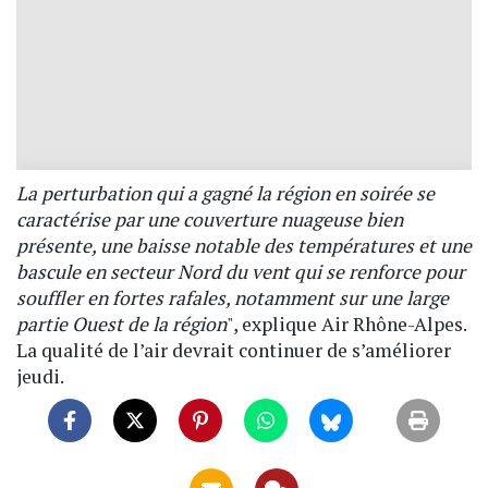
La perturbation qui a gagné la région en soirée se
caractérise par une couverture nuageuse bien
présente, une baisse notable des températures et une
bascule en secteur Nord du vent qui se renforce pour
souffler en fortes rafales, notamment sur une large
partie Ouest de la région
", explique Air Rhône-Alpes.
La qualité de l’air devrait continuer de s’améliorer
jeudi.