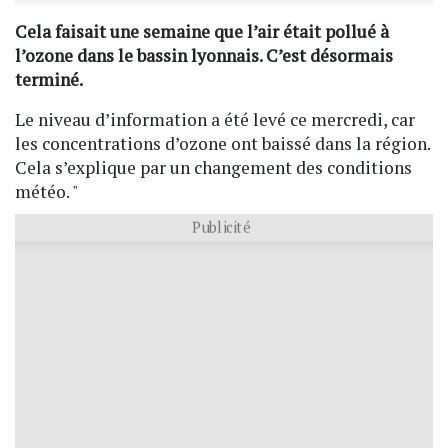
Cela faisait une semaine que l’air était pollué à
l’ozone dans le bassin lyonnais. C’est désormais
terminé.
Le niveau d’information a été levé ce mercredi, car
les concentrations d’ozone ont baissé dans la région.
Cela s’explique par un changement des conditions
météo. "
Publicité