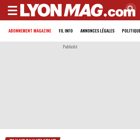
MENU
ABONNEMENT MAGAZINE
FIL INFO
ANNONCES LÉGALES
POLITIQU
Publicité