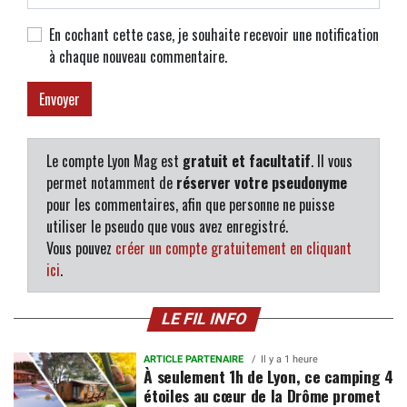
En cochant cette case, je souhaite recevoir une notification
à chaque nouveau commentaire.
Le compte Lyon Mag est
gratuit et facultatif
. Il vous
permet notamment de
réserver votre pseudonyme
pour les commentaires, afin que personne ne puisse
utiliser le pseudo que vous avez enregistré.
Vous pouvez
créer un compte gratuitement en cliquant
ici
.
LE FIL INFO
ARTICLE PARTENAIRE
Il y a 1 heure
À seulement 1h de Lyon, ce camping 4
étoiles au cœur de la Drôme promet