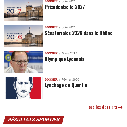
DOSSIER
Juin 2026
Présidentielle 2027
DOSSIER
Juin 2026
Sénatoriales 2026 dans le Rhône
DOSSIER
Mars 2017
Olympique Lyonnais
DOSSIER
Février 2026
Lynchage de Quentin
Tous les dossiers
RÉSULTATS SPORTIFS