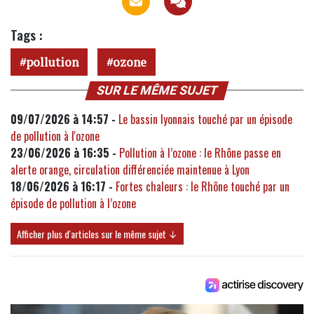
Tags :
pollution
ozone
SUR LE MÊME SUJET
09/07/2026 à 14:57 -
Le bassin lyonnais touché par un épisode
de pollution à l'ozone
23/06/2026 à 16:35 -
Pollution à l’ozone : le Rhône passe en
alerte orange, circulation différenciée maintenue à Lyon
18/06/2026 à 16:17 -
Fortes chaleurs : le Rhône touché par un
épisode de pollution à l’ozone
Afficher plus d'articles sur le même sujet ↓