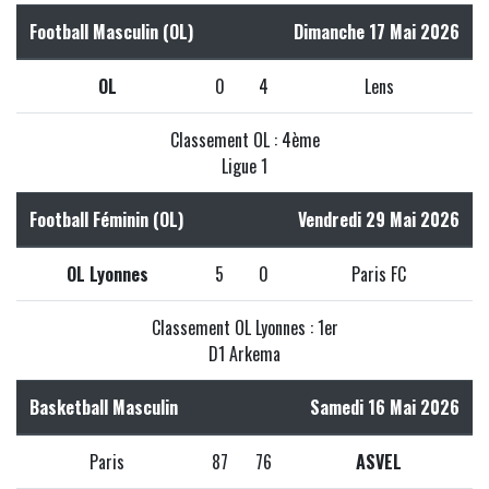
Football Masculin (OL)
Dimanche 17 Mai 2026
OL
0
4
Lens
Classement OL : 4ème
Ligue 1
Football Féminin (OL)
Vendredi 29 Mai 2026
OL Lyonnes
5
0
Paris FC
Classement OL Lyonnes : 1er
D1 Arkema
Basketball Masculin
Samedi 16 Mai 2026
Paris
87
76
ASVEL