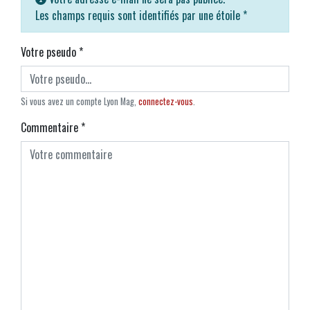
Les champs requis sont identifiés par une étoile
*
Votre pseudo
*
Si vous avez un compte Lyon Mag,
connectez-vous
.
Commentaire
*