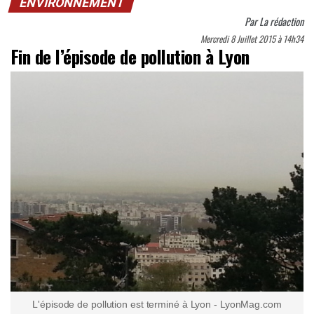
ENVIRONNEMENT
Par
La rédaction
Mercredi 8 Juillet 2015 à 14h34
Fin de l’épisode de pollution à Lyon
L'épisode de pollution est terminé à Lyon - LyonMag.com