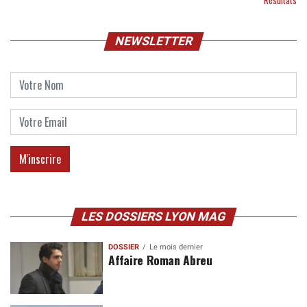
Résultats
NEWSLETTER
LES DOSSIERS LYON MAG
DOSSIER
Le mois dernier
Affaire Roman Abreu