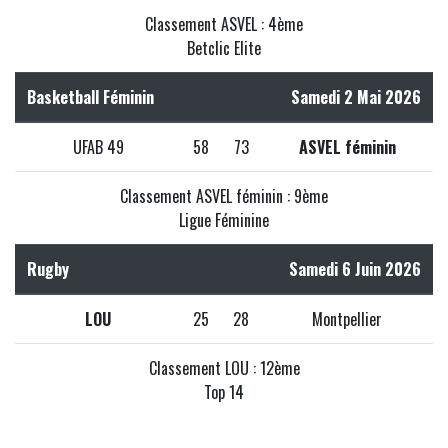
Classement ASVEL : 4ème
Betclic Elite
Basketball Féminin
Samedi 2 Mai 2026
UFAB 49
58
73
ASVEL féminin
Classement ASVEL féminin : 9ème
Ligue Féminine
Rugby
Samedi 6 Juin 2026
LOU
25
28
Montpellier
Classement LOU : 12ème
Top 14