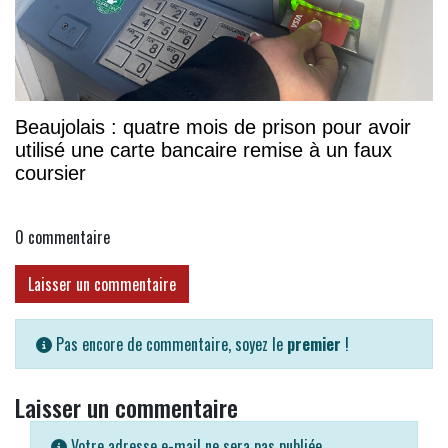
Beaujolais : quatre mois de prison pour avoir
utilisé une carte bancaire remise à un faux
coursier
0
commentaire
Laisser un commentaire
Pas encore de commentaire, soyez le
premier
!
Laisser un commentaire
Votre adresse e-mail ne sera pas publiée.