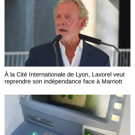
À la Cité Internationale de Lyon, Lavorel veut
reprendre son indépendance face à Marriott