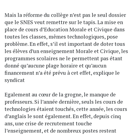
Mais la réforme du collège n’est pas le seul dossier
que le SNES veut remettre sur le tapis. La mise en
place de cours d’Education Morale et Civique dans
toutes les classes, mêmes technologiques, pose
problème. En effet, s’il est important de doter tous
les élèves d’un enseignement Morale et Civique, les
programmes scolaires ne le permettent pas étant
donné qu’aucune plage horaire et qu’aucun
financement n’a été prévu à cet effet, explique le
syndicat
Egalement au cœur de la grogne, le manque de
professeurs. Si l’année dernière, seuls les cours de
technologies étaient touchés, cette année, les cours
d’anglais le sont également. En effet, depuis cinq
ans, une crise de recrutement touche
l’enseignement, et de nombreux postes restent