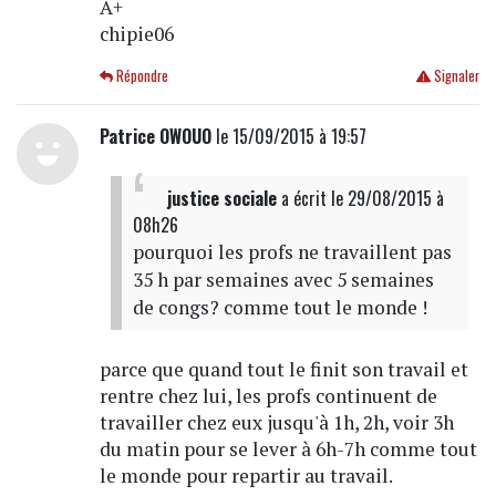
A+
chipie06
Répondre
Signaler
Patrice OWOUO
le 15/09/2015 à 19:57
justice sociale
a écrit
le 29/08/2015 à
08h26
pourquoi les profs ne travaillent pas
35 h par semaines avec 5 semaines
de congs? comme tout le monde !
parce que quand tout le finit son travail et
rentre chez lui, les profs continuent de
travailler chez eux jusqu'à 1h, 2h, voir 3h
du matin pour se lever à 6h-7h comme tout
le monde pour repartir au travail.