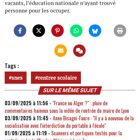
vacants, l’éducation nationale n’ayant trouvé
personne pour les occuper.
Tags :
snes
rentree scolaire
SUR LE MÊME SUJET
03/09/2025 à 11:56 -
"France ou Alger ?" : pluie de
commentaires haineux sous la vidéo de rentrée du maire de Lyon
03/09/2025 à 11:45 -
Anne Bisagni-Faure : "Il y a à nouveau de la
socialisation avec l'interdiction du portable à l'école"
01/09/2025 à 11:19 -
Scanners et portiques testés pour la