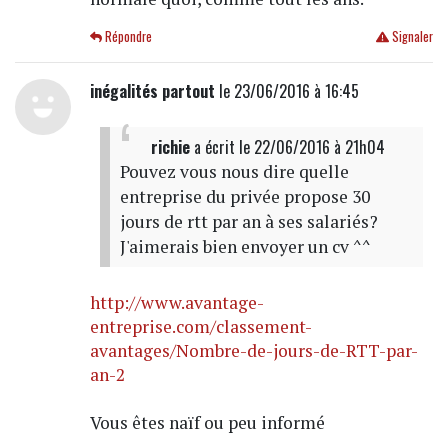
Répondre
Signaler
inégalités partout
le 23/06/2016 à 16:45
richie
a écrit
le 22/06/2016 à 21h04
Pouvez vous nous dire quelle
entreprise du privée propose 30
jours de rtt par an à ses salariés?
J'aimerais bien envoyer un cv ^^
http://www.avantage-
entreprise.com/classement-
avantages/Nombre-de-jours-de-RTT-par-
an-2
Vous êtes naïf ou peu informé