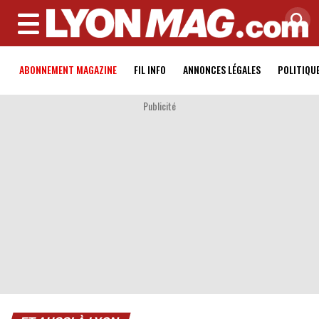
MENU
ABONNEMENT MAGAZINE
FIL INFO
ANNONCES LÉGALES
POLITIQU
Publicité