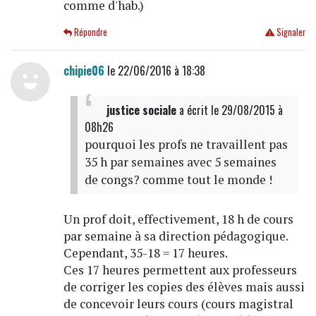
comme d'hab.)
Répondre
Signaler
chipie06
le 22/06/2016 à 18:38
justice sociale
a écrit
le 29/08/2015 à
08h26
pourquoi les profs ne travaillent pas
35 h par semaines avec 5 semaines
de congs? comme tout le monde !
Un prof doit, effectivement, 18 h de cours
par semaine à sa direction pédagogique.
Cependant, 35-18 = 17 heures.
Ces 17 heures permettent aux professeurs
de corriger les copies des élèves mais aussi
de concevoir leurs cours (cours magistral