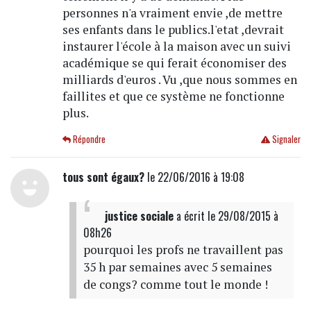
personnes n'a vraiment envie ,de mettre
ses enfants dans le publics.l'etat ,devrait
instaurer l'école à la maison avec un suivi
académique se qui ferait économiser des
milliards d'euros . Vu ,que nous sommes en
faillites et que ce système ne fonctionne
plus.
Répondre
Signaler
tous sont égaux?
le 22/06/2016 à 19:08
justice sociale
a écrit
le 29/08/2015 à
08h26
pourquoi les profs ne travaillent pas
35 h par semaines avec 5 semaines
de congs? comme tout le monde !