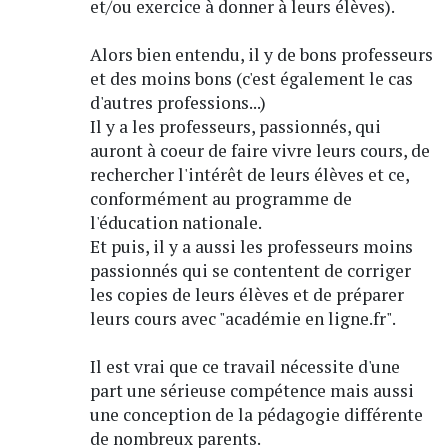
et/ou exercice à donner à leurs élèves).
Alors bien entendu, il y de bons professeurs
et des moins bons (c'est également le cas
d'autres professions...)
Il y a les professeurs, passionnés, qui
auront à coeur de faire vivre leurs cours, de
rechercher l'intérêt de leurs élèves et ce,
conformément au programme de
l'éducation nationale.
Et puis, il y a aussi les professeurs moins
passionnés qui se contentent de corriger
les copies de leurs élèves et de préparer
leurs cours avec "académie en ligne.fr".
Il est vrai que ce travail nécessite d'une
part une sérieuse compétence mais aussi
une conception de la pédagogie différente
de nombreux parents.