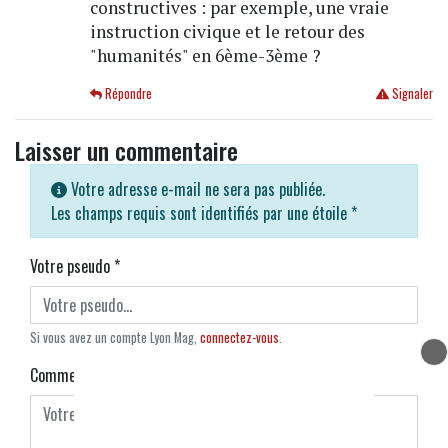
constructives : par exemple, une vraie
instruction civique et le retour des
"humanités" en 6ème-3ème ?
Répondre
Signaler
Laisser un commentaire
Votre adresse e-mail ne sera pas publiée.
Les champs requis sont identifiés par une étoile
*
Votre pseudo
*
Si vous avez un compte Lyon Mag,
connectez-vous
.
Commentaire
*