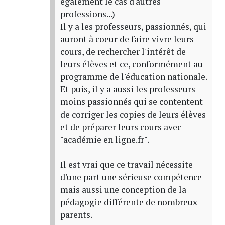
également le cas d'autres
professions...)
Il y a les professeurs, passionnés, qui
auront à coeur de faire vivre leurs
cours, de rechercher l'intérêt de
leurs élèves et ce, conformément au
programme de l'éducation nationale.
Et puis, il y a aussi les professeurs
moins passionnés qui se contentent
de corriger les copies de leurs élèves
et de préparer leurs cours avec
"académie en ligne.fr".
Il est vrai que ce travail nécessite
d'une part une sérieuse compétence
mais aussi une conception de la
pédagogie différente de nombreux
parents.