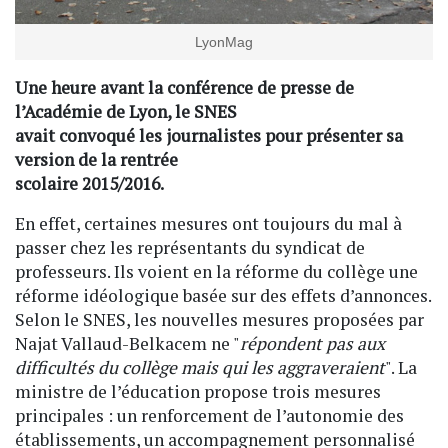
LyonMag
Une heure avant la conférence de presse de
l’Académie de Lyon, le SNES
avait convoqué les journalistes pour présenter sa
version de la rentrée
scolaire 2015/2016.
En effet, certaines mesures ont toujours du mal à
passer chez les représentants du syndicat de
professeurs. Ils voient en la réforme du collège une
réforme idéologique basée sur des effets d’annonces.
Selon le SNES, les nouvelles mesures proposées par
Najat Vallaud-Belkacem ne "
répondent pas aux
difficultés du collège mais qui les aggraveraient
". La
ministre de l’éducation propose trois mesures
principales : un renforcement de l’autonomie des
établissements, un accompagnement personnalisé