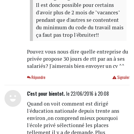
Il est donc possible pour certains
d'avoir plus de 2 mois de "vacances"
pendant que d'autres se contentent
du minimum du code du travail mais
ça faut pas trop l'ébruiter!!
Pouvez vous nous dire quelle entreprise du
privée propose 30 jours de rtt par an à ses
salariés? J'aimerais bien envoyer un cv ^^
Répondre
Signaler
C'est pour bientot.
le 22/06/2016 à 20:08
Quand on voit comment est dirigé
l'éducation nationale depuis trente ans
environ ,on comprend mieux pourquoi
l'école privé sélectionné les places
tellement il y a de demande. Plus