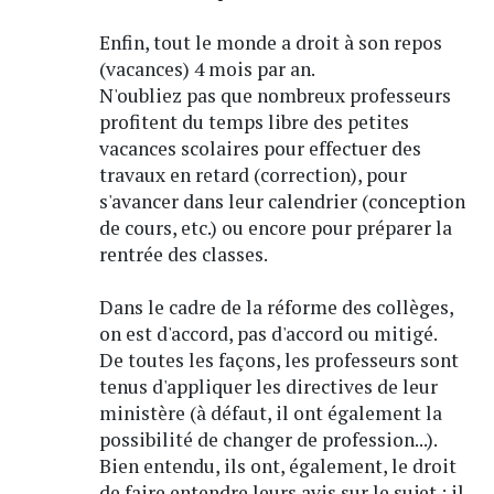
Enfin, tout le monde a droit à son repos
(vacances) 4 mois par an.
N'oubliez pas que nombreux professeurs
profitent du temps libre des petites
vacances scolaires pour effectuer des
travaux en retard (correction), pour
s'avancer dans leur calendrier (conception
de cours, etc.) ou encore pour préparer la
rentrée des classes.
Dans le cadre de la réforme des collèges,
on est d'accord, pas d'accord ou mitigé.
De toutes les façons, les professeurs sont
tenus d'appliquer les directives de leur
ministère (à défaut, il ont également la
possibilité de changer de profession...).
Bien entendu, ils ont, également, le droit
de faire entendre leurs avis sur le sujet ; il