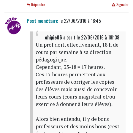
Répondre
Signaler
Post monétaire
le 22/06/2016 à 18:45
chipie06
a écrit
le 22/06/2016 à 18h38
Un prof doit, effectivement, 18 h de
cours par semaine à sa direction
pédagogique.
Cependant, 35-18 = 17 heures.
Ces 17 heures permettent aux
professeurs de corriger les copies
des élèves mais aussi de concevoir
leurs cours (cours magistral et/ou
exercice à donner à leurs élèves).
Alors bien entendu, il y de bons
professeurs et des moins bons (c'est