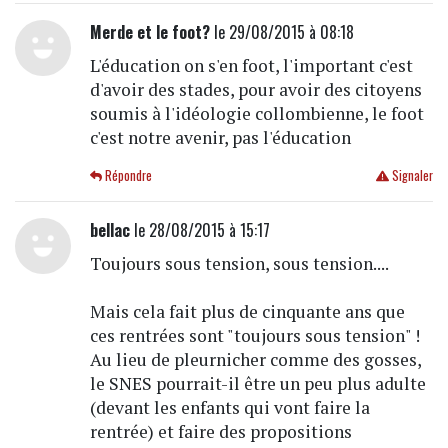
Merde et le foot?
le 29/08/2015 à 08:18
L'éducation on s'en foot, l'important c'est
d'avoir des stades, pour avoir des citoyens
soumis à l'idéologie collombienne, le foot
c'est notre avenir, pas l'éducation
Répondre
Signaler
bellac
le 28/08/2015 à 15:17
Toujours sous tension, sous tension....
Mais cela fait plus de cinquante ans que
ces rentrées sont "toujours sous tension" !
Au lieu de pleurnicher comme des gosses,
le SNES pourrait-il être un peu plus adulte
(devant les enfants qui vont faire la
rentrée) et faire des propositions