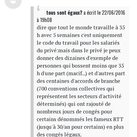
tous sont égaux?
a écrit
le 22/06/2016
à 19h08
dire que tout le monde travaille à 35
h avec 5 semaines c'est uniquement
le code du travail pour les salariés
du privé:mais dans le privé je peux
donner des dizaines d'exemple de
personnes qui bossent moins que 35
h d'une part (macif...) et d'autres part
des centaines d'accords de branche
(700 conventions collectives qui
représentent les secteurs d'activité
déterminés) qui ont rajouté de
nombreux jours de congés pour
certains dénommés les fameux RTT
(jusqu'à 30/an pour certains) en plus
des congés légaux.