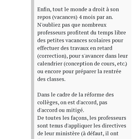
Enfin, tout le monde a droit à son
repos (vacances) 4 mois par an.
N'oubliez pas que nombreux
professeurs profitent du temps libre
des petites vacances scolaires pour
effectuer des travaux en retard
(correction), pour s'avancer dans leur
calendrier (conception de cours, etc.)
ou encore pour préparer la rentrée
des classes.
Dans le cadre de la réforme des
collèges, on est d'accord, pas
d'accord ou mitigé.
De toutes les façons, les professeurs
sont tenus d'appliquer les directives
de leur ministère (à défaut, il ont