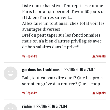
liste non exhaustive d'entreprises comme
Paris habitat qui permet d'avoir 30 jours de
rtt .bien d'autres suivent...
Allez faire un tout aussi chez total voir les
avantages diverses!!!
Bref on peut taper sur les fonctionnaires
mais on n'a bien d'autres privilégiés avec
de bon salaires dans le privé!!
Répondre
Signaler
gardons les traditions
le 22/06/2016 à 21:07
Bah, tout ça pour dire quoi? Que les profs
seront en gréve à la rentrée? Quel scoop...
Répondre
Signaler
richie
le 22/06/2016 à 21:04