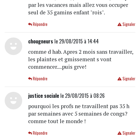
par les vacances mais allez vous occuper
seul de 35 gamins enfant "rois".
Répondre
Signaler
chougneurs
le 29/08/2015 à 14:44
comme d hab. Apres 2 mois sans travailler,
les plaintes et gmissement s vont
commencer....puis grve!
Répondre
Signaler
justice sociale
le 29/08/2015 à 08:26
pourquoi les profs ne travaillent pas 35 h
par semaines avec 5 semaines de congs?
comme tout le monde !
Répondre
Signaler