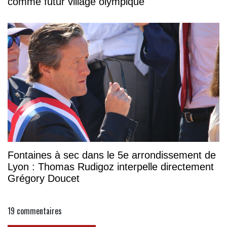
comme futur village olympique
Fontaines à sec dans le 5e arrondissement de
Lyon : Thomas Rudigoz interpelle directement
Grégory Doucet
19
commentaires