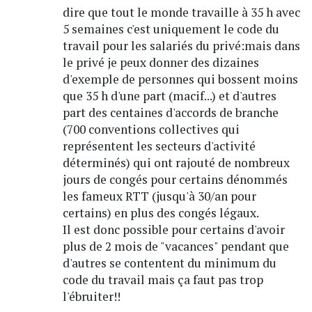
dire que tout le monde travaille à 35 h avec
5 semaines c'est uniquement le code du
travail pour les salariés du privé:mais dans
le privé je peux donner des dizaines
d'exemple de personnes qui bossent moins
que 35 h d'une part (macif...) et d'autres
part des centaines d'accords de branche
(700 conventions collectives qui
représentent les secteurs d'activité
déterminés) qui ont rajouté de nombreux
jours de congés pour certains dénommés
les fameux RTT (jusqu'à 30/an pour
certains) en plus des congés légaux.
Il est donc possible pour certains d'avoir
plus de 2 mois de "vacances" pendant que
d'autres se contentent du minimum du
code du travail mais ça faut pas trop
l'ébruiter!!