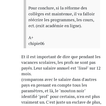
Pour conclure, si la réforme des
collèges est maintenue, il va falloir
réécrire les programmes, les cours,
ect. (exit académie en ligne).
A+
chipie06
Et il est important de dire que pendant les
vacances scolaires, les profs ne sont pas
payés. Leur salaire annuel est "lissé" sur 12
mois.
(comparons avec le salaire dans d'autres
pays en prenant en compte tous les
paramètres, et là, le "mouton noir"
identifié "prof" pour certains, n'en est plus
vraiment un. C'est juste un esclave de plus,