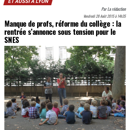
ET AUSSI À LYON
Par
La rédaction
Vendredi 28 Août 2015 à 14h35
Manque de profs, réforme du collège : la
rentrée s’annonce sous tension pour le
SNES