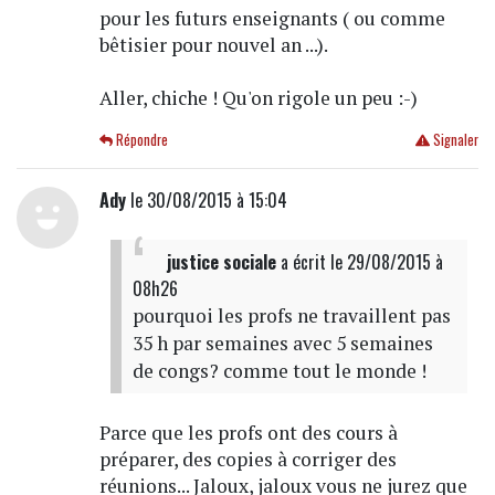
pour les futurs enseignants ( ou comme
bêtisier pour nouvel an ...).
Aller, chiche ! Qu'on rigole un peu :-)
Répondre
Signaler
Ady
le 30/08/2015 à 15:04
justice sociale
a écrit
le 29/08/2015 à
08h26
pourquoi les profs ne travaillent pas
35 h par semaines avec 5 semaines
de congs? comme tout le monde !
Parce que les profs ont des cours à
préparer, des copies à corriger des
réunions... Jaloux, jaloux vous ne jurez que