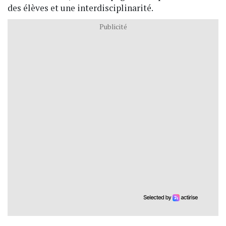
des élèves et une interdisciplinarité.
Publicité