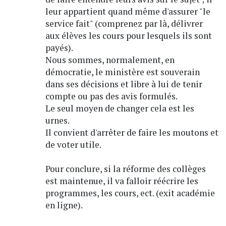
leur appartient quand même d'assurer "le
service fait" (comprenez par là, délivrer
aux élèves les cours pour lesquels ils sont
payés).
Nous sommes, normalement, en
démocratie, le ministère est souverain
dans ses décisions et libre à lui de tenir
compte ou pas des avis formulés.
Le seul moyen de changer cela est les
urnes.
Il convient d'arrêter de faire les moutons et
de voter utile.
Pour conclure, si la réforme des collèges
est maintenue, il va falloir réécrire les
programmes, les cours, ect. (exit académie
en ligne).