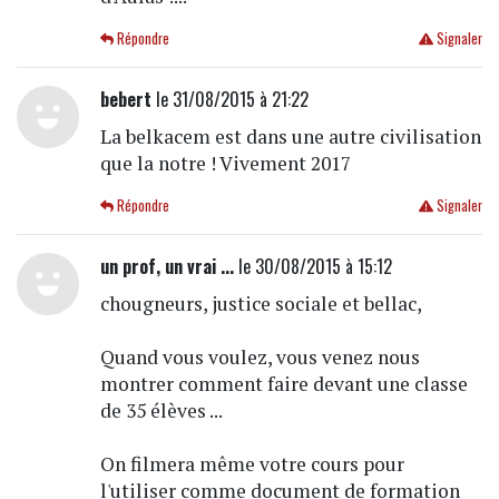
Répondre
Signaler
bebert
le 31/08/2015 à 21:22
La belkacem est dans une autre civilisation
que la notre ! Vivement 2017
Répondre
Signaler
un prof, un vrai ...
le 30/08/2015 à 15:12
chougneurs, justice sociale et bellac,
Quand vous voulez, vous venez nous
montrer comment faire devant une classe
de 35 élèves ...
On filmera même votre cours pour
l'utiliser comme document de formation