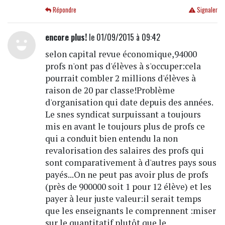
Répondre
Signaler
encore plus!
le 01/09/2015 à 09:42
selon capital revue économique,94000
profs n'ont pas d'élèves à s'occuper:cela
pourrait combler 2 millions d'élèves à
raison de 20 par classe!Problème
d'organisation qui date depuis des années.
Le snes syndicat surpuissant a toujours
mis en avant le toujours plus de profs ce
qui a conduit bien entendu la non
revalorisation des salaires des profs qui
sont comparativement à d'autres pays sous
payés...On ne peut pas avoir plus de profs
(près de 900000 soit 1 pour 12 élève) et les
payer à leur juste valeur:il serait temps
que les enseignants le comprennent :miser
sur le quantitatif plutôt que le