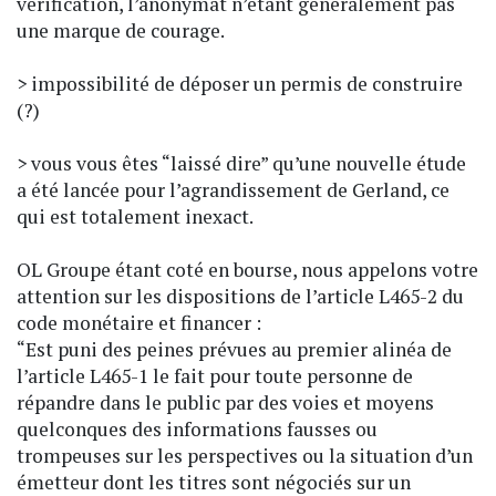
vérification, l’anonymat n’étant généralement pas
une marque de courage.
> impossibilité de déposer un permis de construire
(?)
> vous vous êtes “laissé dire” qu’une nouvelle étude
a été lancée pour l’agrandissement de Gerland, ce
qui est totalement inexact.
OL Groupe étant coté en bourse, nous appelons votre
attention sur les dispositions de l’article L465-2 du
code monétaire et financer :
“Est puni des peines prévues au premier alinéa de
l’article L465-1 le fait pour toute personne de
répandre dans le public par des voies et moyens
quelconques des informations fausses ou
trompeuses sur les perspectives ou la situation d’un
émetteur dont les titres sont négociés sur un