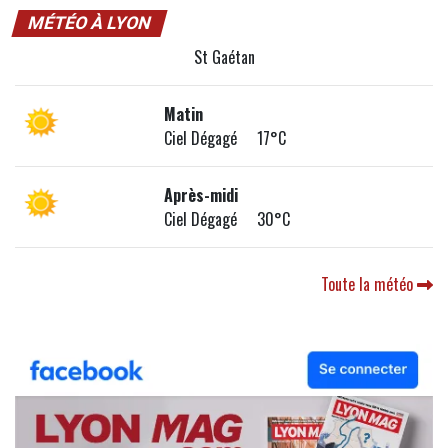
MÉTÉO À LYON
St Gaétan
Matin
Ciel Dégagé 17°C
Après-midi
Ciel Dégagé 30°C
Toute la météo