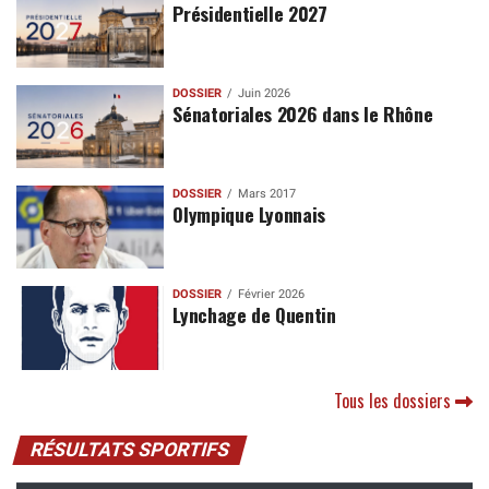
Présidentielle 2027
DOSSIER
Juin 2026
Sénatoriales 2026 dans le Rhône
DOSSIER
Mars 2017
Olympique Lyonnais
DOSSIER
Février 2026
Lynchage de Quentin
Tous les dossiers
RÉSULTATS SPORTIFS