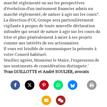
marché réglementé ou sur les perspectives
d’évolution d’un instrument financier admis un
marché réglementé, de nature à agir sur les cours”.
La direction d’OL Groupe sera particulièrement
vigilante à propos de toute nouvelle déclaration
infondée qui serait de nature à agir sur les cours du
titre et plus généralement à nuire à ses projets
comme aux intérêts de ses actionnaires.
Il vous est loisible de communiquer la présente à
votre Conseil habituel.
Veuillez agréer, Monsieur le Maire, l’expression de
nos sentiments de considération distinguée."
Yvan GUILLOTTE et André SOULIER, avocats