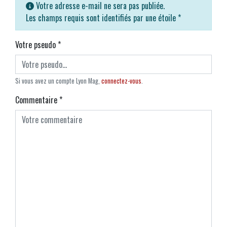
Votre adresse e-mail ne sera pas publiée.
Les champs requis sont identifiés par une étoile
*
Votre pseudo
*
Si vous avez un compte Lyon Mag,
connectez-vous
.
Commentaire
*