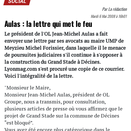
SOCIAL
Par
La rédaction
Mardi 6 Mai 2008 à 16h01
Aulas : la lettre qui met le feu
Le président de l'OL Jean-Michel Aulas a fait
envoyer une lettre par ses avocats au maire UMP de
Meyzieu Michel Forissier, dans laquelle il le menace
de poursuites judiciaires s'il continue à s'opposer à
la construction du Grand Stade à Décines.
Lyonmag.com s'est procuré une copie de ce courrier.
Voici l'intégralité de la lettre.
"Monsieur le Maire,
Monsieur Jean-Michel Aulas, président de OL
Groupe, nous a transmis, pour consultation,
plusieurs articles de presse où vous affirmez que le
projet de Grand Stade sur la commune de Décines
“est bloqué”.
Vous avez été encore plus catégorique dans le