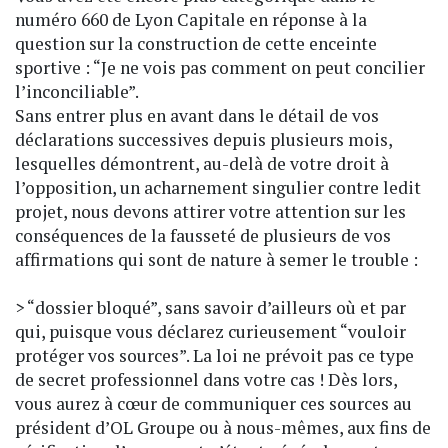
numéro 660 de Lyon Capitale en réponse à la
question sur la construction de cette enceinte
sportive : “Je ne vois pas comment on peut concilier
l’inconciliable”.
Sans entrer plus en avant dans le détail de vos
déclarations successives depuis plusieurs mois,
lesquelles démontrent, au-delà de votre droit à
l’opposition, un acharnement singulier contre ledit
projet, nous devons attirer votre attention sur les
conséquences de la fausseté de plusieurs de vos
affirmations qui sont de nature à semer le trouble :
> “dossier bloqué”, sans savoir d’ailleurs où et par
qui, puisque vous déclarez curieusement “vouloir
protéger vos sources”. La loi ne prévoit pas ce type
de secret professionnel dans votre cas ! Dès lors,
vous aurez à cœur de communiquer ces sources au
président d’OL Groupe ou à nous-mêmes, aux fins de