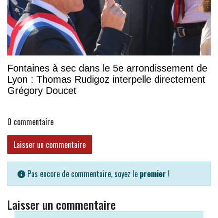
Fontaines à sec dans le 5e arrondissement de
Lyon : Thomas Rudigoz interpelle directement
Grégory Doucet
0
commentaire
Laisser un commentaire
Pas encore de commentaire, soyez le
premier
!
Laisser un commentaire