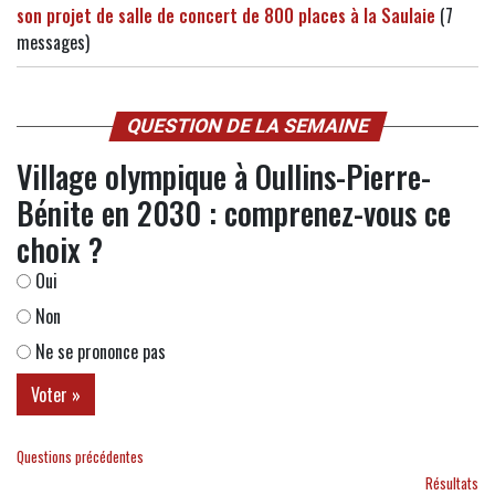
son projet de salle de concert de 800 places à la Saulaie
(7
messages)
QUESTION DE LA SEMAINE
Village olympique à Oullins-Pierre-
Bénite en 2030 : comprenez-vous ce
choix ?
Oui
Non
Ne se prononce pas
Questions précédentes
Résultats