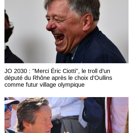
JO 2030 : "Merci Éric Ciotti", le troll d’un
député du Rhône après le choix d’Oullins
comme futur village olympique