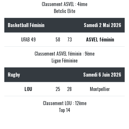
Classement ASVEL : 4ème
Betclic Elite
Basketball Féminin
Samedi 2 Mai 2026
UFAB 49
58
73
ASVEL féminin
Classement ASVEL féminin : 9ème
Ligue Féminine
Rugby
Samedi 6 Juin 2026
LOU
25
28
Montpellier
Classement LOU : 12ème
Top 14