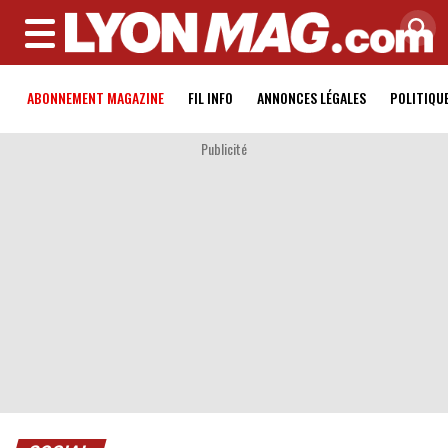
MENU
ABONNEMENT MAGAZINE
FIL INFO
ANNONCES LÉGALES
POLITIQU
Publicité