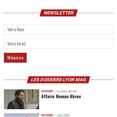
NEWSLETTER
LES DOSSIERS LYON MAG
DOSSIER
Le mois dernier
Affaire Roman Abreu
DOSSIER
Juin 2026