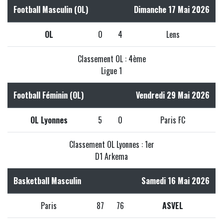
Football Masculin (OL)
Dimanche 17 Mai 2026
OL
0
4
Lens
Classement OL : 4ème
Ligue 1
Football Féminin (OL)
Vendredi 29 Mai 2026
OL Lyonnes
5
0
Paris FC
Classement OL Lyonnes : 1er
D1 Arkema
Basketball Masculin
Samedi 16 Mai 2026
Paris
87
76
ASVEL