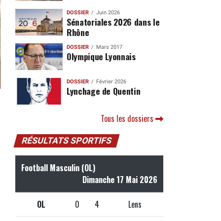
DOSSIER
Juin 2026
Sénatoriales 2026 dans le
Rhône
DOSSIER
Mars 2017
Olympique Lyonnais
DOSSIER
Février 2026
Lynchage de Quentin
Tous les dossiers
RÉSULTATS SPORTIFS
Football Masculin (OL)
Dimanche 17 Mai 2026
OL
0
4
Lens