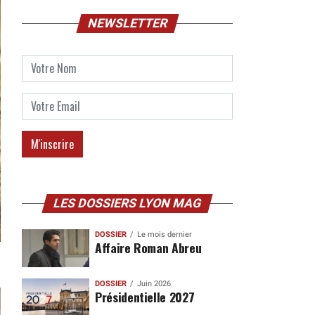
NEWSLETTER
LES DOSSIERS LYON MAG
DOSSIER
Le mois dernier
Affaire Roman Abreu
DOSSIER
Juin 2026
Présidentielle 2027