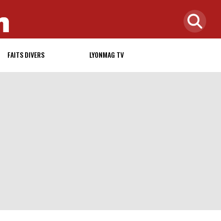
FAITS DIVERS
LYONMAG TV