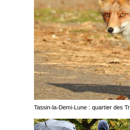
Tassin-la-Demi-Lune : quartier des