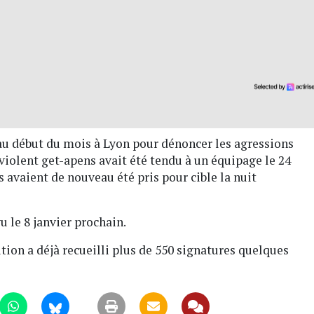
au début du mois à Lyon pour dénoncer les agressions
 violent get-apens avait été tendu à un équipage le 24
 avaient de nouveau été pris pour cible la nuit
le 8 janvier prochain.
ition a déjà recueilli plus de 550 signatures quelques