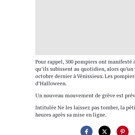
Pour rappel, 300 pompiers ont manifesté 
qu’ils subissent au quotidien, alors qu’un
octobre dernier à Vénissieux. Les pompiers
d’Halloween.
Un nouveau mouvement de grève est prévu 
Intitulée Ne les laissez pas tomber, la pét
heures après sa mise en ligne.