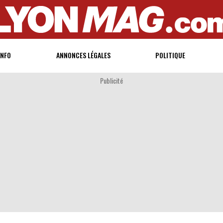
INFO
ANNONCES LÉGALES
POLITIQUE
Publicité