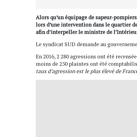
Alors qu’un équipage de sapeur-pompiers a
lors d’une intervention dans le quartier d
afin d’interpeller le ministre de l’Intérie
Le syndicat SUD demande au gouverneme
En 2016, 2 280 agressions ont été recensé
moins de 250 plaintes ont été comptabilis
taux d’agression est le plus élevé de Franc