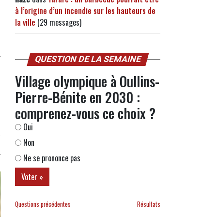
à l’origine d’un incendie sur les hauteurs de
la ville
(29 messages)
QUESTION DE LA SEMAINE
Village olympique à Oullins-
Pierre-Bénite en 2030 :
comprenez-vous ce choix ?
Oui
Non
Ne se prononce pas
Questions précédentes
Résultats