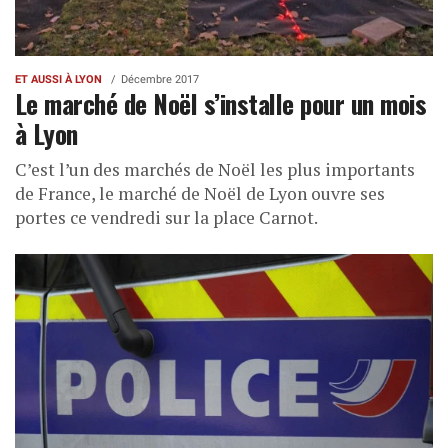
ET AUSSI À LYON
Décembre 2017
Le marché de Noël s’installe pour un mois
à Lyon
C’est l’un des marchés de Noël les plus importants
de France, le marché de Noël de Lyon ouvre ses
portes ce vendredi sur la place Carnot.