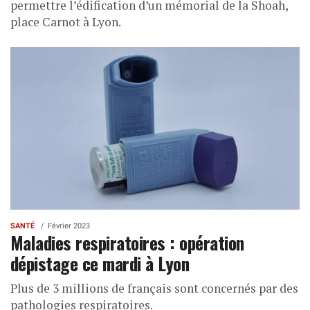
permettre l’édification d’un mémorial de la Shoah,
place Carnot à Lyon.
SANTÉ
Février 2023
Maladies respiratoires : opération
dépistage ce mardi à Lyon
Plus de 3 millions de français sont concernés par des
pathologies respiratoires.