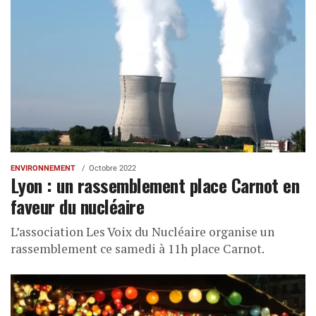
ENVIRONNEMENT
Octobre 2022
Lyon : un rassemblement place Carnot en
faveur du nucléaire
L’association Les Voix du Nucléaire organise un
rassemblement ce samedi à 11h place Carnot.