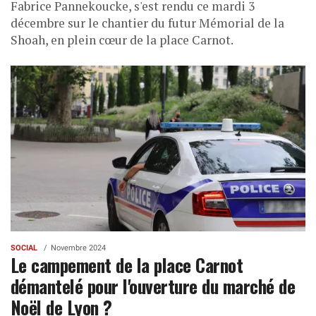
Fabrice Pannekoucke, s'est rendu ce mardi 3
décembre sur le chantier du futur Mémorial de la
Shoah, en plein cœur de la place Carnot.
SOCIAL
Novembre 2024
Le campement de la place Carnot
démantelé pour l'ouverture du marché de
Noël de Lyon ?