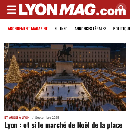
MENU
ABONNEMENT MAGAZINE
FIL INFO
ANNONCES LÉGALES
POLITIQU
ET AUSSI À LYON
Septembre 2025
Lyon : et si le marché de Noël de la place