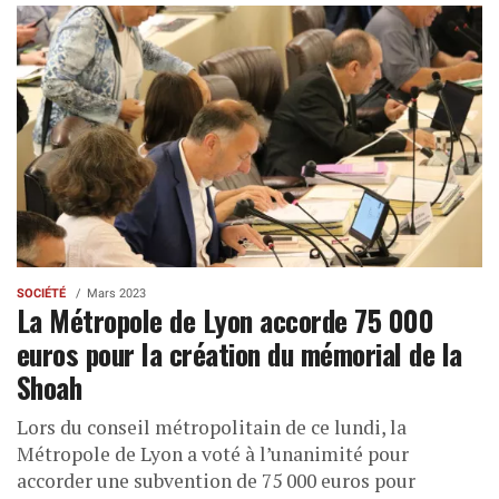
SOCIÉTÉ
Mars 2023
La Métropole de Lyon accorde 75 000
euros pour la création du mémorial de la
Shoah
Lors du conseil métropolitain de ce lundi, la
Métropole de Lyon a voté à l’unanimité pour
accorder une subvention de 75 000 euros pour