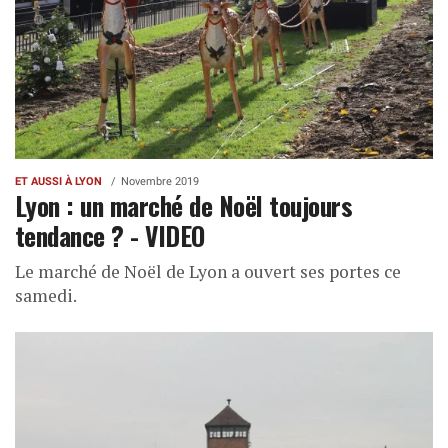
ET AUSSI À LYON
Novembre 2019
Lyon : un marché de Noël toujours
tendance ? - VIDEO
Le marché de Noël de Lyon a ouvert ses portes ce
samedi.