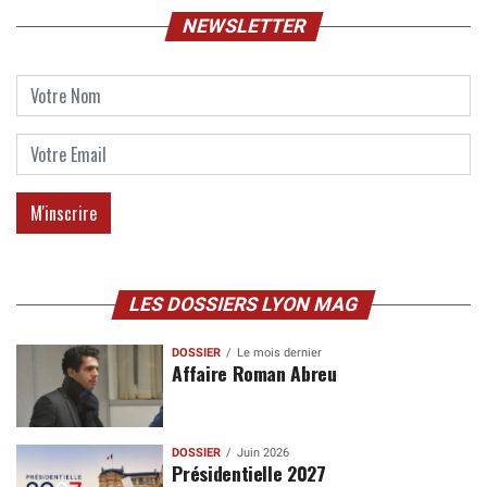
NEWSLETTER
LES DOSSIERS LYON MAG
DOSSIER
Le mois dernier
Affaire Roman Abreu
DOSSIER
Juin 2026
Présidentielle 2027