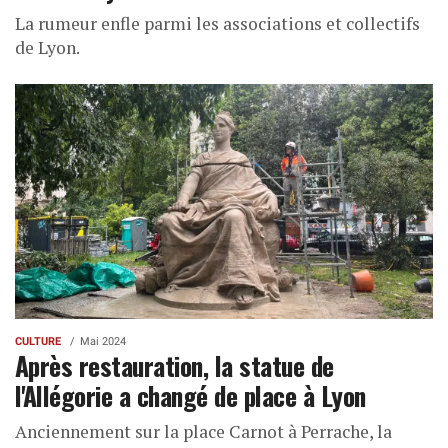
La rumeur enfle parmi les associations et collectifs
de Lyon.
CULTURE
Mai 2024
Après restauration, la statue de
l'Allégorie a changé de place à Lyon
Anciennement sur la place Carnot à Perrache, la