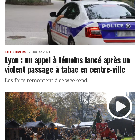
FAITS DIVERS
Juillet 2021
Lyon : un appel à témoins lancé après un
violent passage à tabac en centre-ville
Les faits remontent à ce weekend.