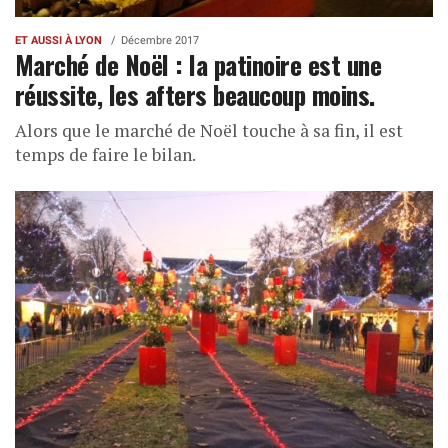
ET AUSSI À LYON
Décembre 2017
Marché de Noël : la patinoire est une
réussite, les afters beaucoup moins.
Alors que le marché de Noël touche à sa fin, il est
temps de faire le bilan.