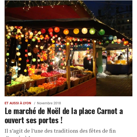
ET AUSSI À LYON
Novembre 2018
Le marché de Noël de la place Carnot a
ouvert ses portes !
Il s’agit de l’une des traditions des fêtes de fin