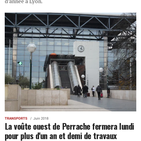
d’année à Lyon.
TRANSPORTS
Juin 2018
La voûte ouest de Perrache fermera lundi
pour plus d'un an et demi de travaux