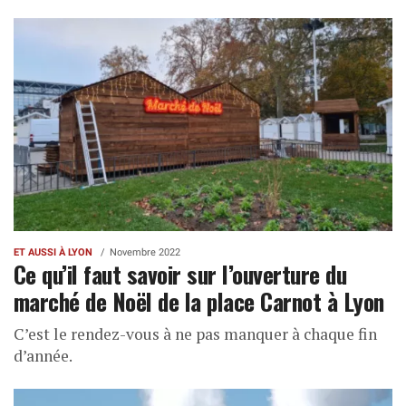
ET AUSSI À LYON
Novembre 2022
Ce qu’il faut savoir sur l’ouverture du
marché de Noël de la place Carnot à Lyon
C’est le rendez-vous à ne pas manquer à chaque fin
d’année.