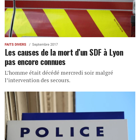
FAITS DIVERS
Septembre 2017
Les causes de la mort d’un SDF à Lyon
pas encore connues
L’homme était décédé mercredi soir malgré
l’intervention des secours.