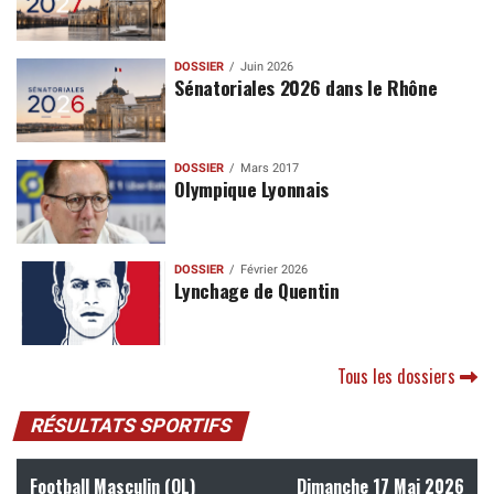
DOSSIER
Juin 2026
Sénatoriales 2026 dans le Rhône
DOSSIER
Mars 2017
Olympique Lyonnais
DOSSIER
Février 2026
Lynchage de Quentin
Tous les dossiers
RÉSULTATS SPORTIFS
Football Masculin (OL)
Dimanche 17 Mai 2026