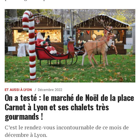
ET AUSSI À LYON
Décembre 2022
On a testé : le marché de Noël de la place
Carnot à Lyon et ses chalets très
gourmands !
C’est le rendez-vous incontournable de ce mois de
décembre à Lyon.