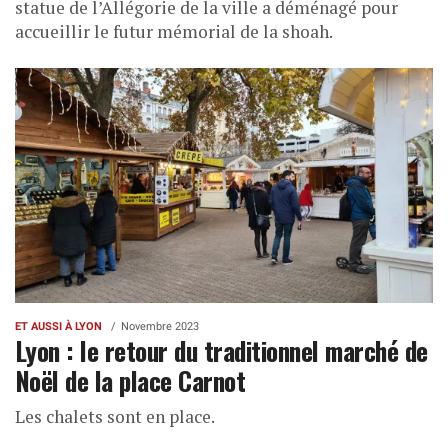
statue de l’Allégorie de la ville a déménagé pour
accueillir le futur mémorial de la shoah.
ET AUSSI À LYON
Novembre 2023
Lyon : le retour du traditionnel marché de
Noël de la place Carnot
Les chalets sont en place.