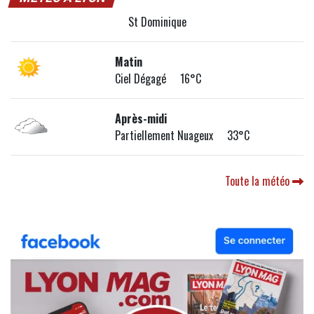
St Dominique
Matin
Ciel Dégagé 16°C
Après-midi
Partiellement Nuageux 33°C
Toute la météo