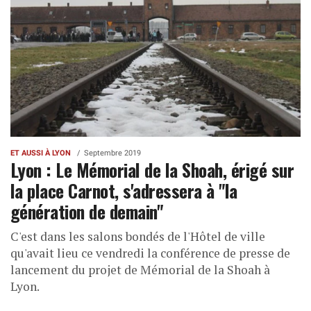
ET AUSSI À LYON
Septembre 2019
Lyon : Le Mémorial de la Shoah, érigé sur
la place Carnot, s'adressera à "la
génération de demain"
C'est dans les salons bondés de l'Hôtel de ville
qu'avait lieu ce vendredi la conférence de presse de
lancement du projet de Mémorial de la Shoah à
Lyon.