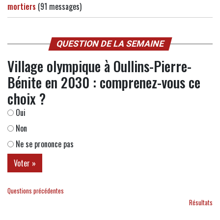
mortiers
(91 messages)
QUESTION DE LA SEMAINE
Village olympique à Oullins-Pierre-
Bénite en 2030 : comprenez-vous ce
choix ?
Oui
Non
Ne se prononce pas
Questions précédentes
Résultats