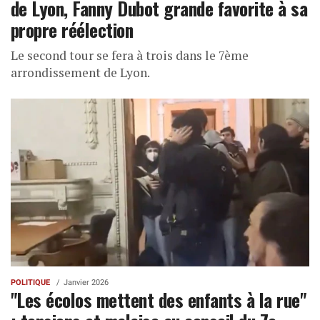
de Lyon, Fanny Dubot grande favorite à sa
propre réélection
Le second tour se fera à trois dans le 7ème
arrondissement de Lyon.
POLITIQUE
Janvier 2026
"Les écolos mettent des enfants à la rue"