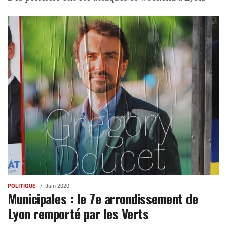
POLITIQUE
Juin 2020
Municipales : le 7e arrondissement de
Lyon remporté par les Verts