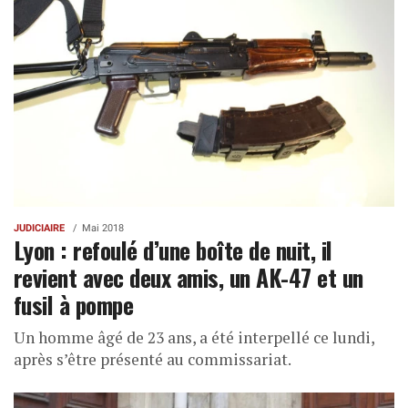
JUDICIAIRE
Mai 2018
Lyon : refoulé d’une boîte de nuit, il
revient avec deux amis, un AK-47 et un
fusil à pompe
Un homme âgé de 23 ans, a été interpellé ce lundi,
après s’être présenté au commissariat.