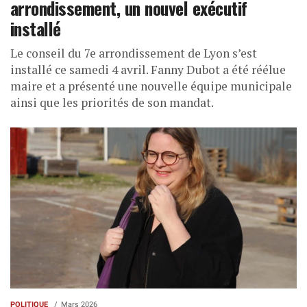
arrondissement, un nouvel exécutif
installé
Le conseil du 7e arrondissement de Lyon s’est
installé ce samedi 4 avril. Fanny Dubot a été réélue
maire et a présenté une nouvelle équipe municipale
ainsi que les priorités de son mandat.
POLITIQUE
Mars 2026