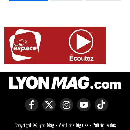
Copyright © Lyon Mag -
Mentions légales
-
Politique des