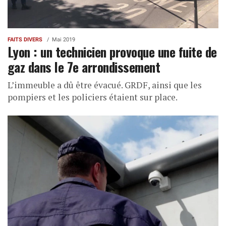
FAITS DIVERS
Mai 2019
Lyon : un technicien provoque une fuite de
gaz dans le 7e arrondissement
L’immeuble a dû être évacué. GRDF, ainsi que les
pompiers et les policiers étaient sur place.