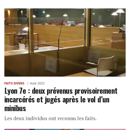
FAITS DIVERS
Août 2023
Lyon 7e : deux prévenus provisoirement
incarcérés et jugés après le vol d’un
minibus
Les deux individus ont reconnu les faits.