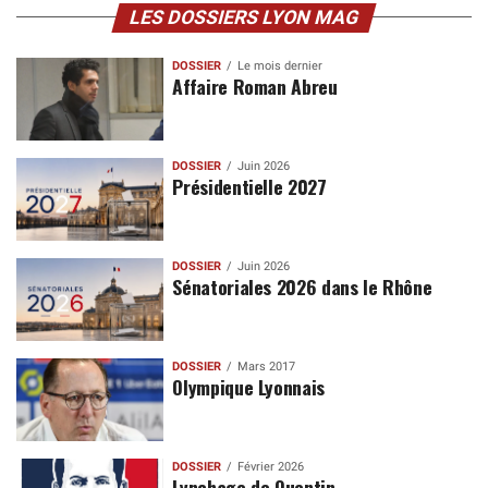
LES DOSSIERS LYON MAG
DOSSIER
Le mois dernier
Affaire Roman Abreu
DOSSIER
Juin 2026
Présidentielle 2027
DOSSIER
Juin 2026
Sénatoriales 2026 dans le Rhône
DOSSIER
Mars 2017
Olympique Lyonnais
DOSSIER
Février 2026
Lynchage de Quentin