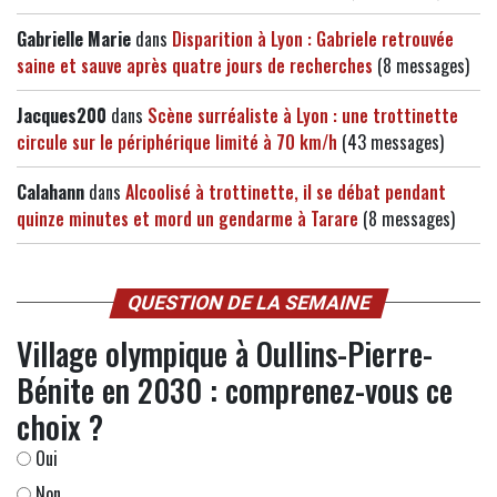
Gabrielle Marie
dans
Disparition à Lyon : Gabriele retrouvée
saine et sauve après quatre jours de recherches
(8 messages)
Jacques200
dans
Scène surréaliste à Lyon : une trottinette
circule sur le périphérique limité à 70 km/h
(43 messages)
Calahann
dans
Alcoolisé à trottinette, il se débat pendant
quinze minutes et mord un gendarme à Tarare
(8 messages)
QUESTION DE LA SEMAINE
Village olympique à Oullins-Pierre-
Bénite en 2030 : comprenez-vous ce
choix ?
Oui
Non