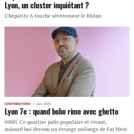
Lyon, un cluster inquiétant ?
L’hépatite A touche sévèrement le Rhône.
CONTRIBUTIONS
Juin 2025
Lyon 7e : quand bobo rime avec ghetto
69007. Ce quartier jadis populaire et vivant,
aujourd'hui devenu un étrange mélange de Far West