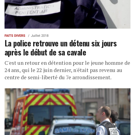
FAITS DIVERS
Juillet 2018
La police retrouve un détenu six jours
après le début de sa cavale
C'est un retour en détention pour le jeune homme de
24 ans, qui le 22 juin dernier, n'était pas revenu au
centre de semi-liberté du 7e arrondissement.