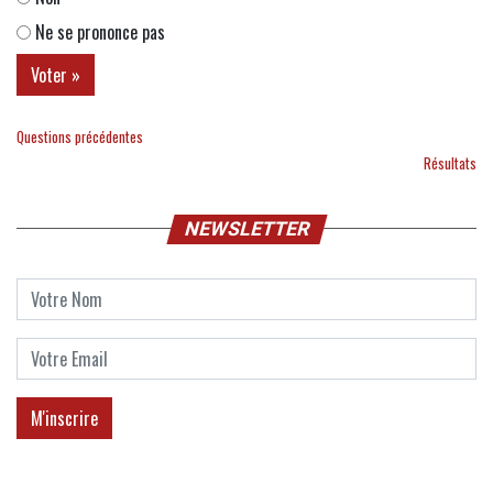
Ne se prononce pas
Questions précédentes
Résultats
NEWSLETTER