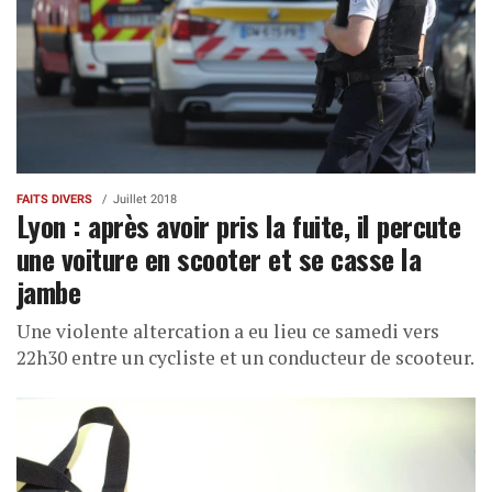
FAITS DIVERS
Juillet 2018
Lyon : après avoir pris la fuite, il percute
une voiture en scooter et se casse la
jambe
Une violente altercation a eu lieu ce samedi vers
22h30 entre un cycliste et un conducteur de scooteur.