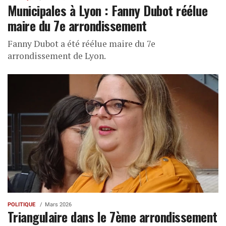
Municipales à Lyon : Fanny Dubot réélue
maire du 7e arrondissement
Fanny Dubot a été réélue maire du 7e
arrondissement de Lyon.
POLITIQUE
Mars 2026
Triangulaire dans le 7ème arrondissement