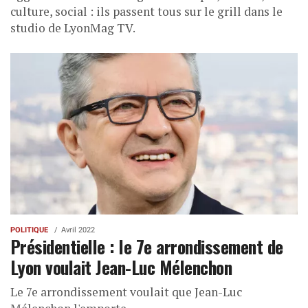
culture, social : ils passent tous sur le grill dans le
studio de LyonMag TV.
POLITIQUE
Avril 2022
Présidentielle : le 7e arrondissement de
Lyon voulait Jean-Luc Mélenchon
Le 7e arrondissement voulait que Jean-Luc