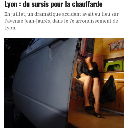
Lyon : du sursis pour la chauffarde
En juillet, un dramatique accident avait eu lieu sur
l’avenue Jean-Jaurès, dans le 7e arrondissement de
Lyon.