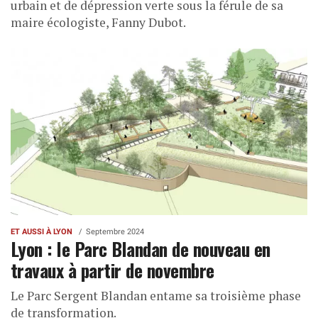
urbain et de dépression verte sous la férule de sa
maire écologiste, Fanny Dubot.
ET AUSSI À LYON
Septembre 2024
Lyon : le Parc Blandan de nouveau en
travaux à partir de novembre
Le Parc Sergent Blandan entame sa troisième phase
de transformation.