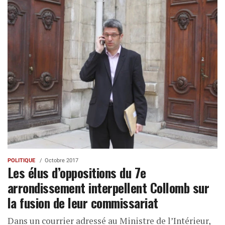
POLITIQUE
Octobre 2017
Les élus d’oppositions du 7e
arrondissement interpellent Collomb sur
la fusion de leur commissariat
Dans un courrier adressé au Ministre de l’Intérieur,