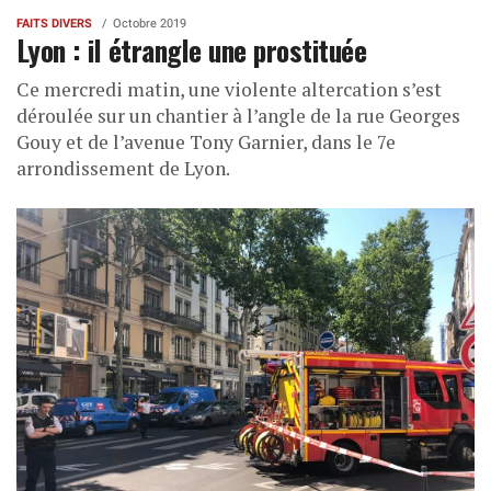
FAITS DIVERS
Octobre 2019
Lyon : il étrangle une prostituée
Ce mercredi matin, une violente altercation s’est
déroulée sur un chantier à l’angle de la rue Georges
Gouy et de l’avenue Tony Garnier, dans le 7e
arrondissement de Lyon.