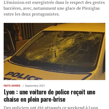
L’émission est enregistrée dans le respect des gestes
barrières, avec, notamment une glace de Plexiglas
entre les deux protagonistes.
FAITS DIVERS
Septembre 2021
Lyon : une voiture de police reçoit une
chaise en plein pare-brise
Des policiers ont été attaqués ce weekend à Lyon.