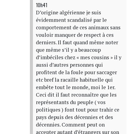
10h41
D’origine algérienne je suis
évidemment scandalisé par le
comportement de ces animaux sans
vouloir manquer de respect à ces
derniers. Il faut quand même noter
que même s’il y a beaucoup
d’imbéciles chez « mes cousins » il y
aussi d’autres personnes qui
profitent de la foule pour saccager
etc bref la racaille habituelle qui
embête tout le monde, moi le 1er.
Ceci dit il faut reconnaître que les
représentants du peuple ( vos
politiques ) font tout pour trahir ce
pays depuis des décennies et des
décennies. Comment peut on
accepter autant d’étrangers sur son