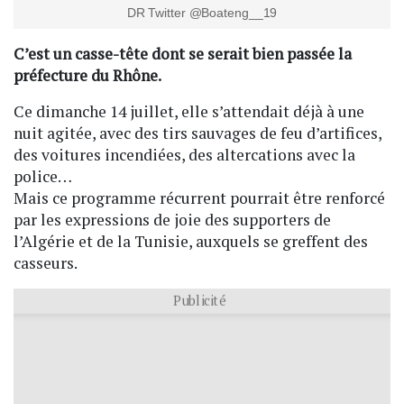
DR Twitter @Boateng__19
C’est un casse-tête dont se serait bien passée la
préfecture du Rhône.
Ce dimanche 14 juillet, elle s’attendait déjà à une
nuit agitée, avec des tirs sauvages de feu d’artifices,
des voitures incendiées, des altercations avec la
police…
Mais ce programme récurrent pourrait être renforcé
par les expressions de joie des supporters de
l’Algérie et de la Tunisie, auxquels se greffent des
casseurs.
Publicité