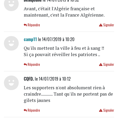
Avant, c'était l'Algérie française et
maintenant, c'est la France Algérienne.
Répondre
Signaler
camp11
le 14/07/2019 à 10:20
Qu'ils mettent la ville à feu et à sang !!
Si ça pouvait réveiller les patriotes ..
Répondre
Signaler
CQFD.
le 14/07/2019 à 10:12
Les supporters n'ont absolument rien à
craindre........... Tant qu'ils ne portent pas de
gilets jaunes
Répondre
Signaler