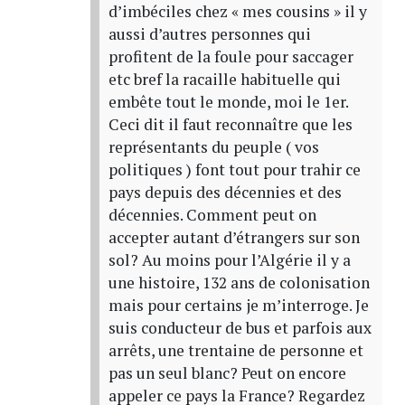
d’imbéciles chez « mes cousins » il y
aussi d’autres personnes qui
profitent de la foule pour saccager
etc bref la racaille habituelle qui
embête tout le monde, moi le 1er.
Ceci dit il faut reconnaître que les
représentants du peuple ( vos
politiques ) font tout pour trahir ce
pays depuis des décennies et des
décennies. Comment peut on
accepter autant d’étrangers sur son
sol? Au moins pour l’Algérie il y a
une histoire, 132 ans de colonisation
mais pour certains je m’interroge. Je
suis conducteur de bus et parfois aux
arrêts, une trentaine de personne et
pas un seul blanc? Peut on encore
appeler ce pays la France? Regardez