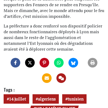
supporters des Fennecs de se rendre en Presqu’île.
Mais ce dimanche, avec le monde attendu pour le feu
d’artifice, c’est mission impossible.
La préfecture a donc renforcé son dispositif policier
de nombreux fonctionnaires déployés à Lyon mais
aussi dans le reste de l’agglomération et
notamment l’Est lyonnais où des dégradations
avaient été à déplorer cette semaine.
Tags :
14 juillet
algeriens
tunisien