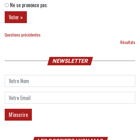
Ne se prononce pas
Questions précédentes
Résultats
NEWSLETTER