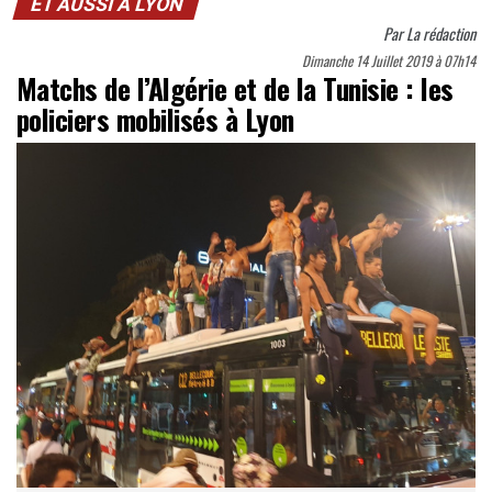
ET AUSSI À LYON
Par
La rédaction
Dimanche 14 Juillet 2019 à 07h14
Matchs de l’Algérie et de la Tunisie : les
policiers mobilisés à Lyon