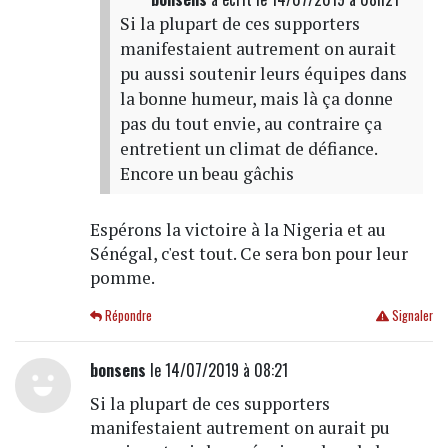
Si la plupart de ces supporters
manifestaient autrement on aurait
pu aussi soutenir leurs équipes dans
la bonne humeur, mais là ça donne
pas du tout envie, au contraire ça
entretient un climat de défiance.
Encore un beau gâchis
Espérons la victoire à la Nigeria et au
Sénégal, c'est tout. Ce sera bon pour leur
pomme.
Répondre
Signaler
bonsens
le 14/07/2019 à 08:21
Si la plupart de ces supporters
manifestaient autrement on aurait pu