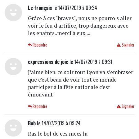
Le français
le 14/07/2019 à 09:34
Grâce à ces "braves", nous ne pourro s aller
voir le feu d artifice, trop dangereux avec
les enafnts..merci à eux....
Répondre
Signaler
expressions de joie
le 14/07/2019 à 09:31
J’aime bien. ce soir tout Lyon va s’embraser
que c’est beau de voir tout ce monde
participer à la fête nationale c’est
émouvant
Répondre
Signaler
Bob
le 14/07/2019 à 09:24
Ras le bol de ces mecs la