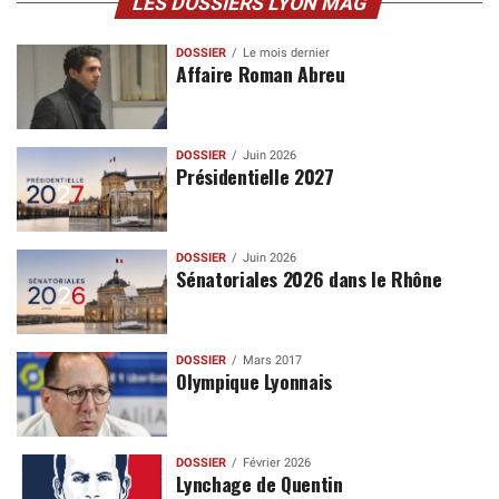
LES DOSSIERS LYON MAG
DOSSIER
Le mois dernier
Affaire Roman Abreu
DOSSIER
Juin 2026
Présidentielle 2027
DOSSIER
Juin 2026
Sénatoriales 2026 dans le Rhône
DOSSIER
Mars 2017
Olympique Lyonnais
DOSSIER
Février 2026
Lynchage de Quentin