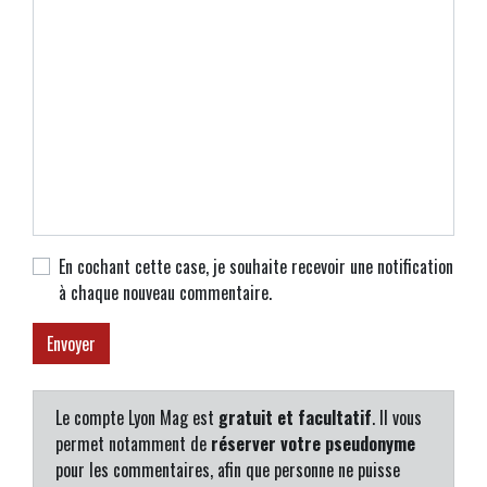
En cochant cette case, je souhaite recevoir une notification
à chaque nouveau commentaire.
Le compte Lyon Mag est
gratuit et facultatif
. Il vous
permet notamment de
réserver votre pseudonyme
pour les commentaires, afin que personne ne puisse