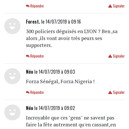
Répondre
Signaler
Forest.
le 14/07/2019 à 09:16
300 policiers déguisés en LYON ? Ben ,sa
alors ,ils vont avoir très peurs ses
supporters.
Répondre
Signaler
Néo
le 14/07/2019 à 09:03
Forza Sénégal, Forza Nigeria !
Répondre
Signaler
Néo
le 14/07/2019 à 09:02
Incroyable que ces "gens" ne savent pas
faire la fête autrement qu'en cassant,en