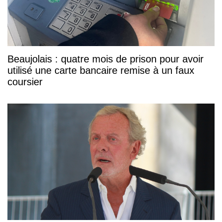
Beaujolais : quatre mois de prison pour avoir
utilisé une carte bancaire remise à un faux
coursier