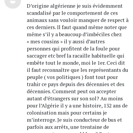
D’origine algérienne je suis évidemment
scandalisé par le comportement de ces
animaux sans vouloir manquer de respect à
ces derniers. Il faut quand même noter que
même s’il y a beaucoup d’imbéciles chez
« mes cousins » il y aussi d’autres
personnes qui profitent de la foule pour
saccager etc bref la racaille habituelle qui
embête tout le monde, moi le 1er. Ceci dit
il faut reconnaître que les représentants du
peuple ( vos politiques ) font tout pour
trahir ce pays depuis des décennies et des
décennies. Comment peut on accepter
autant d’étrangers sur son sol? Au moins
pour l’Algérie il y a une histoire, 132 ans de
colonisation mais pour certains je
m’interroge. Je suis conducteur de bus et
parfois aux arrêts, une trentaine de