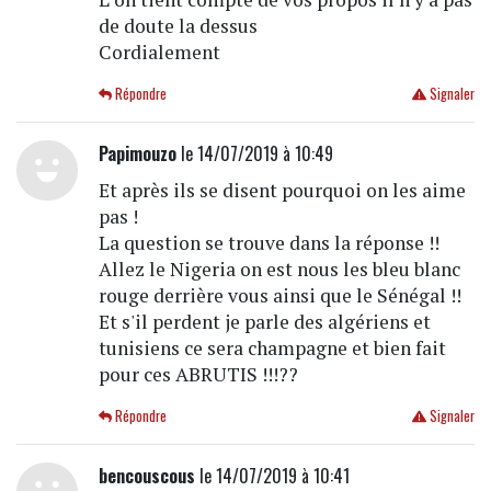
de doute la dessus
Cordialement
Répondre
Signaler
Papimouzo
le 14/07/2019 à 10:49
Et après ils se disent pourquoi on les aime
pas !
La question se trouve dans la réponse !!
Allez le Nigeria on est nous les bleu blanc
rouge derrière vous ainsi que le Sénégal !!
Et s'il perdent je parle des algériens et
tunisiens ce sera champagne et bien fait
pour ces ABRUTIS !!!??
Répondre
Signaler
bencouscous
le 14/07/2019 à 10:41