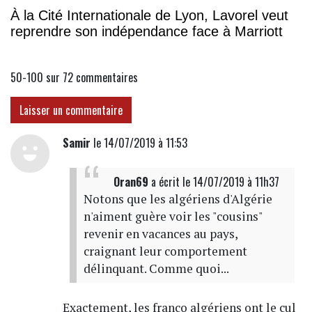
À la Cité Internationale de Lyon, Lavorel veut
reprendre son indépendance face à Marriott
50-100 sur 72
commentaires
Laisser un commentaire
Samir
le 14/07/2019 à 11:53
Oran69
a écrit
le 14/07/2019 à 11h37
Notons que les algériens d'Algérie
n'aiment guère voir les "cousins"
revenir en vacances au pays,
craignant leur comportement
délinquant. Comme quoi...
Exactement, les franco algériens ont le cul