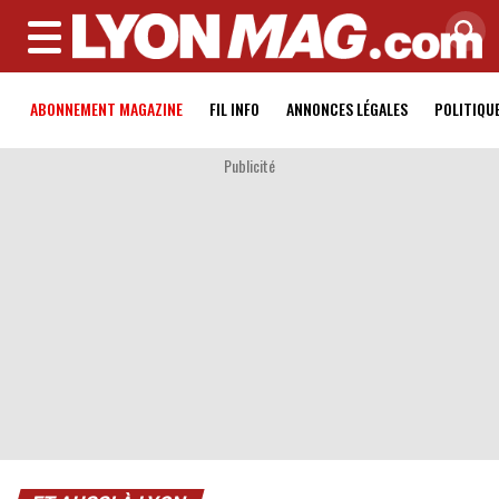
MENU
ABONNEMENT MAGAZINE
FIL INFO
ANNONCES LÉGALES
POLITIQU
Publicité