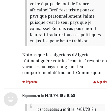
votre équipe de foot de France
africaine! Bref c’est triste pour ce
pays que personnellement j’aime
puisque c’est le seul pays que je
connaisse! En tous cas pour moi il
faudrait traduire tous ces politiques
en justice pour haute trahison.
Notons que les algériens d'Algérie
n'aiment guère voir les "cousins" revenir en
vacances au pays, craignant leur
comportement délinquant. Comme quoi...
Répondre
Signaler
Papimouzo
le 14/07/2019 à 10:58
bencouscous
a écrit
le 14/07/2019 à