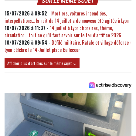
SUR LE MÊME SUJET
15/07/2026 à 09:52 -
Mortiers, voitures incendiées,
interpellations... la nuit du 14 juillet a de nouveau été agitée à Lyon
10/07/2026 à 11:37 -
14 juillet à Lyon : horaires, thème,
circulation… tout ce qu’il faut savoir sur le feu d’artifice 2026
10/07/2026 à 09:54 -
Défilé militaire, Rafale et village défense :
Lyon célèbre le 14-Juillet place Bellecour
Afficher plus d'articles sur le même sujet ↓