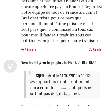
personne et pas un seul blanc? Peut on
encore appeler ce pays la France? Regardez
votre équipe de foot de France africaine!
Bref c’est triste pour ce pays que
personnellement j’aime puisque c’est le
seul pays que je connaisse! En tous cas
pour moi il faudrait traduire tous ces
politiques en justice pour haute trahison.
Répondre
Signaler
Vive les GJ ,vive le peuple .
le 14/07/2019 à 10:41
CQFD.
a écrit
le 14/07/2019 à 10h12
Les supporters n'ont absolument
rien à craindre........... Tant qu'ils ne
portent pas de gilets jaunes