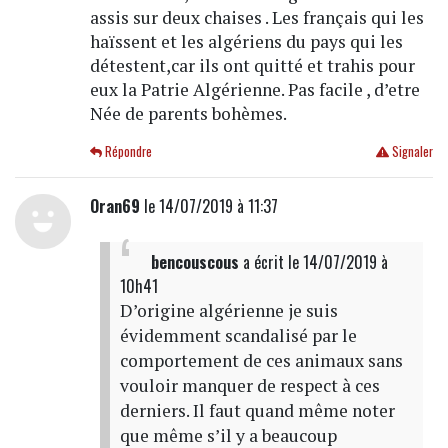
assis sur deux chaises . Les français qui les
haïssent et les algériens du pays qui les
détestent,car ils ont quitté et trahis pour
eux la Patrie Algérienne. Pas facile , d’etre
Née de parents bohèmes.
Répondre
Signaler
Oran69
le 14/07/2019 à 11:37
bencouscous
a écrit
le 14/07/2019 à
10h41
D’origine algérienne je suis
évidemment scandalisé par le
comportement de ces animaux sans
vouloir manquer de respect à ces
derniers. Il faut quand même noter
que même s’il y a beaucoup