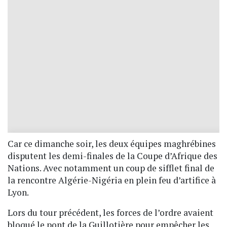
Car ce dimanche soir, les deux équipes maghrébines
disputent les demi-finales de la Coupe d’Afrique des
Nations. Avec notamment un coup de sifflet final de
la rencontre Algérie-Nigéria en plein feu d’artifice à
Lyon.
Lors du tour précédent, les forces de l’ordre avaient
bloqué le pont de la Guillotière pour empêcher les