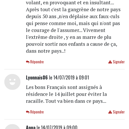
volant, en provoquant et en insultant...
Après tout c'est la gangrène de notre pays
depuis 50 ans ,n'en déplaise aux faux-culs
qui pense comme moi, mais qui n'ont pas
le courage de l'assumer... Vivement
l'extrême droite , y en as marre de plu
pouvoir sortir nos enfants a cause de ça,
dans notre pays..!
Répondre
Signaler
Lyonnais06
le 14/07/2019 à 09:01
Les bons Français sont assignés à
résidence le 14 juillet pour éviter la
racaille. Tout va bien dans ce pays...
Répondre
Signaler
Anna
le 14/07/2019 à 09:00