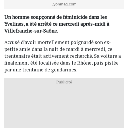
Lyonmag.com
Un homme soupçonné de féminicide dans les
Yvelines, a été arrêté ce mercredi après-midi à
Villefranche-sur-Saône.
Accusé d'avoir mortellement poignardé son ex-
petite amie dans la nuit de mardi à mercredi, ce
trentenaire était activement recherché. Sa voiture a
finalement été localisée dans le Rhône, puis pistée
par une trentaine de gendarmes.
Publicité