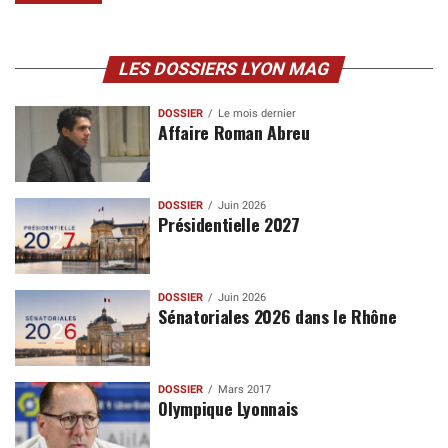
LES DOSSIERS LYON MAG
DOSSIER
Le mois dernier
Affaire Roman Abreu
DOSSIER
Juin 2026
Présidentielle 2027
DOSSIER
Juin 2026
Sénatoriales 2026 dans le Rhône
DOSSIER
Mars 2017
Olympique Lyonnais