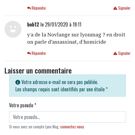
Répondre
Signaler
bob12
le 29/01/2020 à 19:11
y'a de la Novlange sur lyonmag ? en droit
on parle d’assassinat, d'homicide
Répondre
Signaler
Laisser un commentaire
Votre adresse e-mail ne sera pas publiée.
Les champs requis sont identifiés par une étoile
*
Votre pseudo
*
Si vous avez un compte Lyon Mag,
connectez-vous
.