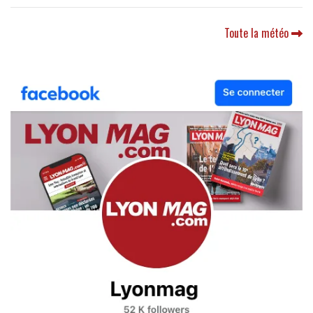
Toute la météo