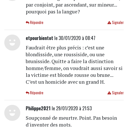
par conjoint, par ascendant, sur mineur...
pourquoi pas la langue?
Répondre
Signaler
etpourbientot
le 30/01/2020 à 08:47
Faudrait être plus précis : c’est une
blondisside, une roussiside, ou une
brunisside. Quitte a faire la distinction
homme/femme, on voudrait aussi savoir si
la victime est blonde rousse ou brune...
C’est un homicide avec un grand H.
Répondre
Signaler
Philippe2021
le 29/01/2020 à 21:53
Soupçonné de meurtre. Point. Pas besoin
d'inventer des mots.