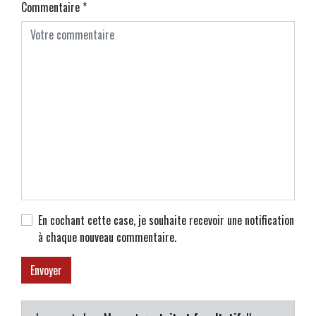
Commentaire
*
En cochant cette case, je souhaite recevoir une notification
à chaque nouveau commentaire.