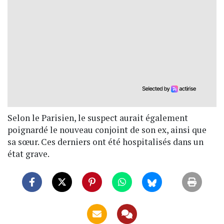
Selon le Parisien, le suspect aurait également
poignardé le nouveau conjoint de son ex, ainsi que
sa sœur. Ces derniers ont été hospitalisés dans un
état grave.