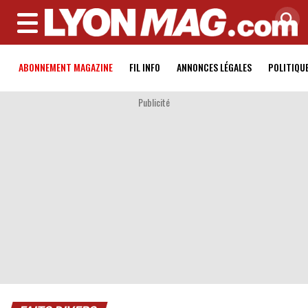
MENU
ABONNEMENT MAGAZINE
FIL INFO
ANNONCES LÉGALES
POLITIQU
Publicité