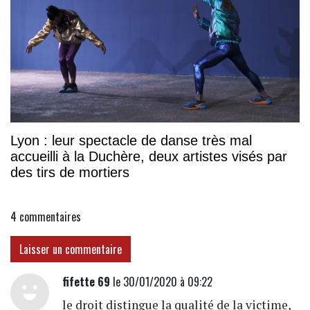
Lyon : leur spectacle de danse très mal
accueilli à la Duchère, deux artistes visés par
des tirs de mortiers
4
commentaires
Laisser un commentaire
fifette 69
le 30/01/2020 à 09:22
le droit distingue la qualité de la victime,