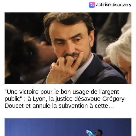
"Une victoire pour le bon usage de l'argent
public" : à Lyon, la justice désavoue Grégory
Doucet et annule la subvention à cette
association