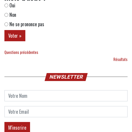
Oui
Non
Ne se prononce pas
Questions précédentes
Résultats
NEWSLETTER