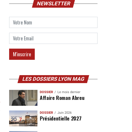
NEWSLETTER
LES DOSSIERS LYON MAG
DOSSIER
Le mois dernier
Affaire Roman Abreu
r
DOSSIER
Juin 2026
Présidentielle 2027