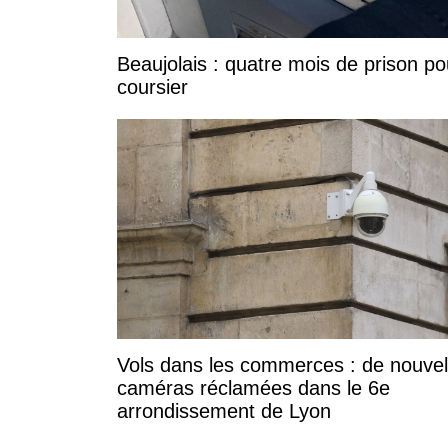
Beaujolais : quatre mois de prison po
coursier
Vols dans les commerces : de nouvel
caméras réclamées dans le 6e
arrondissement de Lyon