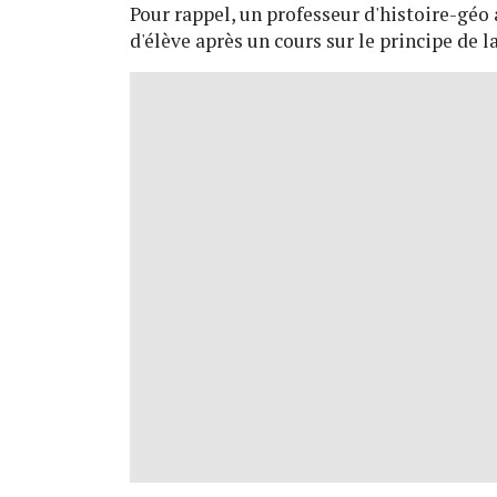
Pour rappel, un professeur d'histoire-géo 
d'élève après un cours sur le principe de 