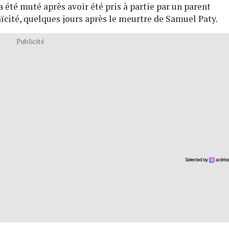
a été muté après avoir été pris à partie par un parent
laïcité, quelques jours après le meurtre de Samuel Paty.
Publicité