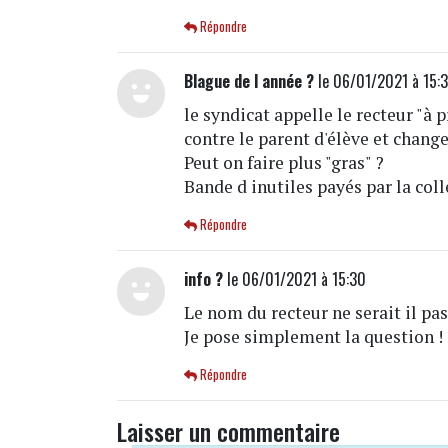
Répondre
Blague de l année ?
le 06/01/2021 à 15:
le syndicat appelle le recteur "à
contre le parent d'élève et change
Peut on faire plus "gras" ?
Bande d inutiles payés par la colle
Répondre
info ?
le 06/01/2021 à 15:30
Le nom du recteur ne serait il 
Je pose simplement la question !
Répondre
Laisser un commentaire