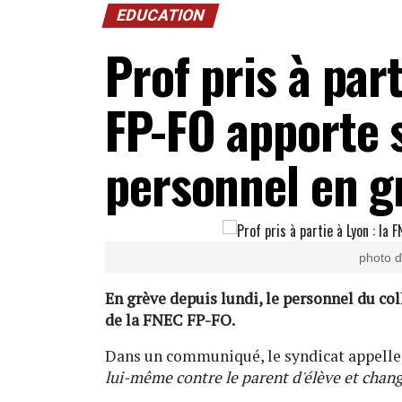
EDUCATION
Prof pris à part
FP-FO apporte 
personnel en g
photo d
En grève depuis lundi, le personnel du col
de la FNEC FP-FO.
Dans un communiqué, le syndicat appelle 
lui-même contre le parent d'élève et chang