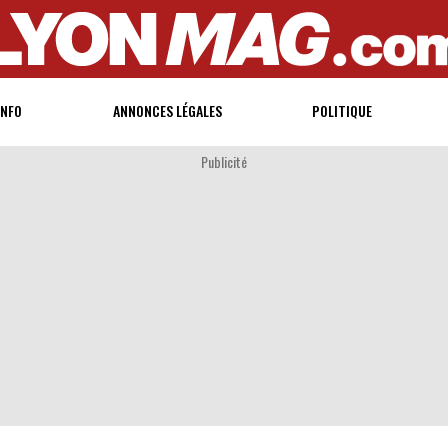
INFO
ANNONCES LÉGALES
POLITIQUE
Publicité