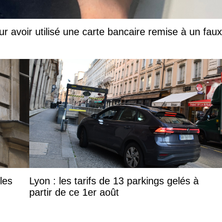
ur avoir utilisé une carte bancaire remise à un faux
les
Lyon : les tarifs de 13 parkings gelés à
partir de ce 1er août