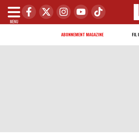
MENU
ABONNEMENT MAGAZINE
FIL 