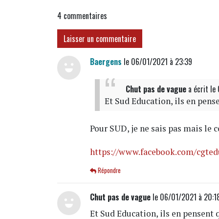
4
commentaires
Laisser un commentaire
Baergens
le 06/01/2021 à 23:39
Chut pas de vague
a écrit
le
Et Sud Education, ils en pense
Pour SUD, je ne sais pas mais le
https://www.facebook.com/cgted
Répondre
Chut pas de vague
le 06/01/2021 à 20:1
Et Sud Education, ils en pensent q