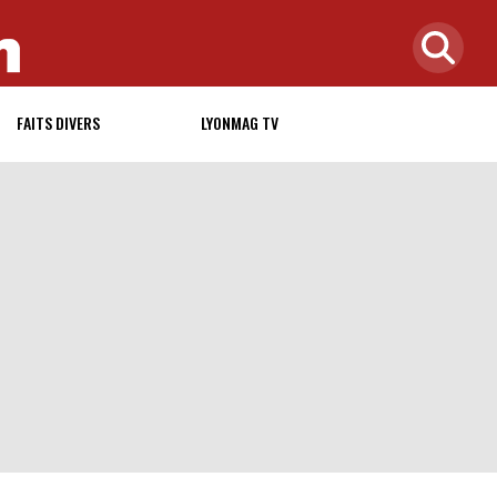
FAITS DIVERS
LYONMAG TV