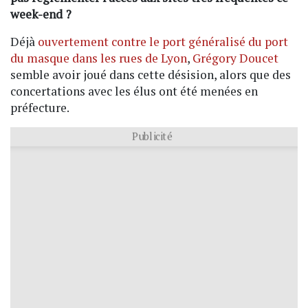
week-end ?
Déjà
ouvertement contre le port généralisé du port
du masque dans les rues de Lyon
,
Grégory Doucet
semble avoir joué dans cette désision, alors que des
concertations avec les élus ont été menées en
préfecture.
Publicité