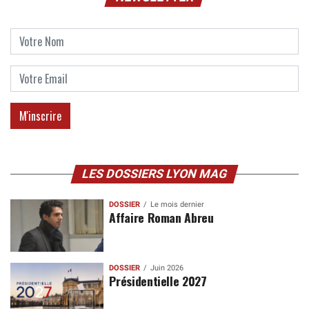
LES DOSSIERS LYON MAG
DOSSIER
Le mois dernier
Affaire Roman Abreu
DOSSIER
Juin 2026
Présidentielle 2027