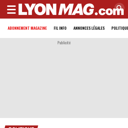
MENU
ABONNEMENT MAGAZINE
FIL INFO
ANNONCES LÉGALES
POLITIQU
Publicité