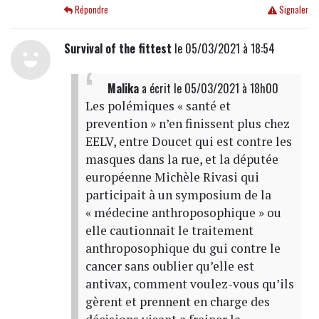
Répondre
Signaler
Survival of the fittest
le 05/03/2021 à 18:54
Malika
a écrit
le 05/03/2021 à 18h00
Les polémiques « santé et
prevention » n’en finissent plus chez
EELV, entre Doucet qui est contre les
masques dans la rue, et la députée
européenne Michèle Rivasi qui
participait à un symposium de la
« médecine anthroposophique » ou
elle cautionnait le traitement
anthroposophique du gui contre le
cancer sans oublier qu’elle est
antivax, comment voulez-vous qu’ils
gèrent et prennent en charge des