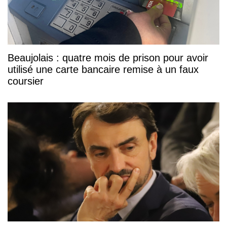
Beaujolais : quatre mois de prison pour avoir
utilisé une carte bancaire remise à un faux
coursier