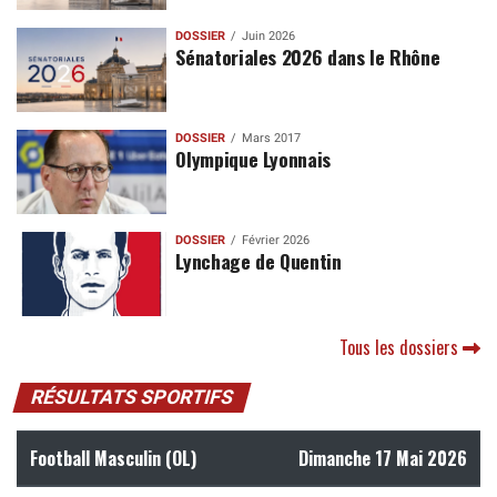
DOSSIER
Juin 2026
Sénatoriales 2026 dans le Rhône
DOSSIER
Mars 2017
Olympique Lyonnais
DOSSIER
Février 2026
Lynchage de Quentin
Tous les dossiers
RÉSULTATS SPORTIFS
Football Masculin (OL)
Dimanche 17 Mai 2026