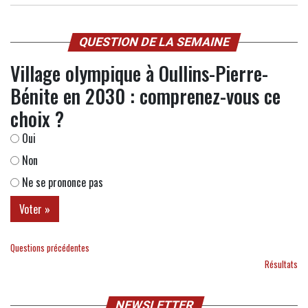
QUESTION DE LA SEMAINE
Village olympique à Oullins-Pierre-
Bénite en 2030 : comprenez-vous ce
choix ?
Oui
Non
Ne se prononce pas
Questions précédentes
Résultats
NEWSLETTER