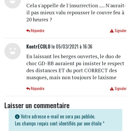
Cela s'appelle de l'insurrection ..... N'aurait-
il pas mieux valu repousser le couvre feu à
20 heures ?
Répondre
Signaler
KontrECOLO
le 05/03/2021 à 16:36
En laissant les berges ouvertes, le duo de
choc GD-BB auraient pu insister le respect
des distances ET du port CORRECT des
masques, mais non toujours le laxisme
Répondre
Signaler
Laisser un commentaire
Votre adresse e-mail ne sera pas publiée.
Les champs requis sont identifiés par une étoile
*