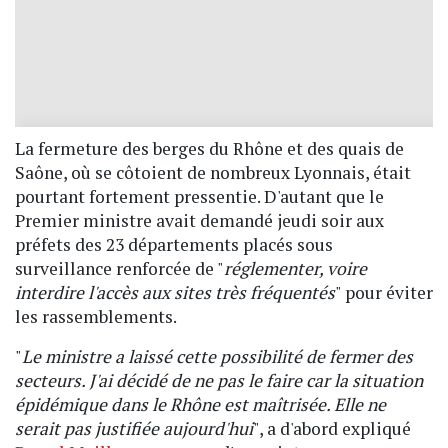
La fermeture des berges du Rhône et des quais de
Saône, où se côtoient de nombreux Lyonnais, était
pourtant fortement pressentie. D'autant que le
Premier ministre avait demandé jeudi soir aux
préfets des 23 départements placés sous
surveillance renforcée de "
réglementer, voire
interdire l'accès aux sites très fréquentés
" pour éviter
les rassemblements.
"
Le ministre a laissé cette possibilité de fermer des
secteurs. J'ai décidé de ne pas le faire car la situation
épidémique dans le Rhône est maîtrisée. Elle ne
serait pas justifiée aujourd'hui
", a d'abord expliqué