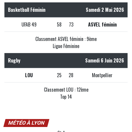
Basketball Féminin
Samedi 2 Mai 2026
UFAB 49
58
73
ASVEL féminin
Classement ASVEL féminin : 9ème
Ligue Féminine
Rugby
Samedi 6 Juin 2026
LOU
25
28
Montpellier
Classement LOU : 12ème
Top 14
MÉTÉO À LYON