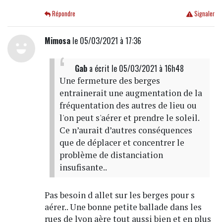
Répondre
Signaler
Mimosa
le 05/03/2021 à 17:36
Gab
a écrit
le 05/03/2021 à 16h48
Une fermeture des berges
entrainerait une augmentation de la
fréquentation des autres de lieu ou
l'on peut s'aérer et prendre le soleil.
Ce n’aurait d’autres conséquences
que de déplacer et concentrer le
problème de distanciation
insufisante..
Pas besoin d allet sur les berges pour s
aérer.. Une bonne petite ballade dans les
rues de lyon aère tout aussi bien et en plus