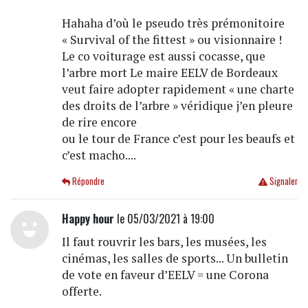
Hahaha d’où le pseudo très prémonitoire
« Survival of the fittest » ou visionnaire !
Le co voiturage est aussi cocasse, que
l’arbre mort Le maire EELV de Bordeaux
veut faire adopter rapidement « une charte
des droits de l’arbre » véridique j’en pleure
de rire encore
ou le tour de France c’est pour les beaufs et
c’est macho....
Répondre
Signaler
Happy hour
le 05/03/2021 à 19:00
Il faut rouvrir les bars, les musées, les
cinémas, les salles de sports... Un bulletin
de vote en faveur d’EELV = une Corona
offerte.