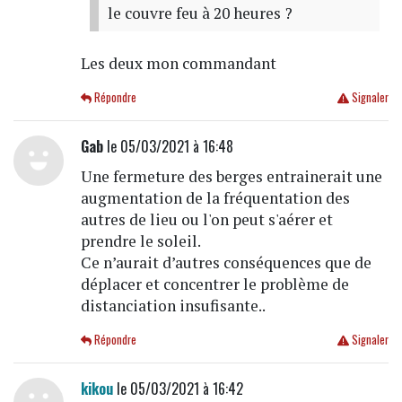
le couvre feu à 20 heures ?
Les deux mon commandant
Répondre
Signaler
Gab
le 05/03/2021 à 16:48
Une fermeture des berges entrainerait une
augmentation de la fréquentation des
autres de lieu ou l'on peut s'aérer et
prendre le soleil.
Ce n’aurait d’autres conséquences que de
déplacer et concentrer le problème de
distanciation insufisante..
Répondre
Signaler
kikou
le 05/03/2021 à 16:42