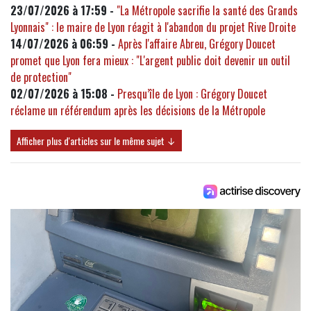
23/07/2026 à 17:59 -
"La Métropole sacrifie la santé des Grands
Lyonnais" : le maire de Lyon réagit à l'abandon du projet Rive Droite
14/07/2026 à 06:59 -
Après l'affaire Abreu, Grégory Doucet
promet que Lyon fera mieux : "L'argent public doit devenir un outil
de protection"
02/07/2026 à 15:08 -
Presqu’île de Lyon : Grégory Doucet
réclame un référendum après les décisions de la Métropole
Afficher plus d'articles sur le même sujet ↓