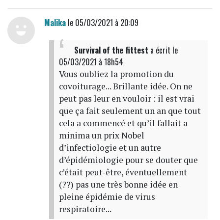
Malika
le 05/03/2021 à 20:09
Survival of the fittest
a écrit
le
05/03/2021 à 18h54
Vous oubliez la promotion du
covoiturage... Brillante idée. On ne
peut pas leur en vouloir : il est vrai
que ça fait seulement un an que tout
cela a commencé et qu’il fallait a
minima un prix Nobel
d’infectiologie et un autre
d’épidémiologie pour se douter que
c’était peut-être, éventuellement
(??) pas une très bonne idée en
pleine épidémie de virus
respiratoire...