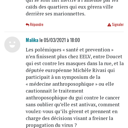
caïds des quartiers qui eux gérera ville
derrière ses marionnettes.
Répondre
Signaler
Malika
le 05/03/2021 à 18:00
Les polémiques « santé et prevention »
n’en finissent plus chez EELV, entre Doucet
qui est contre les masques dans la rue, et la
députée européenne Michèle Rivasi qui
participait à un symposium de la
« médecine anthroposophique » ou elle
cautionnait le traitement
anthroposophique du gui contre le cancer
sans oublier qu’elle est antivax, comment
voulez-vous qu’ils gèrent et prennent en
charge des décisions visant a freiner la
propagation du virus ?