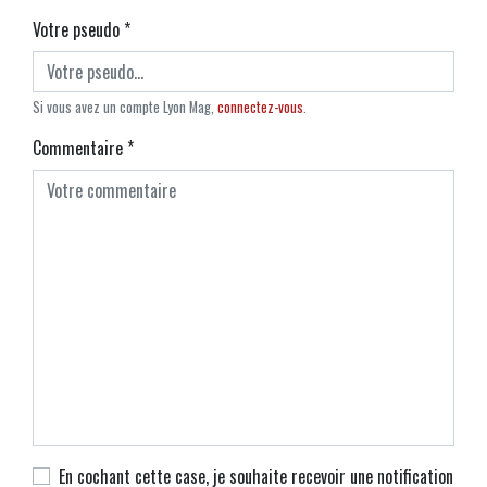
Votre pseudo
*
Si vous avez un compte Lyon Mag,
connectez-vous
.
Commentaire
*
En cochant cette case, je souhaite recevoir une notification