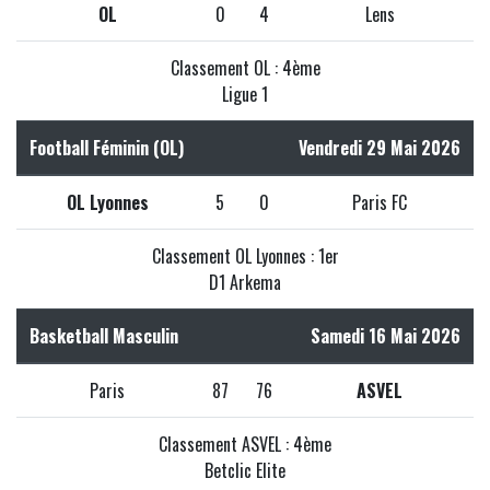
OL
0
4
Lens
Classement OL : 4ème
Ligue 1
Football Féminin (OL)
Vendredi 29 Mai 2026
OL Lyonnes
5
0
Paris FC
Classement OL Lyonnes : 1er
D1 Arkema
Basketball Masculin
Samedi 16 Mai 2026
Paris
87
76
ASVEL
Classement ASVEL : 4ème
Betclic Elite