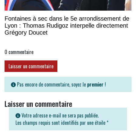
Fontaines à sec dans le 5e arrondissement de
Lyon : Thomas Rudigoz interpelle directement
Grégory Doucet
0
commentaire
Laisser un commentaire
Pas encore de commentaire, soyez le
premier
!
Laisser un commentaire
Votre adresse e-mail ne sera pas publiée.
Les champs requis sont identifiés par une étoile
*