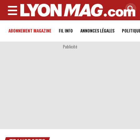
MENU
ABONNEMENT MAGAZINE
FIL INFO
ANNONCES LÉGALES
POLITIQU
Publicité