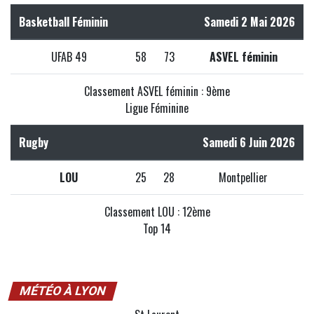
Basketball Féminin
Samedi 2 Mai 2026
UFAB 49
58
73
ASVEL féminin
Classement ASVEL féminin : 9ème
Ligue Féminine
Rugby
Samedi 6 Juin 2026
LOU
25
28
Montpellier
Classement LOU : 12ème
Top 14
MÉTÉO À LYON