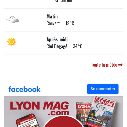
St Laurent
Matin
Couvert 19°C
Après-midi
Ciel Dégagé 34°C
Toute la météo