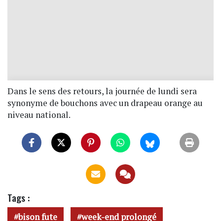
Dans le sens des retours, la journée de lundi sera
synonyme de bouchons avec un drapeau orange au
niveau national.
Tags :
bison fute
week-end prolongé