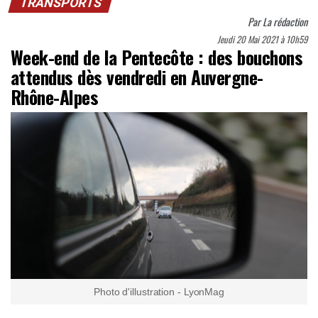
TRANSPORTS
Par
La rédaction
Jeudi 20 Mai 2021 à 10h59
Week-end de la Pentecôte : des bouchons
attendus dès vendredi en Auvergne-
Rhône-Alpes
Photo d'illustration - LyonMag