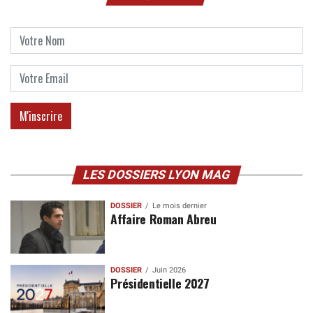
LES DOSSIERS LYON MAG
DOSSIER
Le mois dernier
Affaire Roman Abreu
DOSSIER
Juin 2026
Présidentielle 2027