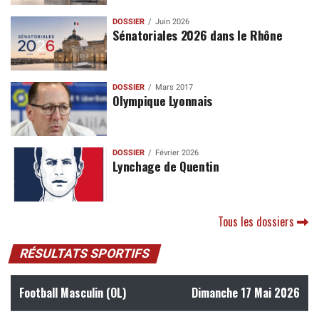
DOSSIER
Juin 2026
Sénatoriales 2026 dans le Rhône
DOSSIER
Mars 2017
Olympique Lyonnais
DOSSIER
Février 2026
Lynchage de Quentin
Tous les dossiers
RÉSULTATS SPORTIFS
Football Masculin (OL)
Dimanche 17 Mai 2026