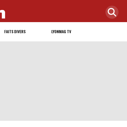
FAITS DIVERS
LYONMAG TV