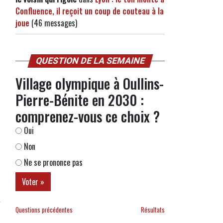
Confluence, il reçoit un coup de couteau à la
joue
(46 messages)
QUESTION DE LA SEMAINE
Village olympique à Oullins-
Pierre-Bénite en 2030 :
comprenez-vous ce choix ?
Oui
Non
Ne se prononce pas
d
Questions précédentes
Résultats