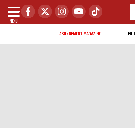
MENU
ABONNEMENT MAGAZINE
FIL 