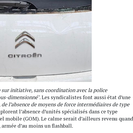
sur initiative, sans coordination avec la police
 sous-dimensionné"
. Les syndicalistes font aussi état d’une
de l’absence de moyens de force intermédiaires de type
plorent l’absence d’unités spécialisés dans ce type
l mobile (GOM). Le calme serait d’ailleurs revenu quan
t, armée d’au moins un flashball.