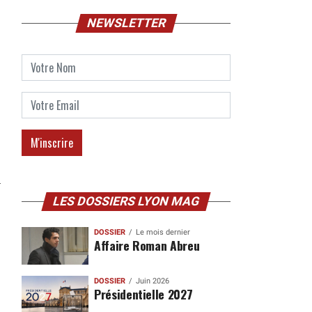
NEWSLETTER
LES DOSSIERS LYON MAG
DOSSIER
Le mois dernier
Affaire Roman Abreu
DOSSIER
Juin 2026
Présidentielle 2027