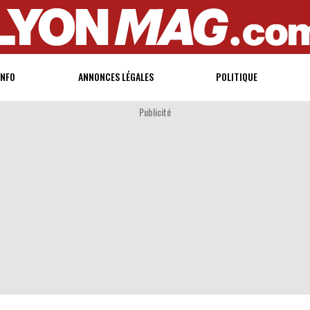
INFO
ANNONCES LÉGALES
POLITIQUE
Publicité