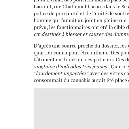
Laurent, rue Challemel Lacour dans le 8e 
police de proximité et de l’unité de souti
homme qui fumait un joint en pleine rue. 
prévu, les fonctionnaires ont été la cible d
cm destinés à blesser et causer des domm
D’après une source proche du dossier, les
quartier connu pour être difficile. Des pi
bâtiment en direction des policiers. Ces 
vingtaine d’individus très jeunes"
. Quatre 
"
lourdement impactées"
avec des vitres ca
consommait du cannabis aurait été placé 