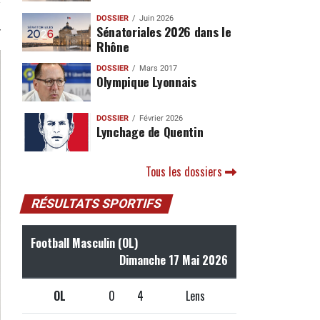
DOSSIER
Juin 2026
Sénatoriales 2026 dans le
Rhône
DOSSIER
Mars 2017
Olympique Lyonnais
DOSSIER
Février 2026
Lynchage de Quentin
Tous les dossiers
RÉSULTATS SPORTIFS
Football Masculin (OL)
Dimanche 17 Mai 2026
OL
0
4
Lens