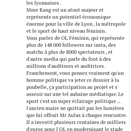
les lyonnaises .
Mme Kang est un atout majeur et
représente un potentiel économique
énorme pour la ville de Lyon , la métropole
et le sport de haut niveau féminin .
Vous parlez de OL Féminin, qui représente
plus de 148 000 followers sur insta, des
matchs à plus de 8000 spectateurs , et
d'autre media qui parle du foot à des
millions d'auditeurs et auditrices .
Franchement, vous pensez vraiment qu'un
homme politique va jeter ce dossier à la
poubelle, ça participation au projet et s'
asseoir sur une tel aubaine médiatique. Le
sport c'est un super éclairage politique ...
l'ancien maire ne quittait pas les lumières
que lui offrait Mr Aulas à chaque rencontre.
Il a investit plusieurs centaines de milliers
d'euros pour l'OL en modernisant le stade