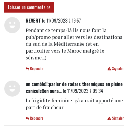
Laisser un commentaire
REVERT
le 11/09/2023 à 19:57
Pendant ce temps-là ils nous font la
pub/promo pour aller vers les destinations
du sud de la Méditerranée (et en
particulier vers le Maroc malgré le
séisme...)
Répondre
Signaler
un comble!!:parler de radars thermiques en pleine
canicule!!on aura…
le 11/09/2023 à 09:34
la frigidite feminine :çà aurait apporté une
part de fraicheur
Répondre
Signaler