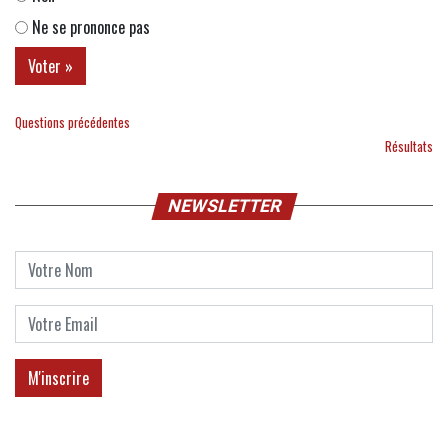
Ne se prononce pas
Questions précédentes
Résultats
NEWSLETTER