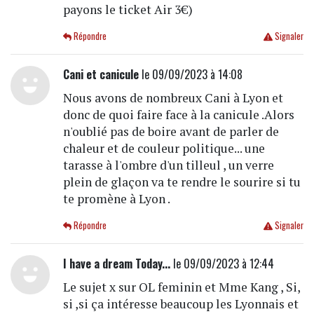
payons le ticket Air 3€)
Répondre
Signaler
Cani et canicule
le 09/09/2023 à 14:08
Nous avons de nombreux Cani à Lyon et
donc de quoi faire face à la canicule .Alors
n'oublié pas de boire avant de parler de
chaleur et de couleur politique... une
tarasse à l'ombre d'un tilleul , un verre
plein de glaçon va te rendre le sourire si tu
te promène à Lyon .
Répondre
Signaler
I have a dream Today...
le 09/09/2023 à 12:44
Le sujet x sur OL feminin et Mme Kang , Si,
si ,si ça intéresse beaucoup les Lyonnais et