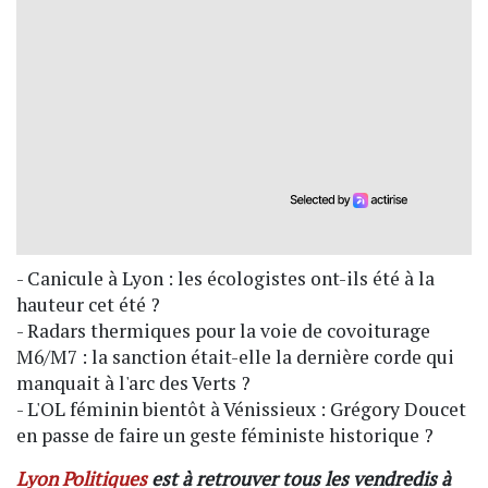
- Canicule à Lyon : les écologistes ont-ils été à la
hauteur cet été ?
- Radars thermiques pour la voie de covoiturage
M6/M7 : la sanction était-elle la dernière corde qui
manquait à l'arc des Verts ?
- L'OL féminin bientôt à Vénissieux : Grégory Doucet
en passe de faire un geste féministe historique ?
Lyon Politiques
est à retrouver tous les vendredis à