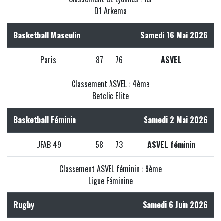
D1 Arkema
Basketball Masculin
Samedi 16 Mai 2026
Paris
87
76
ASVEL
Classement ASVEL : 4ème
Betclic Elite
Basketball Féminin
Samedi 2 Mai 2026
UFAB 49
58
73
ASVEL féminin
Classement ASVEL féminin : 9ème
Ligue Féminine
Rugby
Samedi 6 Juin 2026