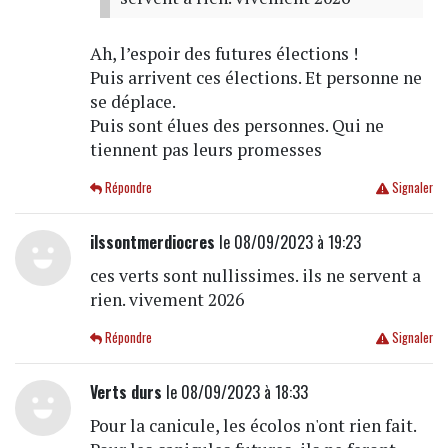
Ah, l’espoir des futures élections !
Puis arrivent ces élections. Et personne ne
se déplace.
Puis sont élues des personnes. Qui ne
tiennent pas leurs promesses
Répondre
Signaler
ilssontmerdiocres
le 08/09/2023 à 19:23
ces verts sont nullissimes. ils ne servent a
rien. vivement 2026
Répondre
Signaler
Verts durs
le 08/09/2023 à 18:33
Pour la canicule, les écolos n'ont rien fait.