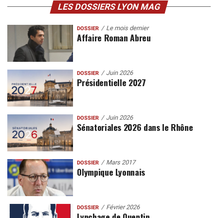
LES DOSSIERS LYON MAG
Le mois dernier
DOSSIER
Affaire Roman Abreu
Juin 2026
DOSSIER
Présidentielle 2027
Juin 2026
DOSSIER
Sénatoriales 2026 dans le Rhône
Mars 2017
DOSSIER
Olympique Lyonnais
Février 2026
DOSSIER
Lynchage de Quentin