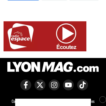
Copyright © Lyon Mag -
Mentions légales
-
Politique des