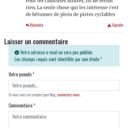
Pour les canicules futures, ils ne feront
rien. La seule chose qui les intéresse c'est
de bétonner de plein de pistes cyclables
Répondre
Signaler
Laisser un commentaire
Votre adresse e-mail ne sera pas publiée.
Les champs requis sont identifiés par une étoile
*
Votre pseudo
*
Si vous avez un compte Lyon Mag,
connectez-vous
.
Commentaire
*