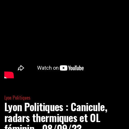
Lyon Politiques
Lyon Politiques : Canicule,
radars thermiques et OL
féminin - 08/09/23