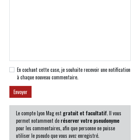
En cochant cette case, je souhaite recevoir une notification
à chaque nouveau commentaire.
Le compte Lyon Mag est
gratuit et facultatif
. Il vous
permet notamment de
réserver votre pseudonyme
pour les commentaires, afin que personne ne puisse
utiliser le pseudo que vous avez enregistré.