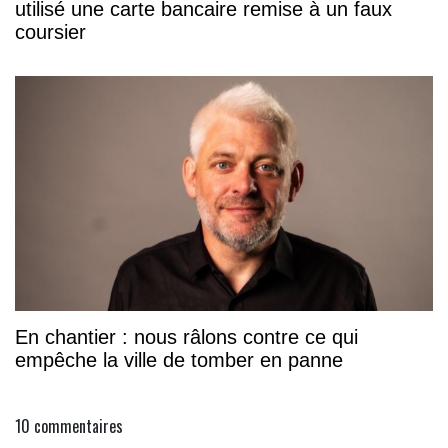
utilisé une carte bancaire remise à un faux
coursier
En chantier : nous râlons contre ce qui
empêche la ville de tomber en panne
10
commentaires