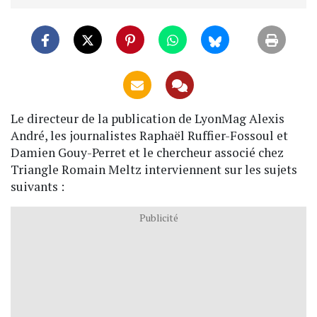
Le directeur de la publication de LyonMag Alexis
André, les journalistes Raphaël Ruffier-Fossoul et
Damien Gouy-Perret et le chercheur associé chez
Triangle Romain Meltz interviennent sur les sujets
suivants :
Publicité