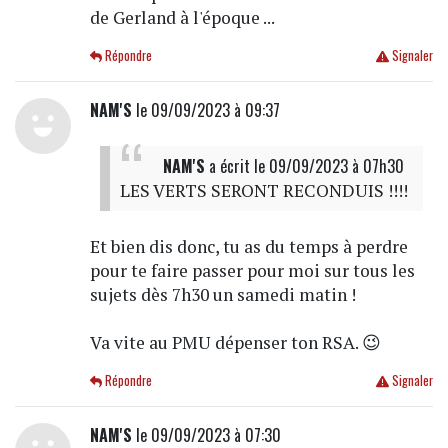
de Gerland à l'époque ...
Répondre
Signaler
NAM'S
le 09/09/2023 à 09:37
NAM‎'S
a écrit
le 09/09/2023 à 07h30
LES VERTS SERONT RECONDUIS !!!!
Et bien dis donc, tu as du temps à perdre
pour te faire passer pour moi sur tous les
sujets dès 7h30 un samedi matin !
Va vite au PMU dépenser ton RSA. 😉
Répondre
Signaler
NAM‎'S
le 09/09/2023 à 07:30