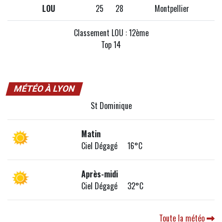
LOU
25
28
Montpellier
Classement LOU : 12ème
Top 14
MÉTÉO À LYON
St Dominique
Matin
Ciel Dégagé 16°C
Après-midi
Ciel Dégagé 32°C
Toute la météo