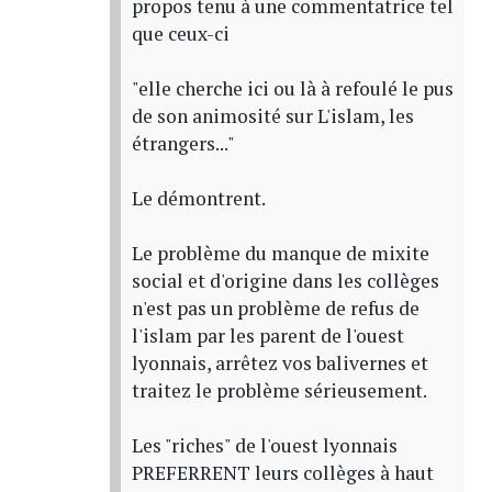
propos tenu à une commentatrice tel
que ceux-ci
"elle cherche ici ou là à refoulé le pus
de son animosité sur L'islam, les
étrangers..."
Le démontrent.
Le problème du manque de mixite
social et d'origine dans les collèges
n'est pas un problème de refus de
l'islam par les parent de l'ouest
lyonnais, arrêtez vos balivernes et
traitez le problème sérieusement.
Les "riches" de l'ouest lyonnais
PREFERRENT leurs collèges à haut