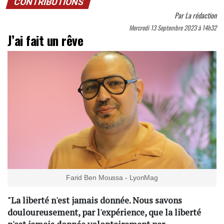
CONTRIBUTIONS
Par
La rédaction
Mercredi 13 Septembre 2023 à 14h32
J’ai fait un rêve
Farid Ben Moussa - LyonMag
"La liberté n'est jamais donnée. Nous savons
douloureusement, par l'expérience, que la liberté