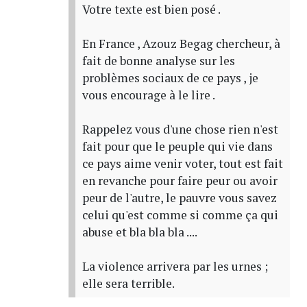
Votre texte est bien posé .
En France , Azouz Begag chercheur, à
fait de bonne analyse sur les
problèmes sociaux de ce pays , je
vous encourage à le lire .
Rappelez vous d'une chose rien n'est
fait pour que le peuple qui vie dans
ce pays aime venir voter, tout est fait
en revanche pour faire peur ou avoir
peur de l'autre, le pauvre vous savez
celui qu'est comme si comme ça qui
abuse et bla bla bla ....
La violence arrivera par les urnes ;
elle sera terrible.