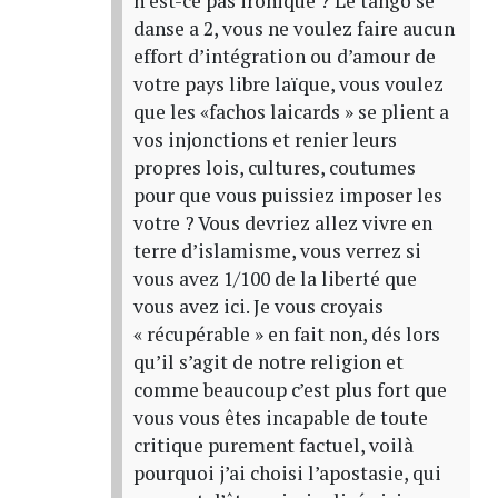
n’est-ce pas ironique ? Le tango se
danse a 2, vous ne voulez faire aucun
effort d’intégration ou d’amour de
votre pays libre laïque, vous voulez
que les «fachos laicards » se plient a
vos injonctions et renier leurs
propres lois, cultures, coutumes
pour que vous puissiez imposer les
votre ? Vous devriez allez vivre en
terre d’islamisme, vous verrez si
vous avez 1/100 de la liberté que
vous avez ici. Je vous croyais
« récupérable » en fait non, dés lors
qu’il s’agit de notre religion et
comme beaucoup c’est plus fort que
vous vous êtes incapable de toute
critique purement factuel, voilà
pourquoi j’ai choisi l’apostasie, qui