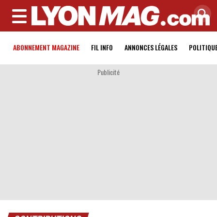
MENU
ABONNEMENT MAGAZINE
FIL INFO
ANNONCES LÉGALES
POLITIQU
Publicité