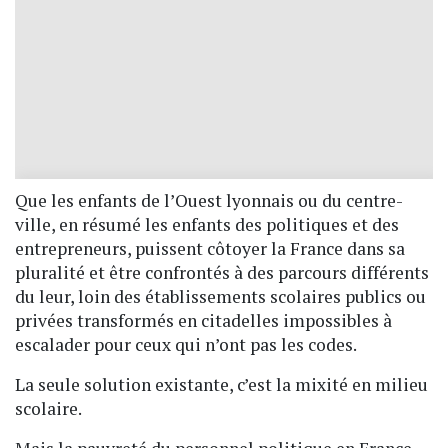
Que les enfants de l’Ouest lyonnais ou du centre-
ville, en résumé les enfants des politiques et des
entrepreneurs, puissent côtoyer la France dans sa
pluralité et être confrontés à des parcours différents
du leur, loin des établissements scolaires publics ou
privées transformés en citadelles impossibles à
escalader pour ceux qui n’ont pas les codes.
La seule solution existante, c’est la mixité en milieu
scolaire.