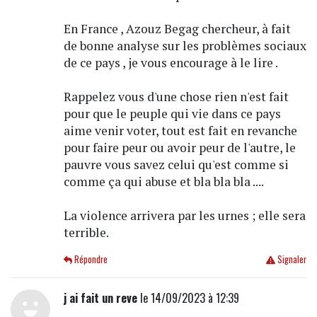
En France , Azouz Begag chercheur, à fait
de bonne analyse sur les problèmes sociaux
de ce pays , je vous encourage à le lire .
Rappelez vous d'une chose rien n'est fait
pour que le peuple qui vie dans ce pays
aime venir voter, tout est fait en revanche
pour faire peur ou avoir peur de l'autre, le
pauvre vous savez celui qu'est comme si
comme ça qui abuse et bla bla bla ....
La violence arrivera par les urnes ; elle sera
terrible.
Répondre
Signaler
j ai fait un reve
le 14/09/2023 à 12:39