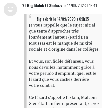
’El-Hajj Malek El-Shabazz
le 14/09/2023 à 16:41
Zig
a écrit
le 14/09/2023 à 09h35
Je vous rappelle que le sujet initial
que tente d'approcher très
lourdement l'auteur (Farid Ben
Moussa) est le manque de mixité
sociale et d'origine dans les collèges.
Et vous, son fidèle défenseur, vous
nous dévoilez, notamment grâce à
votre pseudo d'emprunt, quel est le
lézard que vous cachez derrière
votre combat.
Ce lézard s'appelle l'islam, Malcom
X en était un fier représentant, et vos