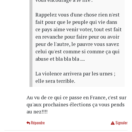
Rappelez vous d'une chose rien n'est
fait pour que le peuple qui vie dans
ce pays aime venir voter, tout est fait
en revanche pour faire peur ou avoir
peur de l'autre, le pauvre vous savez
celui qu'est comme si comme ça qui
abuse et bla bla bla ....
La violence arrivera par les urnes ;
elle sera terrible.
Au vu de ce qui ce passe en France, c'est sur
qu'aux prochaines élections ça vous pends
au nez!!!!
Répondre
Signaler