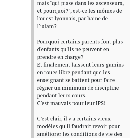
mais "qui pisse dans les ascenseurs,
et pourquoi?", est-ce les mômes de
l'ouest lyonnais, par haine de
l'islam?
Pourquoi certains parents font plus
d'enfants qu'ils ne peuvent en
prendre en charge?
Et finalement laissent leurs gamins
en roues libre pendant que les
enseignant se battent pour faire
régner un minimum de discipline
pendant leurs cours.
C'est mauvais pour leur IPS!
C'est clair, il y a certains vieux
modèles qu'il faudrait revoir pour
améliorer les conditions de vie des