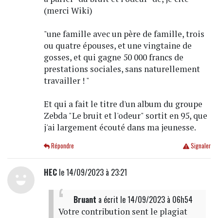
(merci Wiki)
"une famille avec un père de famille, trois
ou quatre épouses, et une vingtaine de
gosses, et qui gagne 50 000 francs de
prestations sociales, sans naturellement
travailler ! "
Et qui a fait le titre d'un album du groupe
Zebda "Le bruit et l'odeur" sortit en 95, que
j'ai largement écouté dans ma jeunesse.
Répondre
Signaler
HEC
le 14/09/2023 à 23:21
Bruant
a écrit
le 14/09/2023 à 06h54
Votre contribution sent le plagiat