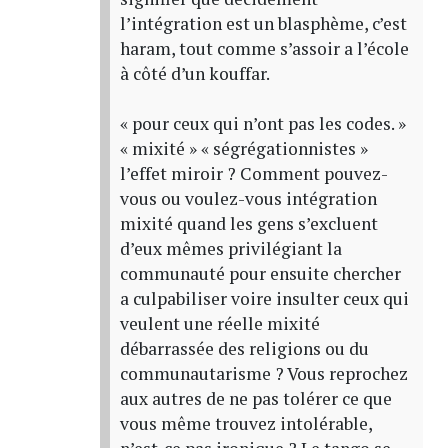
l’intégration est un blasphème, c’est
haram, tout comme s’assoir a l’école
à côté d’un kouffar.
« pour ceux qui n’ont pas les codes. »
« mixité » « ségrégationnistes »
l’effet miroir ? Comment pouvez-
vous ou voulez-vous intégration
mixité quand les gens s’excluent
d’eux mêmes privilégiant la
communauté pour ensuite chercher
a culpabiliser voire insulter ceux qui
veulent une réelle mixité
débarrassée des religions ou du
communautarisme ? Vous reprochez
aux autres de ne pas tolérer ce que
vous même trouvez intolérable,