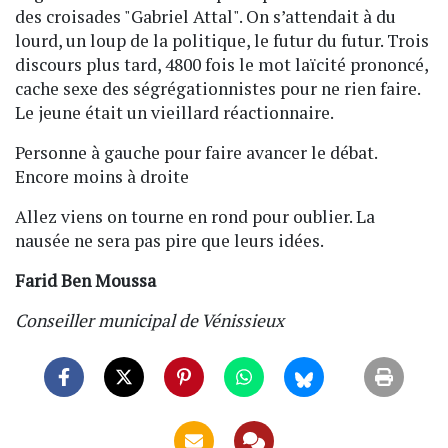
des croisades "Gabriel Attal". On s’attendait à du
lourd, un loup de la politique, le futur du futur. Trois
discours plus tard, 4800 fois le mot laïcité prononcé,
cache sexe des ségrégationnistes pour ne rien faire.
Le jeune était un vieillard réactionnaire.
Personne à gauche pour faire avancer le débat.
Encore moins à droite
Allez viens on tourne en rond pour oublier. La
nausée ne sera pas pire que leurs idées.
Farid Ben Moussa
Conseiller municipal de Vénissieux