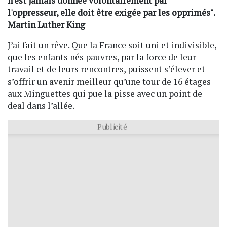
n'est jamais donnée volontairement par
l'oppresseur, elle doit être exigée par les opprimés".
Martin Luther King
J’ai fait un rêve. Que la France soit uni et indivisible,
que les enfants nés pauvres, par la force de leur
travail et de leurs rencontres, puissent s’élever et
s’offrir un avenir meilleur qu’une tour de 16 étages
aux Minguettes qui pue la pisse avec un point de
deal dans l’allée.
Publicité