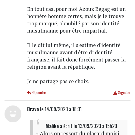
En tout cas, pour moi Azouz Begag est un
honnête homme certes, mais je le trouve
trop marqué, obnubilé par son identité
musulmanne pour être impartial.
Il le dit lui même, il s'estime d'identitè
musulmanne avant d'être d'identité
française, il fait donc forcément passer la
religion avant la république.
Je ne partage pas ce choix.
Répondre
Signaler
Bravo
le 14/09/2023 à 18:31
Malika
a écrit
le 13/09/2023 à 15h20
« Alors on ressort du placard moisi