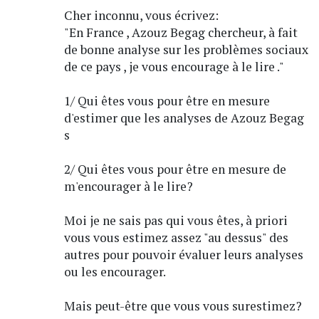
Cher inconnu, vous écrivez:
"En France , Azouz Begag chercheur, à fait
de bonne analyse sur les problèmes sociaux
de ce pays , je vous encourage à le lire ."
1/ Qui êtes vous pour être en mesure
d'estimer que les analyses de Azouz Begag
s
2/ Qui êtes vous pour être en mesure de
m'encourager à le lire?
Moi je ne sais pas qui vous êtes, à priori
vous vous estimez assez "au dessus" des
autres pour pouvoir évaluer leurs analyses
ou les encourager.
Mais peut-être que vous vous surestimez?