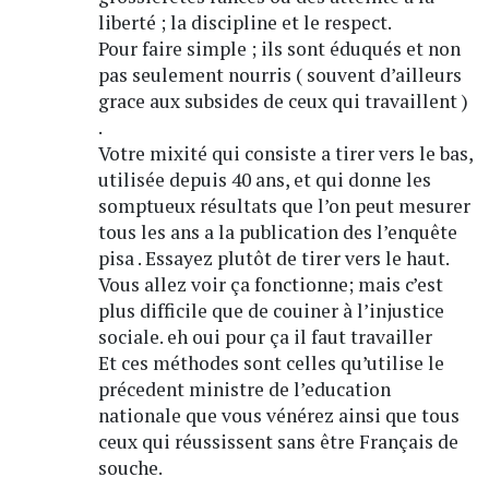
liberté ; la discipline et le respect.
Pour faire simple ; ils sont éduqués et non
pas seulement nourris ( souvent d’ailleurs
grace aux subsides de ceux qui travaillent )
.
Votre mixité qui consiste a tirer vers le bas,
utilisée depuis 40 ans, et qui donne les
somptueux résultats que l’on peut mesurer
tous les ans a la publication des l’enquête
pisa . Essayez plutôt de tirer vers le haut.
Vous allez voir ça fonctionne; mais c’est
plus difficile que de couiner à l’injustice
sociale. eh oui pour ça il faut travailler
Et ces méthodes sont celles qu’utilise le
précedent ministre de l’education
nationale que vous vénérez ainsi que tous
ceux qui réussissent sans être Français de
souche.