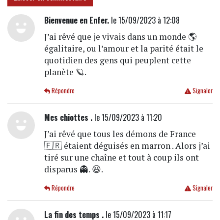
Bienvenue en Enfer.
le 15/09/2023 à 12:08
J’ai rêvé que je vivais dans un monde 🌎
égalitaire, ou l’amour et la parité était le
quotidien des gens qui peuplent cette
planète 🪐.
Répondre
Signaler
Mes chiottes .
le 15/09/2023 à 11:20
J’ai rêvé que tous les démons de France
🇫🇷 étaient déguisés en marron . Alors j’ai
tiré sur une chaîne et tout à coup ils ont
disparus 👻. 😆.
Répondre
Signaler
La fin des temps .
le 15/09/2023 à 11:17