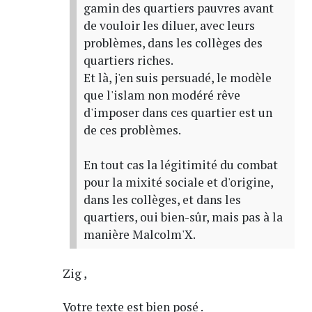
gamin des quartiers pauvres avant
de vouloir les diluer, avec leurs
problèmes, dans les collèges des
quartiers riches.
Et là, j'en suis persuadé, le modèle
que l'islam non modéré rêve
d'imposer dans ces quartier est un
de ces problèmes.
En tout cas la légitimité du combat
pour la mixité sociale et d'origine,
dans les collèges, et dans les
quartiers, oui bien-sûr, mais pas à la
manière Malcolm'X.
Zig ,
Votre texte est bien posé .