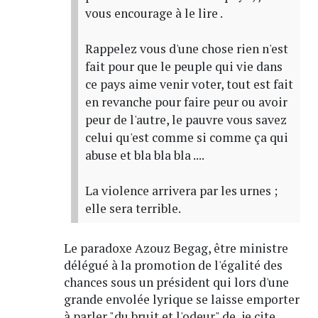
vous encourage à le lire .
Rappelez vous d'une chose rien n'est
fait pour que le peuple qui vie dans
ce pays aime venir voter, tout est fait
en revanche pour faire peur ou avoir
peur de l'autre, le pauvre vous savez
celui qu'est comme si comme ça qui
abuse et bla bla bla ....
La violence arrivera par les urnes ;
elle sera terrible.
Le paradoxe Azouz Begag, être ministre
délégué à la promotion de l'égalité des
chances sous un président qui lors d'une
grande envolée lyrique se laisse emporter
à parler "du bruit et l'odeur" de, je cite