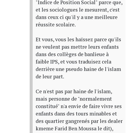
"Indice de Position Social" parce que,
et les sociologues le mesurent, c'est
dans ceux ci qu'il y a une meilleure
réussite scolaire.
Et vous, vous les haïssez parce qu'ils
ne veulent pas mettre leurs enfants
dans des collèges de banlieue à
faible IPS, et vous traduisez cela
derrière une pseudo haine de l'islam
de leur part.
Ce n'est pas par haine de l'islam,
mais personne de "normalement
constitué" n'a envie de faire vivre ses
enfants dans des tours minables et
des quartier gangrenés par les dealer
kmeme Farid Ben Moussa le dit),