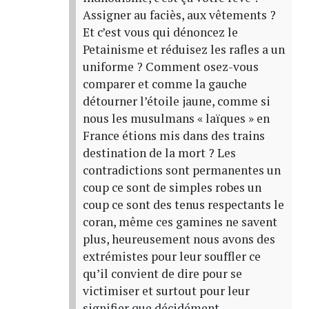
Assigner au faciès, aux vêtements ?
Et c’est vous qui dénoncez le
Petainisme et réduisez les rafles a un
uniforme ? Comment osez-vous
comparer et comme la gauche
détourner l’étoile jaune, comme si
nous les musulmans « laïques » en
France étions mis dans des trains
destination de la mort ? Les
contradictions sont permanentes un
coup ce sont de simples robes un
coup ce sont des tenus respectants le
coran, même ces gamines ne savent
plus, heureusement nous avons des
extrémistes pour leur souffler ce
qu’il convient de dire pour se
victimiser et surtout pour leur
signifier que décidément