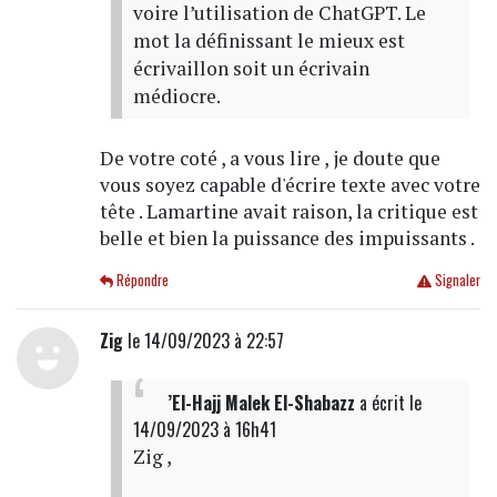
voire l’utilisation de ChatGPT. Le
mot la définissant le mieux est
écrivaillon soit un écrivain
médiocre.
De votre coté , a vous lire , je doute que
vous soyez capable d'écrire texte avec votre
tête . Lamartine avait raison, la critique est
belle et bien la puissance des impuissants .
Répondre
Signaler
Zig
le 14/09/2023 à 22:57
’El-Hajj Malek El-Shabazz
a écrit
le
14/09/2023 à 16h41
Zig ,