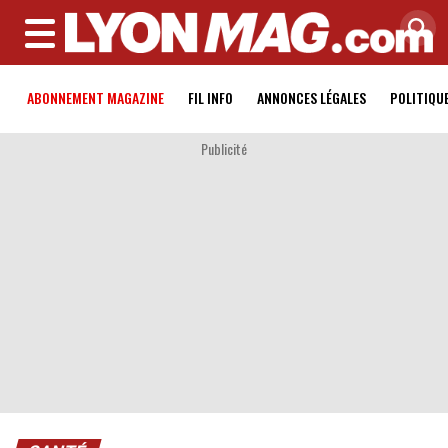
MENU
ABONNEMENT MAGAZINE
FIL INFO
ANNONCES LÉGALES
POLITIQU
Publicité