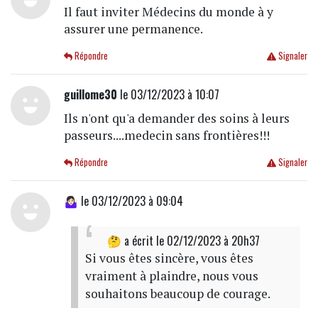
Il faut inviter Médecins du monde à y
assurer une permanence.
Répondre
Signaler
guillome30
le 03/12/2023 à 10:07
Ils n'ont qu'a demander des soins à leurs
passeurs....medecin sans frontières!!!
Répondre
Signaler
🤷🏻‍♀️
le 03/12/2023 à 09:04
🤔
a écrit
le 02/12/2023 à 20h37
Si vous êtes sincère, vous êtes
vraiment à plaindre, nous vous
souhaitons beaucoup de courage.