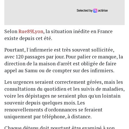
Selon
Rue89Lyon
, la situation inédite en France
existe depuis cet été.
Pourtant, l'infirmerie est très souvent sollicitée,
avec 120 passages par jour. Pour palier ce manque, la
direction de la maison d'arrêt est obligée de faire
appel au Samu ou de compter sur des infirmiers.
Les urgences seraient correctement gérées, mais les
consultations du quotidien et les suivis de maladies,
voire les dépistages ne seraient plus qu'un lointain
souvenir depuis quelques mois. Les
renouvellements d'ordonnances se feraient
uniquement par téléphone, à distance.
Chaque détenu doit pourtant être examiné à son