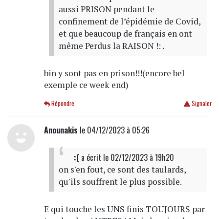
aussi PRISON pendant le
confinement de l’épidémie de Covid,
et que beaucoup de français en ont
même Perdus la RAISON !: .
bin y sont pas en prison!!!(encore bel
exemple ce week end)
Répondre
Signaler
Anounakis
le 04/12/2023 à 05:26
:(
a écrit
le 02/12/2023 à 19h20
on s'en fout, ce sont des taulards,
qu'ils souffrent le plus possible.
E qui touche les UNS finis TOUJOURS par