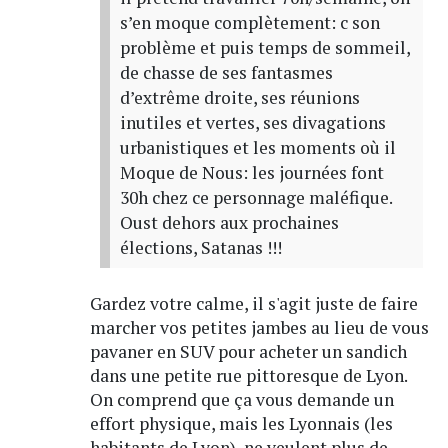
s’en moque complètement: c son
problème et puis temps de sommeil,
de chasse de ses fantasmes
d’extrême droite, ses réunions
inutiles et vertes, ses divagations
urbanistiques et les moments où il
Moque de Nous: les journées font
30h chez ce personnage maléfique.
Oust dehors aux prochaines
élections, Satanas !!!
Gardez votre calme, il s'agit juste de faire
marcher vos petites jambes au lieu de vous
pavaner en SUV pour acheter un sandich
dans une petite rue pittoresque de Lyon.
On comprend que ça vous demande un
effort physique, mais les Lyonnais (les
habitants de Lyon), ne veulent plus de