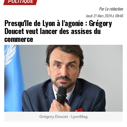
POLITIQUE
Par
La rédaction
Jeudi 21 Mars 2024 à 18h46
Presqu'île de Lyon à l'agonie : Grégory
Doucet veut lancer des assises du
commerce
Grégory Doucet - LyonMag