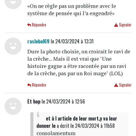
«On ne règle pas un problème avec le
système de pensée qui l’a engendré»
Répondre
Signaler
raslebol69
le 24/03/2024 à 13:31
Dure la photo choisie, on croirait le ravi de
la crêche... Mais il est vrai que "Une
histoire gagne a être racontée par un ravi
de la crèche, pas par un Roi mage" (LOL)
Répondre
Signaler
Et hop
le 24/03/2024 à 12:56
et à l article de leur mort,y va leur
donner le
a écrit
le 24/03/2024 à 11h58
consolamentum