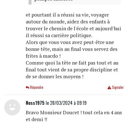
et pourtant il a réussi sa vie, voyager
autour du monde, aidez des enfants à
trouver le chemin de l'école et aujourd'hui
il réussi sa carrière politique.
Alors que vous vous avez peut-être une
bonne tête, mais au final vous servez des
frites à macdo !
Comme quoi la tête ne fait pas tout et au
final tout vient de sa propre discipline et
de se donner les moyens !
Répondre
Signaler
Ness1975
le 28/03/2024 à 09:19
Bravo Monsieur Doucet ! tout cela en 4 ans
et demi !!