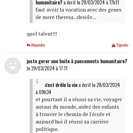
humanitaire?
a écrit
le 29/03/2024 à 17h11
faut avoir la vocation avec des genes
de mere theresa...desole...
quel talent!!!
Répondre
Signaler
juste gerer une boite à pansements humanitaire?
le 29/03/2024 à 17:11
c'est drôle la vie
a écrit
le 28/03/2024
à 09h34
et pourtant il a réussi sa vie, voyager
autour du monde, aidez des enfants
à trouver le chemin de l'école et
aujourd'hui il réussi sa carrière
politique.