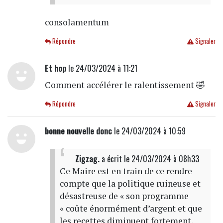
consolamentum
Répondre
Signaler
Et hop
le 24/03/2024 à 11:21
Comment accélérer le ralentissement 🤣
Répondre
Signaler
bonne nouvelle donc
le 24/03/2024 à 10:59
Zigzag.
a écrit
le 24/03/2024 à 08h33
Ce Maire est en train de ce rendre
compte que la politique ruineuse et
désastreuse de « son programme
« coûte énormément d’argent et que
les recettes diminuent fortement,