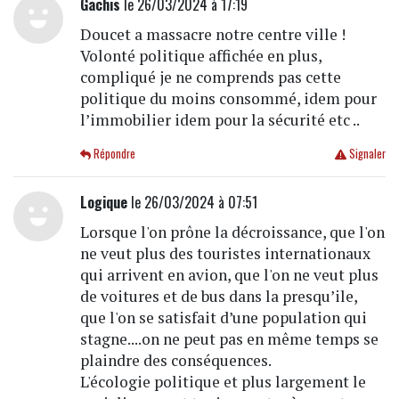
Gachis
le 26/03/2024 à 17:19
Doucet a massacre notre centre ville !
Volonté politique affichée en plus,
compliqué je ne comprends pas cette
politique du moins consommé, idem pour
l’immobilier idem pour la sécurité etc ..
Répondre
Signaler
Logique
le 26/03/2024 à 07:51
Lorsque l'on prône la décroissance, que l'on
ne veut plus des touristes internationaux
qui arrivent en avion, que l'on ne veut plus
de voitures et de bus dans la presqu’ile,
que l'on se satisfait d’une population qui
stagne....on ne peut pas en même temps se
plaindre des conséquences.
L'écologie politique et plus largement le