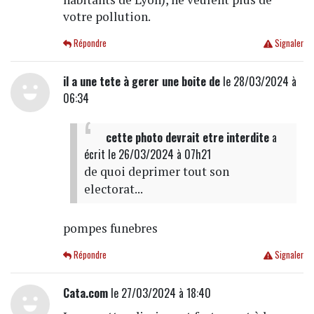
votre pollution.
Répondre
Signaler
il a une tete à gerer une boite de
le 28/03/2024 à
06:34
cette photo devrait etre interdite
a
écrit
le 26/03/2024 à 07h21
de quoi deprimer tout son
electorat...
pompes funebres
Répondre
Signaler
Cata.com
le 27/03/2024 à 18:40