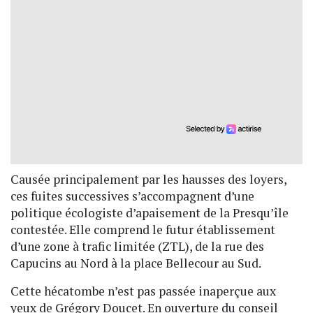
Causée principalement par les hausses des loyers,
ces fuites successives s’accompagnent d’une
politique écologiste d’apaisement de la Presqu’île
contestée. Elle comprend le futur établissement
d’une zone à trafic limitée (ZTL), de la rue des
Capucins au Nord à la place Bellecour au Sud.
Cette hécatombe n’est pas passée inaperçue aux
yeux de Grégory Doucet. En ouverture du conseil