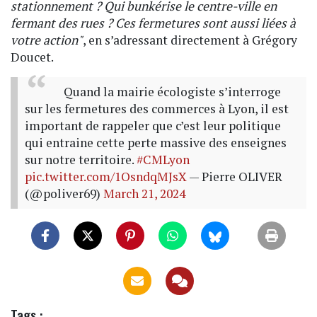
stationnement ? Qui bunkérise le centre-ville en
fermant des rues ? Ces fermetures sont aussi liées à
votre action"
, en s’adressant directement à Grégory
Doucet.
Quand la mairie écologiste s’interroge
sur les fermetures des commerces à Lyon, il est
important de rappeler que c’est leur politique
qui entraine cette perte massive des enseignes
sur notre territoire.
#CMLyon
pic.twitter.com/1OsndqMJsX
— Pierre OLIVER
(@poliver69)
March 21, 2024
Tags :