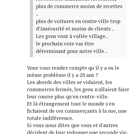
plus de commerce moins de recettes
..
plus de voitures en centre ville trop
d’insécurité et moins de clients ..
Les gens vont à vallée village..
le prochain vote vas être
déterminant pour notre ville ..
Vous vous rendez compte qu'il y a eu le
même problème il y a 20 ans ?
Les abords des villes se vidaient, les
commerces fermés, les gens n'allaient faire
leur course plus qu'en centre-ville.
Et là étrangement tout le monde s'en
fichaient de ces commerçants à la rue, une
totale indiféreence.
Si vous nous dites que vous et d'autres
décident de leur redonner une seconde vie,