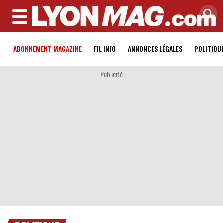
MENU
ABONNEMENT MAGAZINE
FIL INFO
ANNONCES LÉGALES
POLITIQU
Publicité