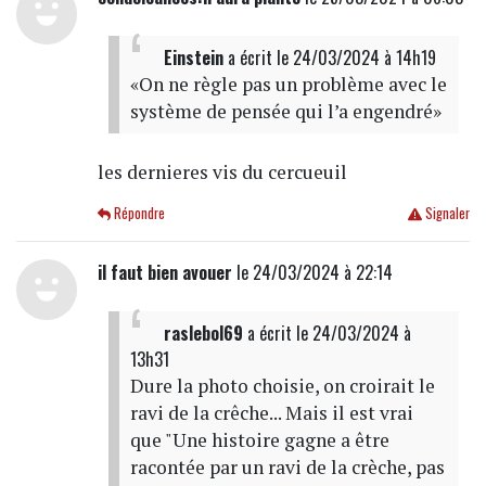
Einstein
a écrit
le 24/03/2024 à 14h19
«On ne règle pas un problème avec le
système de pensée qui l’a engendré»
les dernieres vis du cercueuil
Répondre
Signaler
il faut bien avouer
le 24/03/2024 à 22:14
raslebol69
a écrit
le 24/03/2024 à
13h31
Dure la photo choisie, on croirait le
ravi de la crêche... Mais il est vrai
que "Une histoire gagne a être
racontée par un ravi de la crèche, pas