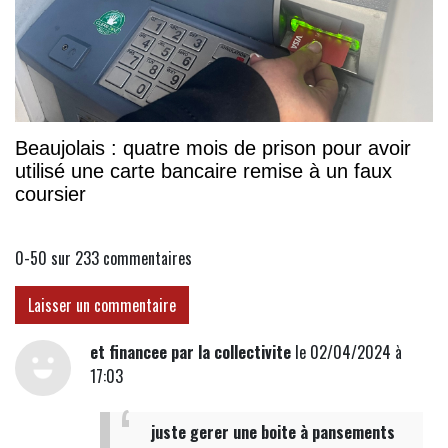
Beaujolais : quatre mois de prison pour avoir
utilisé une carte bancaire remise à un faux
coursier
0-50 sur 233
commentaires
Laisser un commentaire
et financee par la collectivite
le 02/04/2024 à
17:03
juste gerer une boite à pansements