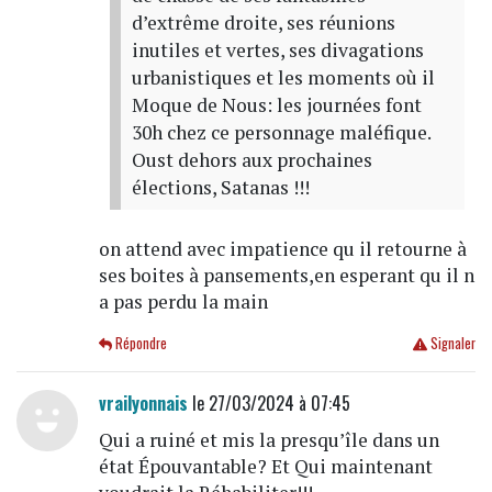
d’extrême droite, ses réunions
inutiles et vertes, ses divagations
urbanistiques et les moments où il
Moque de Nous: les journées font
30h chez ce personnage maléfique.
Oust dehors aux prochaines
élections, Satanas !!!
on attend avec impatience qu il retourne à
ses boites à pansements,en esperant qu il n
a pas perdu la main
Répondre
Signaler
vrailyonnais
le 27/03/2024 à 07:45
Qui a ruiné et mis la presqu’île dans un
état Épouvantable? Et Qui maintenant