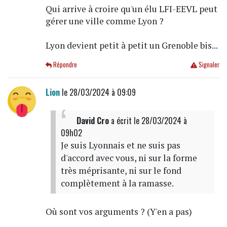
Qui arrive à croire qu'un élu LFI-EEVL peut
gérer une ville comme Lyon ?
Lyon devient petit à petit un Grenoble bis...
Répondre
Signaler
Lion
le 28/03/2024 à 09:09
David Cro
a écrit
le 28/03/2024 à
09h02
Je suis Lyonnais et ne suis pas
d'accord avec vous, ni sur la forme
très méprisante, ni sur le fond
complètement à la ramasse.
Où sont vos arguments ? (Y'en a pas)