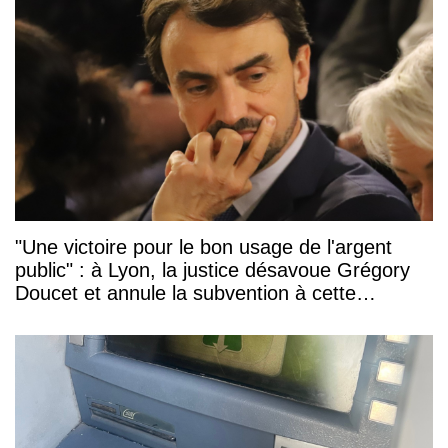
"Une victoire pour le bon usage de l'argent
public" : à Lyon, la justice désavoue Grégory
Doucet et annule la subvention à cette
association