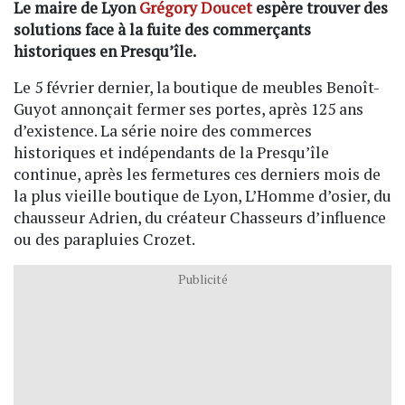
Le maire de Lyon
Grégory Doucet
espère trouver des
solutions face à la fuite des commerçants
historiques en Presqu’île.
Le 5 février dernier, la boutique de meubles Benoît-
Guyot annonçait fermer ses portes, après 125 ans
d’existence. La série noire des commerces
historiques et indépendants de la Presqu’île
continue, après les fermetures ces derniers mois de
la plus vieille boutique de Lyon, L’Homme d’osier, du
chausseur Adrien, du créateur Chasseurs d’influence
ou des parapluies Crozet.
Publicité