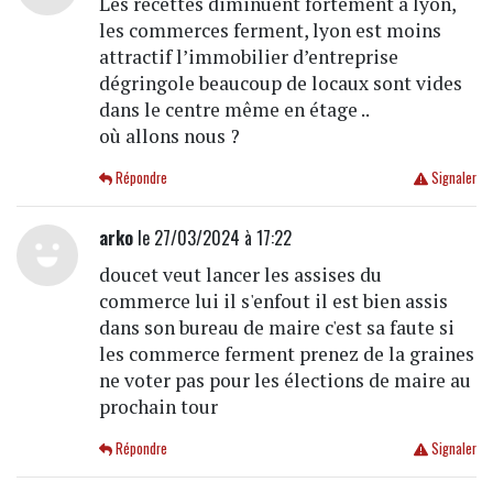
Les recettes diminuent fortement à lyon,
les commerces ferment, lyon est moins
attractif l’immobilier d’entreprise
dégringole beaucoup de locaux sont vides
dans le centre même en étage ..
où allons nous ?
Répondre
Signaler
arko
le 27/03/2024 à 17:22
doucet veut lancer les assises du
commerce lui il s'enfout il est bien assis
dans son bureau de maire c'est sa faute si
les commerce ferment prenez de la graines
ne voter pas pour les élections de maire au
prochain tour
Répondre
Signaler