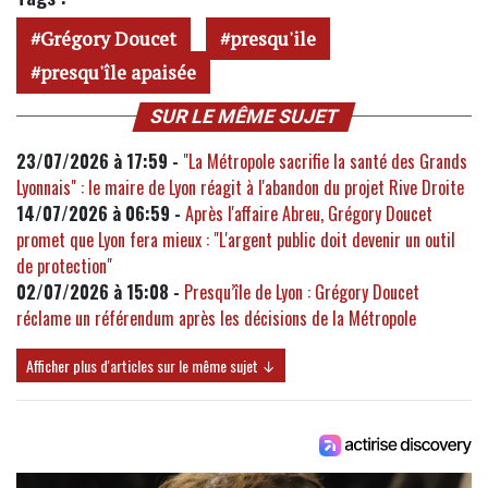
Grégory Doucet
presqu'ile
presqu'île apaisée
SUR LE MÊME SUJET
23/07/2026 à 17:59 -
"La Métropole sacrifie la santé des Grands
Lyonnais" : le maire de Lyon réagit à l'abandon du projet Rive Droite
14/07/2026 à 06:59 -
Après l'affaire Abreu, Grégory Doucet
promet que Lyon fera mieux : "L'argent public doit devenir un outil
de protection"
02/07/2026 à 15:08 -
Presqu’île de Lyon : Grégory Doucet
réclame un référendum après les décisions de la Métropole
Afficher plus d'articles sur le même sujet ↓