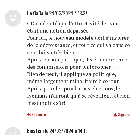
Le GaGa
le 24/03/2024 à 18:27
GD a décrété que l’attractivité de Lyon
était une notion dépassée…
Pour lui, le nouveau modèle doit s’inspirer
de la décroissance, et tout ce qui va dans ce
sens lui va très bien…
Après, en bon politique, il s’étonne et crée
des commissions pour philosopher….
Rien de neuf, il applique sa politique,
même largement minoritaire à ce jour.
Après, pour les prochaines élections, les
lyonnais n’auront qu’à se réveiller… et rien
n’est moins sûr!
Répondre
Signaler
Einstein
le 24/03/2024 à 14:19