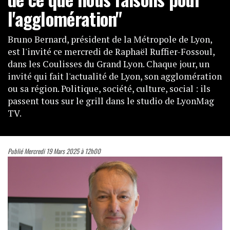
l'agglomération"
Bruno Bernard, président de la Métropole de Lyon,
est l'invité ce mercredi de Raphaël Ruffier-Fossoul,
dans les Coulisses du Grand Lyon. Chaque jour, un
invité qui fait l'actualité de Lyon, son agglomération
ou sa région. Politique, société, culture, social : ils
passent tous sur le grill dans le studio de LyonMag
TV.
Publié Mercredi 19 Mars 2025 à 12h00