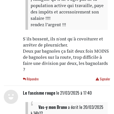
population active qui travaille, paye
des impôts et accessoirement son
salaire !!!!
rendez l’argent !!!
S'ils bossent, ils n'ont qu'à covoiturer et
arrêter de pleurnicher.
Deux par bagnoles ça fait deux fois MOINS
de bagnoles sur la route, trop difficile à
faire une division par deux, les bagnolards
?
Répondre
Signaler
Le fascisme rouge
le 21/03/2025 à 17:40
Vas-y mon Bruno
a écrit
le 20/03/2025
à 14h12