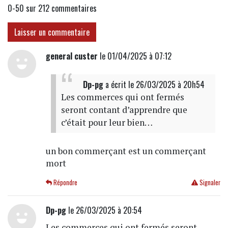
0-50 sur 212
commentaires
Laisser un commentaire
general custer
le 01/04/2025 à 07:12
Dp-pg
a écrit
le 26/03/2025 à 20h54
Les commerces qui ont fermés
seront contant d’apprendre que
c’était pour leur bien…
un bon commerçant est un commerçant
mort
Répondre
Signaler
Dp-pg
le 26/03/2025 à 20:54
Les commerces qui ont fermés seront