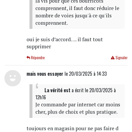
la vis pour que ces bourricots
comprennent, il faut donc réduire le
nombre de voies jusqu'à ce qu'ils
comprennent.
oui je suis d’accord…. il faut tout
supprimer
Répondre
Signaler
mais vous essayer
le 20/03/2025 à 14:33
La vérité est
a écrit
le 20/03/2025 à
12h16
Je commande par internet car moins
cher, plus de choix et plus pratique.
toujours en magasin pour ne pas faire d