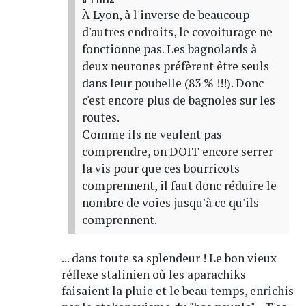
À Lyon, à l'inverse de beaucoup
d'autres endroits, le covoiturage ne
fonctionne pas. Les bagnolards à
deux neurones préfèrent être seuls
dans leur poubelle (83 % !!!). Donc
c'est encore plus de bagnoles sur les
routes.
Comme ils ne veulent pas
comprendre, on DOIT encore serrer
la vis pour que ces bourricots
comprennent, il faut donc réduire le
nombre de voies jusqu'à ce qu'ils
comprennent.
... dans toute sa splendeur ! Le bon vieux
réflexe stalinien où les aparachiks
faisaient la pluie et le beau temps, enrichis