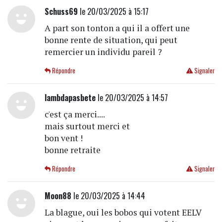
Schuss69
le 20/03/2025 à 15:17
A part son tonton a qui il a offert une
bonne rente de situation, qui peut
remercier un individu pareil ?
Répondre
Signaler
lambdapasbete
le 20/03/2025 à 14:57
c'est ça merci....
mais surtout merci et
bon vent !
bonne retraite
Répondre
Signaler
Moon88
le 20/03/2025 à 14:44
La blague, oui les bobos qui votent EELV