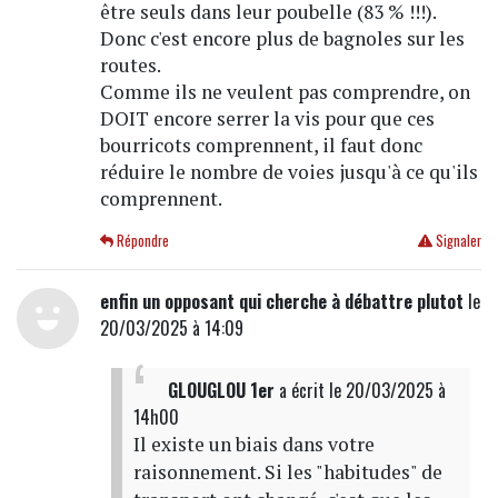
être seuls dans leur poubelle (83 % !!!).
Donc c'est encore plus de bagnoles sur les
routes.
Comme ils ne veulent pas comprendre, on
DOIT encore serrer la vis pour que ces
bourricots comprennent, il faut donc
réduire le nombre de voies jusqu'à ce qu'ils
comprennent.
Répondre
Signaler
enfin un opposant qui cherche à débattre plutot
le
20/03/2025 à 14:09
GLOUGLOU 1er
a écrit
le 20/03/2025 à
14h00
Il existe un biais dans votre
raisonnement. Si les "habitudes" de