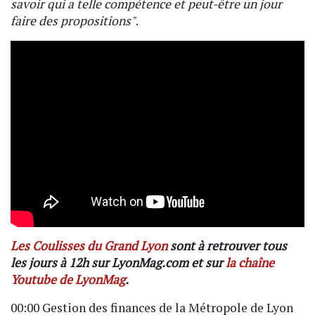
savoir qui a telle compétence et peut-être un jour
faire des propositions"
.
Les Coulisses du Grand Lyon
sont à retrouver tous
les jours à 12h sur LyonMag.com et sur
la chaîne
Youtube de LyonMag
.
00:00 Gestion des finances de la Métropole de Lyon