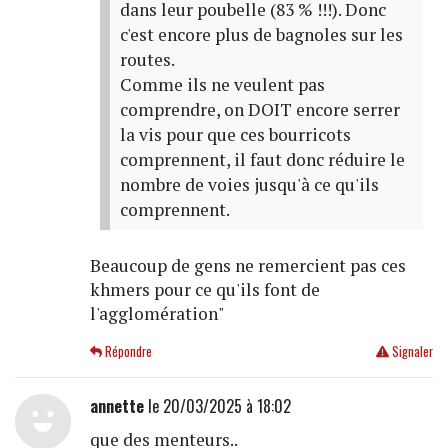
dans leur poubelle (83 % !!!). Donc
c'est encore plus de bagnoles sur les
routes.
Comme ils ne veulent pas
comprendre, on DOIT encore serrer
la vis pour que ces bourricots
comprennent, il faut donc réduire le
nombre de voies jusqu'à ce qu'ils
comprennent.
Beaucoup de gens ne remercient pas ces
khmers pour ce qu'ils font de
l'agglomération"
Répondre
Signaler
annette
le 20/03/2025 à 18:02
que des menteurs..