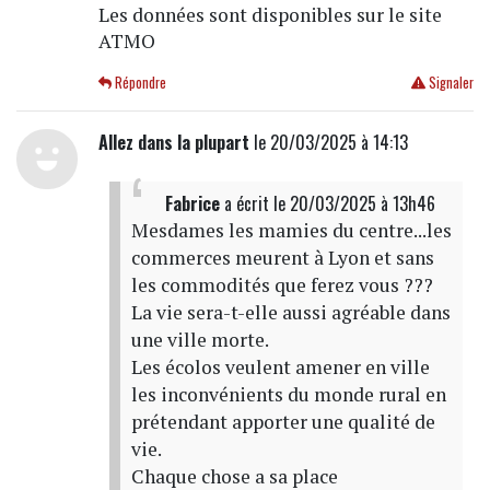
Les données sont disponibles sur le site
ATMO
Répondre
Signaler
Allez dans la plupart
le 20/03/2025 à 14:13
Fabrice
a écrit
le 20/03/2025 à 13h46
Mesdames les mamies du centre...les
commerces meurent à Lyon et sans
les commodités que ferez vous ???
La vie sera-t-elle aussi agréable dans
une ville morte.
Les écolos veulent amener en ville
les inconvénients du monde rural en
prétendant apporter une qualité de
vie.
Chaque chose a sa place