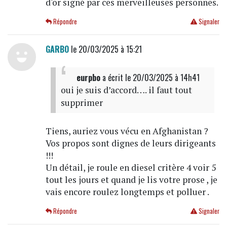
d'or signé par ces merveilleuses personnes.
Répondre
Signaler
GARBO
le 20/03/2025 à 15:21
eurpbo
a écrit
le 20/03/2025 à 14h41
oui je suis d’accord…. il faut tout
supprimer
Tiens, auriez vous vécu en Afghanistan ?
Vos propos sont dignes de leurs dirigeants
!!!
Un détail, je roule en diesel critère 4 voir 5
tout les jours et quand je lis votre prose , je
vais encore roulez longtemps et polluer .
Répondre
Signaler