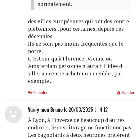
normalement.
des villes européennes qui ont des centre
piétonniers , pour certaines, depuis des
décennies.
Ils ne sont pas moins fréquentés que le
notre .
C 'est sur qu à Florence , Vienne ou
Amsterdam personne n 'aurait l 'idée d
'aller au centre acheter un meuble , par
exemple .
Répondre
Signaler
Vas-y mon Bruno
le 20/03/2025 à 14:12
À Lyon, à l'inverse de beaucoup d'autres
endroits, le covoiturage ne fonctionne pas.
Les bagnolards à deux neurones préfèrent