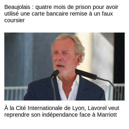
Beaujolais : quatre mois de prison pour avoir
utilisé une carte bancaire remise à un faux
coursier
À la Cité Internationale de Lyon, Lavorel veut
reprendre son indépendance face à Marriott