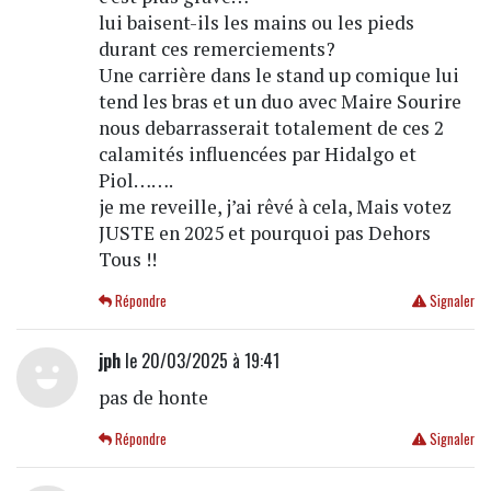
lui baisent-ils les mains ou les pieds
durant ces remerciements?
Une carrière dans le stand up comique lui
tend les bras et un duo avec Maire Sourire
nous debarrasserait totalement de ces 2
calamités influencées par Hidalgo et
Piol…….
je me reveille, j’ai rêvé à cela, Mais votez
JUSTE en 2025 et pourquoi pas Dehors
Tous !!
Répondre
Signaler
jph
le 20/03/2025 à 19:41
pas de honte
Répondre
Signaler