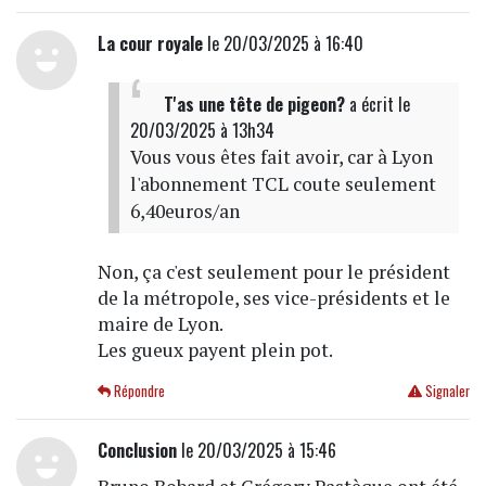
La cour royale
le 20/03/2025 à 16:40
T'as une tête de pigeon?
a écrit
le
20/03/2025 à 13h34
Vous vous êtes fait avoir, car à Lyon
l'abonnement TCL coute seulement
6,40euros/an
Non, ça c'est seulement pour le président
de la métropole, ses vice-présidents et le
maire de Lyon.
Les gueux payent plein pot.
Répondre
Signaler
Conclusion
le 20/03/2025 à 15:46