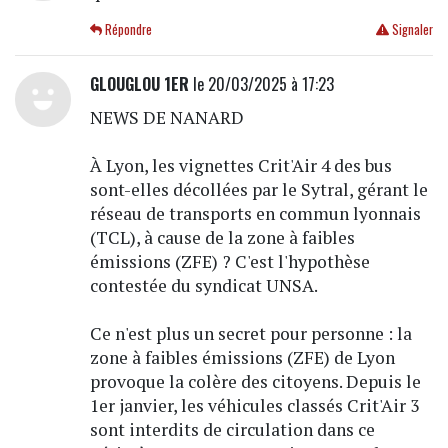
Répondre
Signaler
GLOUGLOU 1ER
le 20/03/2025 à 17:23
NEWS DE NANARD
À Lyon, les vignettes Crit'Air 4 des bus
sont-elles décollées par le Sytral, gérant le
réseau de transports en commun lyonnais
(TCL), à cause de la zone à faibles
émissions (ZFE) ? C'est l'hypothèse
contestée du syndicat UNSA.
Ce n'est plus un secret pour personne : la
zone à faibles émissions (ZFE) de Lyon
provoque la colère des citoyens. Depuis le
1er janvier, les véhicules classés Crit'Air 3
sont interdits de circulation dans ce