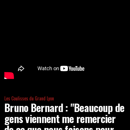
Les Coulisses du Grand Lyon
Bruno Bernard : "Beaucoup de
gens viennent me remercier
de ce que nous faisons pour