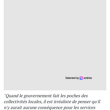
"Quand le gouvernement fait les poches des
collectivités locales, il est irréaliste de penser qu'il
n'y aurait aucune conséquence pour les services