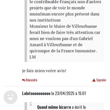
le contribuable Français non d'autres
projets que de voir le monde
musulman encore plus présent dans
nos institutions
Monsieur le Maire de Villeurbanne
ferait bien de faire très attention car
nous ne voulons pas d'un Gabriel
Amard à Villeurbanne et de
quiconque de la France Insoumise .
J.M
je fais mien votre avis!
Répondre
Signaler
Lolotoooooooooo
le 23/04/2025 à 15:01
Quand même bizarre
a écrit
le