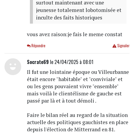
surtout maintenant avec une
jeunesse totalement lobotomisée et
inculte des faits historiques
vous avez raison:je fais le meme constat
Répondre
Signaler
Socrate69
le 24/04/2025 à 08:01
Il fut une lointaine époque ou Villeurbanne
était encore "habitable" et "conviviale" et
ou les gens pouvaient vivre "ensemble"
mais voilà le clientélisme de gauche est
passé par là et à tout démoli .
Faire le bilan réel au regard de la situation
actuelle des politiques gauchistes en place
depuis l'élection de Mitterrand en 81.