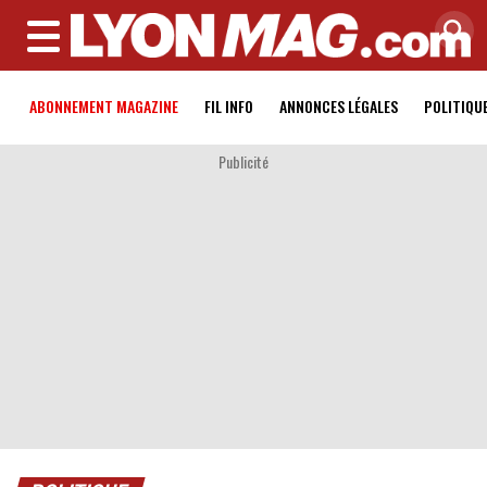
MENU
ABONNEMENT MAGAZINE
FIL INFO
ANNONCES LÉGALES
POLITIQU
Publicité