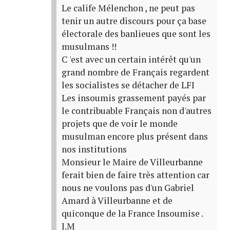
Le calife Mélenchon , ne peut pas
tenir un autre discours pour ça base
électorale des banlieues que sont les
musulmans !!
C 'est avec un certain intérêt qu'un
grand nombre de Français regardent
les socialistes se détacher de LFI
Les insoumis grassement payés par
le contribuable Français non d'autres
projets que de voir le monde
musulman encore plus présent dans
nos institutions
Monsieur le Maire de Villeurbanne
ferait bien de faire très attention car
nous ne voulons pas d'un Gabriel
Amard à Villeurbanne et de
quiconque de la France Insoumise .
J.M