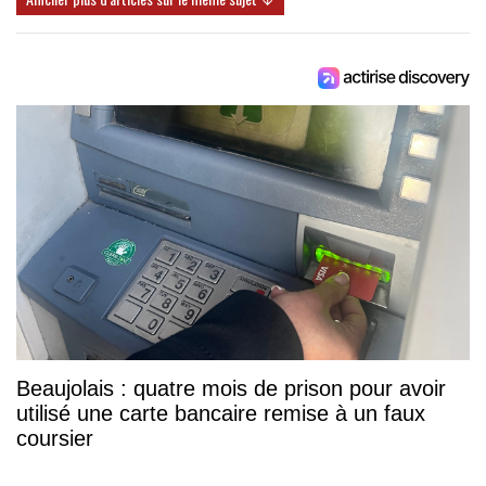
Beaujolais : quatre mois de prison pour avoir
utilisé une carte bancaire remise à un faux
coursier