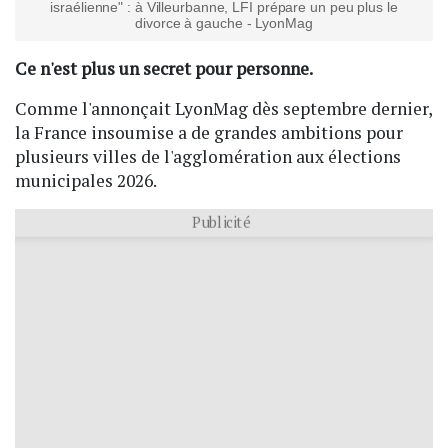
israélienne" : à Villeurbanne, LFI prépare un peu plus le
divorce à gauche - LyonMag
Ce n'est plus un secret pour personne.
Comme l'annonçait LyonMag dès septembre dernier,
la France insoumise a de grandes ambitions pour
plusieurs villes de l'agglomération aux élections
municipales 2026.
Publicité