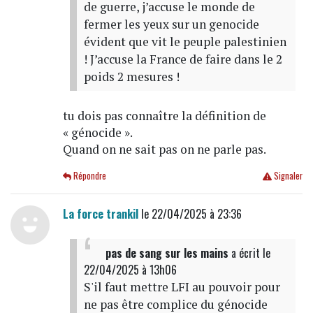
de guerre, j’accuse le monde de
fermer les yeux sur un genocide
évident que vit le peuple palestinien
! J’accuse la France de faire dans le 2
poids 2 mesures !
tu dois pas connaître la définition de
« génocide ».
Quand on ne sait pas on ne parle pas.
Répondre
Signaler
La force trankil
le 22/04/2025 à 23:36
pas de sang sur les mains
a écrit
le
22/04/2025 à 13h06
S'il faut mettre LFI au pouvoir pour
ne pas être complice du génocide