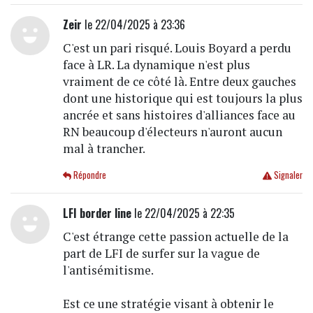
Zeir
le 22/04/2025 à 23:36
C'est un pari risqué. Louis Boyard a perdu
face à LR. La dynamique n'est plus
vraiment de ce côté là. Entre deux gauches
dont une historique qui est toujours la plus
ancrée et sans histoires d'alliances face au
RN beaucoup d'électeurs n'auront aucun
mal à trancher.
Répondre
Signaler
LFI border line
le 22/04/2025 à 22:35
C'est étrange cette passion actuelle de la
part de LFI de surfer sur la vague de
l'antisémitisme.
Est ce une stratégie visant à obtenir le