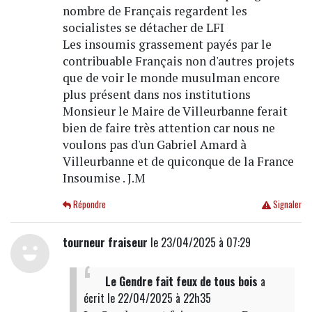
nombre de Français regardent les
socialistes se détacher de LFI
Les insoumis grassement payés par le
contribuable Français non d'autres projets
que de voir le monde musulman encore
plus présent dans nos institutions
Monsieur le Maire de Villeurbanne ferait
bien de faire très attention car nous ne
voulons pas d'un Gabriel Amard à
Villeurbanne et de quiconque de la France
Insoumise . J.M
Répondre
Signaler
tourneur fraiseur
le 23/04/2025 à 07:29
Le Gendre fait feux de tous bois
a
écrit
le 22/04/2025 à 22h35