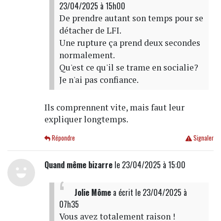
23/04/2025 à 15h00
De prendre autant son temps pour se
détacher de LFI.
Une rupture ça prend deux secondes
normalement.
Qu'est ce qu'il se trame en socialie?
Je n'ai pas confiance.
Ils comprennent vite, mais faut leur
expliquer longtemps.
Répondre
Signaler
Quand même bizarre
le 23/04/2025 à 15:00
Jolie Môme
a écrit
le 23/04/2025 à
07h35
Vous avez totalement raison !