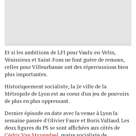
Et si les ambitions de LFI pour Vaulx-en-Velin,
Vénissieux et Saint-Fons ne font guère de remous,
celles pour Villeurbanne ont des répercussions bien
plus importantes.
Historiquement socialiste, la 2e ville de la
Métropole de Lyon est au coeur d'un jeu de pouvoirs
de plus en plus oppressant.
Dernier épisode en date avec la venue à Lyon la
semaine passée d'Olivier Faure et Boris Vallaud. Les
deux figures du PS se sont affichées aux côtés de
Cédric Van Styvendael
, maire socialiste de