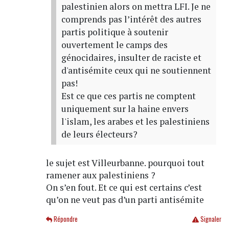
palestinien alors on mettra LFI. Je ne
comprends pas l’intérêt des autres
partis politique à soutenir
ouvertement le camps des
génocidaires, insulter de raciste et
d'antisémite ceux qui ne soutiennent
pas!
Est ce que ces partis ne comptent
uniquement sur la haine envers
l'islam, les arabes et les palestiniens
de leurs électeurs?
le sujet est Villeurbanne. pourquoi tout
ramener aux palestiniens ?
On s’en fout. Et ce qui est certains c’est
qu’on ne veut pas d’un parti antisémite
Répondre
Signaler