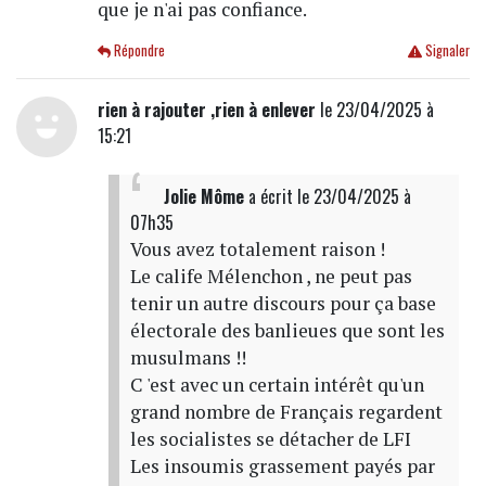
que je n'ai pas confiance.
Répondre
Signaler
rien à rajouter ,rien à enlever
le 23/04/2025 à
15:21
Jolie Môme
a écrit
le 23/04/2025 à
07h35
Vous avez totalement raison !
Le calife Mélenchon , ne peut pas
tenir un autre discours pour ça base
électorale des banlieues que sont les
musulmans !!
C 'est avec un certain intérêt qu'un
grand nombre de Français regardent
les socialistes se détacher de LFI
Les insoumis grassement payés par