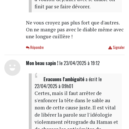
finit par se faire dévorer.
Ne vous croyez pas plus fort que d'autres.
On ne mange pas avec le diable même avec
une longue cuillère !
Répondre
Signaler
Mon beau sapin !
le 23/04/2025 à 19:12
Evacuons l'ambiguité
a écrit
le
22/04/2025 à 09h01
Certes, mais il faut arrêter de
s'enfoncer la tête dans le sable au
nom de cette cause juste. Il est vital
de libérer la parole sur l'idéologie
violemment rétrograde du Hamas et