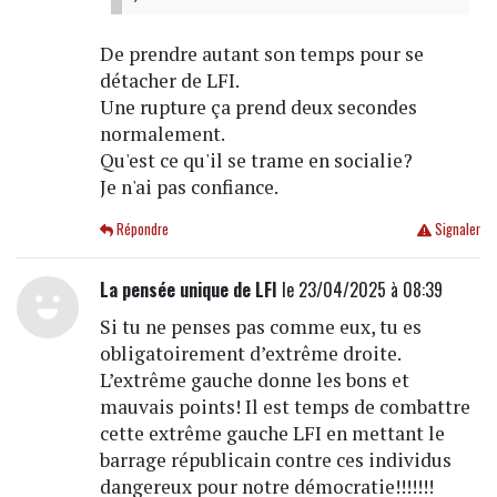
De prendre autant son temps pour se
détacher de LFI.
Une rupture ça prend deux secondes
normalement.
Qu'est ce qu'il se trame en socialie?
Je n'ai pas confiance.
Répondre
Signaler
La pensée unique de LFI
le 23/04/2025 à 08:39
Si tu ne penses pas comme eux, tu es
obligatoirement d’extrême droite.
L’extrême gauche donne les bons et
mauvais points! Il est temps de combattre
cette extrême gauche LFI en mettant le
barrage républicain contre ces individus
dangereux pour notre démocratie!!!!!!!