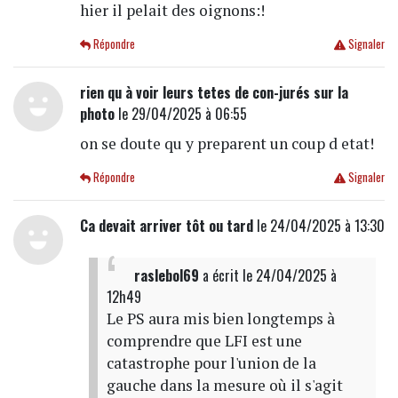
hier il pelait des oignons:!
Répondre
Signaler
rien qu à voir leurs tetes de con-jurés sur la
photo
le 29/04/2025 à 06:55
on se doute qu y preparent un coup d etat!
Répondre
Signaler
Ca devait arriver tôt ou tard
le 24/04/2025 à 13:30
raslebol69
a écrit
le 24/04/2025 à
12h49
Le PS aura mis bien longtemps à
comprendre que LFI est une
catastrophe pour l'union de la
gauche dans la mesure où il s'agit