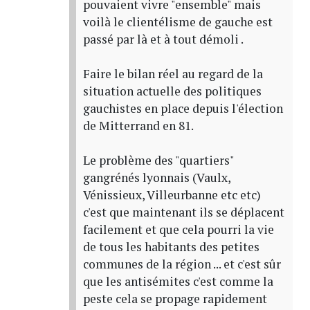
pouvaient vivre "ensemble" mais
voilà le clientélisme de gauche est
passé par là et à tout démoli .
Faire le bilan réel au regard de la
situation actuelle des politiques
gauchistes en place depuis l'élection
de Mitterrand en 81.
Le problème des "quartiers"
gangrénés lyonnais (Vaulx,
Vénissieux, Villeurbanne etc etc)
c'est que maintenant ils se déplacent
facilement et que cela pourri la vie
de tous les habitants des petites
communes de la région ... et c'est sûr
que les antisémites c'est comme la
peste cela se propage rapidement