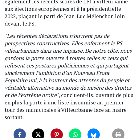
également les récents scores de LFI à Villeurbanne
aux élections européennes et à la présidentielle
2022, plaçant le parti de Jean-Luc Mélenchon loin
devant le PS.
"Les récentes déclarations n’ouvrent pas de
perspectives constructives. Elles enferment le PS
villeurbannais dans une impasse. De notre côté, nous
gardons la porte ouverte à toutes celles et ceux qui
refusent ces postures politiciennes et qui partagent
sincèrement l’ambition d’un Nouveau Front
Populaire uni, à la hauteur des attentes du peuple et
véritable alternative au monde de misère des droites
et de l’extrême droite"
, concluent-ils, ouvrant de plus
en plus la porte à une liste insoumise au premier
tour des municipales à Villeurbanne face au maire
sortant.