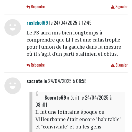
Répondre
Signaler
raslebol69
le 24/04/2025 à 12:49
Le PS aura mis bien longtemps à
comprendre que LFI est une catastrophe
pour l'union de la gauche dans la mesure
où il s'agit d'un parti stalinien et obtus.
Répondre
Signaler
sacrote
le 24/04/2025 à 08:58
Socrate69
a écrit
le 24/04/2025 à
08h01
Il fut une lointaine époque ou
Villeurbanne était encore "habitable"
et "conviviale" et ou les gens