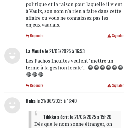
politique et la raison pour laquelle il vient
à Vaulx, son nom n'a rien a faire dans cette
affaire ou vous ne connaissez pas les
enjeux vaudais.
Répondre
Signaler
La Meute
le 21/06/2025 à 16:53
Les Fachos Incultes veulent "mettre un
terme à la gestion locale"... 😂😂😂😂😂😂
😂😂😂
Répondre
Signaler
Haha
le 21/06/2025 à 16:40
Tikkko
a écrit
le 21/06/2025 à 15h20
Dès que le nom sonne étranger, on