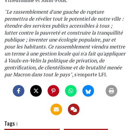
Villeurbanne et Saint-Fons.
"Le rassemblement d'une gauche de rupture
permettra de révéler tout le potentiel de notre ville :
étendre des services publics accessibles à tous ;
lutter contre la pauvreté et construire la tranquillité
publique ; inventer une écologie populaire, par et
pour les habitants. Ce rassemblement viendra mettre
un terme à une gestion locale qui n'a fait qu'appliquer
à Vaulx-en-Velin la politique de privation, de
gentrification, de clientélisme et de brutalité menée
par Macron dans tout le pays"
, s'emporte LFI.
Tags :