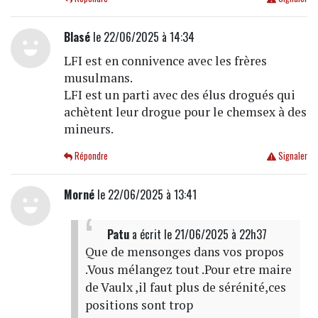
Blasé
le 22/06/2025 à 14:34
LFI est en connivence avec les frères
musulmans.
LFI est un parti avec des élus drogués qui
achètent leur drogue pour le chemsex à des
mineurs.
Répondre
Signaler
Morné
le 22/06/2025 à 13:41
Patu
a écrit
le 21/06/2025 à 22h37
Que de mensonges dans vos propos
.Vous mélangez tout .Pour etre maire
de Vaulx ,il faut plus de sérénité,ces
positions sont trop