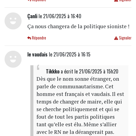
Çanli
le 21/06/2025 à 16:40
Ça nous changera de la politique sioniste !
Répondre
Signaler
le vaudais
le 21/06/2025 à 16:15
Tikkko
a écrit
le 21/06/2025 à 15h20
Dès que le nom sonne étranger, on
parle de communautarisme. Cet
homme est français et vaudais. Il est
temps de changer de maire, elle qui
se cherche politiquement et qui se
fout de tout les partis politiques
tant qu’elle est élu. Même s’allier
avec le RN ne la dérangerait pas.