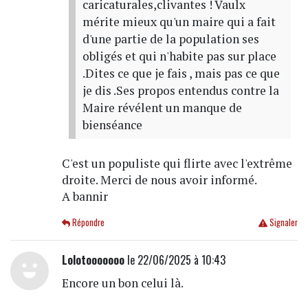
caricaturales,clivantes ! Vaulx
mérite mieux qu'un maire qui a fait
d'une partie de la population ses
obligés et qui n'habite pas sur place
.Dites ce que je fais , mais pas ce que
je dis .Ses propos entendus contre la
Maire révélent un manque de
bienséance
C'est un populiste qui flirte avec l'extrême
droite. Merci de nous avoir informé.
A bannir
Répondre
Signaler
Lolotooooooo
le 22/06/2025 à 10:43
Encore un bon celui là.