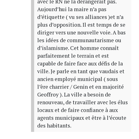
avec le RN ne la dérangerait pas.
Aujourd’hui la maire n’a pas
d’étiquette ( vu ses alliances )et n’a
plus d’opposition. Il est temps de se
diriger vers une nouvelle voie. A bas
les idées de communautarisme ou
d’islamisme. Cet homme connaît
parfaitement le terrain et est
capable de faire face aux défis de la
ville. Je parle en tant que vaudais et
ancien employé municipal ( sous
l’ère charrier / Genin et en majorité
Geoffroy ). La ville a besoin de
renouveau, de travailler avec les élus
locaux et de faire confiance à aux
agents municipaux et être à l’écoute
des habitants.