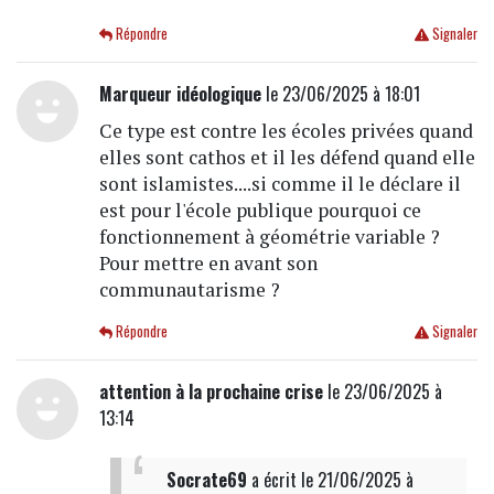
Répondre
Signaler
Marqueur idéologique
le 23/06/2025 à 18:01
Ce type est contre les écoles privées quand
elles sont cathos et il les défend quand elle
sont islamistes....si comme il le déclare il
est pour l'école publique pourquoi ce
fonctionnement à géométrie variable ?
Pour mettre en avant son
communautarisme ?
Répondre
Signaler
attention à la prochaine crise
le 23/06/2025 à
13:14
Socrate69
a écrit
le 21/06/2025 à