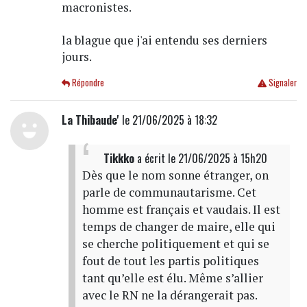
macronistes.
la blague que j'ai entendu ses derniers
jours.
Répondre
Signaler
La Thibaude'
le 21/06/2025 à 18:32
Tikkko
a écrit
le 21/06/2025 à 15h20
Dès que le nom sonne étranger, on
parle de communautarisme. Cet
homme est français et vaudais. Il est
temps de changer de maire, elle qui
se cherche politiquement et qui se
fout de tout les partis politiques
tant qu’elle est élu. Même s’allier
avec le RN ne la dérangerait pas.