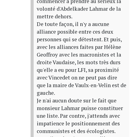
commencer à prendre au sérieux la
volonté d'Abdelkader Lahmar de la
mettre dehors.
De toute façon, il n'y a aucune
alliance possible entre ces deux
personnes qui se détestent. Et puis,
avec les alliances faites par Hélène
Geoffroy avec les macronistes et la
droite Vaudaise, les mots très durs
qu'elle a eu pour LFI, sa proximité
avec Vincedet on ne peut pas dire
que la maire de Vaulx-en-Velin est de
gauche.
Je n'ai aucun doute sur le fait que
monsieur Lahmar puisse constituer
une liste. Par contre, j'attends avec
impatience le positionnement des
communistes et des écologistes.