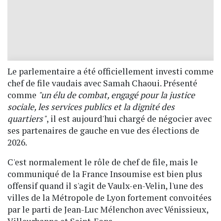
Le parlementaire a été officiellement investi comme
chef de file vaudais avec Samah Chaoui. Présenté
comme
"un élu de combat, engagé pour la justice
sociale, les services publics et la dignité des
quartiers"
, il est aujourd'hui chargé de négocier avec
ses partenaires de gauche en vue des élections de
2026.
C'est normalement le rôle de chef de file, mais le
communiqué de la France Insoumise est bien plus
offensif quand il s'agit de Vaulx-en-Velin, l'une des
villes de la Métropole de Lyon fortement convoitées
par le parti de Jean-Luc Mélenchon avec Vénissieux,