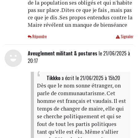
de la population ses obligés et qui n'habite
pas sur place .Dites ce que je fais , mais pas
ce que je dis .Ses propos entendus contre la
Maire révélent un manque de bienséance
Répondre
Signaler
Aveuglement militant & postures
le 21/06/2025 à
20:17
Tikkko
a écrit
le 21/06/2025 à 15h20
Dès que le nom sonne étranger, on
parle de communautarisme. Cet
homme est français et vaudais. Il est
temps de changer de maire, elle qui
se cherche politiquement et qui se
fout de tout les partis politiques
tant qu’elle est élu. Même s’allier