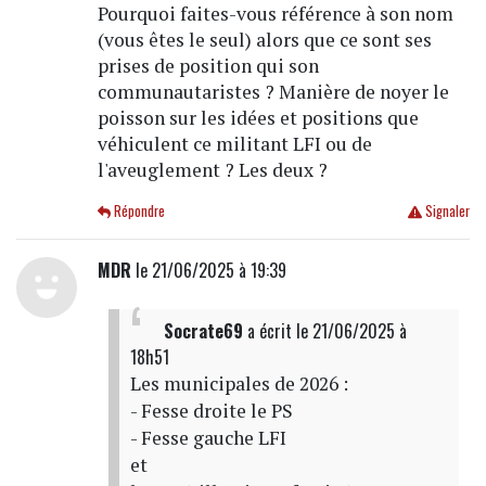
Pourquoi faites-vous référence à son nom
(vous êtes le seul) alors que ce sont ses
prises de position qui son
communautaristes ? Manière de noyer le
poisson sur les idées et positions que
véhiculent ce militant LFI ou de
l'aveuglement ? Les deux ?
Répondre
Signaler
MDR
le 21/06/2025 à 19:39
Socrate69
a écrit
le 21/06/2025 à
18h51
Les municipales de 2026 :
- Fesse droite le PS
- Fesse gauche LFI
et