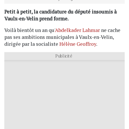
Petit à petit, la candidature du député insoumis à
Vaulx-en-Velin prend forme.
Voilà bientôt un an qu'
Abdelkader Lahmar
ne cache
pas ses ambitions municipales à Vaulx-en-Velin,
dirigée par la socialiste
Hélène Geoffroy
.
Publicité