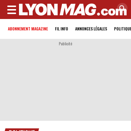
MENU
ABONNEMENT MAGAZINE
FIL INFO
ANNONCES LÉGALES
POLITIQU
Publicité