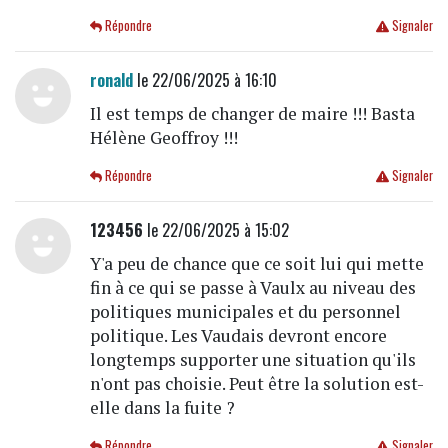
Répondre
Signaler
ronald
le 22/06/2025 à 16:10
Il est temps de changer de maire !!! Basta
Hélène Geoffroy !!!
Répondre
Signaler
123456
le 22/06/2025 à 15:02
Y'a peu de chance que ce soit lui qui mette
fin à ce qui se passe à Vaulx au niveau des
politiques municipales et du personnel
politique. Les Vaudais devront encore
longtemps supporter une situation qu'ils
n'ont pas choisie. Peut être la solution est-
elle dans la fuite ?
Répondre
Signaler