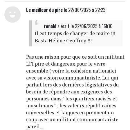
Le meilleur du pire
le 22/06/2025 à 22:23
ronald
a écrit
le 22/06/2025 à 16h10
Il est temps de changer de maire !!!
Basta Hélène Geoffroy !!!
Pas une raison pour que ce soit un militant
LFI pire et dangereux pour le vivre
ensemble ( voire la cohésion nationale)
avec sa vision communautariste. Lui qui
parlait lors des dernières législatives du
besoin de répondre aux exigences des
personnes dans " les quartiers racisés et
musulmans " : les valeurs républicaines
universelles et laïques en prennent un
coup avec un militant communautariste
pareil....