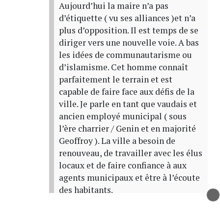
Aujourd’hui la maire n’a pas
d’étiquette ( vu ses alliances )et n’a
plus d’opposition. Il est temps de se
diriger vers une nouvelle voie. A bas
les idées de communautarisme ou
d’islamisme. Cet homme connaît
parfaitement le terrain et est
capable de faire face aux défis de la
ville. Je parle en tant que vaudais et
ancien employé municipal ( sous
l’ère charrier / Genin et en majorité
Geoffroy ). La ville a besoin de
renouveau, de travailler avec les élus
locaux et de faire confiance à aux
agents municipaux et être à l’écoute
des habitants.
Tout sauf lfi, nom étranger ou pas