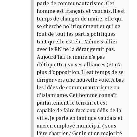
parle de communautarisme. Cet
homme est français et vaudais. Il est
temps de changer de maire, elle qui
se cherche politiquement et qui se
fout de tout les partis politiques
tant qu’elle est élu. Même s’allier
avec le RN ne la dérangerait pas.
Aujourd’hui la maire n’a pas
d’étiquette ( vu ses alliances )et n’a
plus d’opposition. Il est temps de se
diriger vers une nouvelle voie. A bas
les idées de communautarisme ou
d’islamisme. Cet homme connaît
parfaitement le terrain et est
capable de faire face aux défis de la
ville. Je parle en tant que vaudais et
ancien employé municipal ( sous
l’ère charrier / Genin et en majorité