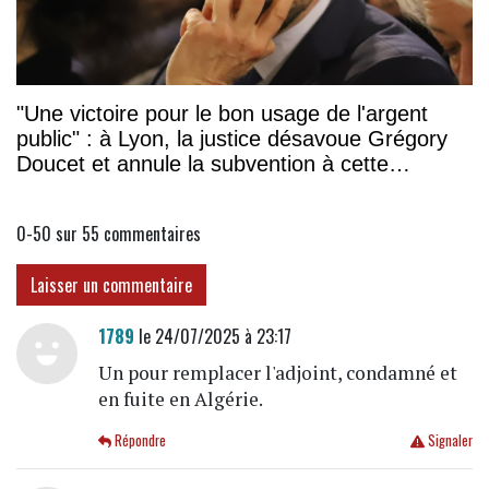
"Une victoire pour le bon usage de l'argent
public" : à Lyon, la justice désavoue Grégory
Doucet et annule la subvention à cette
association
0-50 sur 55
commentaires
Laisser un commentaire
1789
le 24/07/2025 à 23:17
Un pour remplacer l'adjoint, condamné et
en fuite en Algérie.
Répondre
Signaler