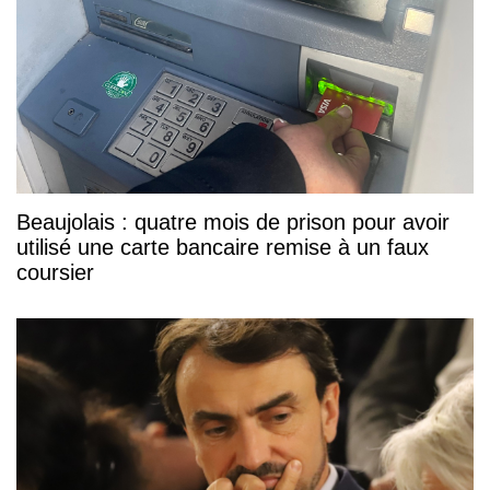
Beaujolais : quatre mois de prison pour avoir
utilisé une carte bancaire remise à un faux
coursier