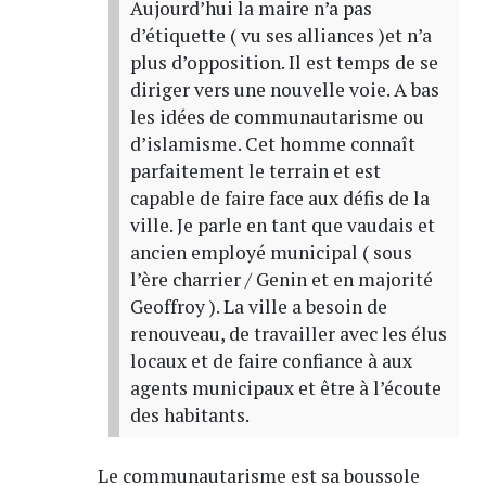
Aujourd’hui la maire n’a pas
d’étiquette ( vu ses alliances )et n’a
plus d’opposition. Il est temps de se
diriger vers une nouvelle voie. A bas
les idées de communautarisme ou
d’islamisme. Cet homme connaît
parfaitement le terrain et est
capable de faire face aux défis de la
ville. Je parle en tant que vaudais et
ancien employé municipal ( sous
l’ère charrier / Genin et en majorité
Geoffroy ). La ville a besoin de
renouveau, de travailler avec les élus
locaux et de faire confiance à aux
agents municipaux et être à l’écoute
des habitants.
Le communautarisme est sa boussole