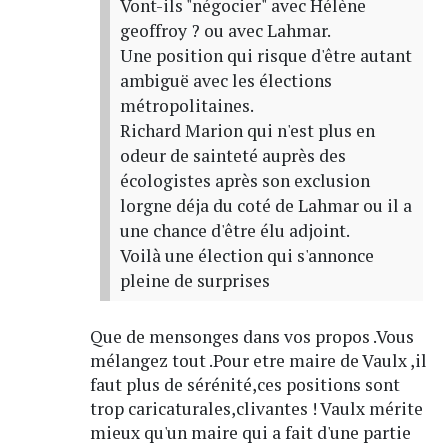
Vont-ils "négocier" avec Hélène
geoffroy ? ou avec Lahmar.
Une position qui risque d'être autant
ambiguë avec les élections
métropolitaines.
Richard Marion qui n'est plus en
odeur de sainteté auprès des
écologistes après son exclusion
lorgne déja du coté de Lahmar ou il a
une chance d'être élu adjoint.
Voilà une élection qui s'annonce
pleine de surprises
Que de mensonges dans vos propos .Vous
mélangez tout .Pour etre maire de Vaulx ,il
faut plus de sérénité,ces positions sont
trop caricaturales,clivantes ! Vaulx mérite
mieux qu'un maire qui a fait d'une partie