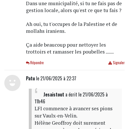
Dans une municipalité, si tu ne fais pas de
gestion locale, alors qu'est ce que tu fais ?
Ah oui, tu t'occupes de la Palestine et de
mollahs iraniens.
Ça aide beaucoup pour nettoyer les
trottoirs et ramasser les poubelles .......
Répondre
Signaler
Patu
le 21/06/2025 à 22:37
Jesaistout
a écrit
le 21/06/2025 à
11h46
LFI commence à avancer ses pions
sur Vaulx-en-Velin.
Hélène Geoffroy doit surement