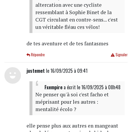
altercation avec une cycliste
ressemblant à Sophie Binet de la
CGT circulant en contre-sens... c'est
un véritable fléau ces vélos!
de tes aventure et de tes fantasmes
Répondre
Signaler
justemet
le 16/09/2025 à 09:41
Fxempire
a écrit
le 16/09/2025 à 08h48
Ne penser qu'à soi c'est facho et
méprisant pour les autres :
mentalité écolo ?
elle pense plus aux autres en mangeant