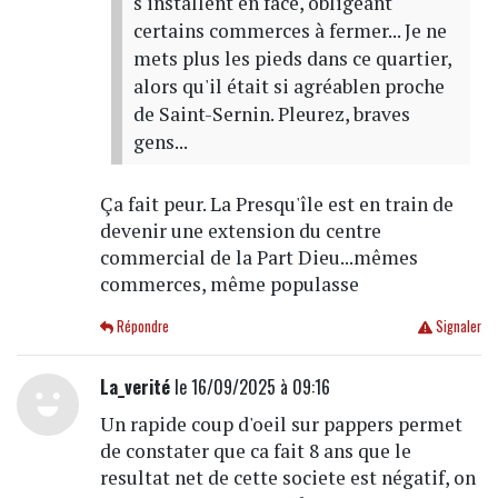
s'installent en face, obligeant
certains commerces à fermer... Je ne
mets plus les pieds dans ce quartier,
alors qu'il était si agréablen proche
de Saint-Sernin. Pleurez, braves
gens...
Ça fait peur. La Presqu'île est en train de
devenir une extension du centre
commercial de la Part Dieu...mêmes
commerces, même populasse
Répondre
Signaler
La_verité
le 16/09/2025 à 09:16
Un rapide coup d'oeil sur pappers permet
de constater que ca fait 8 ans que le
resultat net de cette societe est négatif, on