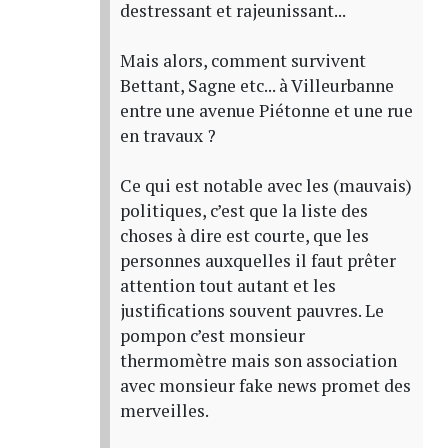
destressant et rajeunissant...
Mais alors, comment survivent
Bettant, Sagne etc... à Villeurbanne
entre une avenue Piétonne et une rue
en travaux ?
Ce qui est notable avec les (mauvais)
politiques, c’est que la liste des
choses à dire est courte, que les
personnes auxquelles il faut prêter
attention tout autant et les
justifications souvent pauvres. Le
pompon c’est monsieur
thermomètre mais son association
avec monsieur fake news promet des
merveilles.