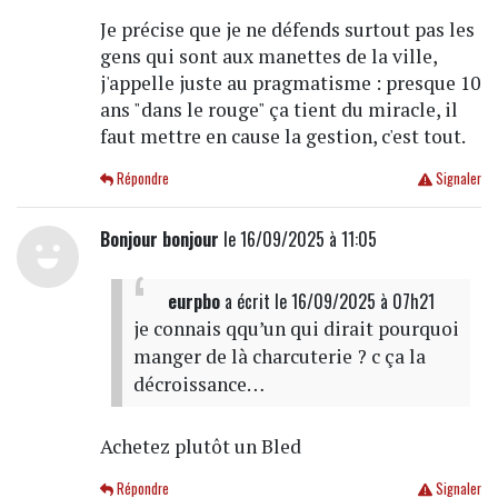
Je précise que je ne défends surtout pas les
gens qui sont aux manettes de la ville,
j'appelle juste au pragmatisme : presque 10
ans "dans le rouge" ça tient du miracle, il
faut mettre en cause la gestion, c'est tout.
Répondre
Signaler
Bonjour bonjour
le 16/09/2025 à 11:05
eurpbo
a écrit
le 16/09/2025 à 07h21
je connais qqu’un qui dirait pourquoi
manger de là charcuterie ? c ça la
décroissance…
Achetez plutôt un Bled
Répondre
Signaler