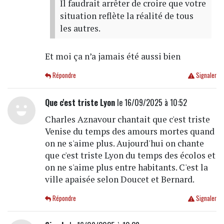
Il faudrait arrêter de croire que votre
situation reflète la réalité de tous
les autres.
Et moi ça n’a jamais été aussi bien
Répondre
Signaler
Que c'est triste Lyon
le 16/09/2025 à 10:52
Charles Aznavour chantait que c'est triste
Venise du temps des amours mortes quand
on ne s'aime plus. Aujourd'hui on chante
que c'est triste Lyon du temps des écolos et
on ne s'aime plus entre habitants. C'est la
ville apaisée selon Doucet et Bernard.
Répondre
Signaler