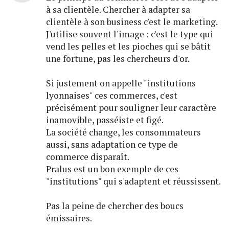
à sa clientèle. Chercher à adapter sa
clientèle à son business c'est le marketing.
J'utilise souvent l'image : c'est le type qui
vend les pelles et les pioches qui se bâtit
une fortune, pas les chercheurs d'or.
Si justement on appelle "institutions
lyonnaises" ces commerces, c'est
précisément pour souligner leur caractère
inamovible, passéiste et figé.
La société change, les consommateurs
aussi, sans adaptation ce type de
commerce disparaît.
Pralus est un bon exemple de ces
"institutions" qui s'adaptent et réussissent.
Pas la peine de chercher des boucs
émissaires.