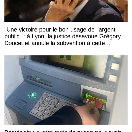
"Une victoire pour le bon usage de l'argent
public" : à Lyon, la justice désavoue Grégory
Doucet et annule la subvention à cette
association