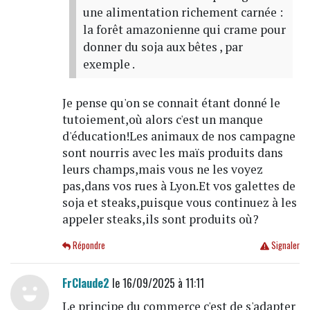
une alimentation richement carnée :
la forêt amazonienne qui crame pour
donner du soja aux bêtes , par
exemple .
Je pense qu'on se connait étant donné le
tutoiement,où alors c'est un manque
d'éducation!Les animaux de nos campagne
sont nourris avec les maïs produits dans
leurs champs,mais vous ne les voyez
pas,dans vos rues à Lyon.Et vos galettes de
soja et steaks,puisque vous continuez à les
appeler steaks,ils sont produits où?
Répondre
Signaler
FrClaude2
le 16/09/2025 à 11:11
Le principe du commerce c'est de s'adapter