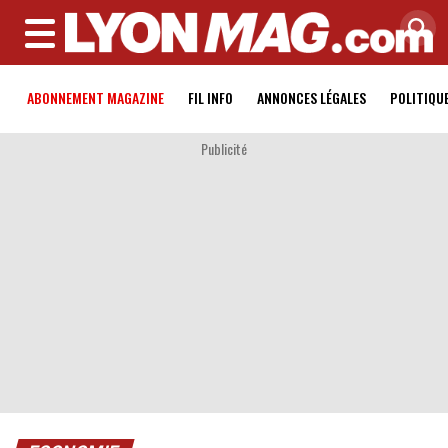
MENU
ABONNEMENT MAGAZINE
FIL INFO
ANNONCES LÉGALES
POLITIQU
Publicité