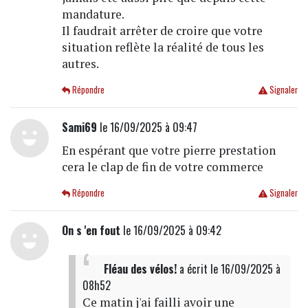
mandature.
Il faudrait arrêter de croire que votre
situation reflète la réalité de tous les
autres.
Répondre
Signaler
Sami69
le 16/09/2025 à 09:47
En espérant que votre pierre prestation
cera le clap de fin de votre commerce
Répondre
Signaler
On s 'en fout
le 16/09/2025 à 09:42
Fléau des vélos!
a écrit
le 16/09/2025 à
08h52
Ce matin j'ai failli avoir une