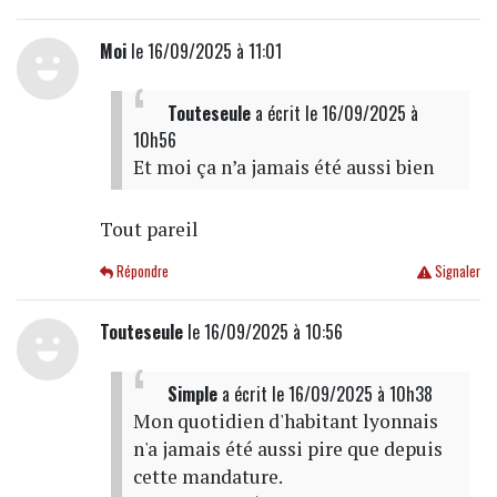
Moi
le 16/09/2025 à 11:01
Touteseule
a écrit
le 16/09/2025 à
10h56
Et moi ça n’a jamais été aussi bien
Tout pareil
Répondre
Signaler
Touteseule
le 16/09/2025 à 10:56
Simple
a écrit
le 16/09/2025 à 10h38
Mon quotidien d'habitant lyonnais
n'a jamais été aussi pire que depuis
cette mandature.