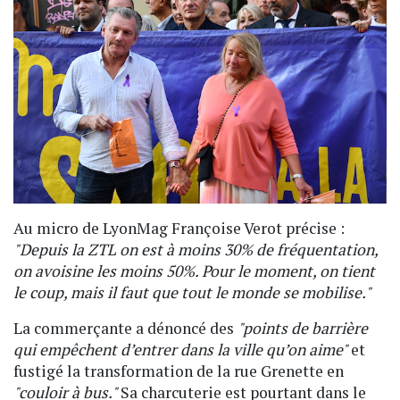
Au micro de LyonMag Françoise Verot précise :
"Depuis la ZTL on est à moins 30% de fréquentation,
on avoisine les moins 50%. Pour le moment, on tient
le coup, mais il faut que tout le monde se mobilise."
La commerçante a dénoncé des
"points de barrière
qui empêchent d’entrer dans la ville qu’on aime"
et
fustigé la transformation de la rue Grenette en
"couloir à bus."
Sa charcuterie est pourtant dans le