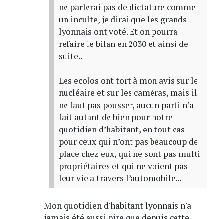
ne parlerai pas de dictature comme
un inculte, je dirai que les grands
lyonnais ont voté. Et on pourra
refaire le bilan en 2030 et ainsi de
suite..
Les ecolos ont tort à mon avis sur le
nucléaire et sur les caméras, mais il
ne faut pas pousser, aucun parti n’a
fait autant de bien pour notre
quotidien d’habitant, en tout cas
pour ceux qui n’ont pas beaucoup de
place chez eux, qui ne sont pas multi
propriétaires et qui ne voient pas
leur vie a travers l’automobile...
Mon quotidien d'habitant lyonnais n'a
jamais été aussi pire que depuis cette