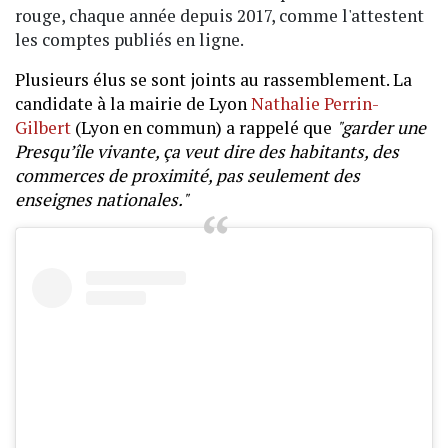
rouge, chaque année depuis 2017, comme l'attestent
les comptes publiés en ligne.
Plusieurs élus se sont joints au rassemblement. La
candidate à la mairie de Lyon
Nathalie Perrin-
Gilbert
(Lyon en commun) a rappelé que
"garder une
Presqu’île vivante, ça veut dire des habitants, des
commerces de proximité, pas seulement des
enseignes nationales."