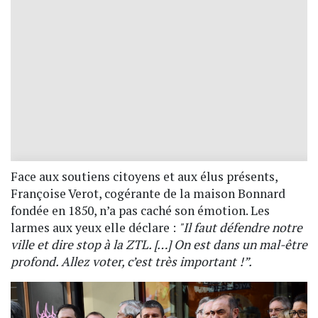
Face aux soutiens citoyens et aux élus présents,
Françoise Verot, cogérante de la maison Bonnard
fondée en 1850, n’a pas caché son émotion. Les
larmes aux yeux elle déclare :
"Il faut défendre notre
ville et dire stop à la ZTL. […] On est dans un mal-être
profond. A
llez voter, c’est très important !
”.