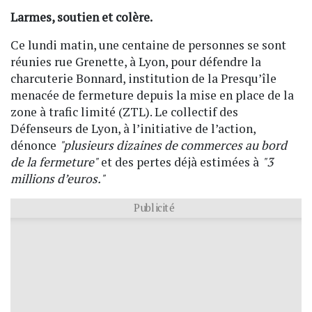
Larmes, soutien et colère.
Ce lundi matin, une centaine de personnes se sont
réunies rue Grenette, à Lyon, pour défendre la
charcuterie Bonnard, institution de la Presqu’île
menacée de fermeture depuis la mise en place de la
zone à trafic limité (ZTL). Le collectif des
Défenseurs de Lyon, à l’initiative de l’action,
dénonce
"plusieurs dizaines de commerces au bord
de la fermeture"
et des pertes déjà estimées à
"3
millions d’euros."
Publicité