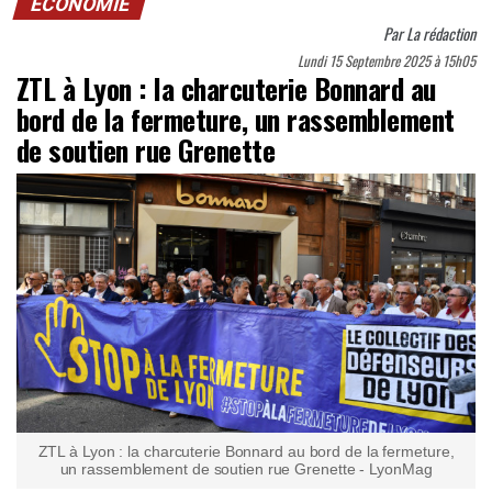
ECONOMIE
Par
La rédaction
Lundi 15 Septembre 2025 à 15h05
ZTL à Lyon : la charcuterie Bonnard au
bord de la fermeture, un rassemblement
de soutien rue Grenette
ZTL à Lyon : la charcuterie Bonnard au bord de la fermeture,
un rassemblement de soutien rue Grenette - LyonMag