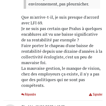
environnement, pas pleurnicher.
Que m'arrive-t-il, je suis presque d'accord
avec LFI 69.
Je ne suis pas certain que Pralus à quelques
encablures ait vu une baisse significative
de sa rentabilité par exemple ?
Faire porter le chapeau d'une baisse de
rentabilité depuis une dizaine d'années à la
collectivité écologiste, c'est un peu de
mauvaise foi.
La mauvaise gestion, le manque de vision,
chez des employeurs ça existe, il n'y a pas
que des politiques qui ne sont pas
compétents.
Répondre
Signaler