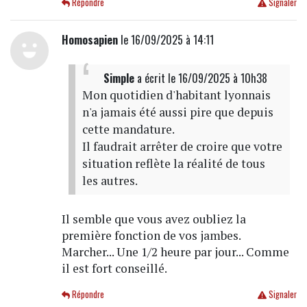
Répondre
Signaler
Homosapien
le 16/09/2025 à 14:11
Simple
a écrit
le 16/09/2025 à 10h38
Mon quotidien d'habitant lyonnais
n'a jamais été aussi pire que depuis
cette mandature.
Il faudrait arrêter de croire que votre
situation reflète la réalité de tous
les autres.
Il semble que vous avez oubliez la
première fonction de vos jambes.
Marcher... Une 1/2 heure par jour... Comme
il est fort conseillé.
Répondre
Signaler