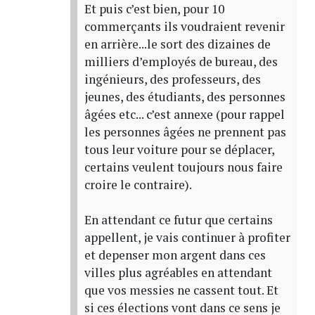
Et puis c’est bien, pour 10
commerçants ils voudraient revenir
en arrière...le sort des dizaines de
milliers d’employés de bureau, des
ingénieurs, des professeurs, des
jeunes, des étudiants, des personnes
âgées etc... c’est annexe (pour rappel
les personnes âgées ne prennent pas
tous leur voiture pour se déplacer,
certains veulent toujours nous faire
croire le contraire).
En attendant ce futur que certains
appellent, je vais continuer à profiter
et depenser mon argent dans ces
villes plus agréables en attendant
que vos messies ne cassent tout. Et
si ces élections vont dans ce sens je