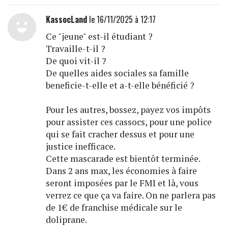
KassocLand
le 16/11/2025 à 12:17
Ce "jeune" est-il étudiant ?
Travaille-t-il ?
De quoi vit-il ?
De quelles aides sociales sa famille
beneficie-t-elle et a-t-elle bénéficié ?
Pour les autres, bossez, payez vos impôts
pour assister ces cassocs, pour une police
qui se fait cracher dessus et pour une
justice inefficace.
Cette mascarade est bientôt terminée.
Dans 2 ans max, les économies à faire
seront imposées par le FMI et là, vous
verrez ce que ça va faire. On ne parlera pas
de 1€ de franchise médicale sur le
doliprane.