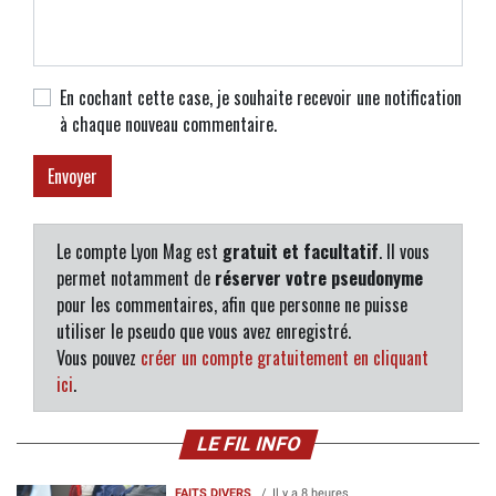
En cochant cette case, je souhaite recevoir une notification
à chaque nouveau commentaire.
Le compte Lyon Mag est
gratuit et facultatif
. Il vous
permet notamment de
réserver votre pseudonyme
pour les commentaires, afin que personne ne puisse
utiliser le pseudo que vous avez enregistré.
Vous pouvez
créer un compte gratuitement en cliquant
ici
.
LE FIL INFO
FAITS DIVERS
Il y a 8 heures