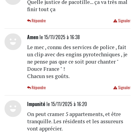
Quelle justice de pacotille... ça va très mal
finir tout ça
Répondre
Signaler
Amen
le 15/11/2025 à 16:38
Le mec , connu des services de police , fait
un clip avec des engins pyrotechniques , je
ne pense pas que ce soit pour chanter "
Douce France " !
Chacun ses goûts.
Répondre
Signaler
Impunité
le 15/11/2025 à 16:20
On peut cramer 5 appartements, et être
tranquille. Les résidents et les assureurs
vont apprécier.