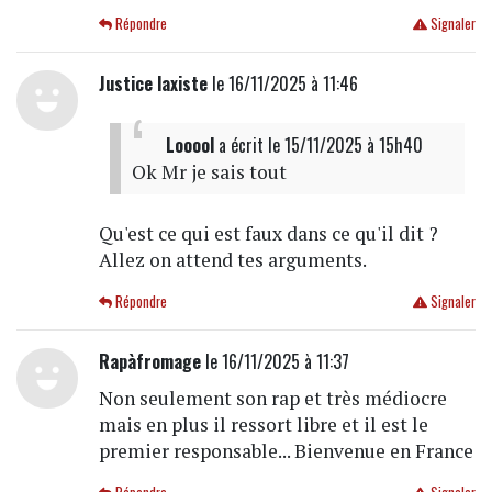
Répondre
Signaler
Justice laxiste
le 16/11/2025 à 11:46
Looool
a écrit
le 15/11/2025 à 15h40
Ok Mr je sais tout
Qu'est ce qui est faux dans ce qu'il dit ?
Allez on attend tes arguments.
Répondre
Signaler
Rapàfromage
le 16/11/2025 à 11:37
Non seulement son rap et très médiocre
mais en plus il ressort libre et il est le
premier responsable... Bienvenue en France