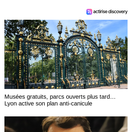
Musées gratuits, parcs ouverts plus tard…
Lyon active son plan anti-canicule