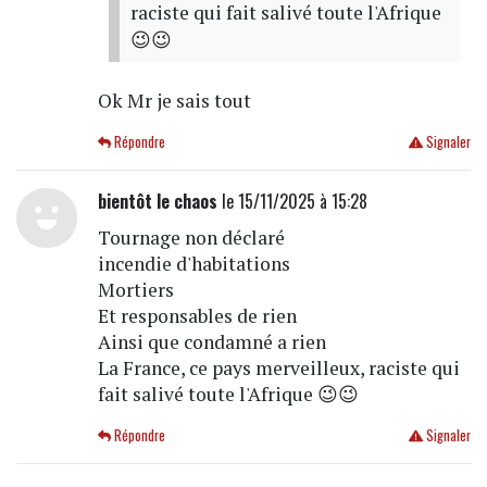
raciste qui fait salivé toute l'Afrique
😉😉
Ok Mr je sais tout
Répondre
Signaler
bientôt le chaos
le 15/11/2025 à 15:28
Tournage non déclaré
incendie d'habitations
Mortiers
Et responsables de rien
Ainsi que condamné a rien
La France, ce pays merveilleux, raciste qui
fait salivé toute l'Afrique 😉😉
Répondre
Signaler