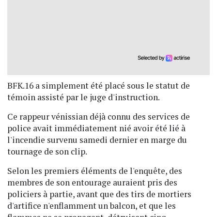
BFK.16 a simplement été placé sous le statut de
témoin assisté par le juge d'instruction.
Ce rappeur vénissian déjà connu des services de
police avait immédiatement nié avoir été lié à
l'incendie survenu samedi dernier en marge du
tournage de son clip.
Selon les premiers éléments de l'enquête, des
membres de son entourage auraient pris des
policiers à partie, avant que des tirs de mortiers
d'artifice n'enflamment un balcon, et que les