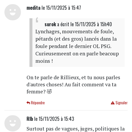
medita
le 15/11/2025 à 15:47
surok
a écrit
le 15/11/2025 à 15h40
Lynchages, mouvements de foule,
pétards (et des gros) lancés dans la
foule pendant le dernier OL PSG.
Curieusemeent on en parle beacoup
moins !
On te parle de Rillieux, et tu nous parles
d'autres choses! Au fait comment va ta
femme? 🤣
Répondre
Signaler
Rlb
le 15/11/2025 à 15:43
Surtout pas de vagues, juges, politiques la