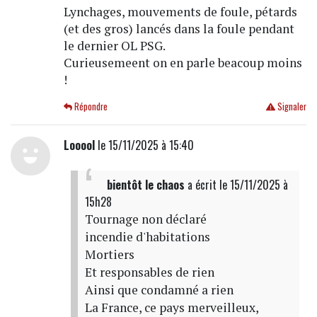
Lynchages, mouvements de foule, pétards
(et des gros) lancés dans la foule pendant
le dernier OL PSG.
Curieusemeent on en parle beacoup moins
!
Répondre
Signaler
Looool
le 15/11/2025 à 15:40
bientôt le chaos
a écrit
le 15/11/2025 à
15h28
Tournage non déclaré
incendie d'habitations
Mortiers
Et responsables de rien
Ainsi que condamné a rien
La France, ce pays merveilleux,