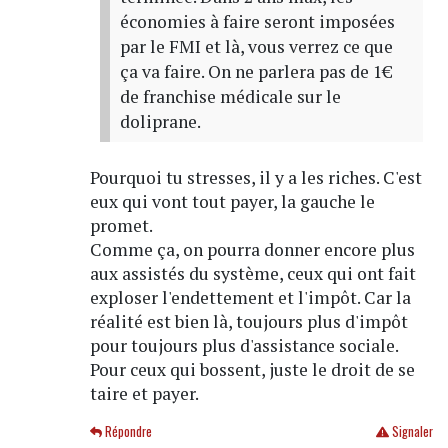
économies à faire seront imposées
par le FMI et là, vous verrez ce que
ça va faire. On ne parlera pas de 1€
de franchise médicale sur le
doliprane.
Pourquoi tu stresses, il y a les riches. C'est
eux qui vont tout payer, la gauche le
promet.
Comme ça, on pourra donner encore plus
aux assistés du système, ceux qui ont fait
exploser l'endettement et l'impôt. Car la
réalité est bien là, toujours plus d'impôt
pour toujours plus d'assistance sociale.
Pour ceux qui bossent, juste le droit de se
taire et payer.
Répondre
Signaler