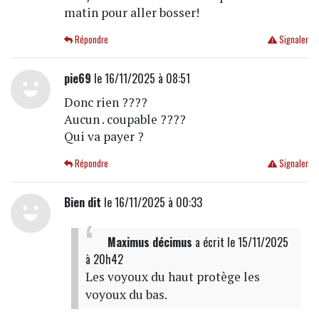
matin pour aller bosser!
Répondre
Signaler
pie69
le 16/11/2025 à 08:51
Donc rien ????
Aucun . coupable ????
Qui va payer ?
Répondre
Signaler
Bien dit
le 16/11/2025 à 00:33
Maximus décimus
a écrit
le 15/11/2025
à 20h42
Les voyoux du haut protège les
voyoux du bas.