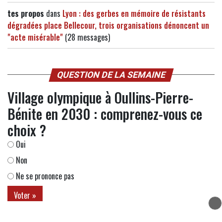
tes propos
dans
Lyon : des gerbes en mémoire de résistants
dégradées place Bellecour, trois organisations dénoncent un
"acte misérable"
(28 messages)
QUESTION DE LA SEMAINE
Village olympique à Oullins-Pierre-
Bénite en 2030 : comprenez-vous ce
choix ?
Oui
Non
Ne se prononce pas