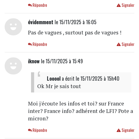
Répondre
Signaler
évidemment
le 15/11/2025 à 16:05
Pas de vagues , surtout pas de vagues !
Répondre
Signaler
iknow
le 15/11/2025 à 15:49
Looool
a écrit
le 15/11/2025 à 15h40
Ok Mr je sais tout
Moi j'écoute les infos et toi? sur France
inter? France info? adhérent de LFI? Pote a
micron?
Répondre
Signaler