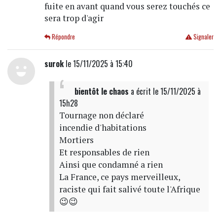
fuite en avant quand vous serez touchés ce
sera trop d'agir
Répondre
Signaler
surok
le 15/11/2025 à 15:40
bientôt le chaos
a écrit
le 15/11/2025 à
15h28
Tournage non déclaré
incendie d'habitations
Mortiers
Et responsables de rien
Ainsi que condamné a rien
La France, ce pays merveilleux,
raciste qui fait salivé toute l'Afrique
😉😉