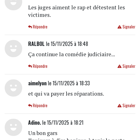
Les juges aiment le rap et détestent les
victimes.
Répondre
Signaler
RALBOL
le 15/11/2025 à 18:48
Ça continue la comédie judiciaire...
Répondre
Signaler
aimelyon
le 15/11/2025 à 18:33
et qui va payer les réparations.
Répondre
Signaler
Adino.
le 15/11/2025 à 18:21
Un bon gars