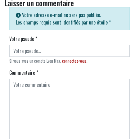
Laisser un commentaire
Votre adresse e-mail ne sera pas publiée.
Les champs requis sont identifiés par une étoile
*
Votre pseudo
*
Si vous avez un compte Lyon Mag,
connectez-vous
.
Commentaire
*