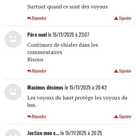
Surtout quand ce sont des voyous
Répondre
Signaler
Père noel
le 15/11/2025 à 23:07
Continuez de chialer dans les
commentaires
Bisous
Répondre
Signaler
Maximus décimus
le 15/11/2025 à 20:42
Les voyoux du haut protège les voyoux du
bas.
Répondre
Signaler
Justice mon c...
le 15/11/2025 à 20:25