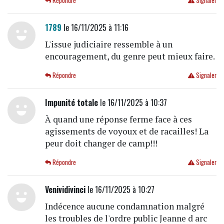
Répondre
Signaler
1789
le 16/11/2025 à 11:16
L'issue judiciaire ressemble à un
encouragement, du genre peut mieux faire.
Répondre
Signaler
Impunité totale
le 16/11/2025 à 10:37
À quand une réponse ferme face à ces
agissements de voyoux et de racailles! La
peur doit changer de camp!!!
Répondre
Signaler
Venividivinci
le 16/11/2025 à 10:27
Indécence aucune condamnation malgré
les troubles de l'ordre public Jeanne d arc