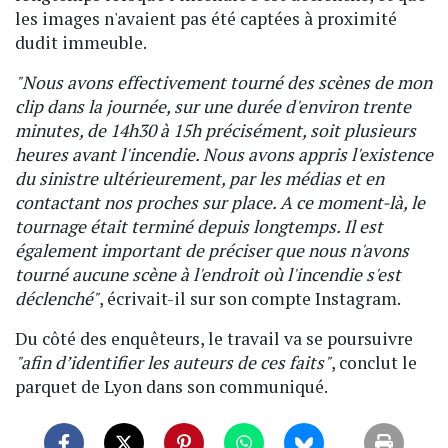
les images n'avaient pas été captées à proximité
dudit immeuble.
"Nous avons effectivement tourné des scènes de mon
clip dans la journée, sur une durée d'environ trente
minutes, de 14h30 à 15h précisément, soit plusieurs
heures avant l'incendie. Nous avons appris l'existence
du sinistre ultérieurement, par les médias et en
contactant nos proches sur place. A ce moment-là, le
tournage était terminé depuis longtemps. Il est
également important de préciser que nous n'avons
tourné aucune scène à l'endroit où l'incendie s'est
déclenché"
, écrivait-il sur son compte Instagram.
Du côté des enquêteurs, le travail va se poursuivre
"afin d’identifier les auteurs de ces faits"
, conclut le
parquet de Lyon dans son communiqué.