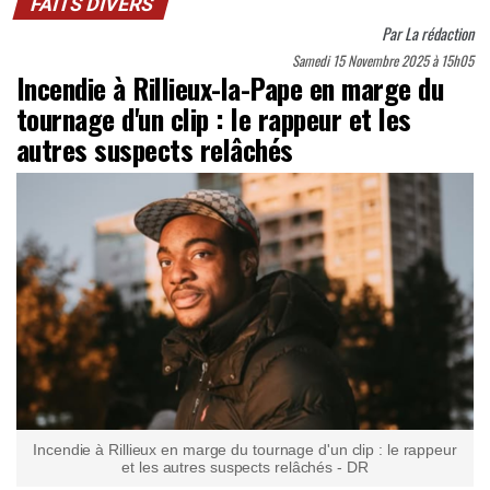
FAITS DIVERS
Par
La rédaction
Samedi 15 Novembre 2025 à 15h05
Incendie à Rillieux-la-Pape en marge du
tournage d'un clip : le rappeur et les
autres suspects relâchés
Incendie à Rillieux en marge du tournage d'un clip : le rappeur
et les autres suspects relâchés - DR