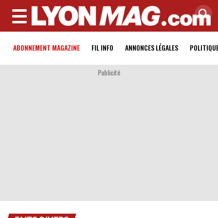
MENU
ABONNEMENT MAGAZINE
FIL INFO
ANNONCES LÉGALES
POLITIQU
Publicité