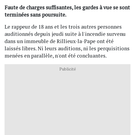
Faute de charges suffisantes, les gardes à vue se sont
terminées sans poursuite.
Le rappeur de 18 ans et les trois autres personnes
auditionnés depuis jeudi suite à l'incendie survenu
dans un immeuble de Rillieux-la-Pape ont été
laissés libres. Ni leurs auditions, ni les perquisitions
menées en parallèle, n'ont été concluantes.
Publicité