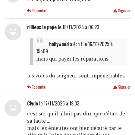
Répondre
Signaler
rillieux le pope
le 18/11/2025 à 06:23
hollywood
a écrit
le 16/11/2025 à
15h09
mais qui payer les réparations.
les voies du seigneur sont impenetrables
Répondre
Signaler
Clyde
le 17/11/2025 à 19:33
c'est sur qu'il allait pas dire que c'était de
sa faute ...
mais les émeutes ont bien débuté par le