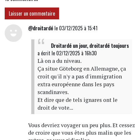
Laisser un commentaire
@droitardé
le 03/12/2025 à 15:41
Droitardé un jour, droitardé toujours
a écrit
le 02/12/2025 à 16h30
Là on a du niveau.
Ça situe Göteborg en Allemagne, ça
croit qu'il n'y a pas d'immigration
extra européenne dans les pays
scandinaves.
Et dire que de tels ignares ont le
droit de vote...
Vous devriez voyager un peu plus. Et cessez
de croire que vous êtes plus malin que les