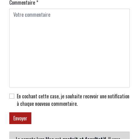
Commentaire
*
En cochant cette case, je souhaite recevoir une notification
à chaque nouveau commentaire.