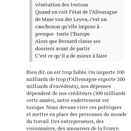
vénération des teutons
Quand on voit l’état de l’Allemagne
de Mme von der Leyen, c’est un
cauchemar qu’elle impose à -
presque- toute l’Europe
Alors que Bernard classe ses
dossiers avant de partir
C’est ce qu’il a de mieux à faire
Bien dit. on est trop faible. On importe 100
milliards de trop (l’Allemagne exporte 200
milliards d’excédents), nos dépenses
dépendent de nos créditeurs (300 milliards
cette année), notre endettement est
toxique. Nous devons virer ces politiques
et mettre en place des personnes du monde
du travail. Des entrepreneurs, des
visionnaires, des amoureux de la France.