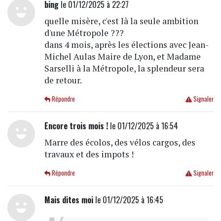
bing
le 01/12/2025 à 22:27
quelle misère, c'est là la seule ambition
d'une Métropole ???
dans 4 mois, après les élections avec Jean-
Michel Aulas Maire de Lyon, et Madame
Sarselli à la Métropole, la splendeur sera
de retour.
Répondre
Signaler
Encore trois mois !
le 01/12/2025 à 16:54
Marre des écolos, des vélos cargos, des
travaux et des impots !
Répondre
Signaler
Mais dites moi
le 01/12/2025 à 16:45