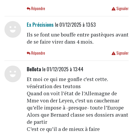
Répondre
Signaler
Ex Précisions
le 01/12/2025 à 13:53
Ils se font une bouffe entre pastèques avant
de se faire virer dans 4 mois.
Répondre
Signaler
Bellota
le 01/12/2025 à 13:44
Et moi ce qui me gonfle c’est cette.
vénération des teutons
Quand on voit l’état de l’Allemagne de
Mme von der Leyen, c’est un cauchemar
qu’elle impose à -presque- toute l’Europe
Alors que Bernard classe ses dossiers avant
de partir
C’est ce qu’il a de mieux à faire