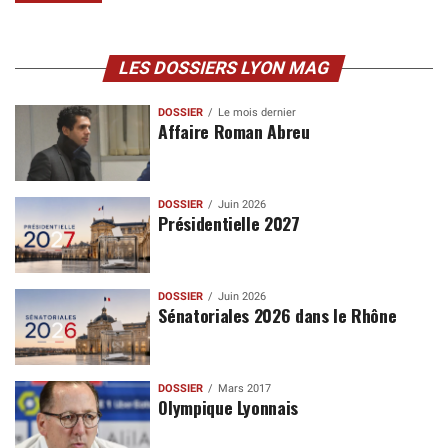
LES DOSSIERS LYON MAG
DOSSIER
Le mois dernier
Affaire Roman Abreu
DOSSIER
Juin 2026
Présidentielle 2027
DOSSIER
Juin 2026
Sénatoriales 2026 dans le Rhône
DOSSIER
Mars 2017
Olympique Lyonnais