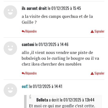
ils auront droit
le 01/12/2025 à 15:45
a la visite des camps quechua et de la
Guille ?
Répondre
Signaler
cantoni
le 01/12/2025 à 14:46
allo ,il vient nous vendre une piste de
bobsleigh ou le curling le bougre ou il va
chez ikea chercher des meubles
Répondre
Signaler
ouf!
le 01/12/2025 à 14:41
Bellota
a écrit
le 01/12/2025 à 13h44
Et moi ce qui me gonfle c’est cette.