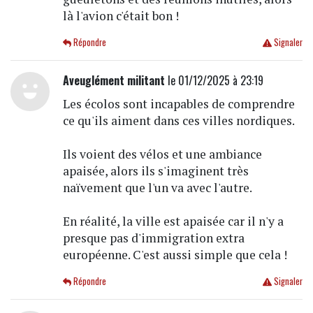
là l'avion c'était bon !
Répondre
Signaler
Aveuglément militant
le 01/12/2025 à 23:19
Les écolos sont incapables de comprendre
ce qu'ils aiment dans ces villes nordiques.
Ils voient des vélos et une ambiance
apaisée, alors ils s'imaginent très
naïvement que l'un va avec l'autre.
En réalité, la ville est apaisée car il n'y a
presque pas d'immigration extra
européenne. C'est aussi simple que cela !
Répondre
Signaler