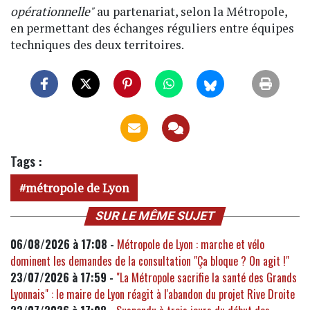
opérationnelle"
au partenariat, selon la Métropole,
en permettant des échanges réguliers entre équipes
techniques des deux territoires.
Tags :
métropole de Lyon
SUR LE MÊME SUJET
06/08/2026 à 17:08 -
Métropole de Lyon : marche et vélo
dominent les demandes de la consultation "Ça bloque ? On agit !"
23/07/2026 à 17:59 -
"La Métropole sacrifie la santé des Grands
Lyonnais" : le maire de Lyon réagit à l'abandon du projet Rive Droite