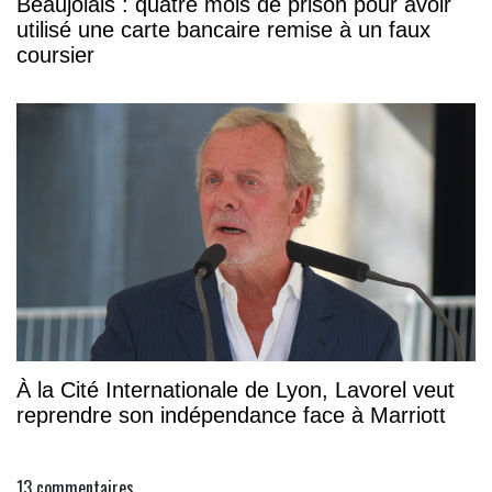
Beaujolais : quatre mois de prison pour avoir
utilisé une carte bancaire remise à un faux
coursier
À la Cité Internationale de Lyon, Lavorel veut
reprendre son indépendance face à Marriott
13
commentaires