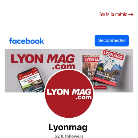
Toute la météo