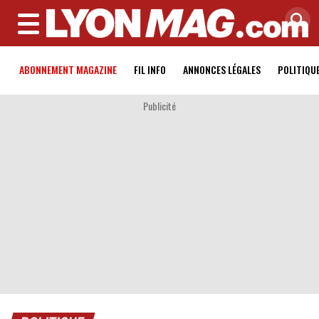
MENU
ABONNEMENT MAGAZINE
FIL INFO
ANNONCES LÉGALES
POLITIQU
Publicité