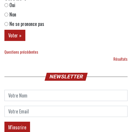
Oui
Non
Ne se prononce pas
Questions précédentes
Résultats
NEWSLETTER