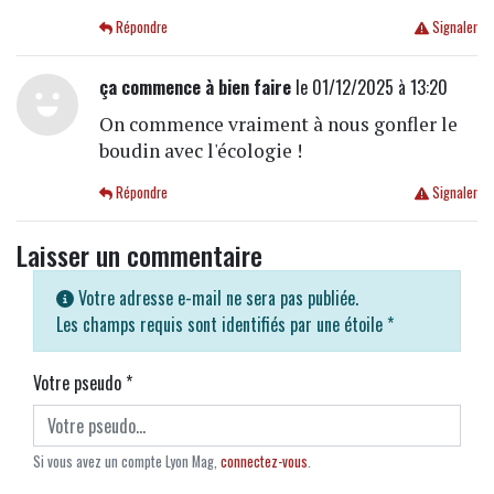
Répondre
Signaler
ça commence à bien faire
le 01/12/2025 à 13:20
On commence vraiment à nous gonfler le
boudin avec l'écologie !
Répondre
Signaler
Laisser un commentaire
Votre adresse e-mail ne sera pas publiée.
Les champs requis sont identifiés par une étoile
*
Votre pseudo
*
Si vous avez un compte Lyon Mag,
connectez-vous
.