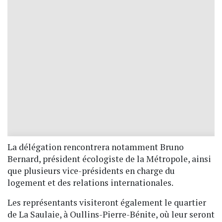
La délégation rencontrera notamment Bruno
Bernard, président écologiste de la Métropole, ainsi
que plusieurs vice-présidents en charge du
logement et des relations internationales.
Les représentants visiteront également le quartier
de La Saulaie, à Oullins-Pierre-Bénite, où leur seront