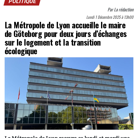
POLITIQUE
Par
La rédaction
Lundi 1 Décembre 2025 à 13h00
La Métropole de Lyon accueille le maire
de Göteborg pour deux jours d’échanges
sur le logement et la transition
écologique