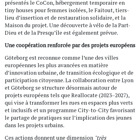
présentés le CoCon, hébergement temporaire en
tiny houses pour femmes isolées, le Faitout, tiers-
lieu d’insertion et de restauration solidaire, et la
Maison du projet. Une découverte à vélo de la Part-
Dieu et de la Presqu’île est également prévue.
Une coopération renforcée par des projets européens
Göteborg est reconnue comme l’une des villes
européennes les plus avancées en matière
d’innovation urbaine, de transition écologique et de
participation citoyenne. La collaboration entre Lyon
et Göteborg se structure désormais autour de
projets européens tels que Reallocate (2023–2027),
qui vise à transformer les rues en espaces plus verts
et inclusifs et un programme City-to-City favorisant
le partage de pratiques sur l’implication des jeunes
dans les projets urbains.
Ces actions donnent une dimension
"très