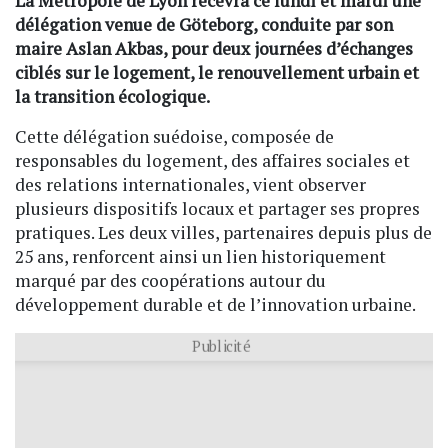
La Métropole de Lyon recevra ce lundi et mardi une
délégation venue de Göteborg, conduite par son
maire Aslan Akbas, pour deux journées d’échanges
ciblés sur le logement, le renouvellement urbain et
la transition écologique.
Cette délégation suédoise, composée de
responsables du logement, des affaires sociales et
des relations internationales, vient observer
plusieurs dispositifs locaux et partager ses propres
pratiques. Les deux villes, partenaires depuis plus de
25 ans, renforcent ainsi un lien historiquement
marqué par des coopérations autour du
développement durable et de l’innovation urbaine.
Publicité