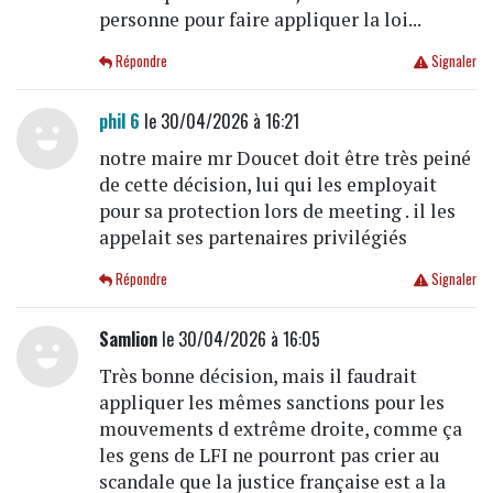
personne pour faire appliquer la loi...
Répondre
Signaler
phil 6
le 30/04/2026 à 16:21
notre maire mr Doucet doit être très peiné
de cette décision, lui qui les employait
pour sa protection lors de meeting . il les
appelait ses partenaires privilégiés
Répondre
Signaler
Samlion
le 30/04/2026 à 16:05
Très bonne décision, mais il faudrait
appliquer les mêmes sanctions pour les
mouvements d extrême droite, comme ça
les gens de LFI ne pourront pas crier au
scandale que la justice française est a la