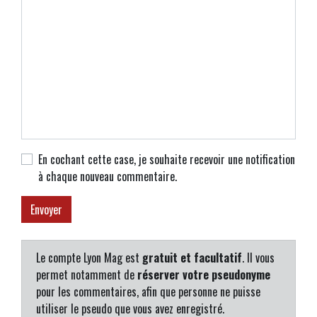
En cochant cette case, je souhaite recevoir une notification
à chaque nouveau commentaire.
Le compte Lyon Mag est
gratuit et facultatif
. Il vous
permet notamment de
réserver votre pseudonyme
pour les commentaires, afin que personne ne puisse
utiliser le pseudo que vous avez enregistré.