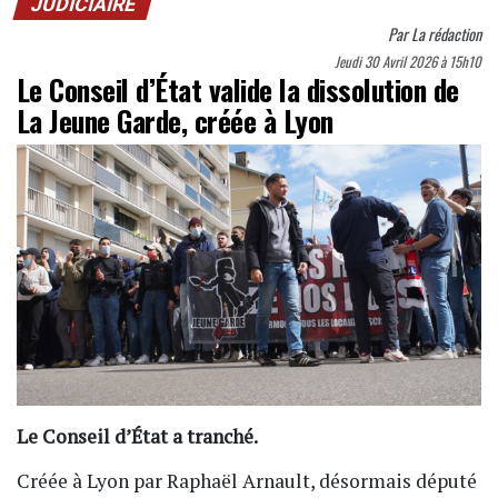
JUDICIAIRE
Par
La rédaction
Jeudi 30 Avril 2026 à 15h10
Le Conseil d’État valide la dissolution de
La Jeune Garde, créée à Lyon
Le Conseil d’État a tranché.
Créée à Lyon par
Raphaël Arnault
, désormais député