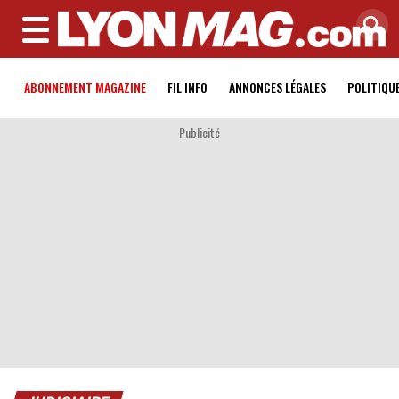
MENU
ABONNEMENT MAGAZINE
FIL INFO
ANNONCES LÉGALES
POLITIQU
Publicité