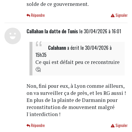
solde de ce gouvernement.
Répondre
Signaler
Callahan la datte de Tunis
le 30/04/2026 à 16:01
Calahann
a écrit
le 30/04/2026 à
15h35
Ce qui est défait peu ce reconstruire
🤔
Non, fini pour eux, à Lyon comme ailleurs,
on va surveiller ça de près, et les RG aussi !
En plus de la plainte de Darmanin pour
reconstitution de mouvement malgré
l'interdiction !
Répondre
Signaler