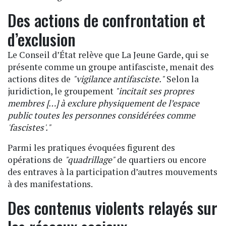
Des actions de confrontation et
d’exclusion
Le Conseil d’État relève que La Jeune Garde, qui se
présente comme un groupe antifasciste, menait des
actions dites de
"vigilance antifasciste."
Selon la
juridiction, le groupement
"incitait ses propres
membres […] à exclure physiquement de l’espace
public toutes les personnes considérées comme
'fascistes'."
Parmi les pratiques évoquées figurent des
opérations de
"quadrillage"
de quartiers ou encore
des entraves à la participation d’autres mouvements
à des manifestations.
Des contenus violents relayés sur