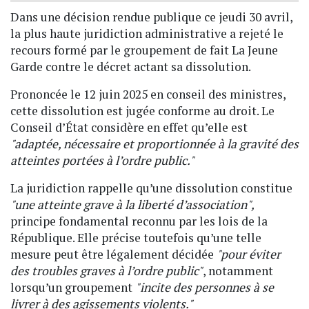
Dans une décision rendue publique ce jeudi 30 avril,
la plus haute juridiction administrative a rejeté le
recours formé par le groupement de fait La Jeune
Garde contre le décret actant sa dissolution.
Prononcée le 12 juin 2025 en conseil des ministres,
cette dissolution est jugée conforme au droit. Le
Conseil d’État considère en effet qu’elle est
"adaptée, nécessaire et proportionnée à la gravité des
atteintes portées à l’ordre public."
La juridiction rappelle qu’une dissolution constitue
"une atteinte grave à la liberté d’association",
principe fondamental reconnu par les lois de la
République. Elle précise toutefois qu’une telle
mesure peut être légalement décidée
"pour éviter
des troubles graves à l’ordre public"
, notamment
lorsqu’un groupement
"incite des personnes à se
livrer à des agissements violents."