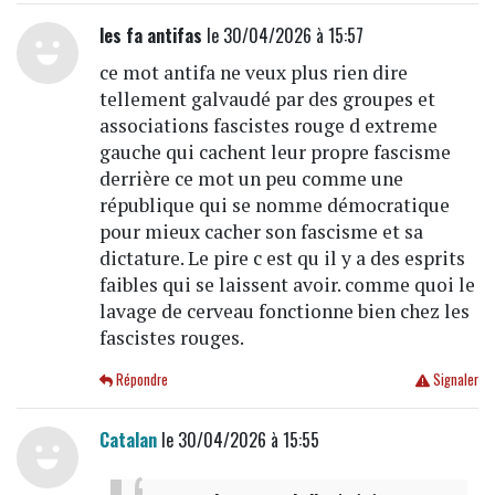
les fa antifas
le 30/04/2026 à 15:57
ce mot antifa ne veux plus rien dire
tellement galvaudé par des groupes et
associations fascistes rouge d extreme
gauche qui cachent leur propre fascisme
derrière ce mot un peu comme une
république qui se nomme démocratique
pour mieux cacher son fascisme et sa
dictature. Le pire c est qu il y a des esprits
faibles qui se laissent avoir. comme quoi le
lavage de cerveau fonctionne bien chez les
fascistes rouges.
Répondre
Signaler
Catalan
le 30/04/2026 à 15:55