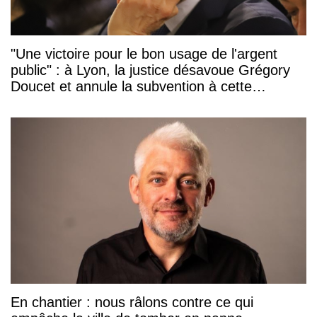
"Une victoire pour le bon usage de l'argent
public" : à Lyon, la justice désavoue Grégory
Doucet et annule la subvention à cette
association
En chantier : nous râlons contre ce qui