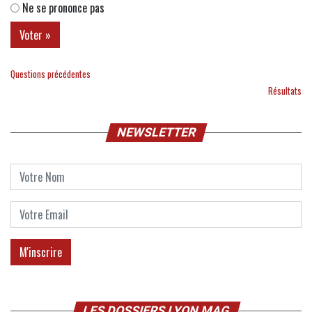
Ne se prononce pas
Questions précédentes
Résultats
NEWSLETTER
LES DOSSIERS LYON MAG