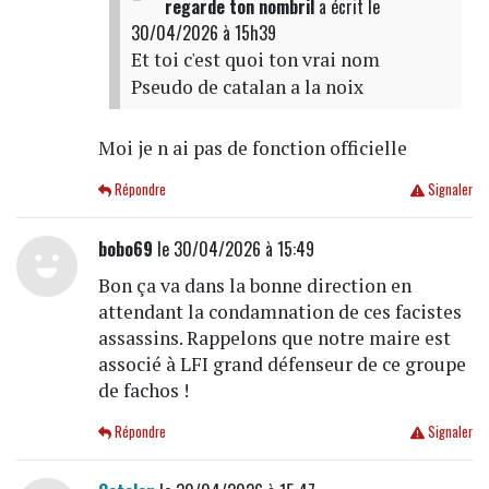
regarde ton nombril
a écrit
le
30/04/2026 à 15h39
Et toi c'est quoi ton vrai nom
Pseudo de catalan a la noix
Moi je n ai pas de fonction officielle
Répondre
Signaler
bobo69
le 30/04/2026 à 15:49
Bon ça va dans la bonne direction en
attendant la condamnation de ces facistes
assassins. Rappelons que notre maire est
associé à LFI grand défenseur de ce groupe
de fachos !
Répondre
Signaler