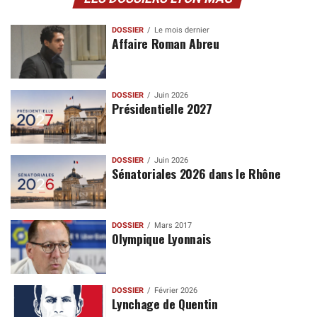
DOSSIER
Le mois dernier
Affaire Roman Abreu
DOSSIER
Juin 2026
Présidentielle 2027
DOSSIER
Juin 2026
Sénatoriales 2026 dans le Rhône
DOSSIER
Mars 2017
Olympique Lyonnais
DOSSIER
Février 2026
Lynchage de Quentin