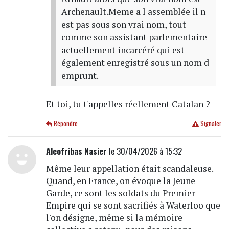
Archenault.Meme a l assemblée il n
est pas sous son vrai nom, tout
comme son assistant parlementaire
actuellement incarcéré qui est
également enregistré sous un nom d
emprunt.
Et toi, tu t'appelles réellement Catalan ?
Répondre
Signaler
Alcofribas Nasier
le 30/04/2026 à 15:32
Même leur appellation était scandaleuse.
Quand, en France, on évoque la Jeune
Garde, ce sont les soldats du Premier
Empire qui se sont sacrifiés à Waterloo que
l'on désigne, même si la mémoire