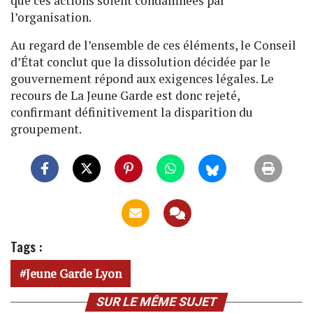
que ces actions soient condamnées par
l’organisation.
Au regard de l’ensemble de ces éléments, le Conseil
d’État conclut que la dissolution décidée par le
gouvernement répond aux exigences légales. Le
recours de La Jeune Garde est donc rejeté,
confirmant définitivement la disparition du
groupement.
Tags :
Jeune Garde Lyon
SUR LE MÊME SUJET