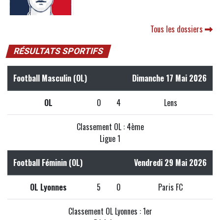
Tous les dossiers
RÉSULTATS SPORTIFS
Football Masculin (OL)
Dimanche 17 Mai 2026
OL
0
4
Lens
Classement OL : 4ème
Ligue 1
Football Féminin (OL)
Vendredi 29 Mai 2026
OL Lyonnes
5
0
Paris FC
Classement OL Lyonnes : 1er