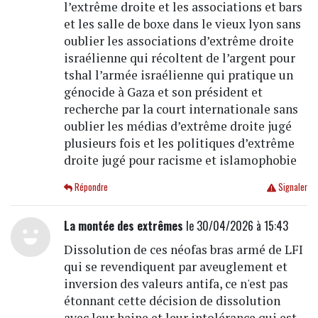
l’extrême droite et les associations et bars
et les salle de boxe dans le vieux lyon sans
oublier les associations d’extrême droite
israélienne qui récoltent de l’argent pour
tshal l’armée israélienne qui pratique un
génocide à Gaza et son président et
recherche par la court internationale sans
oublier les médias d’extrême droite jugé
plusieurs fois et les politiques d’extrême
droite jugé pour racisme et islamophobie
Répondre
Signaler
La montée des extrêmes
le 30/04/2026 à 15:43
Dissolution de ces néofas bras armé de LFI
qui se revendiquent par aveuglement et
inversion des valeurs antifa, ce n'est pas
étonnant cette décision de dissolution
avec leur haine et leur intolérance qui est