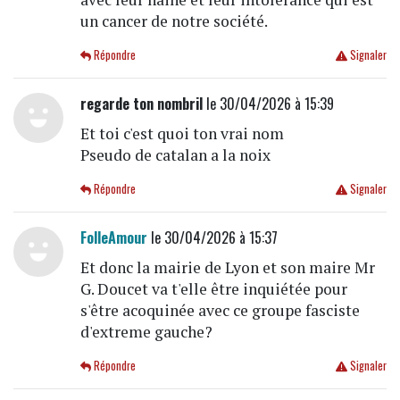
un cancer de notre société.
Répondre
Signaler
regarde ton nombril
le 30/04/2026 à 15:39
Et toi c'est quoi ton vrai nom
Pseudo de catalan a la noix
Répondre
Signaler
FolleAmour
le 30/04/2026 à 15:37
Et donc la mairie de Lyon et son maire Mr
G. Doucet va t'elle être inquiétée pour
s'être acoquinée avec ce groupe fasciste
d'extreme gauche?
Répondre
Signaler