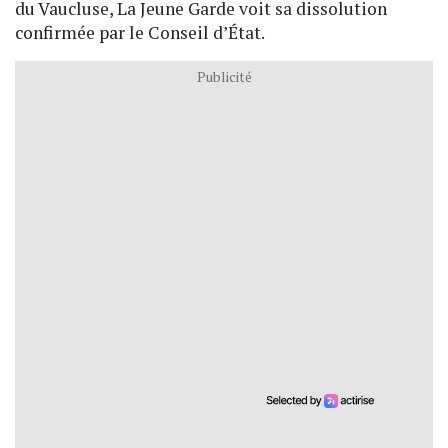
du Vaucluse, La Jeune Garde voit sa dissolution
confirmée par le Conseil d’État.
Publicité