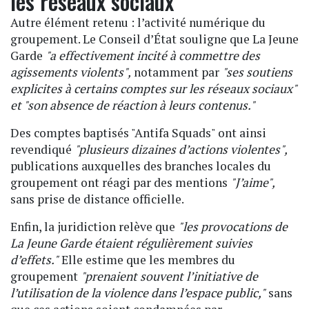
les réseaux sociaux
Autre élément retenu : l’activité numérique du
groupement. Le Conseil d’État souligne que La Jeune
Garde
"a effectivement incité à commettre des
agissements violents",
notamment par
"ses soutiens
explicites à certains comptes sur les réseaux sociaux"
et "son absence de réaction à leurs contenus."
Des comptes baptisés "Antifa Squads" ont ainsi
revendiqué
"plusieurs dizaines d’actions violentes",
publications auxquelles des branches locales du
groupement ont réagi par des mentions
"J’aime",
sans prise de distance officielle.
Enfin, la juridiction relève que
"les provocations de
La Jeune Garde étaient régulièrement suivies
d’effets."
Elle estime que les membres du
groupement
"prenaient souvent l’initiative de
l’utilisation de la violence dans l’espace public,"
sans