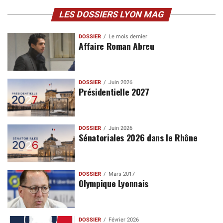
LES DOSSIERS LYON MAG
DOSSIER
Le mois dernier
Affaire Roman Abreu
DOSSIER
Juin 2026
Présidentielle 2027
DOSSIER
Juin 2026
Sénatoriales 2026 dans le Rhône
DOSSIER
Mars 2017
Olympique Lyonnais
DOSSIER
Février 2026