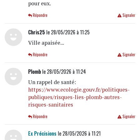
pour eux.
Répondre
Signaler
Chris25
le 28/05/2026 à 11:25
Ville apaisée...
Répondre
Signaler
Plomb
le 28/05/2026 à 11:24
Un rappel de santé:
https://www.ecologie.gouv.fr/politiques-
publiques/risques-lies-plomb-autres-
risques-sanitaires
Répondre
Signaler
Ex Précisions
le 28/05/2026 à 11:21