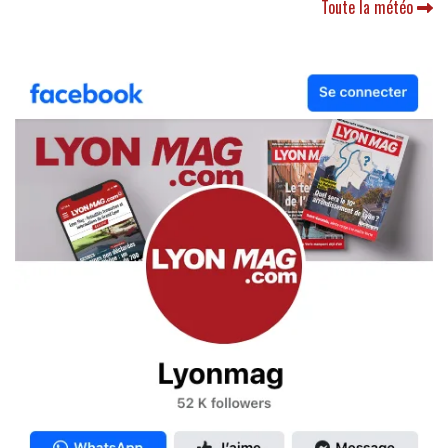
Toute la météo