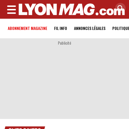
MENU
ABONNEMENT MAGAZINE
FIL INFO
ANNONCES LÉGALES
POLITIQU
Publicité