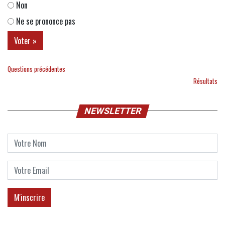
Non
Ne se prononce pas
Questions précédentes
Résultats
NEWSLETTER