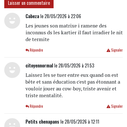
Laisser un commentaire
Cabeza
le 28/05/2026 à 22:06
Les jeunes son matrixe i ramene des
inconnus ds les kartier il faut irradier le nit
de termite
Répondre
Signaler
citoyennormal
le 28/05/2026 à 21:53
Laissez les se tuer entre eux quand on est
bête et sans éducation c'est pas étonnant a
vouloir jouer au cow-boy, triste avenir et
triste mentalité.
Répondre
Signaler
Petits chenapans
le 28/05/2026 à 12:11