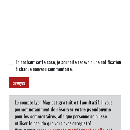
En cochant cette case, je souhaite recevoir une notification
à chaque nouveau commentaire.
Le compte Lyon Mag est
gratuit et facultatif
. Il vous
permet notamment de
réserver votre pseudonyme
pour les commentaires, afin que personne ne puisse
utiliser le pseudo que vous avez enregistré.