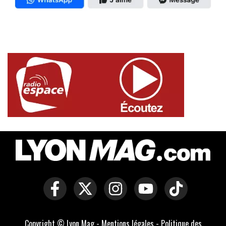
Copyright © Lyon Mag -
Mentions légales
-
Politique des