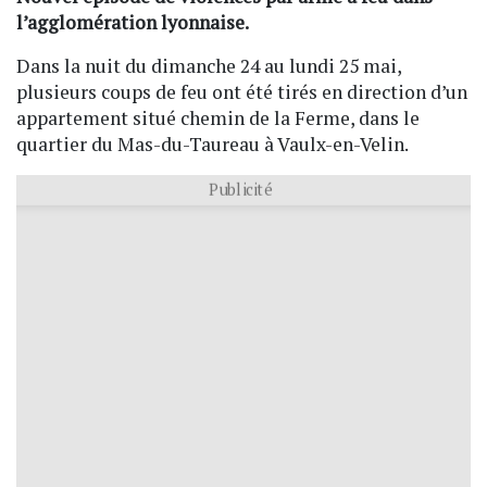
l’agglomération lyonnaise.
Dans la nuit du dimanche 24 au lundi 25 mai,
plusieurs coups de feu ont été tirés en direction d’un
appartement situé chemin de la Ferme, dans le
quartier du Mas-du-Taureau à Vaulx-en-Velin.
Publicité