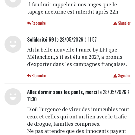
Il faudrait rappeler à nos anges que le
tapage nocturne est interdit après 22h
Répondre
Signaler
Solidarité 69
le 28/05/2026 à 11:57
Ah la belle nouvelle France by LFI que
Mélenchon, s'il est élu en 2027, a promis
d'exporter dans les campagnes françaises.
Répondre
Signaler
Allez dormir sous les ponts, merci
le 28/05/2026 à
11:30
D'où l'urgence de virer des immeubles tout
ceux et celles qui ont un lien avec le trafic
de drogue, familles comprises.
Ne pas attendre que des innocents payent