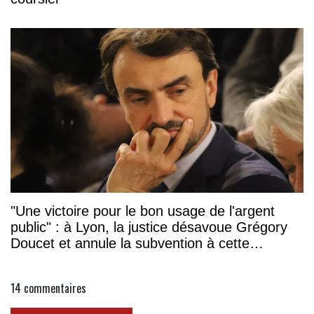
"Une victoire pour le bon usage de l'argent
public" : à Lyon, la justice désavoue Grégory
Doucet et annule la subvention à cette
association
14
commentaires