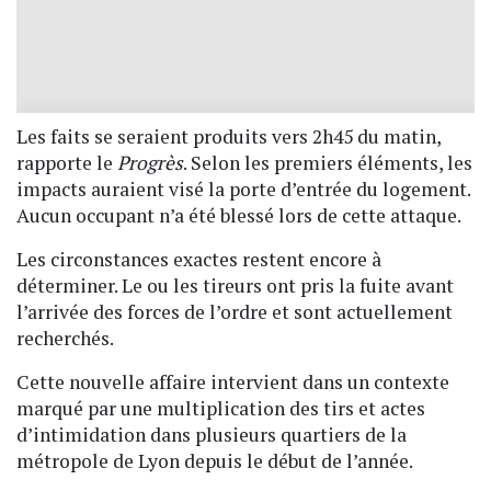
Les faits se seraient produits vers 2h45 du matin,
rapporte le
Progrès
. Selon les premiers éléments, les
impacts auraient visé la porte d’entrée du logement.
Aucun occupant n’a été blessé lors de cette attaque.
Les circonstances exactes restent encore à
déterminer. Le ou les tireurs ont pris la fuite avant
l’arrivée des forces de l’ordre et sont actuellement
recherchés.
Cette nouvelle affaire intervient dans un contexte
marqué par une multiplication des tirs et actes
d’intimidation dans plusieurs quartiers de la
métropole de Lyon depuis le début de l’année.