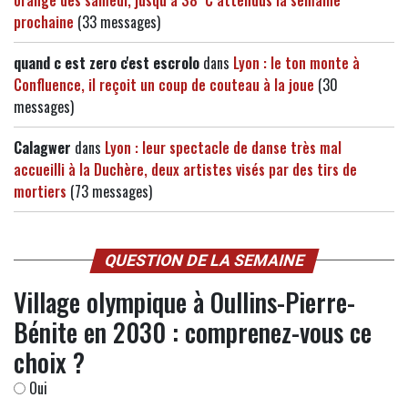
prochaine
(33 messages)
quand c est zero c'est escrolo
dans
Lyon : le ton monte à
Confluence, il reçoit un coup de couteau à la joue
(30
messages)
Calagwer
dans
Lyon : leur spectacle de danse très mal
accueilli à la Duchère, deux artistes visés par des tirs de
mortiers
(73 messages)
QUESTION DE LA SEMAINE
Village olympique à Oullins-Pierre-
Bénite en 2030 : comprenez-vous ce
choix ?
Oui