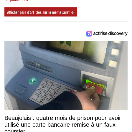
Afficher plus d'articles sur le même sujet ↓
Beaujolais : quatre mois de prison pour avoir
utilisé une carte bancaire remise à un faux
coursier