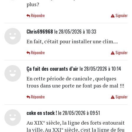
plus?
Répondre
Signaler
Chris696968
le 28/05/2026 à 10:33
En fait, c'était pour installer une clim....
Répondre
Signaler
Ça fait des courants d’air
le 28/05/2026 à 10:14
En cette période de canicule , quelques
trous dans une porte ne font pas de mal !!!
Répondre
Signaler
coke en stock !
le 28/05/2026 à 09:51
Au XIX° siècle, la ligne des forts entourait
la ville. Au XXI° siècle, c'est la ligne de feu