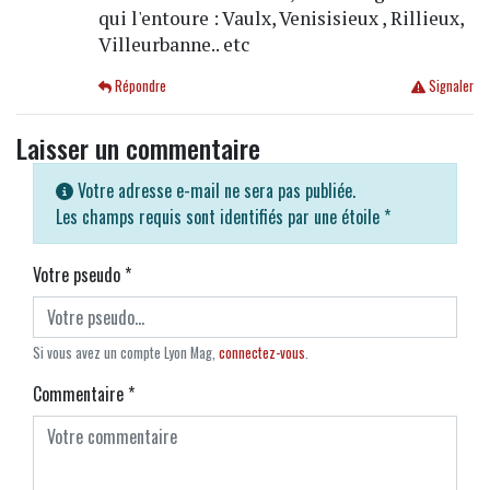
qui l'entoure : Vaulx, Venisisieux , Rillieux,
Villeurbanne.. etc
Répondre
Signaler
Laisser un commentaire
Votre adresse e-mail ne sera pas publiée.
Les champs requis sont identifiés par une étoile
*
Votre pseudo
*
Si vous avez un compte Lyon Mag,
connectez-vous
.
Commentaire
*