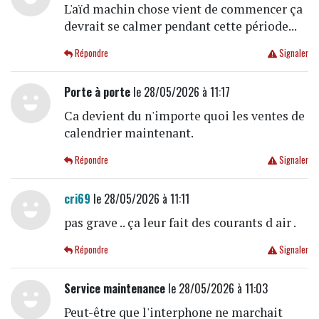
L'aïd machin chose vient de commencer ça
devrait se calmer pendant cette période...
Répondre
Signaler
Porte à porte
le 28/05/2026 à 11:17
Ca devient du n'importe quoi les ventes de
calendrier maintenant.
Répondre
Signaler
cri69
le 28/05/2026 à 11:11
pas grave .. ça leur fait des courants d air .
Répondre
Signaler
Service maintenance
le 28/05/2026 à 11:03
Peut-être que l'interphone ne marchait