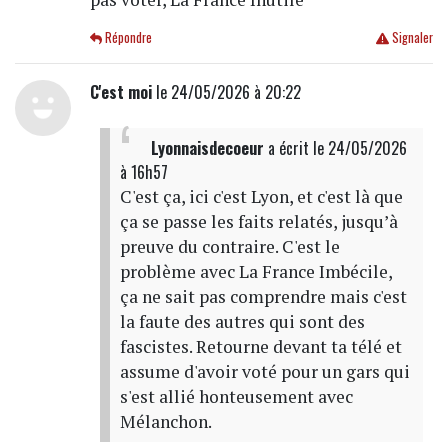
Répondre
Signaler
C'est moi
le 24/05/2026 à 20:22
Lyonnaisdecoeur
a écrit
le 24/05/2026
à 16h57
C'est ça, ici c'est Lyon, et c'est là que
ça se passe les faits relatés, jusqu’à
preuve du contraire. C'est le
problème avec La France Imbécile,
ça ne sait pas comprendre mais c'est
la faute des autres qui sont des
fascistes. Retourne devant ta télé et
assume d'avoir voté pour un gars qui
s'est allié honteusement avec
Mélanchon.