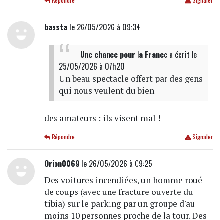
Répondre
Signaler
bassta
le 26/05/2026 à 09:34
Une chance pour la France
a écrit
le
25/05/2026 à 07h20
Un beau spectacle offert par des gens
qui nous veulent du bien
des amateurs : ils visent mal !
Répondre
Signaler
Orion0069
le 26/05/2026 à 09:25
Des voitures incendiées, un homme roué
de coups (avec une fracture ouverte du
tibia) sur le parking par un groupe d'au
moins 10 personnes proche de la tour. Des