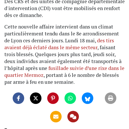
Des CRS et des unités de compagnie départementale
d'intervention (CDI) vont être mobilisés en renfort
dès ce dimanche.
Cette nouvelle affaire intervient dans un climat
particulièrement tendu dans le 8e arrondissement
de Lyon ces derniers jours. Lundi 18 mai,
des tirs
avaient déjà éclaté dans le même secteur
, faisant
trois blessés. Quelques jours plus tard, jeudi soir,
deux individus avaient également été transportés à
l’hôpital après une
fusillade suivie d’une rixe dans le
quartier Mermoz
, portant à 6 le nombre de blessés
par arme à feu en une semaine.