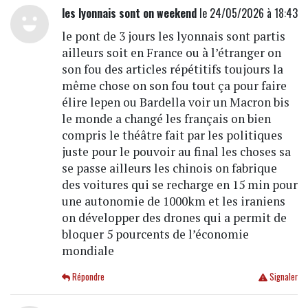
les lyonnais sont on weekend
le 24/05/2026 à 18:43
le pont de 3 jours les lyonnais sont partis
ailleurs soit en France ou à l’étranger on
son fou des articles répétitifs toujours la
même chose on son fou tout ça pour faire
élire lepen ou Bardella voir un Macron bis
le monde a changé les français on bien
compris le théâtre fait par les politiques
juste pour le pouvoir au final les choses sa
se passe ailleurs les chinois on fabrique
des voitures qui se recharge en 15 min pour
une autonomie de 1000km et les iraniens
on développer des drones qui a permit de
bloquer 5 pourcents de l’économie
mondiale
Répondre
Signaler