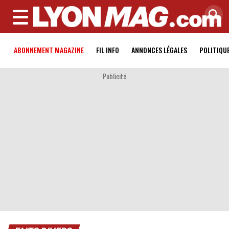
MENU
ABONNEMENT MAGAZINE
FIL INFO
ANNONCES LÉGALES
POLITIQU
Publicité