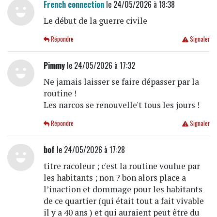
French connection
le 24/05/2026 à 18:38
Le début de la guerre civile
Répondre
Signaler
Pimmy
le 24/05/2026 à 17:32
Ne jamais laisser se faire dépasser par la
routine !
Les narcos se renouvelle't tous les jours !
Répondre
Signaler
bof
le 24/05/2026 à 17:28
titre racoleur ; c'est la routine voulue par
les habitants ; non ? bon alors place a
l’inaction et dommage pour les habitants
de ce quartier (qui était tout a fait vivable
il y a 40 ans ) et qui auraient peut être du