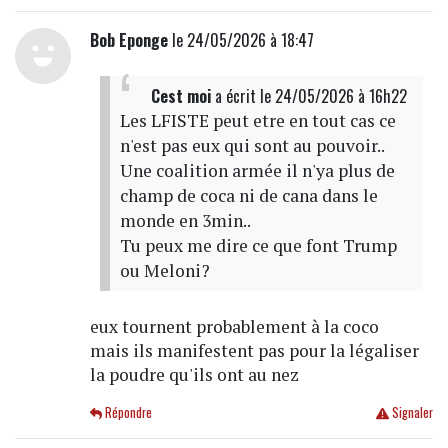
Bob Eponge
le 24/05/2026 à 18:47
Cest moi
a écrit
le 24/05/2026 à 16h22
Les LFISTE peut etre en tout cas ce
n'est pas eux qui sont au pouvoir..
Une coalition armée il n'ya plus de
champ de coca ni de cana dans le
monde en 3min..
Tu peux me dire ce que font Trump
ou Meloni?
eux tournent probablement à la coco
mais ils manifestent pas pour la légaliser
la poudre qu'ils ont au nez
Répondre
Signaler