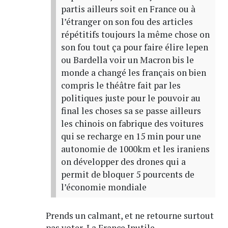
partis ailleurs soit en France ou à
l’étranger on son fou des articles
répétitifs toujours la même chose on
son fou tout ça pour faire élire lepen
ou Bardella voir un Macron bis le
monde a changé les français on bien
compris le théâtre fait par les
politiques juste pour le pouvoir au
final les choses sa se passe ailleurs
les chinois on fabrique des voitures
qui se recharge en 15 min pour une
autonomie de 1000km et les iraniens
on développer des drones qui a
permit de bloquer 5 pourcents de
l’économie mondiale
Prends un calmant, et ne retourne surtout
pas voter, La France Inutile