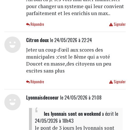
pour changer un systeme qui leur convient
parfaitement et les enrichis un max..
Répondre
Signaler
Citron doux
le 24/05/2026 à 22:24
Jeter un coup d'œil aux scores des
municipales :c'est le 8ème qui a voté
Doucet en masse,des citoyens un peu
excites sans plus
Répondre
Signaler
Lyonnaisdecoeur
le 24/05/2026 à 21:08
les lyonnais sont on weekend
a écrit
le
24/05/2026 à 18h43
le pont de 3 jours les lyonnais sont