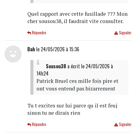
Quel rapport avec cette fusillade ??? Mon
cher sousou38, il faudrait vite consulter.
Répondre
Signaler
Bah
le 24/05/2026 à 15:36
Sousou38
a écrit
le 24/05/2026 à
14h24
Patrick Bruel ces mille fois pire et
ont vous entend pas bizarrement
Tu t excites sur lui parce qu il est feuj
sinon tu ne dirais rien
Répondre
Signaler