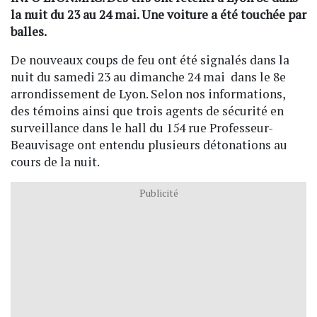
la nuit du 23 au 24 mai. Une voiture a été touchée par
balles.
De nouveaux coups de feu ont été signalés dans la
nuit du samedi 23 au dimanche 24 mai dans le 8e
arrondissement de Lyon. Selon nos informations,
des témoins ainsi que trois agents de sécurité en
surveillance dans le hall du 154 rue Professeur-
Beauvisage ont entendu plusieurs détonations au
cours de la nuit.
Publicité