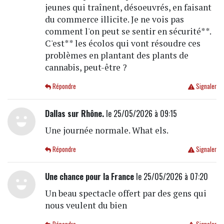
jeunes qui traînent, désoeuvrés, en faisant
du commerce illicite. Je ne vois pas
comment l'on peut se sentir en sécurité**.
C'est** les écolos qui vont résoudre ces
problèmes en plantant des plants de
cannabis, peut-être ?
Répondre
Signaler
Dallas sur Rhône.
le 25/05/2026 à 09:15
Une journée normale. What els.
Répondre
Signaler
Une chance pour la France
le 25/05/2026 à 07:20
Un beau spectacle offert par des gens qui
nous veulent du bien