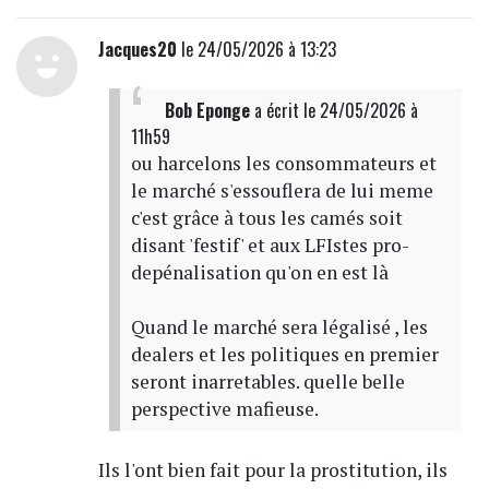
Jacques20
le 24/05/2026 à 13:23
Bob Eponge
a écrit
le 24/05/2026 à
11h59
ou harcelons les consommateurs et
le marché s'essouflera de lui meme
c'est grâce à tous les camés soit
disant 'festif' et aux LFIstes pro-
depénalisation qu'on en est là
Quand le marché sera légalisé , les
dealers et les politiques en premier
seront inarretables. quelle belle
perspective mafieuse.
Ils l'ont bien fait pour la prostitution, ils