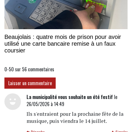
Beaujolais : quatre mois de prison pour avoir
utilisé une carte bancaire remise à un faux
coursier
0-50 sur 56
commentaires
Laisser un commentaire
La municipalité vous souhaite un été festif
le
26/05/2026 à 14:49
Ils s'entraient pour la prochaine fête de la
musique, puis viendra le 14 juillet.