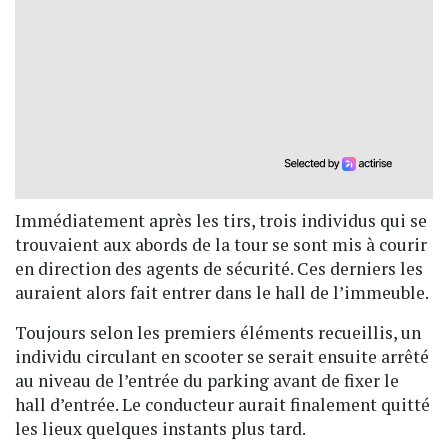
Immédiatement après les tirs, trois individus qui se
trouvaient aux abords de la tour se sont mis à courir
en direction des agents de sécurité. Ces derniers les
auraient alors fait entrer dans le hall de l’immeuble.
Toujours selon les premiers éléments recueillis, un
individu circulant en scooter se serait ensuite arrêté
au niveau de l’entrée du parking avant de fixer le
hall d’entrée. Le conducteur aurait finalement quitté
les lieux quelques instants plus tard.