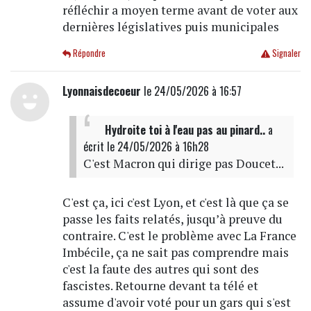
réfléchir a moyen terme avant de voter aux
dernières législatives puis municipales
Répondre
Signaler
Lyonnaisdecoeur
le 24/05/2026 à 16:57
Hydroite toi à l'eau pas au pinard..
a
écrit
le 24/05/2026 à 16h28
C'est Macron qui dirige pas Doucet...
C'est ça, ici c'est Lyon, et c'est là que ça se
passe les faits relatés, jusqu’à preuve du
contraire. C'est le problème avec La France
Imbécile, ça ne sait pas comprendre mais
c'est la faute des autres qui sont des
fascistes. Retourne devant ta télé et
assume d'avoir voté pour un gars qui s'est