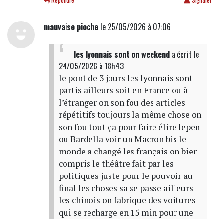
Répondre
Signaler
mauvaise pioche
le 25/05/2026 à 07:06
les lyonnais sont on weekend
a écrit
le
24/05/2026 à 18h43
le pont de 3 jours les lyonnais sont
partis ailleurs soit en France ou à
l’étranger on son fou des articles
répétitifs toujours la même chose on
son fou tout ça pour faire élire lepen
ou Bardella voir un Macron bis le
monde a changé les français on bien
compris le théâtre fait par les
politiques juste pour le pouvoir au
final les choses sa se passe ailleurs
les chinois on fabrique des voitures
qui se recharge en 15 min pour une