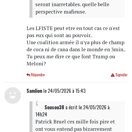
seront inarretables. quelle belle
perspective mafieuse.
Les LFISTE peut etre en tout cas ce n'est
pas eux qui sont au pouvoir..
Une coalition armée il n'ya plus de champ
de coca ni de cana dans le monde en 3min..
Tu peux me dire ce que font Trump ou
Meloni?
Répondre
Signaler
Samlion
le 24/05/2026 à 15:43
Sousou38
a écrit
le 24/05/2026 à
14h24
Patrick Bruel ces mille fois pire et
ont vous entend pas bizarrement