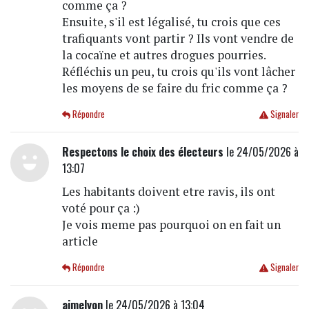
comme ça ?
Ensuite, s'il est légalisé, tu crois que ces
trafiquants vont partir ? Ils vont vendre de
la cocaïne et autres drogues pourries.
Réfléchis un peu, tu crois qu'ils vont lâcher
les moyens de se faire du fric comme ça ?
Répondre
Signaler
Respectons le choix des électeurs
le 24/05/2026 à
13:07
Les habitants doivent etre ravis, ils ont
voté pour ça :)
Je vois meme pas pourquoi on en fait un
article
Répondre
Signaler
aimelyon
le 24/05/2026 à 13:04