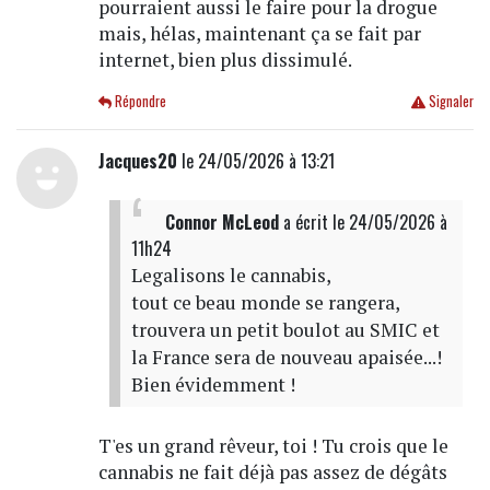
pourraient aussi le faire pour la drogue
mais, hélas, maintenant ça se fait par
internet, bien plus dissimulé.
Répondre
Signaler
Jacques20
le 24/05/2026 à 13:21
Connor McLeod
a écrit
le 24/05/2026 à
11h24
Legalisons le cannabis,
tout ce beau monde se rangera,
trouvera un petit boulot au SMIC et
la France sera de nouveau apaisée...!
Bien évidemment !
T'es un grand rêveur, toi ! Tu crois que le
cannabis ne fait déjà pas assez de dégâts