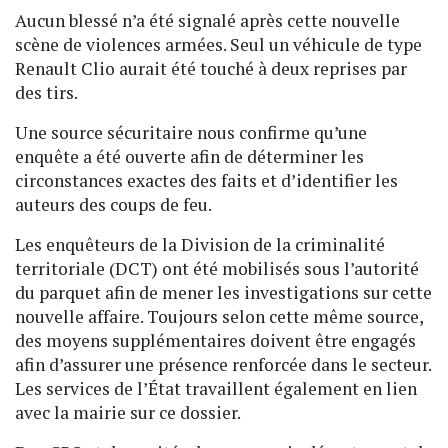
Aucun blessé n’a été signalé après cette nouvelle
scène de violences armées. Seul un véhicule de type
Renault Clio aurait été touché à deux reprises par
des tirs.
Une source sécuritaire nous confirme qu’une
enquête a été ouverte afin de déterminer les
circonstances exactes des faits et d’identifier les
auteurs des coups de feu.
Les enquêteurs de la Division de la criminalité
territoriale (DCT) ont été mobilisés sous l’autorité
du parquet afin de mener les investigations sur cette
nouvelle affaire. Toujours selon cette même source,
des moyens supplémentaires doivent être engagés
afin d’assurer une présence renforcée dans le secteur.
Les services de l’État travaillent également en lien
avec la mairie sur ce dossier.