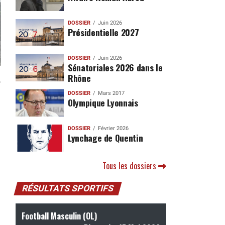
DOSSIER
Juin 2026
Présidentielle 2027
DOSSIER
Juin 2026
Sénatoriales 2026 dans le
Rhône
à
DOSSIER
Mars 2017
Olympique Lyonnais
DOSSIER
Février 2026
Lynchage de Quentin
Tous les dossiers
RÉSULTATS SPORTIFS
Football Masculin (OL)