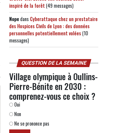
inspiré de la forêt
(49 messages)
Nope
dans
Cyberattaque chez un prestataire
des Hospices Civils de Lyon : des données
personnelles potentiellement volées
(10
messages)
QUESTION DE LA SEMAINE
Village olympique à Oullins-
Pierre-Bénite en 2030 :
comprenez-vous ce choix ?
Oui
Non
Ne se prononce pas