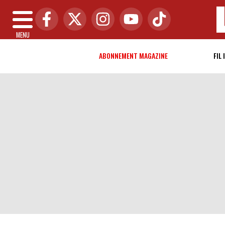
MENU
ABONNEMENT MAGAZINE
FIL 