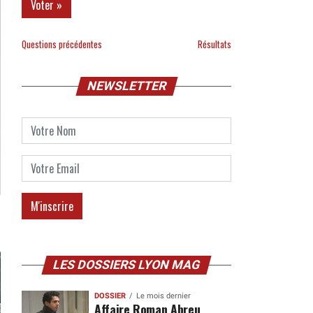
Questions précédentes
Résultats
NEWSLETTER
LES DOSSIERS LYON MAG
DOSSIER
Le mois dernier
Affaire Roman Abreu