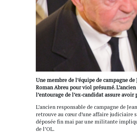
Une membre de l’équipe de campagne de J
Roman Abreu pour viol présumé. L’ancien
l’entourage de l’ex-candidat assure avoir 
L’ancien responsable de campagne de Jean
retrouve au cœur d’une affaire judiciaire 
déposée fin mai par une militante impliq
de l’OL.