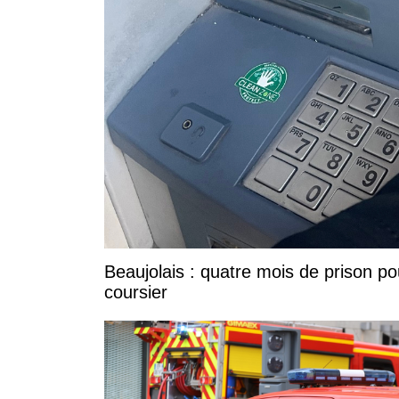
Beaujolais : quatre mois de prison po
coursier