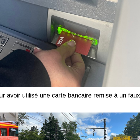
ur avoir utilisé une carte bancaire remise à un faux