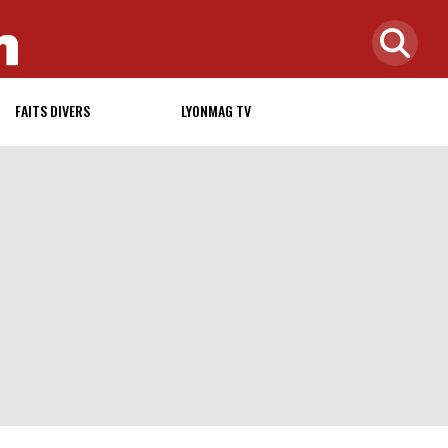
FAITS DIVERS
LYONMAG TV