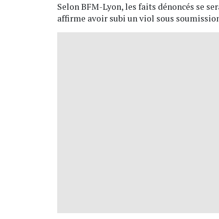
Selon BFM-Lyon, les faits dénoncés se ser
affirme avoir subi un viol sous soumissio