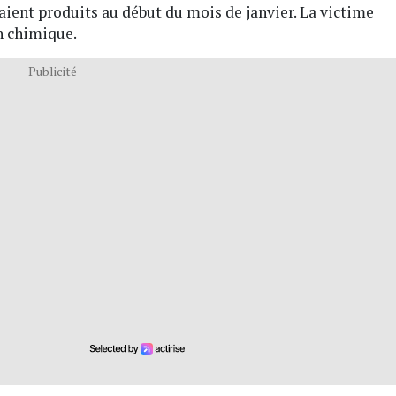
aient produits au début du mois de janvier. La victime
n chimique.
Publicité