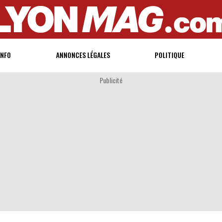
INFO
ANNONCES LÉGALES
POLITIQUE
Publicité