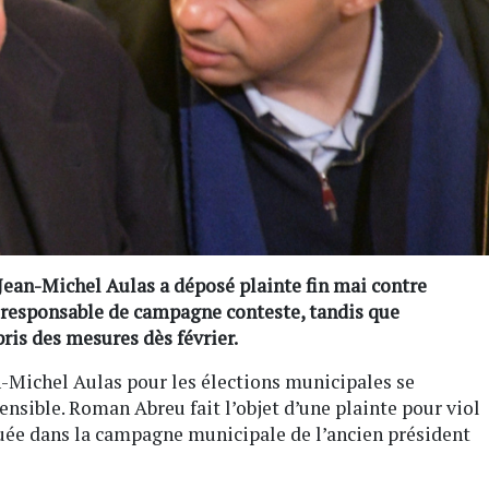
ean-Michel Aulas a déposé plainte fin mai contre
 responsable de campagne conteste, tandis que
pris des mesures dès février.
-Michel Aulas pour les élections municipales se
sensible. Roman Abreu fait l’objet d’une plainte pour viol
uée dans la campagne municipale de l’ancien président