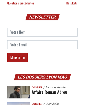
Questions précédentes
Résultats
NEWSLETTER
LES DOSSIERS LYON MAG
Le mois dernier
DOSSIER
Affaire Roman Abreu
r
Juin 2026
DOSSIER