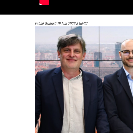
Publié Vendredi 19 Juin 2026 à 16h30