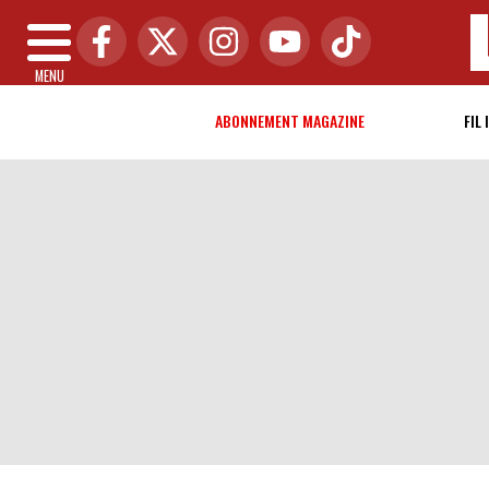
MENU
ABONNEMENT MAGAZINE
FIL 