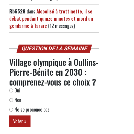
Rb6528
dans
Alcoolisé à trottinette, il se
débat pendant quinze minutes et mord un
gendarme à Tarare
(12 messages)
QUESTION DE LA SEMAINE
Village olympique à Oullins-
Pierre-Bénite en 2030 :
comprenez-vous ce choix ?
Oui
Non
Ne se prononce pas