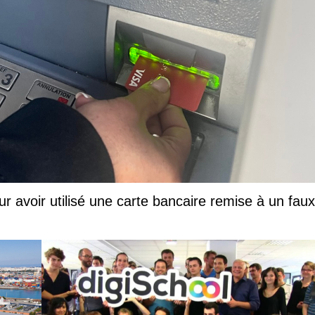
ur avoir utilisé une carte bancaire remise à un faux