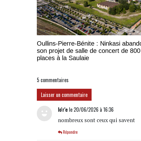
Oullins-Pierre-Bénite : Ninkasi aban
son projet de salle de concert de 800
places à la Saulaie
5
commentaires
Laisser un commentaire
lo'r'e
le 20/06/2026 à 16:36
nombreux sont ceux qui savent
Répondre