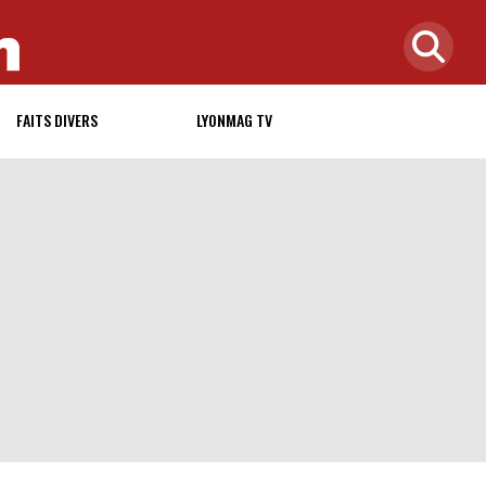
FAITS DIVERS
LYONMAG TV