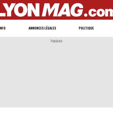
INFO
ANNONCES LÉGALES
POLITIQUE
Publicité