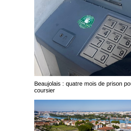
Beaujolais : quatre mois de prison po
coursier