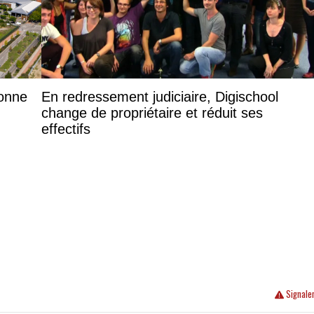
donne
En redressement judiciaire, Digischool
change de propriétaire et réduit ses
effectifs
Signale