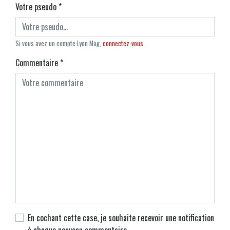
Votre pseudo
*
Si vous avez un compte Lyon Mag,
connectez-vous
.
Commentaire
*
En cochant cette case, je souhaite recevoir une notification