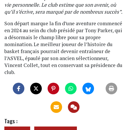
vie personnelle. Le club estime que son avenir, où
qu’il s’écrive, sera marqué par de nombreux succès”.
Son départ marque la fin d’une aventure commencé
en 2024 au sein du club présidé par Tony Parker, qui
a désormais le champ libre pour sa propre
nomination. Le meilleur joueur de l’histoire du
basket français pourrait devenir entraîneur de
l’ASVEL, épaulé par son ancien sélectionneur,
Vincent Collet, tout en conservant sa présidence du
club.
Tags :