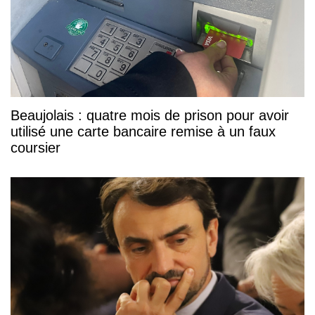
Beaujolais : quatre mois de prison pour avoir
utilisé une carte bancaire remise à un faux
coursier