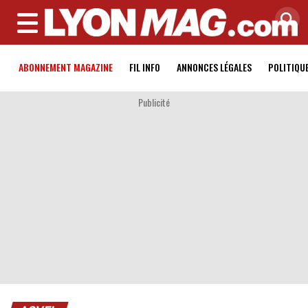
MENU
ABONNEMENT MAGAZINE
FIL INFO
ANNONCES LÉGALES
POLITIQU
Publicité