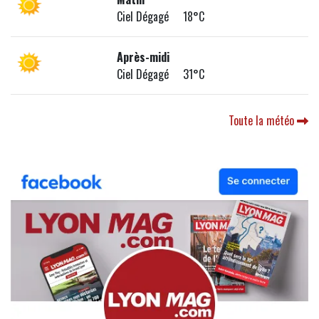
Ciel Dégagé 18°C
Après-midi
Ciel Dégagé 31°C
Toute la météo