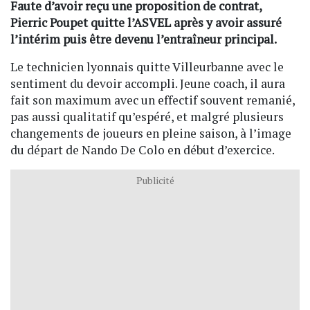
Faute d’avoir reçu une proposition de contrat,
Pierric Poupet quitte l’ASVEL après y avoir assuré
l’intérim puis être devenu l’entraîneur principal.
Le technicien lyonnais quitte Villeurbanne avec le
sentiment du devoir accompli. Jeune coach, il aura
fait son maximum avec un effectif souvent remanié,
pas aussi qualitatif qu’espéré, et malgré plusieurs
changements de joueurs en pleine saison, à l’image
du départ de Nando De Colo en début d’exercice.
Publicité