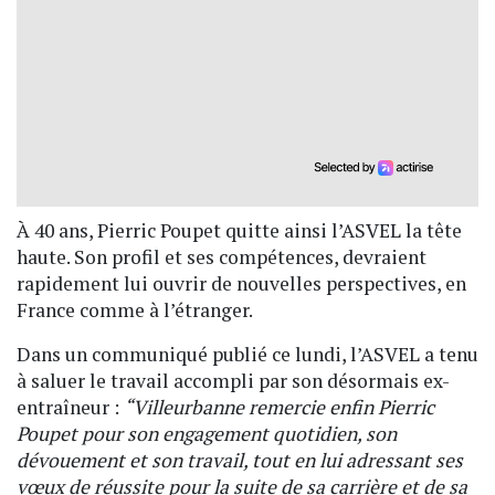
À 40 ans, Pierric Poupet quitte ainsi l’ASVEL la tête
haute. Son profil et ses compétences, devraient
rapidement lui ouvrir de nouvelles perspectives, en
France comme à l’étranger.
Dans un communiqué publié ce lundi, l’ASVEL a tenu
à saluer le travail accompli par son désormais ex-
entraîneur :
“Villeurbanne remercie enfin Pierric
Poupet pour son engagement quotidien, son
dévouement et son travail, tout en lui adressant ses
vœux de réussite pour la suite de sa carrière et de sa