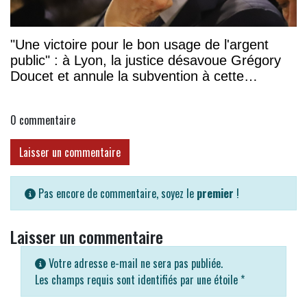
"Une victoire pour le bon usage de l'argent
public" : à Lyon, la justice désavoue Grégory
Doucet et annule la subvention à cette
association
0
commentaire
Laisser un commentaire
Pas encore de commentaire, soyez le
premier
!
Laisser un commentaire
Votre adresse e-mail ne sera pas publiée.
Les champs requis sont identifiés par une étoile
*