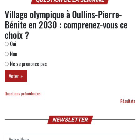
Village olympique à Oullins-Pierre-
Bénite en 2030 : comprenez-vous ce
choix ?
Oui
Non
Ne se prononce pas
Questions précédentes
Résultats
NEWSLETTER