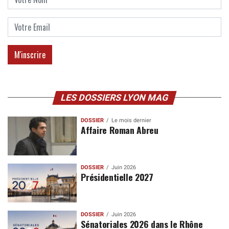
LES DOSSIERS LYON MAG
DOSSIER
Le mois dernier
Affaire Roman Abreu
DOSSIER
Juin 2026
Présidentielle 2027
DOSSIER
Juin 2026
Sénatoriales 2026 dans le Rhône