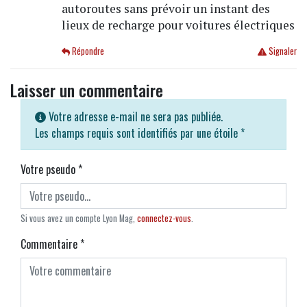
autoroutes sans prévoir un instant des
lieux de recharge pour voitures électriques
Répondre
Signaler
Laisser un commentaire
Votre adresse e-mail ne sera pas publiée.
Les champs requis sont identifiés par une étoile
*
Votre pseudo
*
Si vous avez un compte Lyon Mag,
connectez-vous
.
Commentaire
*