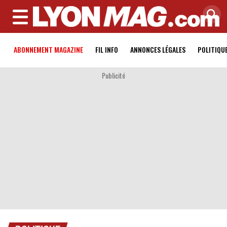
MENU
ABONNEMENT MAGAZINE
FIL INFO
ANNONCES LÉGALES
POLITIQU
Publicité