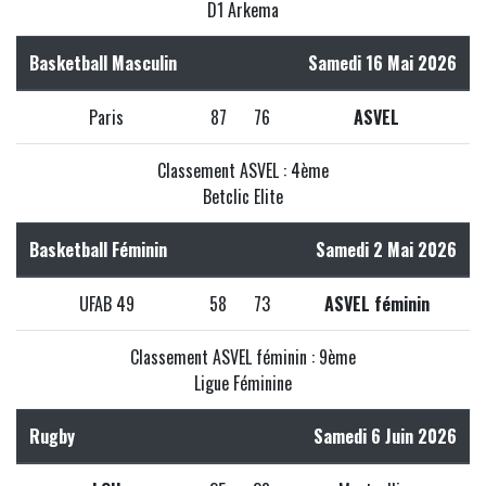
D1 Arkema
Basketball Masculin
Samedi 16 Mai 2026
Paris
87
76
ASVEL
Classement ASVEL : 4ème
Betclic Elite
Basketball Féminin
Samedi 2 Mai 2026
UFAB 49
58
73
ASVEL féminin
Classement ASVEL féminin : 9ème
Ligue Féminine
Rugby
Samedi 6 Juin 2026