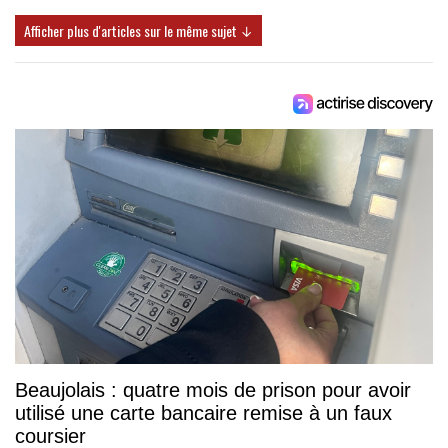
Afficher plus d'articles sur le même sujet ↓
Beaujolais : quatre mois de prison pour avoir
utilisé une carte bancaire remise à un faux
coursier