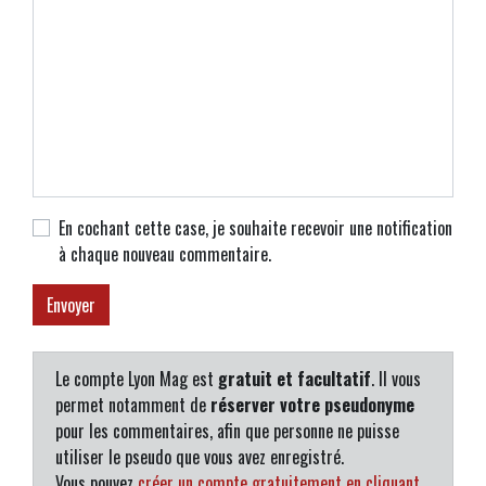
En cochant cette case, je souhaite recevoir une notification
à chaque nouveau commentaire.
Le compte Lyon Mag est
gratuit et facultatif
. Il vous
permet notamment de
réserver votre pseudonyme
pour les commentaires, afin que personne ne puisse
utiliser le pseudo que vous avez enregistré.
Vous pouvez
créer un compte gratuitement en cliquant