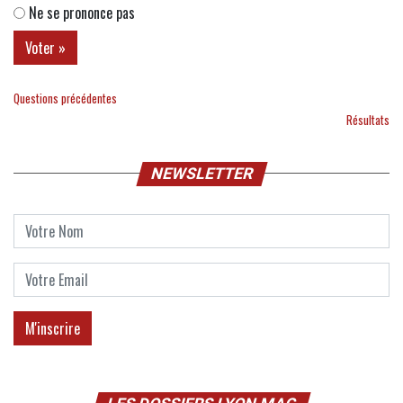
Ne se prononce pas
Questions précédentes
Résultats
NEWSLETTER