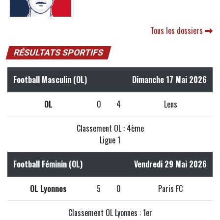
Tous les dossiers
RÉSULTATS SPORTIFS
Football Masculin (OL)
Dimanche 17 Mai 2026
OL
0
4
Lens
Classement OL : 4ème
Ligue 1
Football Féminin (OL)
Vendredi 29 Mai 2026
OL Lyonnes
5
0
Paris FC
Classement OL Lyonnes : 1er