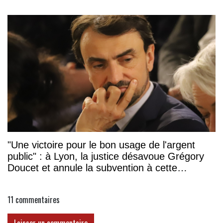
"Une victoire pour le bon usage de l'argent
public" : à Lyon, la justice désavoue Grégory
Doucet et annule la subvention à cette
association
11
commentaires