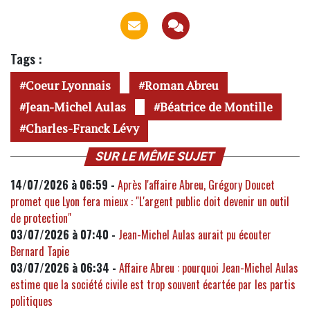
Tags :
Coeur Lyonnais
Roman Abreu
Jean-Michel Aulas
Béatrice de Montille
Charles-Franck Lévy
SUR LE MÊME SUJET
14/07/2026 à 06:59 -
Après l'affaire Abreu, Grégory Doucet
promet que Lyon fera mieux : "L'argent public doit devenir un outil
de protection"
03/07/2026 à 07:40 -
Jean-Michel Aulas aurait pu écouter
Bernard Tapie
03/07/2026 à 06:34 -
Affaire Abreu : pourquoi Jean-Michel Aulas
estime que la société civile est trop souvent écartée par les partis
politiques