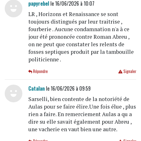
papyrebel
le 16/06/2026 à 10:07
LR , Horizons et Renaissance se sont
toujours distingués par leur traitrise ,
fourberie . Aucune condamnation n'a à ce
jour été prononcée contre Roman Abreu ,
on ne peut que constater les relents de
fosses septiques produit par la tambouille
politicienne .
Répondre
Signaler
Catalan
le 16/06/2026 à 09:59
Sarselli, bien contente de la notoriété de
Aulas pour se faire élire.Une fois élue , plus
rien a faire. En remerciement Aulas a qu a
dire su elle savait également pour Abreu ,
une vacherie en vaut bien une autre.