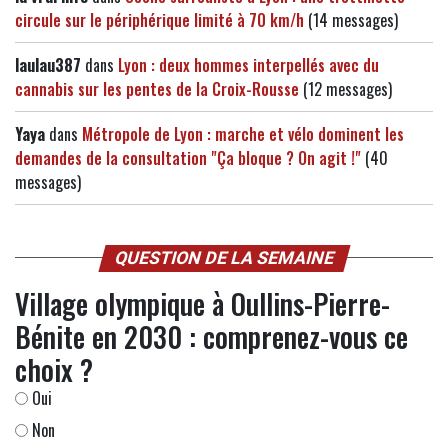
circule sur le périphérique limité à 70 km/h
(14 messages)
laulau387
dans
Lyon : deux hommes interpellés avec du
cannabis sur les pentes de la Croix-Rousse
(12 messages)
Yaya
dans
Métropole de Lyon : marche et vélo dominent les
demandes de la consultation "Ça bloque ? On agit !"
(40
messages)
QUESTION DE LA SEMAINE
Village olympique à Oullins-Pierre-
Bénite en 2030 : comprenez-vous ce
choix ?
Oui
Non