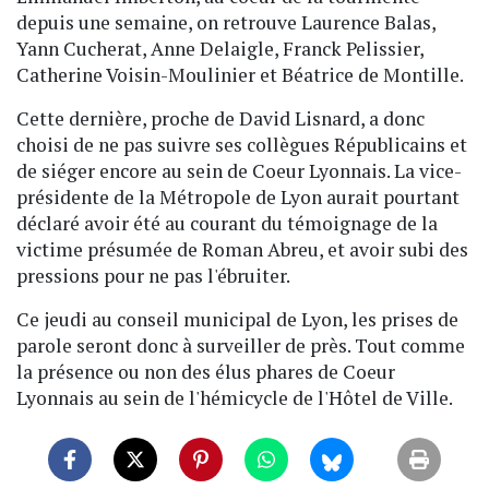
depuis une semaine, on retrouve Laurence Balas,
Yann Cucherat, Anne Delaigle, Franck Pelissier,
Catherine Voisin-Moulinier et Béatrice de Montille.
Cette dernière, proche de David Lisnard, a donc
choisi de ne pas suivre ses collègues Républicains et
de siéger encore au sein de Coeur Lyonnais. La vice-
présidente de la Métropole de Lyon aurait pourtant
déclaré avoir été au courant du témoignage de la
victime présumée de Roman Abreu, et avoir subi des
pressions pour ne pas l'ébruiter.
Ce jeudi au conseil municipal de Lyon, les prises de
parole seront donc à surveiller de près. Tout comme
la présence ou non des élus phares de Coeur
Lyonnais au sein de l'hémicycle de l'Hôtel de Ville.