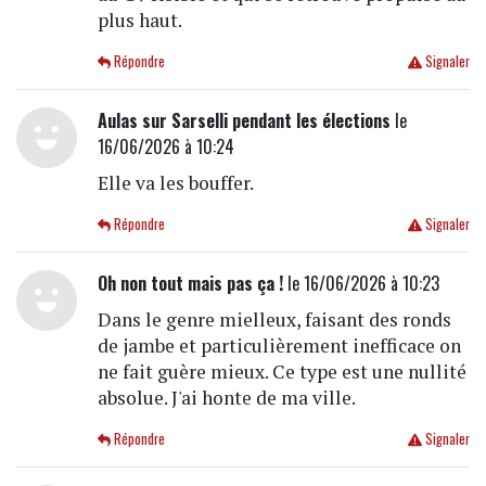
plus haut.
Répondre
Signaler
Aulas sur Sarselli pendant les élections
le
16/06/2026 à 10:24
Elle va les bouffer.
Répondre
Signaler
Oh non tout mais pas ça !
le 16/06/2026 à 10:23
Dans le genre mielleux, faisant des ronds
de jambe et particulièrement inefficace on
ne fait guère mieux. Ce type est une nullité
absolue. J'ai honte de ma ville.
Répondre
Signaler