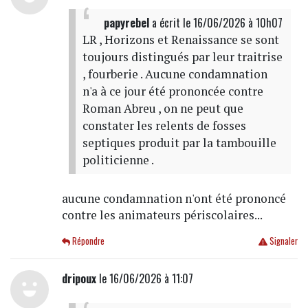
papyrebel
a écrit
le 16/06/2026 à 10h07
LR , Horizons et Renaissance se sont
toujours distingués par leur traitrise
, fourberie . Aucune condamnation
n'a à ce jour été prononcée contre
Roman Abreu , on ne peut que
constater les relents de fosses
septiques produit par la tambouille
politicienne .
aucune condamnation n'ont été prononcé
contre les animateurs périscolaires...
Répondre
Signaler
dripoux
le 16/06/2026 à 11:07