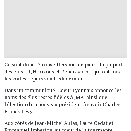
Ce sont donc 17 conseillers municipaux - la plupart
des élus LR, Horizons et Renaissance - qui ont mis
les voiles depuis vendredi dernier.
Dans un communiqué, Coeur Lyonnais annonce les
noms des élus restés fidèles à JMA, ainsi que
l'élection d'un nouveau président, à savoir Charles-
Franck Lévy.
Aux côtés de Jean-Michel Aulas, Laure Cédat et
Emmanuel Imberton, au coeur de la tourmente