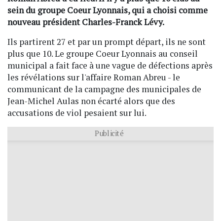
sein du groupe Coeur Lyonnais, qui a choisi comme
nouveau président Charles-Franck Lévy.
Ils partirent 27 et par un prompt départ, ils ne sont
plus que 10. Le groupe Coeur Lyonnais au conseil
municipal a fait face à une vague de défections après
les révélations sur l'affaire Roman Abreu - le
communicant de la campagne des municipales de
Jean-Michel Aulas non écarté alors que des
accusations de viol pesaient sur lui.
Publicité