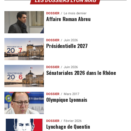
LES DOSSIERS LYON MAG
DOSSIER
Le mois dernier
Affaire Roman Abreu
DOSSIER
Juin 2026
Présidentielle 2027
DOSSIER
Juin 2026
Sénatoriales 2026 dans le Rhône
DOSSIER
Mars 2017
Olympique Lyonnais
DOSSIER
Février 2026
Lynchage de Quentin