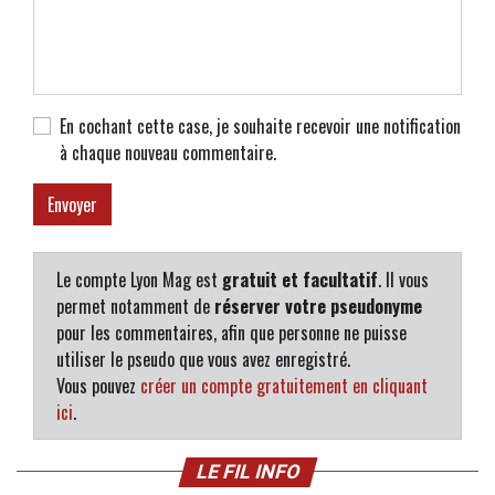
En cochant cette case, je souhaite recevoir une notification
à chaque nouveau commentaire.
Le compte Lyon Mag est
gratuit et facultatif
. Il vous
permet notamment de
réserver votre pseudonyme
pour les commentaires, afin que personne ne puisse
utiliser le pseudo que vous avez enregistré.
Vous pouvez
créer un compte gratuitement en cliquant
ici
.
LE FIL INFO