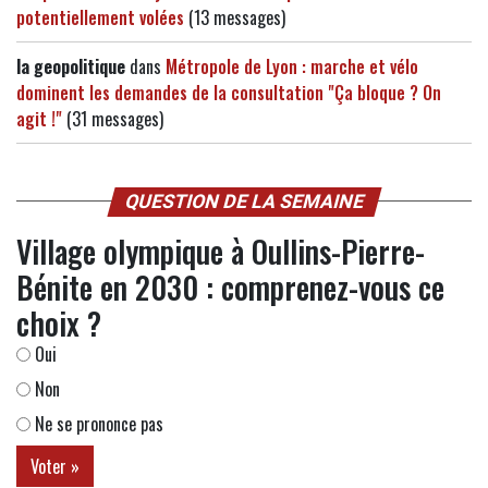
potentiellement volées
(13 messages)
la geopolitique
dans
Métropole de Lyon : marche et vélo
dominent les demandes de la consultation "Ça bloque ? On
agit !"
(31 messages)
QUESTION DE LA SEMAINE
Village olympique à Oullins-Pierre-
Bénite en 2030 : comprenez-vous ce
choix ?
Oui
Non
Ne se prononce pas