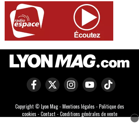
Copyright © Lyon Mag -
Mentions légales
-
Politique des
cookies
-
Contact
-
Conditions générales de vente
Développé par Everlats