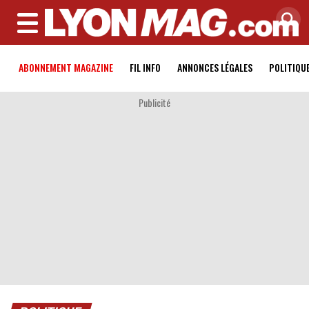
MENU
ABONNEMENT MAGAZINE
FIL INFO
ANNONCES LÉGALES
POLITIQU
Publicité