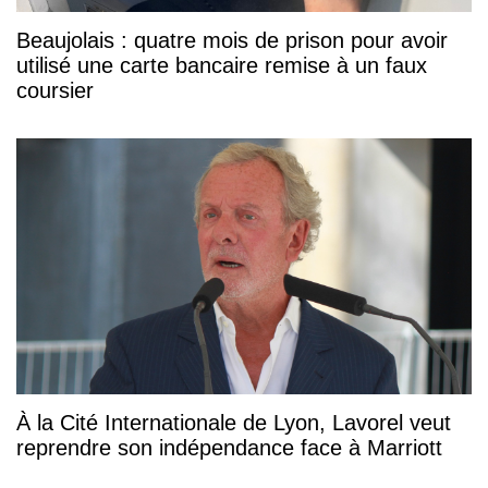
Beaujolais : quatre mois de prison pour avoir
utilisé une carte bancaire remise à un faux
coursier
À la Cité Internationale de Lyon, Lavorel veut
reprendre son indépendance face à Marriott