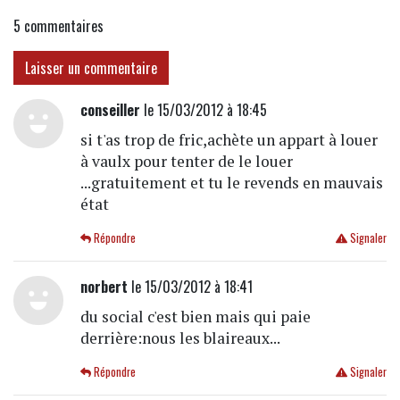
5
commentaires
Laisser un commentaire
conseiller
le 15/03/2012 à 18:45
si t'as trop de fric,achète un appart à louer
à vaulx pour tenter de le louer
...gratuitement et tu le revends en mauvais
état
Répondre
Signaler
norbert
le 15/03/2012 à 18:41
du social c'est bien mais qui paie
derrière:nous les blaireaux...
Répondre
Signaler