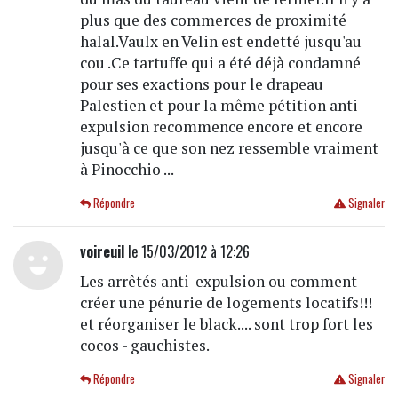
plus que des commerces de proximité
halal.Vaulx en Velin est endetté jusqu'au
cou .Ce tartuffe qui a été déjà condamné
pour ses exactions pour le drapeau
Palestien et pour la même pétition anti
expulsion recommence encore et encore
jusqu'à ce que son nez ressemble vraiment
à Pinocchio ...
Répondre
Signaler
voireuil
le 15/03/2012 à 12:26
Les arrêtés anti-expulsion ou comment
créer une pénurie de logements locatifs!!!
et réorganiser le black.... sont trop fort les
cocos - gauchistes.
Répondre
Signaler