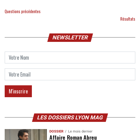
Questions précédentes
Résultats
NEWSLETTER
LES DOSSIERS LYON MAG
DOSSIER
Le mois dernier
Affaire Roman Abreu