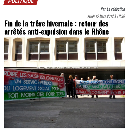
POLITIQUE
Par
La rédaction
Jeudi 15 Mars 2012 à 11h28
Fin de la trêve hivernale : retour des
arrêtés anti-expulsion dans le Rhône