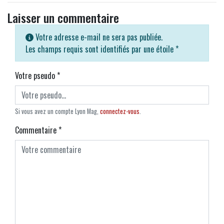
Laisser un commentaire
Votre adresse e-mail ne sera pas publiée.
Les champs requis sont identifiés par une étoile
*
Votre pseudo
*
Si vous avez un compte Lyon Mag,
connectez-vous
.
Commentaire
*