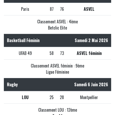
Paris
87
76
ASVEL
Classement ASVEL : 4ème
Betclic Elite
Basketball Féminin
Samedi 2 Mai 2026
UFAB 49
58
73
ASVEL féminin
Classement ASVEL féminin : 9ème
Ligue Féminine
Rugby
Samedi 6 Juin 2026
LOU
25
28
Montpellier
Classement LOU : 12ème