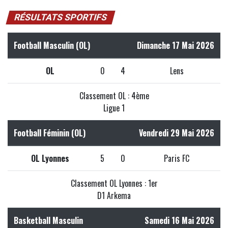
RÉSULTATS SPORTIFS
Football Masculin (OL)
Dimanche 17 Mai 2026
OL
0
4
Lens
Classement OL : 4ème
Ligue 1
Football Féminin (OL)
Vendredi 29 Mai 2026
OL Lyonnes
5
0
Paris FC
Classement OL Lyonnes : 1er
D1 Arkema
Basketball Masculin
Samedi 16 Mai 2026