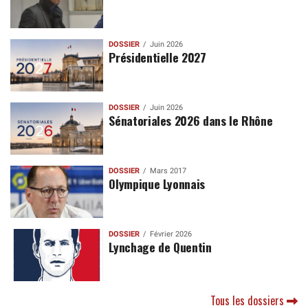
DOSSIER
Juin 2026
Présidentielle 2027
DOSSIER
Juin 2026
Sénatoriales 2026 dans le Rhône
DOSSIER
Mars 2017
Olympique Lyonnais
DOSSIER
Février 2026
Lynchage de Quentin
Tous les dossiers