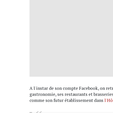
A l'instar de son compte Facebook, on ret
gastronomie, ses restaurants et brasserie
comme son futur établissement dans
l'Hô