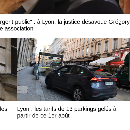
argent public" : à Lyon, la justice désavoue Grégory
e association
les
Lyon : les tarifs de 13 parkings gelés à
partir de ce 1er août