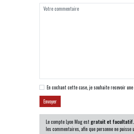
En cochant cette case, je souhaite recevoir un
Le compte Lyon Mag est
gratuit et facultatif
les commentaires, afin que personne ne puisse u