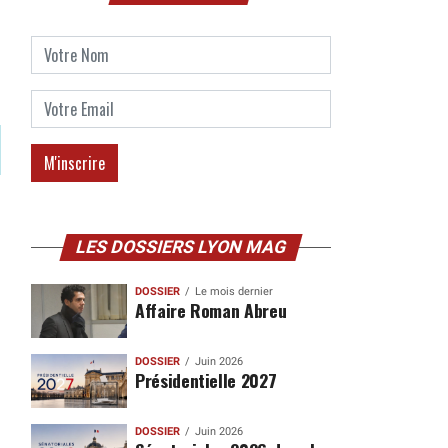
LES DOSSIERS LYON MAG
DOSSIER
Le mois dernier
Affaire Roman Abreu
DOSSIER
Juin 2026
Présidentielle 2027
DOSSIER
Juin 2026