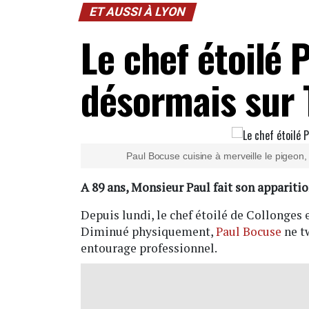
ET AUSSI À LYON
Le chef étoilé 
désormais sur 
Paul Bocuse cuisine à merveille le pigeon,
A 89 ans, Monsieur Paul fait son apparitio
Depuis lundi, le chef étoilé de Collonges 
Diminué physiquement,
Paul Bocuse
ne tw
entourage professionnel.