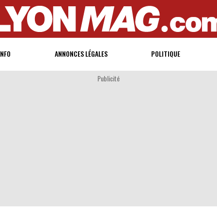
INFO
ANNONCES LÉGALES
POLITIQUE
Publicité