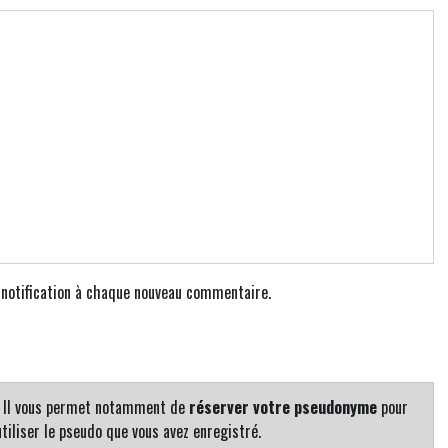
e notification à chaque nouveau commentaire.
. Il vous permet notamment de
réserver votre pseudonyme
pour
tiliser le pseudo que vous avez enregistré.