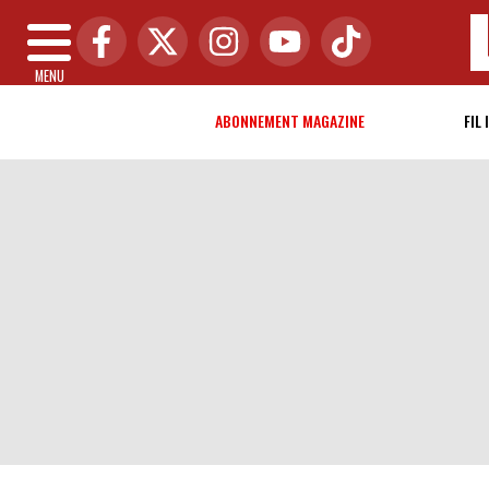
MENU
ABONNEMENT MAGAZINE
FIL 