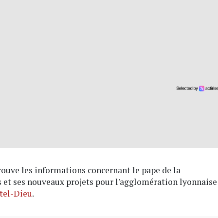
rouve les informations concernant le pape de la
s et ses nouveaux projets pour l'agglomération lyonnaise
tel-Dieu
.