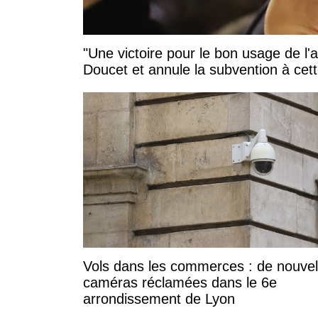
"Une victoire pour le bon usage de l'
Doucet et annule la subvention à cett
Vols dans les commerces : de nouvel
caméras réclamées dans le 6e
arrondissement de Lyon