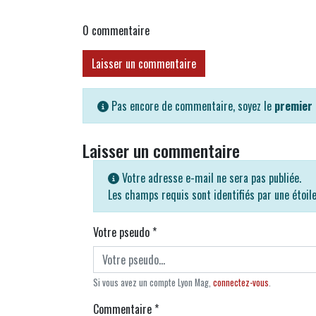
0
commentaire
Laisser un commentaire
Pas encore de commentaire, soyez le
premier
Laisser un commentaire
Votre adresse e-mail ne sera pas publiée.
Les champs requis sont identifiés par une étoil
Votre pseudo
*
Si vous avez un compte Lyon Mag,
connectez-vous
.
Commentaire
*