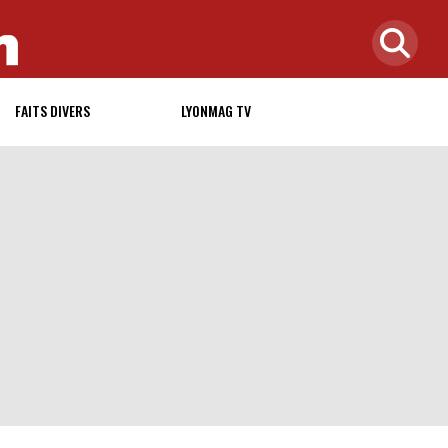
FAITS DIVERS
LYONMAG TV